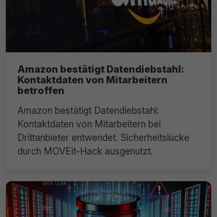
Amazon bestätigt Datendiebstahl:
Kontaktdaten von Mitarbeitern
betroffen
Amazon bestätigt Datendiebstahl:
Kontaktdaten von Mitarbeitern bei
Drittanbieter entwendet. Sicherheitslücke
durch MOVEit-Hack ausgenutzt.