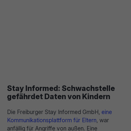
Stay Informed: Schwachstelle
gefährdet Daten von Kindern
Die Freiburger Stay Informed GmbH,
eine
Kommunikationsplattform für Eltern
, war
anfällig für Angriffe von außen. Eine