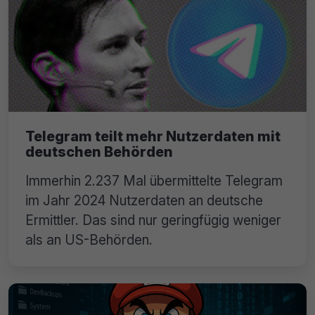
Telegram teilt mehr Nutzerdaten mit
deutschen Behörden
Immerhin 2.237 Mal übermittelte Telegram
im Jahr 2024 Nutzerdaten an deutsche
Ermittler. Das sind nur geringfügig weniger
als an US-Behörden.