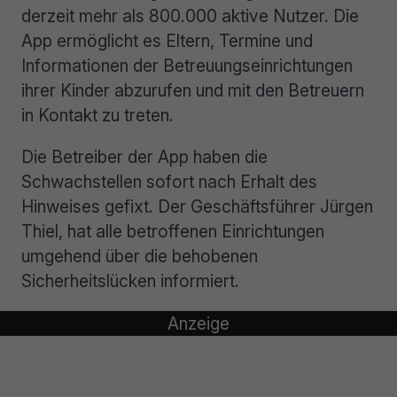
derzeit mehr als 800.000 aktive Nutzer. Die
App ermöglicht es Eltern, Termine und
Informationen der Betreuungseinrichtungen
ihrer Kinder abzurufen und mit den Betreuern
in Kontakt zu treten.
Die Betreiber der App haben die
Schwachstellen sofort nach Erhalt des
Hinweises gefixt. Der Geschäftsführer Jürgen
Thiel, hat alle betroffenen Einrichtungen
umgehend über die behobenen
Sicherheitslücken informiert.