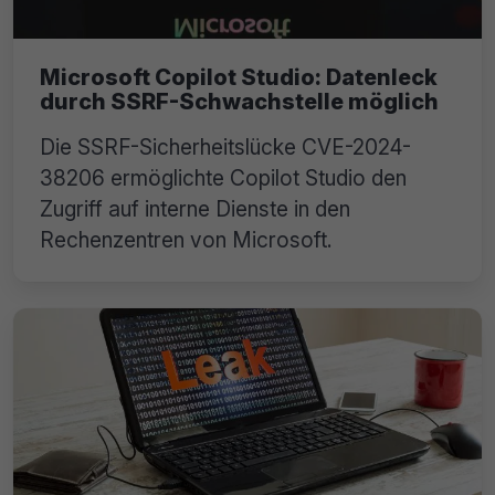
Microsoft Copilot Studio: Datenleck
durch SSRF-Schwachstelle möglich
Die SSRF-Sicherheitslücke CVE-2024-
38206 ermöglichte Copilot Studio den
Zugriff auf interne Dienste in den
Rechenzentren von Microsoft.