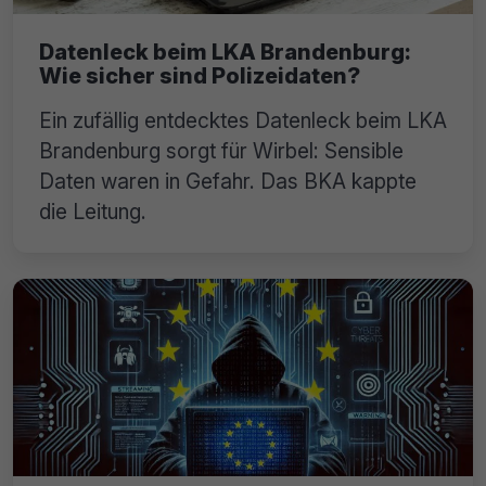
Datenleck beim LKA Brandenburg:
Wie sicher sind Polizeidaten?
Ein zufällig entdecktes Datenleck beim LKA
Brandenburg sorgt für Wirbel: Sensible
Daten waren in Gefahr. Das BKA kappte
die Leitung.