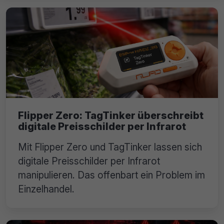
Flipper Zero: TagTinker überschreibt
digitale Preisschilder per Infrarot
Mit Flipper Zero und TagTinker lassen sich
digitale Preisschilder per Infrarot
manipulieren. Das offenbart ein Problem im
Einzelhandel.