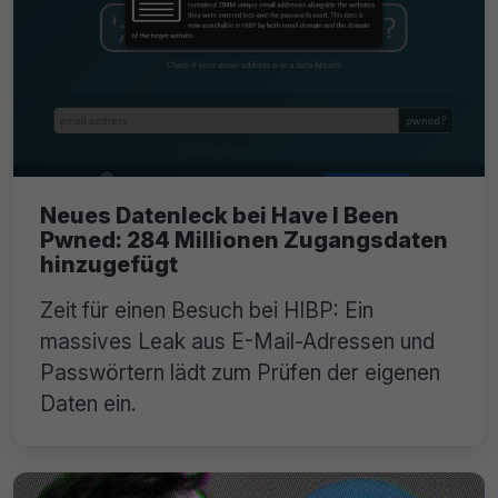
Neues Datenleck bei Have I Been
Pwned: 284 Millionen Zugangsdaten
hinzugefügt
Zeit für einen Besuch bei HIBP: Ein
massives Leak aus E-Mail-Adressen und
Passwörtern lädt zum Prüfen der eigenen
Daten ein.