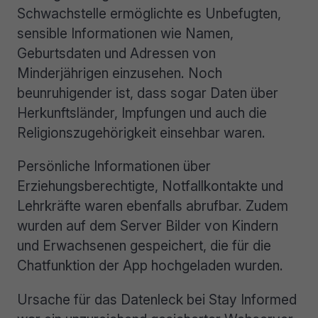
Schwachstelle ermöglichte es Unbefugten,
sensible Informationen wie Namen,
Geburtsdaten und Adressen von
Minderjährigen einzusehen. Noch
beunruhigender ist, dass sogar Daten über
Herkunftsländer, Impfungen und auch die
Religionszugehörigkeit einsehbar waren.
Persönliche Informationen über
Erziehungsberechtigte, Notfallkontakte und
Lehrkräfte waren ebenfalls abrufbar. Zudem
wurden auf dem Server Bilder von Kindern
und Erwachsenen gespeichert, die für die
Chatfunktion der App hochgeladen wurden.
Ursache für das Datenleck bei Stay Informed