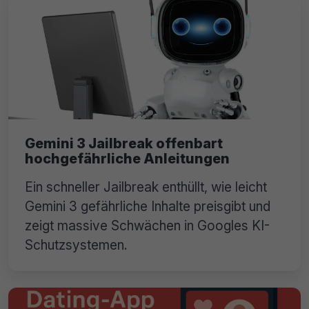
Gemini 3 Jailbreak offenbart
hochgefährliche Anleitungen
Ein schneller Jailbreak enthüllt, wie leicht
Gemini 3 gefährliche Inhalte preisgibt und
zeigt massive Schwächen in Googles KI-
Schutzsystemen.