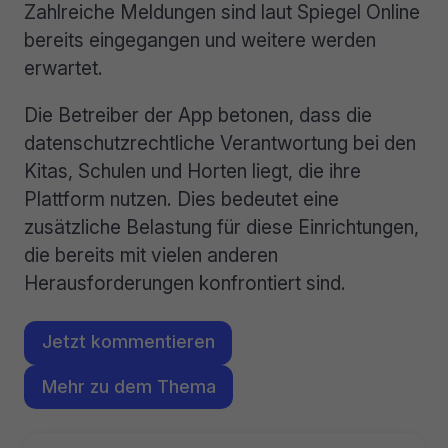
Zahlreiche Meldungen sind laut Spiegel Online
bereits eingegangen und weitere werden
erwartet.
Die Betreiber der App betonen, dass die
datenschutzrechtliche Verantwortung bei den
Kitas, Schulen und Horten liegt, die ihre
Plattform nutzen. Dies bedeutet eine
zusätzliche Belastung für diese Einrichtungen,
die bereits mit vielen anderen
Herausforderungen konfrontiert sind.
Jetzt kommentieren
Mehr zu dem Thema