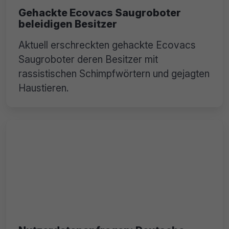
Gehackte Ecovacs Saugroboter
beleidigen Besitzer
Aktuell erschreckten gehackte Ecovacs
Saugroboter deren Besitzer mit
rassistischen Schimpfwörtern und gejagten
Haustieren.