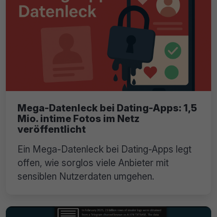
Mega-Datenleck bei Dating-Apps: 1,5
Mio. intime Fotos im Netz
veröffentlicht
Ein Mega-Datenleck bei Dating-Apps legt
offen, wie sorglos viele Anbieter mit
sensiblen Nutzerdaten umgehen.