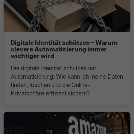
Digitale Identität schützen – Warum
clevere Automatisierung immer
wichtiger wird
Die digitale Identität schützen mit
Automatisierung: Wie kann ich meine Daten
finden, löschen und die Online-
Privatsphäre effizient sichern?