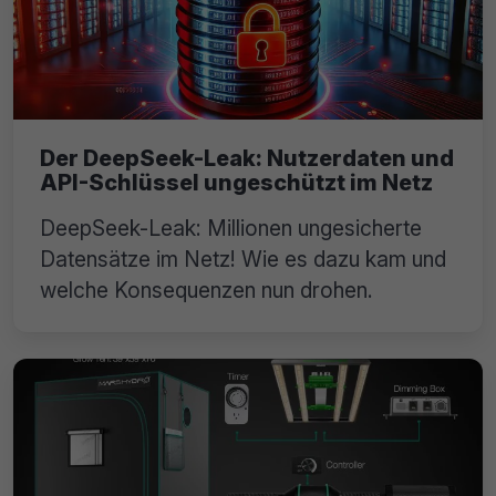
Der DeepSeek-Leak: Nutzerdaten und
API-Schlüssel ungeschützt im Netz
DeepSeek-Leak: Millionen ungesicherte
Datensätze im Netz! Wie es dazu kam und
welche Konsequenzen nun drohen.