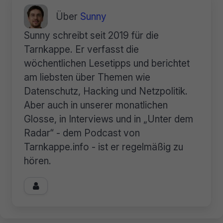
Über
Sunny
Sunny schreibt seit 2019 für die
Tarnkappe. Er verfasst die
wöchentlichen Lesetipps und berichtet
am liebsten über Themen wie
Datenschutz, Hacking und Netzpolitik.
Aber auch in unserer monatlichen
Glosse, in Interviews und in „Unter dem
Radar“ - dem Podcast von
Tarnkappe.info - ist er regelmäßig zu
hören.
