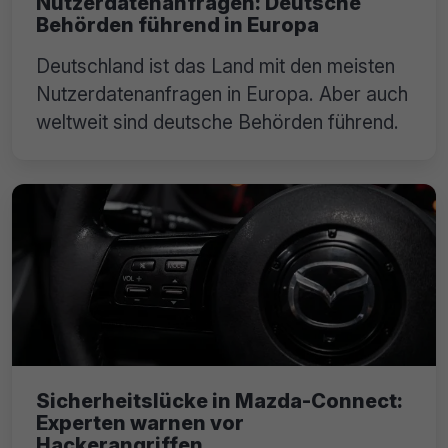
Nutzerdatenanfragen: Deutsche
Behörden führend in Europa
Deutschland ist das Land mit den meisten
Nutzerdatenanfragen in Europa. Aber auch
weltweit sind deutsche Behörden führend.
Sicherheitslücke in Mazda-Connect:
Experten warnen vor
Hackerangriffen