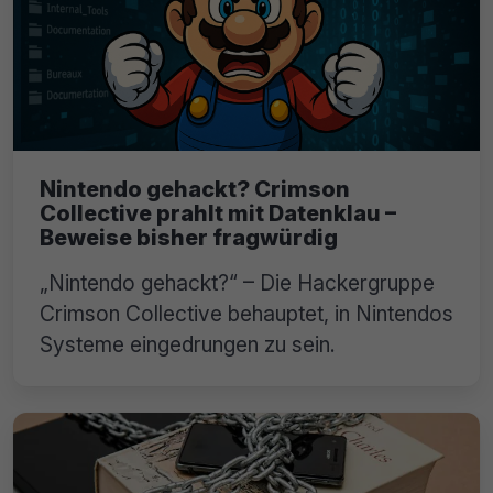
Nintendo gehackt? Crimson
Collective prahlt mit Datenklau –
Beweise bisher fragwürdig
„Nintendo gehackt?“ – Die Hackergruppe
Crimson Collective behauptet, in Nintendos
Systeme eingedrungen zu sein.