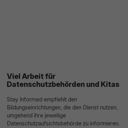
Viel Arbeit für
Datenschutzbehörden und Kitas
Stay Informed empfiehlt den
Bildungseinrichtungen, die den Dienst nutzen,
umgehend ihre jeweilige
Datenschutzaufsichtsbehörde zu informieren.