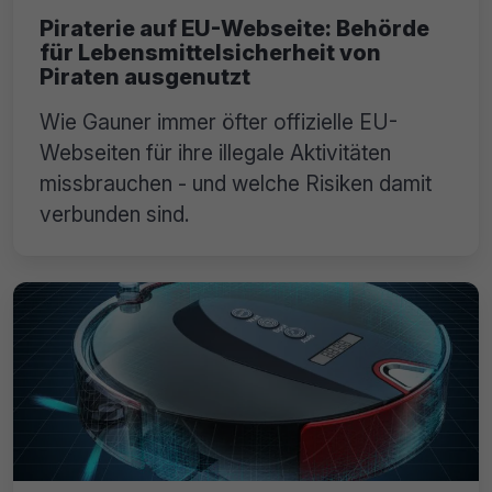
Piraterie auf EU-Webseite: Behörde
für Lebensmittelsicherheit von
Piraten ausgenutzt
Wie Gauner immer öfter offizielle EU-
Webseiten für ihre illegale Aktivitäten
missbrauchen - und welche Risiken damit
verbunden sind.