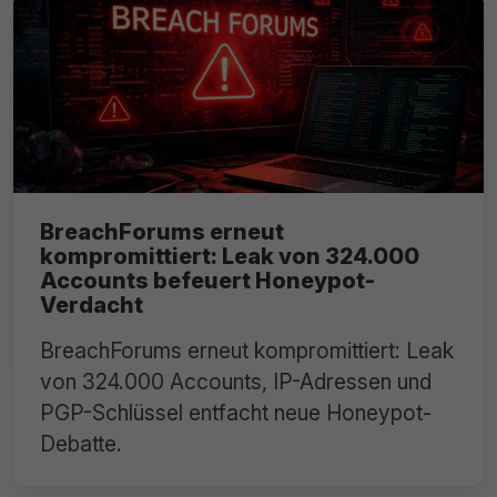
BreachForums erneut
kompromittiert: Leak von 324.000
Accounts befeuert Honeypot-
Verdacht
BreachForums erneut kompromittiert: Leak
von 324.000 Accounts, IP-Adressen und
PGP-Schlüssel entfacht neue Honeypot-
Debatte.