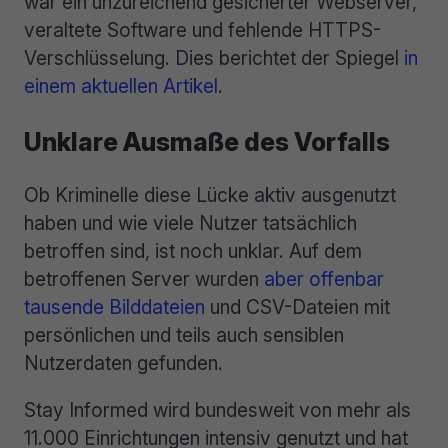
war ein unzureichend gesicherter Webserver,
veraltete Software und fehlende HTTPS-
Verschlüsselung. Dies berichtet der Spiegel
in
einem aktuellen Artikel
.
Unklare Ausmaße des Vorfalls
Ob Kriminelle diese Lücke aktiv ausgenutzt
haben und wie viele Nutzer tatsächlich
betroffen sind, ist noch unklar. Auf dem
betroffenen Server wurden
aber offenbar
tausende Bilddateien
und CSV-Dateien mit
persönlichen und teils auch sensiblen
Nutzerdaten gefunden.
Stay Informed wird bundesweit von mehr als
11.000 Einrichtungen intensiv genutzt und hat