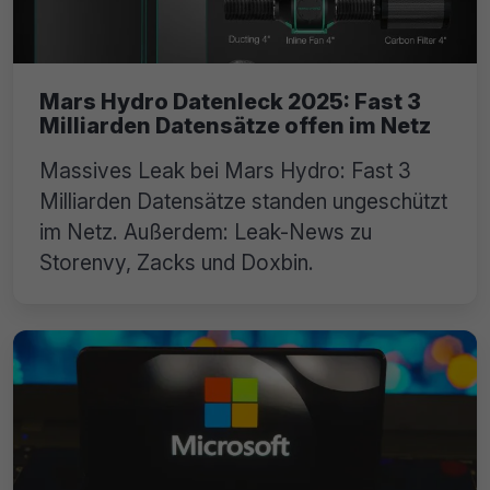
Mars Hydro Datenleck 2025: Fast 3
Milliarden Datensätze offen im Netz
Massives Leak bei Mars Hydro: Fast 3
Milliarden Datensätze standen ungeschützt
im Netz. Außerdem: Leak-News zu
Storenvy, Zacks und Doxbin.