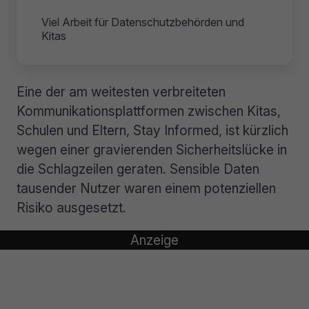
Viel Arbeit für Datenschutzbehörden und
Kitas
Eine der am weitesten verbreiteten
Kommunikationsplattformen zwischen Kitas,
Schulen und Eltern, Stay Informed, ist kürzlich
wegen einer gravierenden Sicherheitslücke in
die Schlagzeilen geraten. Sensible Daten
tausender Nutzer waren einem potenziellen
Risiko ausgesetzt.