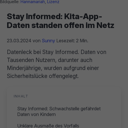
Bildquelle:
Hannamariah
,
Lizenz
Stay Informed: Kita-App-
Daten standen offen im Netz
23.03.2024
von
Sunny
Lesezeit: 2 Min.
Datenleck bei Stay Informed. Daten von
Tausenden Nutzern, darunter auch
Minderjährige, wurden aufgrund einer
Sicherheitslücke offengelegt.
INHALT
Stay Informed: Schwachstelle gefährdet
Daten von Kindern
Unklare Ausmaße des Vorfalls