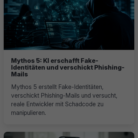
Mythos 5: KI erschafft Fake-
Identitäten und verschickt Phishing-
Mails
Mythos 5 erstellt Fake-Identitäten,
verschickt Phishing-Mails und versucht,
reale Entwickler mit Schadcode zu
manipulieren.