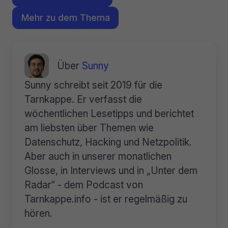
Mehr zu dem Thema
Über
Sunny
Sunny schreibt seit 2019 für die
Tarnkappe. Er verfasst die
wöchentlichen Lesetipps und berichtet
am liebsten über Themen wie
Datenschutz, Hacking und Netzpolitik.
Aber auch in unserer monatlichen
Glosse, in Interviews und in „Unter dem
Radar“ - dem Podcast von
Tarnkappe.info - ist er regelmäßig zu
hören.