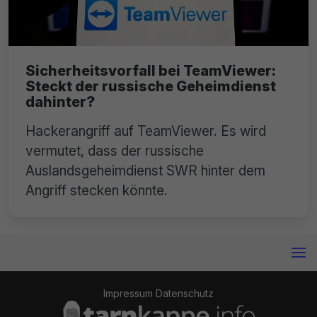
Sicherheitsvorfall bei TeamViewer:
Steckt der russische Geheimdienst
dahinter?
Hackerangriff auf TeamViewer. Es wird
vermutet, dass der russische
Auslandsgeheimdienst SWR hinter dem
Angriff stecken könnte.
Impressum
Datenschutz