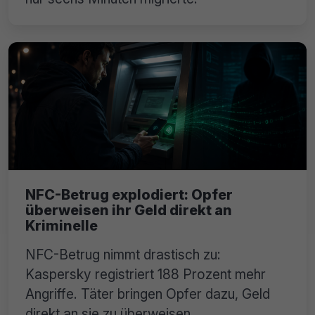
NFC-Betrug explodiert: Opfer
überweisen ihr Geld direkt an
Kriminelle
NFC-Betrug nimmt drastisch zu:
Kaspersky registriert 188 Prozent mehr
Angriffe. Täter bringen Opfer dazu, Geld
direkt an sie zu überweisen.