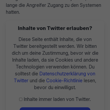
lange die Angreifer Zugang zu den Systemen
hatten.
Inhalte von Twitter erlauben?
Diese Seite enthält Inhalte, die von
Twitter bereitgestellt werden. Wir bitten
dich um deine Zustimmung, bevor wir die
Inhalte laden, da sie Cookies und andere
Technologien verwenden können. Du
solltest die
Datenschutzerklärung von
Twitter
und die
Cookie-Richtlinie
lesen,
bevor du einwilligst.
Inhalte immer laden von Twitter.