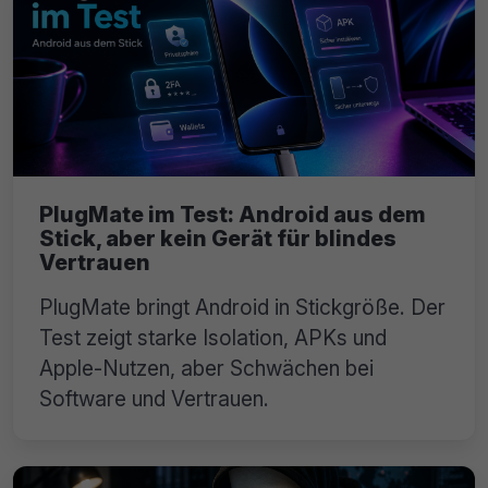
PlugMate im Test: Android aus dem
Stick, aber kein Gerät für blindes
Vertrauen
PlugMate bringt Android in Stickgröße. Der
Test zeigt starke Isolation, APKs und
Apple-Nutzen, aber Schwächen bei
Software und Vertrauen.