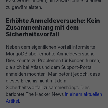
Passwörter ändern, um zusätzliche Sicherheit
zu gewährleisten.
Erhöhte Anmeldeversuche: Kein
Zusammenhang mit dem
Sicherheitsvorfall
Neben dem eigentlichen Vorfall informierte
MongoDB über erhöhte Anmeldeversuche.
Dies könnte zu Problemen für Kunden führen,
die sich bei Atlas und dem Support-Portal
anmelden möchten. Man betont jedoch, dass
dieses Ereignis nicht mit dem
Sicherheitsvorfall zusammenhängt. Dies
berichtet The Hacker News
in einem aktuellen
Artikel
.