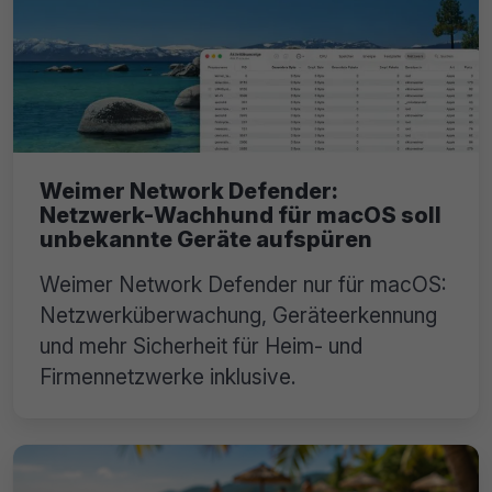
Weimer Network Defender:
Netzwerk-Wachhund für macOS soll
unbekannte Geräte aufspüren
Weimer Network Defender nur für macOS:
Netzwerküberwachung, Geräteerkennung
und mehr Sicherheit für Heim- und
Firmennetzwerke inklusive.