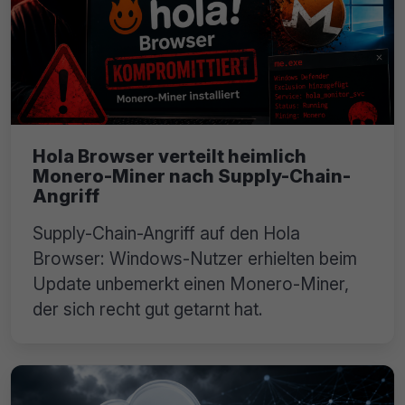
Hola Browser verteilt heimlich
Monero-Miner nach Supply-Chain-
Angriff
Supply-Chain-Angriff auf den Hola
Browser: Windows-Nutzer erhielten beim
Update unbemerkt einen Monero-Miner,
der sich recht gut getarnt hat.