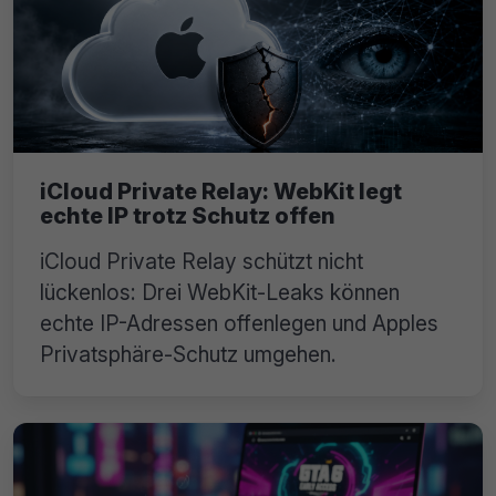
iCloud Private Relay: WebKit legt
echte IP trotz Schutz offen
iCloud Private Relay schützt nicht
lückenlos: Drei WebKit-Leaks können
echte IP-Adressen offenlegen und Apples
Privatsphäre-Schutz umgehen.