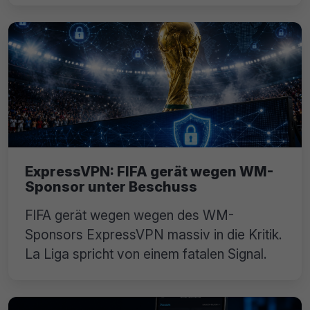
ExpressVPN: FIFA gerät wegen WM-
Sponsor unter Beschuss
FIFA gerät wegen wegen des WM-
Sponsors ExpressVPN massiv in die Kritik.
La Liga spricht von einem fatalen Signal.