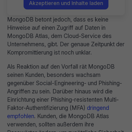
Akzeptieren und Inhalte laden
MongoDB betont jedoch, dass es keine
Hinweise auf einen Zugriff auf Daten in
MongoDB Atlas, dem Cloud-Service des
Unternehmens, gibt. Der genaue Zeitpunkt der
Kompromittierung ist noch unklar.
Als Reaktion auf den Vorfall rät MongoDB
seinen Kunden, besonders wachsam
gegenüber Social-Engineering- und Phishing-
Angriffen zu sein. Darüber hinaus wird die
Einrichtung einer Phishing-resistenten Multi-
Faktor-Authentifizierung (MFA)
dringend
empfohlen
. Kunden, die MongoDB Atlas
verwenden, sollten außerdem ihre