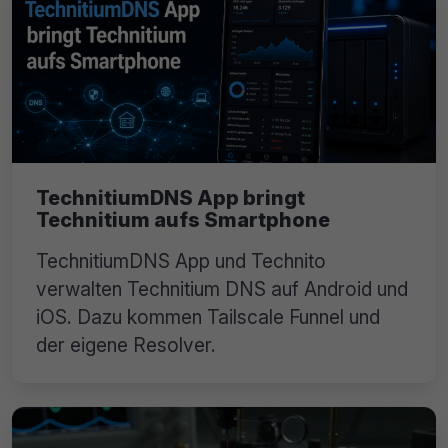
TechnitiumDNS App bringt
Technitium aufs Smartphone
TechnitiumDNS App und Technito
verwalten Technitium DNS auf Android und
iOS. Dazu kommen Tailscale Funnel und
der eigene Resolver.