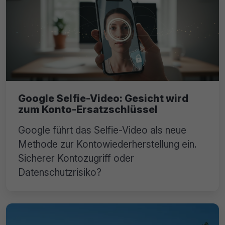
Google Selfie-Video: Gesicht wird
zum Konto-Ersatzschlüssel
Google führt das Selfie-Video als neue
Methode zur Kontowiederherstellung ein.
Sicherer Kontozugriff oder
Datenschutzrisiko?