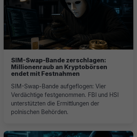
SIM-Swap-Bande zerschlagen:
Millionenraub an Kryptobörsen
endet mit Festnahmen
SIM-Swap-Bande aufgeflogen: Vier
Verdächtige festgenommen. FBI und HSI
unterstützten die Ermittlungen der
polnischen Behörden.