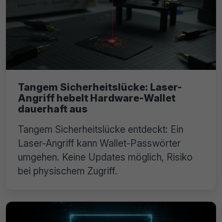
Tangem Sicherheitslücke: Laser-
Angriff hebelt Hardware-Wallet
dauerhaft aus
Tangem Sicherheitslücke entdeckt: Ein
Laser-Angriff kann Wallet-Passwörter
umgehen. Keine Updates möglich, Risiko
bei physischem Zugriff.