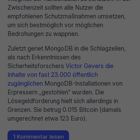
Zwischenzeit sollten alle Nutzer die
empfohlenen Schutzmaßnahmen umsetzen,
um sich bestmöglich vor möglichen
Bedrohungen zu wappnen.
Zuletzt geriet MongoDB in die Schlagzeilen,
als nach Erkenntnissen des
Sicherheitsforschers
Victor Gevers
die
Inhalte von fast 23.000 öffentlich
zugänglichen
MongoDB-Installationen von
Erpressern „gestohlen“ wurden. Die
Lösegeldforderung hielt sich allerdings in
Grenzen. Sie betrug 0.015 Bitcoin (damals
umgerechnet etwa 123 Euro).
1 Kommentar lesen