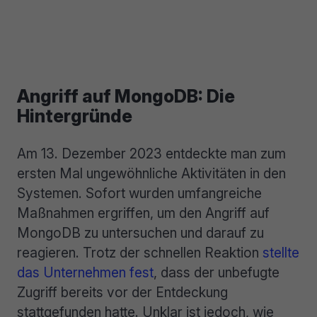
Angriff auf MongoDB: Die
Hintergründe
Am 13. Dezember 2023 entdeckte man zum
ersten Mal ungewöhnliche Aktivitäten in den
Systemen. Sofort wurden umfangreiche
Maßnahmen ergriffen, um den Angriff auf
MongoDB zu untersuchen und darauf zu
reagieren. Trotz der schnellen Reaktion
stellte
das Unternehmen fest
, dass der unbefugte
Zugriff bereits vor der Entdeckung
stattgefunden hatte. Unklar ist jedoch, wie