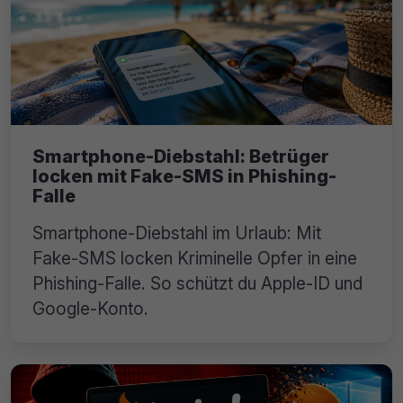
Smartphone-Diebstahl: Betrüger
locken mit Fake-SMS in Phishing-
Falle
Smartphone-Diebstahl im Urlaub: Mit
Fake-SMS locken Kriminelle Opfer in eine
Phishing-Falle. So schützt du Apple-ID und
Google-Konto.