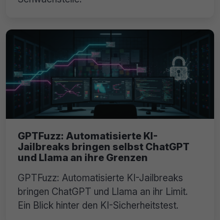
GPTFuzz: Automatisierte KI-
Jailbreaks bringen selbst ChatGPT
und Llama an ihre Grenzen
GPTFuzz: Automatisierte KI-Jailbreaks
bringen ChatGPT und Llama an ihr Limit.
Ein Blick hinter den KI-Sicherheitstest.