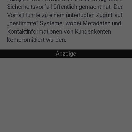
Sicherheitsvorfall öffentlich gemacht hat. Der
Vorfall führte zu einem unbefugten Zugriff auf
„bestimmte“ Systeme, wobei Metadaten und
Kontaktinformationen von Kundenkonten
kompromittiert wurden.