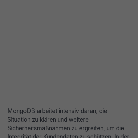
MongoDB arbeitet intensiv daran, die
Situation zu klären und weitere
Sicherheitsmaßnahmen zu ergreifen, um die
Integrität der Kundendaten zu schützen. In der