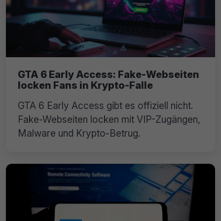
GTA 6 Early Access: Fake-Webseiten
locken Fans in Krypto-Falle
GTA 6 Early Access gibt es offiziell nicht.
Fake-Webseiten locken mit VIP-Zugängen,
Malware und Krypto-Betrug.