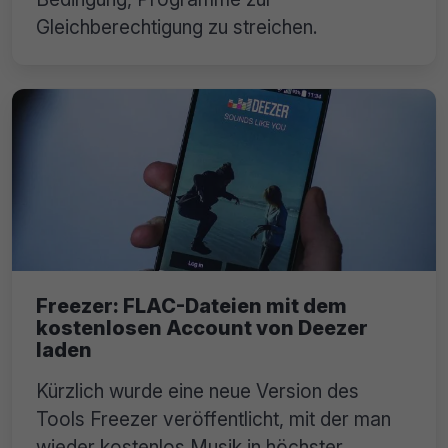
Gleichberechtigung zu streichen.
Freezer: FLAC-Dateien mit dem
kostenlosen Account von Deezer
laden
Kürzlich wurde eine neue Version des
Tools Freezer veröffentlicht, mit der man
wieder kostenlos Musik in höchster