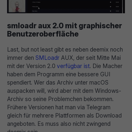
smloadr aux 2.0 mit graphischer
Benutzeroberfläche
Last, but not least gibt es neben deemix noch
immer den
SMLoadr
AUX, der seit Mitte Mai
mit der Version 2.0
verfügbar ist
. Die Macher
haben dem Programm eine bessere GUI
spendiert. Wer das Archiv unter macOS
auspacken will, wird aber mit dem Windows-
Archiv so seine Problemchen bekommen.
Frühere Versionen hat man via Telegram
gleich für mehrere Plattformen als Download
angeboten. Es muss also nicht zwingend