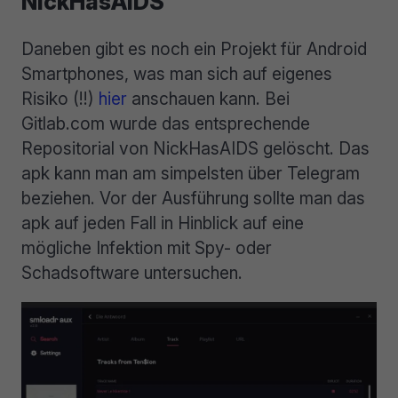
NickHasAIDS
Daneben gibt es noch ein Projekt für Android
Smartphones, was man sich auf eigenes
Risiko (!!)
hier
anschauen kann. Bei
Gitlab.com wurde das entsprechende
Repositorial von NickHasAIDS gelöscht. Das
apk kann man am simpelsten über Telegram
beziehen. Vor der Ausführung sollte man das
apk auf jeden Fall in Hinblick auf eine
mögliche Infektion mit Spy- oder
Schadsoftware untersuchen.