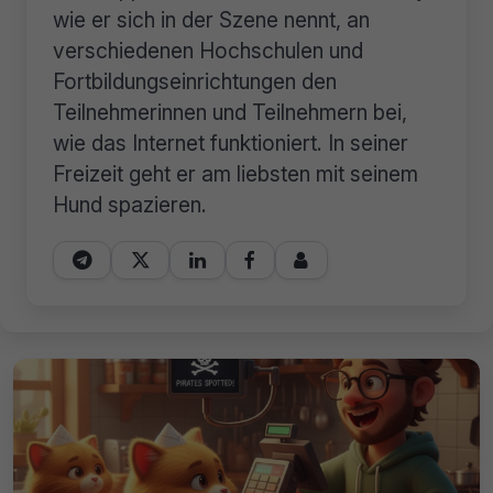
wie er sich in der Szene nennt, an
verschiedenen Hochschulen und
Fortbildungseinrichtungen den
Teilnehmerinnen und Teilnehmern bei,
wie das Internet funktioniert. In seiner
Freizeit geht er am liebsten mit seinem
Hund spazieren.




