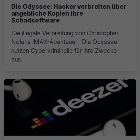
Die Odyssee: Hacker verbreiten über
angebliche Kopien ihre
Schadsoftware
Die illegale Verbreitung von Christopher
Nolans IMAX-Abenteuer "Die Odyssee"
nutzen Cyberkriminelle für ihre Zwecke
aus.