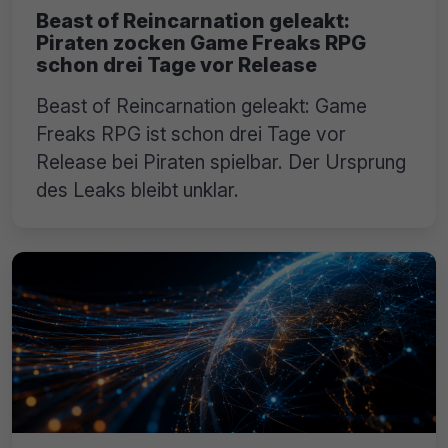
Beast of Reincarnation geleakt:
Piraten zocken Game Freaks RPG
schon drei Tage vor Release
Beast of Reincarnation geleakt: Game
Freaks RPG ist schon drei Tage vor
Release bei Piraten spielbar. Der Ursprung
des Leaks bleibt unklar.