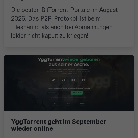
Die besten BitTorrent-Portale im August
2026. Das P2P-Protokoll ist beim
Filesharing als auch bei Abmahnungen
leider nicht kaputt zu kriegen!
YggTorrent geht im September
wieder online