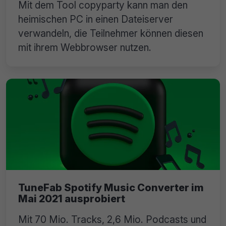
Mit dem Tool copyparty kann man den
heimischen PC in einen Dateiserver
verwandeln, die Teilnehmer können diesen
mit ihrem Webbrowser nutzen.
TuneFab Spotify Music Converter im
Mai 2021 ausprobiert
Mit 70 Mio. Tracks, 2,6 Mio. Podcasts und