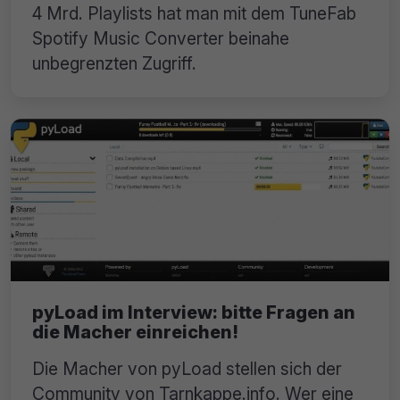
4 Mrd. Playlists hat man mit dem TuneFab
Spotify Music Converter beinahe
unbegrenzten Zugriff.
pyLoad im Interview: bitte Fragen an
die Macher einreichen!
Die Macher von pyLoad stellen sich der
Community von Tarnkappe.info. Wer eine