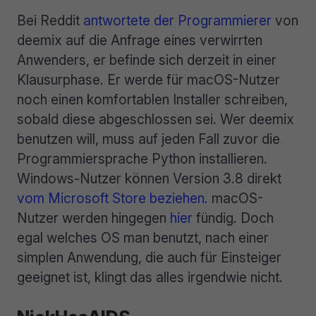
Bei Reddit
antwortete der Programmierer
von
deemix auf die Anfrage eines verwirrten
Anwenders, er befinde sich derzeit in einer
Klausurphase. Er werde für macOS-Nutzer
noch einen komfortablen Installer schreiben,
sobald diese abgeschlossen sei. Wer deemix
benutzen will, muss auf jeden Fall zuvor die
Programmiersprache Python installieren.
Windows-Nutzer können Version 3.8 direkt
vom Microsoft Store beziehen.
macOS-
Nutzer werden hingegen
hier
fündig. Doch
egal welches OS man benutzt, nach einer
simplen Anwendung, die auch für Einsteiger
geeignet ist, klingt das alles irgendwie nicht.