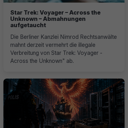
Star Trek: Voyager – Across the
Unknown – Abmahnungen
aufgetaucht
Die Berliner Kanzlei Nimrod Rechtsanwälte
mahnt derzeit vermehrt die illegale
Verbreitung von Star Trek: Voyager -
Across the Unknown" ab.