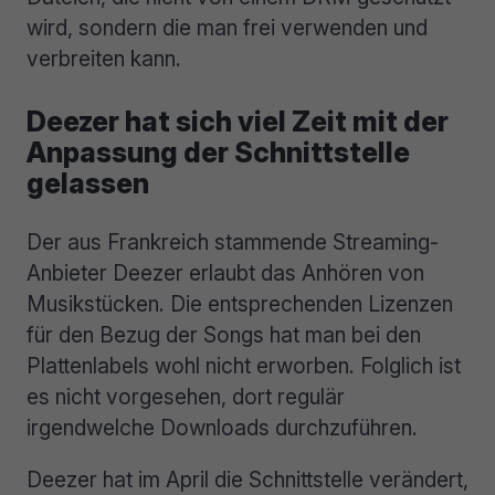
wird, sondern die man frei verwenden und
verbreiten kann.
Deezer hat sich viel Zeit mit der
Anpassung der Schnittstelle
gelassen
Der aus Frankreich stammende Streaming-
Anbieter Deezer erlaubt das Anhören von
Musikstücken. Die entsprechenden Lizenzen
für den Bezug der Songs hat man bei den
Plattenlabels wohl nicht erworben. Folglich ist
es nicht vorgesehen, dort regulär
irgendwelche Downloads durchzuführen.
Deezer hat im April die Schnittstelle verändert,