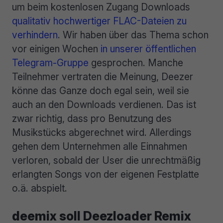
um beim kostenlosen Zugang Downloads
qualitativ hochwertiger FLAC-Dateien zu
verhindern
. Wir haben über das Thema schon
vor einigen Wochen
in unserer öffentlichen
Telegram-Gruppe
gesprochen. Manche
Teilnehmer vertraten die Meinung, Deezer
könne das Ganze doch egal sein, weil sie
auch an den Downloads verdienen. Das ist
zwar richtig, dass pro Benutzung des
Musikstücks abgerechnet wird. Allerdings
gehen dem Unternehmen alle Einnahmen
verloren, sobald der User die unrechtmäßig
erlangten Songs von der eigenen Festplatte
o.ä. abspielt.
deemix soll Deezloader Remix