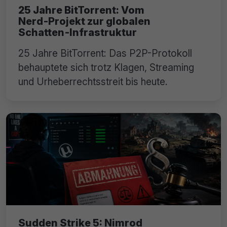
25 Jahre BitTorrent: Vom
Nerd‑Projekt zur globalen
Schatten‑Infrastruktur
25 Jahre BitTorrent: Das P2P-Protokoll
behauptete sich trotz Klagen, Streaming
und Urheberrechtsstreit bis heute.
Sudden Strike 5: Nimrod