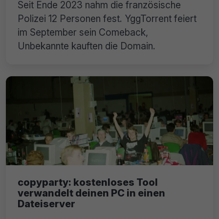
Seit Ende 2023 nahm die französische
Polizei 12 Personen fest. YggTorrent feiert
im September sein Comeback,
Unbekannte kauften die Domain.
copyparty: kostenloses Tool
verwandelt deinen PC in einen
Dateiserver