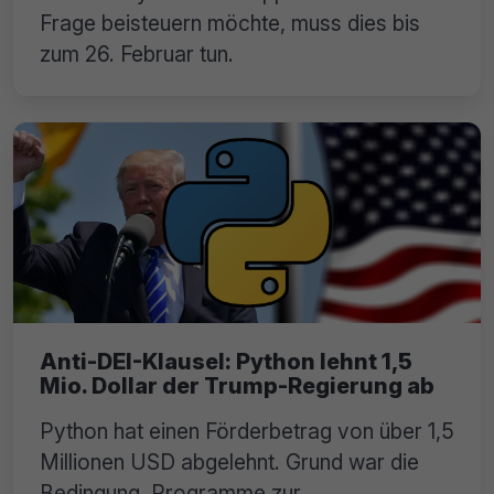
Frage beisteuern möchte, muss dies bis
zum 26. Februar tun.
Anti-DEI-Klausel: Python lehnt 1,5
Mio. Dollar der Trump-Regierung ab
Python hat einen Förderbetrag von über 1,5
Millionen USD abgelehnt. Grund war die
Bedingung, Programme zur