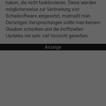
haben, die nicht funktionieren. Diese werden
möglicherweise zur Verbreitung von
Schadsoftware eingesetzt, mutmaßt man.
Derartigen Versprechungen sollte man keinem
Glauben schenken und die inoffiziellen
Updates mit sehr viel Vorsicht genießen.