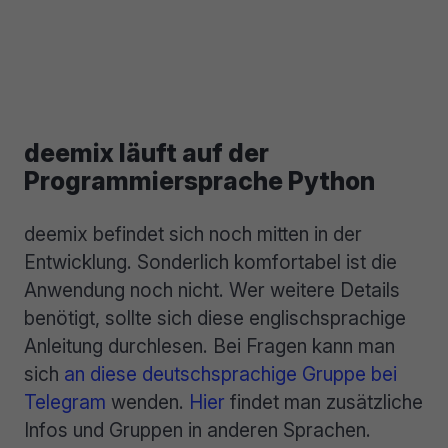
deemix läuft auf der
Programmiersprache Python
deemix befindet sich noch mitten in der
Entwicklung. Sonderlich komfortabel ist die
Anwendung noch nicht. Wer weitere Details
benötigt, sollte sich diese englischsprachige
Anleitung durchlesen. Bei Fragen kann man
sich
an diese deutschsprachige Gruppe bei
Telegram
wenden.
Hier
findet man zusätzliche
Infos und Gruppen in anderen Sprachen.