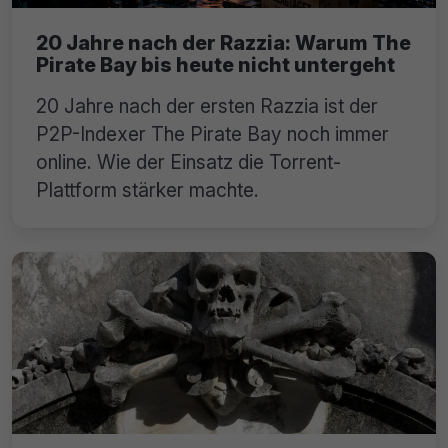
20 Jahre nach der Razzia: Warum The
Pirate Bay bis heute nicht untergeht
20 Jahre nach der ersten Razzia ist der
P2P-Indexer The Pirate Bay noch immer
online. Wie der Einsatz die Torrent-
Plattform stärker machte.