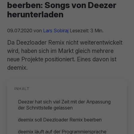
beerben: Songs von Deezer
herunterladen
09.07.2020
von
Lars Sobiraj
Lesezeit: 3 Min.
Da Deezloader Remix nicht weiterentwickelt
wird, haben sich im Markt gleich mehrere
neue Projekte positioniert. Eines davon ist
deemix.
INHALT
Deezer hat sich viel Zeit mit der Anpassung
der Schnittstelle gelassen
deemix soll Deezloader Remix beerben
deemix läuft auf der Programmiersprache