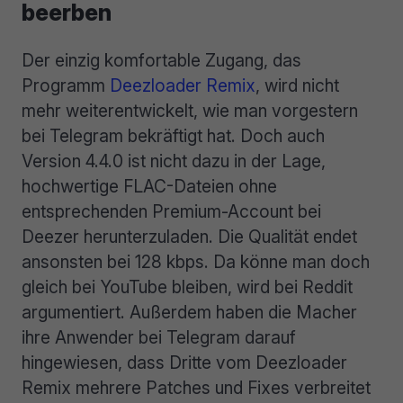
beerben
Der einzig komfortable Zugang, das
Programm
Deezloader Remix
, wird nicht
mehr weiterentwickelt, wie man vorgestern
bei Telegram bekräftigt hat. Doch auch
Version 4.4.0 ist nicht dazu in der Lage,
hochwertige FLAC-Dateien ohne
entsprechenden Premium-Account bei
Deezer herunterzuladen. Die Qualität endet
ansonsten bei 128 kbps. Da könne man doch
gleich bei YouTube bleiben, wird bei Reddit
argumentiert. Außerdem haben die Macher
ihre Anwender bei Telegram darauf
hingewiesen, dass Dritte vom Deezloader
Remix mehrere Patches und Fixes verbreitet