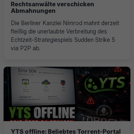
Rechtsanwälte verschicken
Abmahnungen
Die Berliner Kanzlei Nimrod mahnt derzeit
fleißig die unerlaubte Verbreitung des
Echtzeit-Strategiespiels Sudden Strike 5
via P2P ab.
YTS offline: Beliebtes Torrent-Portal