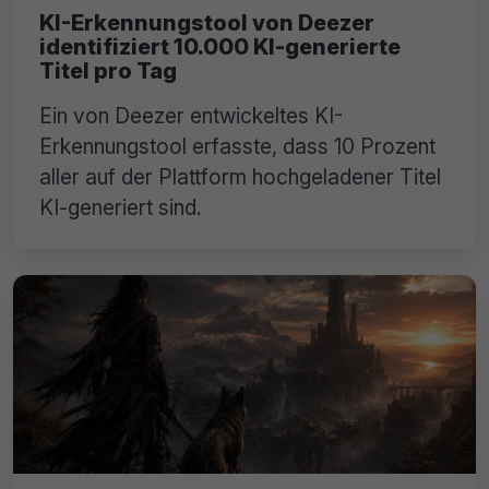
KI-Erkennungstool von Deezer
identifiziert 10.000 KI-generierte
Titel pro Tag
Ein von Deezer entwickeltes KI-
Erkennungstool erfasste, dass 10 Prozent
aller auf der Plattform hochgeladener Titel
KI-generiert sind.