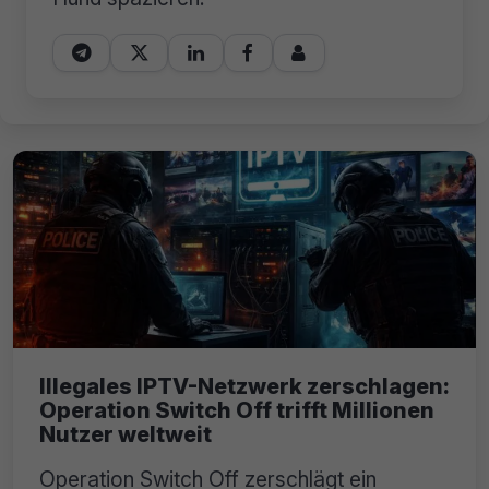





Illegales IPTV-Netzwerk zerschlagen:
Operation Switch Off trifft Millionen
Nutzer weltweit
Operation Switch Off zerschlägt ein