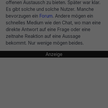
offenen Austausch zu bieten. Später war klar.
Es gibt solche und solche Nutzer. Manche
bevorzugen ein
Forum
. Andere mögen ein
schnelles Medium wie den Chat, wo man eine
direkte Antwort auf eine Frage oder eine
zeitnahe Reaktion auf eine Aussage
bekommt. Nur wenige mögen beides.