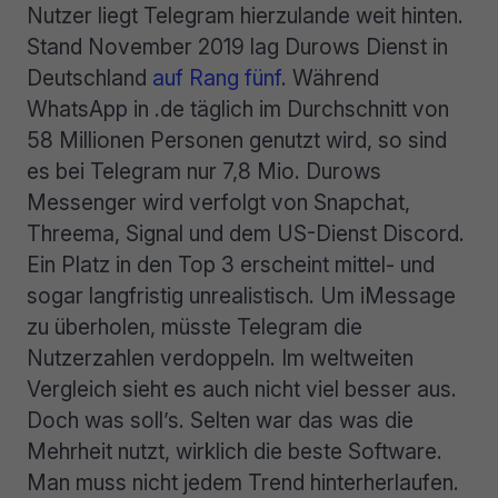
Nutzer liegt Telegram hierzulande weit hinten.
Stand November 2019 lag Durows Dienst in
Deutschland
auf Rang fünf
. Während
WhatsApp in .de täglich im Durchschnitt von
58 Millionen Personen genutzt wird, so sind
es bei Telegram nur 7,8 Mio. Durows
Messenger wird verfolgt von Snapchat,
Threema, Signal und dem US-Dienst Discord.
Ein Platz in den Top 3 erscheint mittel- und
sogar langfristig unrealistisch. Um iMessage
zu überholen, müsste Telegram die
Nutzerzahlen verdoppeln. Im weltweiten
Vergleich sieht es auch nicht viel besser aus.
Doch was soll’s. Selten war das was die
Mehrheit nutzt, wirklich die beste Software.
Man muss nicht jedem Trend hinterherlaufen.