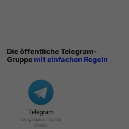
Die öffentliche Telegram-
Gruppe
mit einfachen Regeln