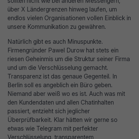
sollten nicht wie bei anderen Messengern,
über X Ländergrenzen hinweg laufen, um
endlos vielen Organisationen vollen Einblick in
unsere Kommunikation zu gewähren.
Natürlich gibt es auch Minuspunkte.
Firmengründer Pawel Durow hat stets ein
riesen Geheinmis um die Struktur seiner Firma
und um die Verschlüsselung gemacht.
Transparenz ist das genaue Gegenteil. In
Berlin soll es angeblich ein Büro geben.
Niemand aber weiß wo es ist. Auch was mit
den Kundendaten und allen Chatinhalten
passiert, entzieht sich jeglicher
Überprüfbarkeit. Klar hätten wir gerne so
etwas wie Telegram mit perfekter
Verschlüsselung, transparentem