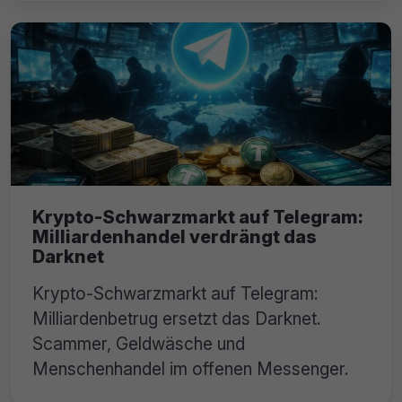
Krypto-Schwarzmarkt auf Telegram:
Milliardenhandel verdrängt das
Darknet
Krypto-Schwarzmarkt auf Telegram:
Milliardenbetrug ersetzt das Darknet.
Scammer, Geldwäsche und
Menschenhandel im offenen Messenger.