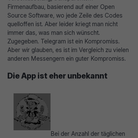
Firmenaufbau, basierend auf einer Open
Source Software, wo jede Zeile des Codes
quelloffen ist. Aber leider kriegt man nicht
immer das, was man sich wünscht.
Zugegeben. Telegram ist ein Kompromiss.
Aber wir glauben, es ist im Vergleich zu vielen
anderen Messengern ein guter Kompromiss.
Die App ist eher unbekannt
Bei der Anzahl der täglichen