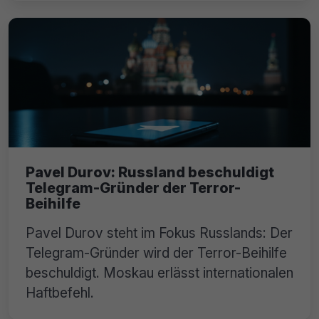
Pavel Durov: Russland beschuldigt
Telegram-Gründer der Terror-
Beihilfe
Pavel Durov steht im Fokus Russlands: Der
Telegram-Gründer wird der Terror-Beihilfe
beschuldigt. Moskau erlässt internationalen
Haftbefehl.