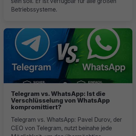
sein soll. Er ist verfügbar für alle großen
Betriebssysteme.
Telegram vs. WhatsApp: Ist die
Verschlüsselung von WhatsApp
kompromittiert?
Telegram vs. WhatsApp: Pavel Durov, der
CEO von Telegram, nutzt beinahe jede