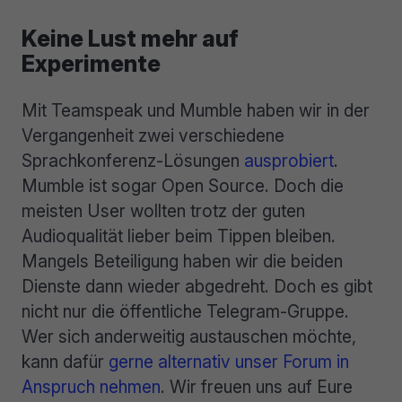
Keine Lust mehr auf
Experimente
Mit Teamspeak und Mumble haben wir in der
Vergangenheit zwei verschiedene
Sprachkonferenz-Lösungen
ausprobiert
.
Mumble ist sogar Open Source. Doch die
meisten User wollten trotz der guten
Audioqualität lieber beim Tippen bleiben.
Mangels Beteiligung haben wir die beiden
Dienste dann wieder abgedreht. Doch es gibt
nicht nur die öffentliche Telegram-Gruppe.
Wer sich anderweitig austauschen möchte,
kann dafür
gerne alternativ unser Forum in
Anspruch nehmen
. Wir freuen uns auf Eure