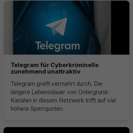
Telegram für Cyberkriminelle
zunehmend unattraktiv
Telegram greift vermehrt durch. Die
längere Lebensdauer von Untergrund-
Kanälen in diesem Netzwerk trifft auf viel
höhere Sperrquoten.