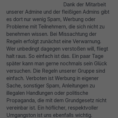
Dank der Mitarbeit
unserer Admine und der fleißigen Admins gibt
es dort nur wenig Spam, Werbung oder
Probleme mit Teilnehmern, die sich nicht zu
benehmen wissen. Bei Missachtung der
Regeln erfolgt zunächst eine Verwarnung.
Wer unbedingt dagegen verstoßen will, fliegt
halt raus. So einfach ist das. Ein paar Tage
später kann man gerne nochmals sein Glück
versuchen. Die Regeln unserer Gruppe sind
einfach. Verboten ist Werbung in eigener
Sache, sonstiger Spam, Anleitungen zu
illegalen Handlungen oder politische
Propaganda, die mit dem Grundgesetz nicht
vereinbar ist. Ein höflicher, respektvoller
Umgangston ist uns ebenfalls wichtig.