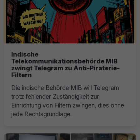
Indische
Telekommunikationsbehörde MIB
zwingt Telegram zu Anti-Piraterie-
Filtern
Die indische Behörde MIB will Telegram
trotz fehlender Zuständigkeit zur
Einrichtung von Filtern zwingen, dies ohne
jede Rechtsgrundlage.