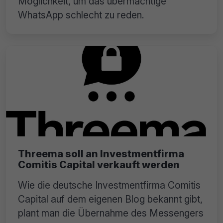
Möglichkeit, um das übermächtige
WhatsApp schlecht zu reden.
Threema soll an Investmentfirma
Comitis Capital verkauft werden
Wie die deutsche Investmentfirma Comitis
Capital auf dem eigenen Blog bekannt gibt,
plant man die Übernahme des Messengers