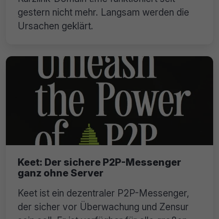
gestern nicht mehr. Langsam werden die
Ursachen geklärt.
Keet: Der sichere P2P-Messenger
ganz ohne Server
Keet ist ein dezentraler P2P-Messenger,
der sicher vor Überwachung und Zensur