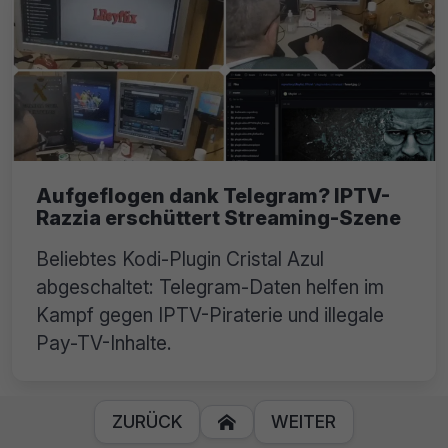
Aufgeflogen dank Telegram? IPTV-
Razzia erschüttert Streaming-Szene
Beliebtes Kodi-Plugin Cristal Azul
abgeschaltet: Telegram-Daten helfen im
Kampf gegen IPTV-Piraterie und illegale
Pay-TV-Inhalte.
ZURÜCK
WEITER
