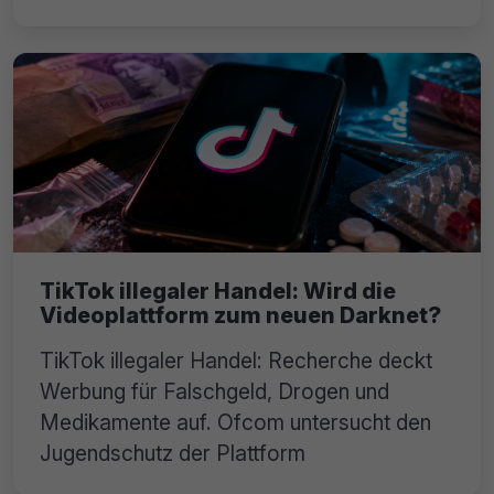
TikTok illegaler Handel: Wird die
Videoplattform zum neuen Darknet?
TikTok illegaler Handel: Recherche deckt
Werbung für Falschgeld, Drogen und
Medikamente auf. Ofcom untersucht den
Jugendschutz der Plattform