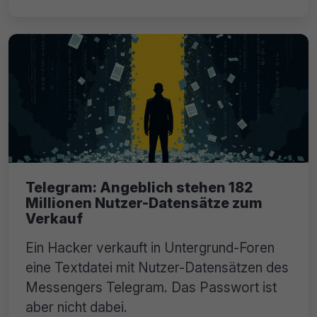
Telegram: Angeblich stehen 182
Millionen Nutzer-Datensätze zum
Verkauf
Ein Hacker verkauft in Untergrund-Foren
eine Textdatei mit Nutzer-Datensätzen des
Messengers Telegram. Das Passwort ist
aber nicht dabei.