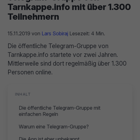
Tarnkappe.info mit über 1.300
Teilnehmern
15.11.2019
von
Lars Sobiraj
Lesezeit: 4 Min.
Die öffentliche Telegram-Gruppe von
Tarnkappe.info startete vor zwei Jahren.
Mittlerweile sind dort regelmäßig über 1.300
Personen online.
INHALT
Die öffentliche Telegram-Gruppe mit
einfachen Regeln
Warum eine Telegram-Gruppe?
Die App ist eher unbekannt