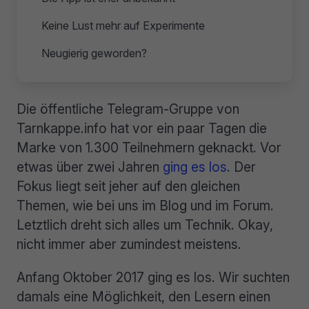
Keine Lust mehr auf Experimente
Neugierig geworden?
Die öffentliche Telegram-Gruppe von
Tarnkappe.info hat vor ein paar Tagen die
Marke von 1.300 Teilnehmern geknackt. Vor
etwas über zwei Jahren
ging es los
. Der
Fokus liegt seit jeher auf den gleichen
Themen, wie bei uns im Blog und im Forum.
Letztlich dreht sich alles um Technik. Okay,
nicht immer aber zumindest meistens.
Anfang Oktober 2017 ging es los. Wir suchten
damals eine Möglichkeit, den Lesern einen