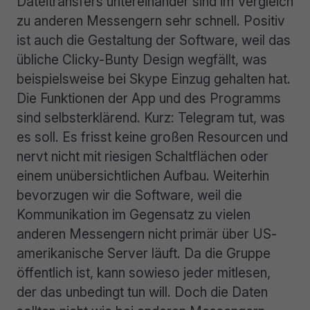
Dateitransfers untereinander sind im Vergleich
zu anderen Messengern sehr schnell. Positiv
ist auch die Gestaltung der Software, weil das
übliche Clicky-Bunty Design wegfällt, was
beispielsweise bei Skype Einzug gehalten hat.
Die Funktionen der App und des Programms
sind selbsterklärend. Kurz: Telegram tut, was
es soll. Es frisst keine großen Resourcen und
nervt nicht mit riesigen Schaltflächen oder
einem unübersichtlichen Aufbau. Weiterhin
bevorzugen wir die Software, weil die
Kommunikation im Gegensatz zu vielen
anderen Messengern nicht primär über US-
amerikanische Server läuft. Da die Gruppe
öffentlich ist, kann sowieso jeder mitlesen,
der das unbedingt tun will. Doch die Daten