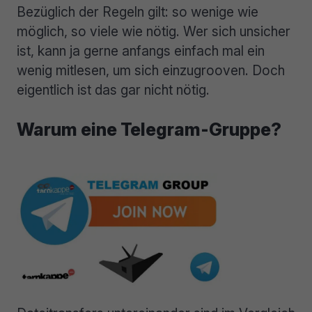
Bezüglich der Regeln gilt: so wenige wie
möglich, so viele wie nötig. Wer sich unsicher
ist, kann ja gerne anfangs einfach mal ein
wenig mitlesen, um sich einzugrooven. Doch
eigentlich ist das gar nicht nötig.
Warum eine Telegram-Gruppe?