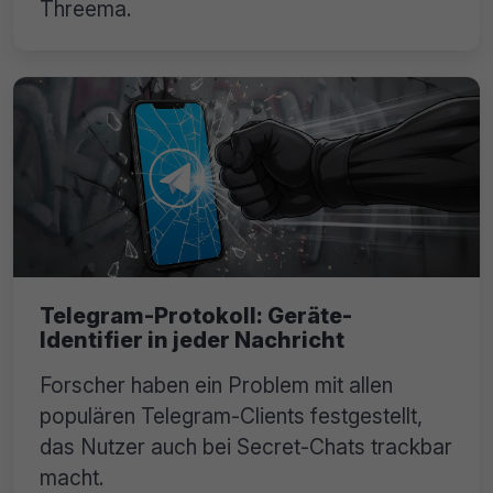
Threema.
Telegram-Protokoll: Geräte-
Identifier in jeder Nachricht
Forscher haben ein Problem mit allen
populären Telegram-Clients festgestellt,
das Nutzer auch bei Secret-Chats trackbar
macht.