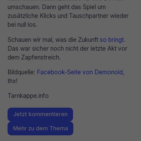
umschauen. Dann geht das Spiel um
zusätzliche Klicks und Tauschpartner wieder
bei null los.
Schauen wir mal, was die Zukunft
so bringt.
Das war sicher noch nicht der letzte Akt vor
dem Zapfenstreich.
Bildquelle:
Facebook-Seite von Demonoid
,
thx!
Tarnkappe.info
Jetzt kommentieren
Mehr zu dem Thema