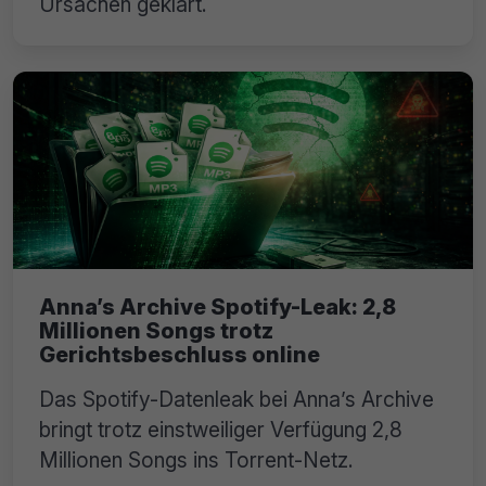
Ursachen geklärt.
Anna’s Archive Spotify-Leak: 2,8
Millionen Songs trotz
Gerichtsbeschluss online
Das Spotify-Datenleak bei Anna’s Archive
bringt trotz einstweiliger Verfügung 2,8
Millionen Songs ins Torrent-Netz.