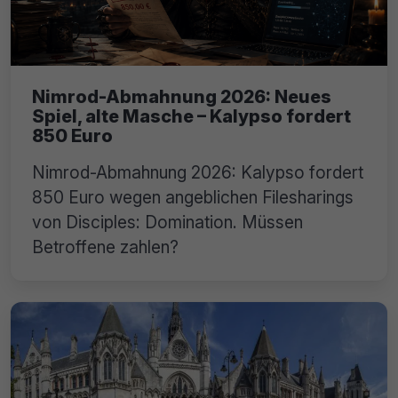
Nimrod-Abmahnung 2026: Neues
Spiel, alte Masche – Kalypso fordert
850 Euro
Nimrod-Abmahnung 2026: Kalypso fordert
850 Euro wegen angeblichen Filesharings
von Disciples: Domination. Müssen
Betroffene zahlen?