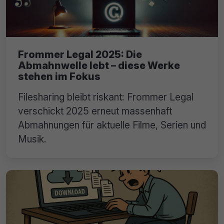
Frommer Legal 2025: Die
Abmahnwelle lebt – diese Werke
stehen im Fokus
Filesharing bleibt riskant: Frommer Legal
verschickt 2025 erneut massenhaft
Abmahnungen für aktuelle Filme, Serien und
Musik.