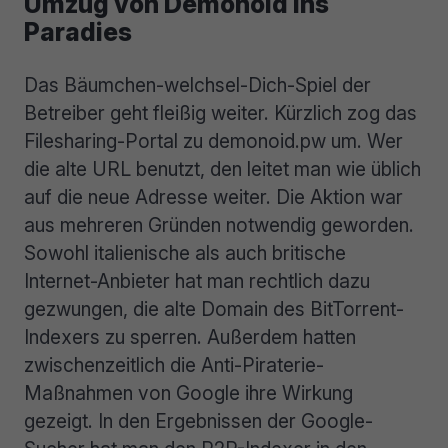
Umzug von Demonoid ins
Paradies
Das Bäumchen-welchsel-Dich-Spiel der
Betreiber geht fleißig weiter. Kürzlich zog das
Filesharing-Portal zu demonoid.pw um. Wer
die alte URL benutzt, den leitet man wie üblich
auf die neue Adresse weiter. Die Aktion war
aus mehreren Gründen notwendig geworden.
Sowohl italienische als auch britische
Internet-Anbieter hat man rechtlich dazu
gezwungen, die alte Domain des BitTorrent-
Indexers zu sperren. Außerdem hatten
zwischenzeitlich die Anti-Piraterie-
Maßnahmen von Google ihre Wirkung
gezeigt. In den Ergebnissen der Google-