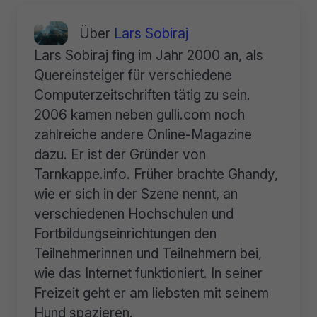
Über
Lars Sobiraj
Lars Sobiraj fing im Jahr 2000 an, als
Quereinsteiger für verschiedene
Computerzeitschriften tätig zu sein.
2006 kamen neben gulli.com noch
zahlreiche andere Online-Magazine
dazu. Er ist der Gründer von
Tarnkappe.info. Früher brachte Ghandy,
wie er sich in der Szene nennt, an
verschiedenen Hochschulen und
Fortbildungseinrichtungen den
Teilnehmerinnen und Teilnehmern bei,
wie das Internet funktioniert. In seiner
Freizeit geht er am liebsten mit seinem
Hund spazieren.