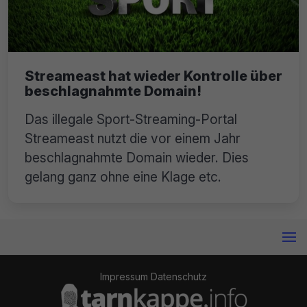
Streameast hat wieder Kontrolle über
beschlagnahmte Domain!
Das illegale Sport-Streaming-Portal
Streameast nutzt die vor einem Jahr
beschlagnahmte Domain wieder. Dies
gelang ganz ohne eine Klage etc.
Impressum
Datenschutz