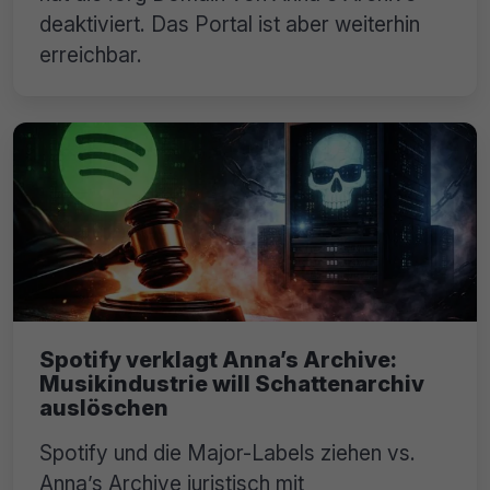
deaktiviert. Das Portal ist aber weiterhin
erreichbar.
Spotify verklagt Anna’s Archive:
Musikindustrie will Schattenarchiv
auslöschen
Spotify und die Major-Labels ziehen vs.
Anna’s Archive juristisch mit