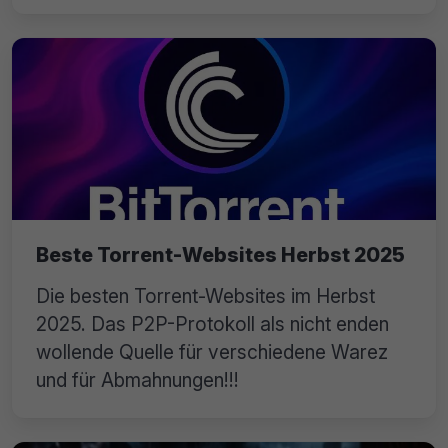
Beste Torrent-Websites Herbst 2025
Die besten Torrent-Websites im Herbst
2025. Das P2P-Protokoll als nicht enden
wollende Quelle für verschiedene Warez
und für Abmahnungen!!!