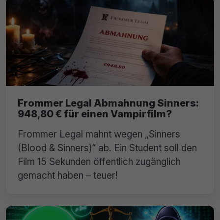
Frommer Legal Abmahnung Sinners:
948,80 € für einen Vampirfilm?
Frommer Legal mahnt wegen „Sinners
(Blood & Sinners)“ ab. Ein Student soll den
Film 15 Sekunden öffentlich zugänglich
gemacht haben – teuer!