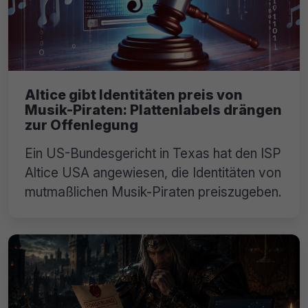
Altice gibt Identitäten preis von
Musik-Piraten: Plattenlabels drängen
zur Offenlegung
Ein US-Bundesgericht in Texas hat den ISP
Altice USA angewiesen, die Identitäten von
mutmaßlichen Musik-Piraten preiszugeben.