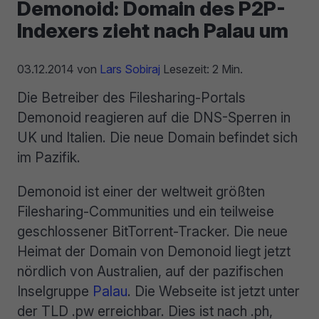
Demonoid: Domain des P2P-
Indexers zieht nach Palau um
03.12.2014
von
Lars Sobiraj
Lesezeit: 2 Min.
Die Betreiber des Filesharing-Portals
Demonoid reagieren auf die DNS-Sperren in
UK und Italien. Die neue Domain befindet sich
im Pazifik.
Demonoid ist einer der weltweit größten
Filesharing-Communities und ein teilweise
geschlossener BitTorrent-Tracker. Die neue
Heimat der Domain von Demonoid liegt jetzt
nördlich von Australien, auf der pazifischen
Inselgruppe
Palau
. Die Webseite ist jetzt unter
der TLD .pw erreichbar. Dies ist nach .ph,