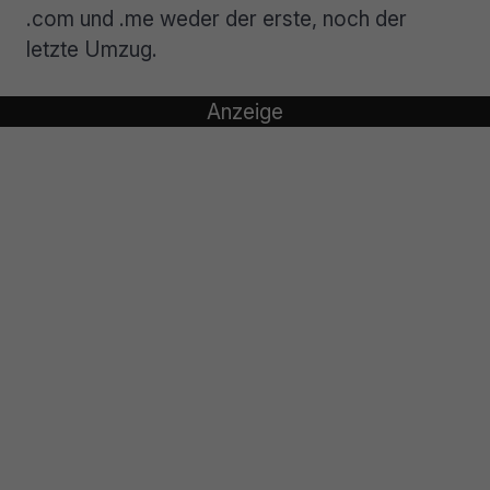
.com und .me weder der erste, noch der
letzte Umzug.