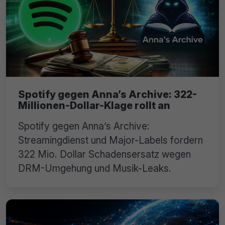
Spotify gegen Anna’s Archive: 322-
Millionen-Dollar-Klage rollt an
Spotify gegen Anna’s Archive:
Streamingdienst und Major-Labels fordern
322 Mio. Dollar Schadensersatz wegen
DRM-Umgehung und Musik-Leaks.