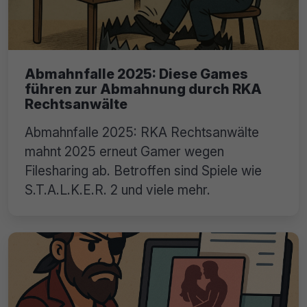
Abmahnfalle 2025: Diese Games
führen zur Abmahnung durch RKA
Rechtsanwälte
Abmahnfalle 2025: RKA Rechtsanwälte
mahnt 2025 erneut Gamer wegen
Filesharing ab. Betroffen sind Spiele wie
S.T.A.L.K.E.R. 2 und viele mehr.