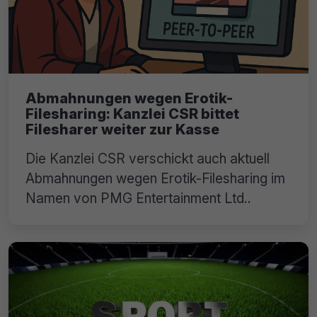
Abmahnungen wegen Erotik-
Filesharing: Kanzlei CSR bittet
Filesharer weiter zur Kasse
Die Kanzlei CSR verschickt auch aktuell
Abmahnungen wegen Erotik-Filesharing im
Namen von PMG Entertainment Ltd..