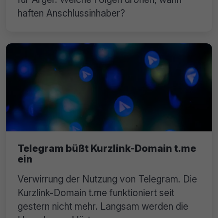
haften Anschlussinhaber?
Telegram büßt Kurzlink-Domain t.me
ein
Verwirrung der Nutzung von Telegram. Die
Kurzlink-Domain t.me funktioniert seit
gestern nicht mehr. Langsam werden die