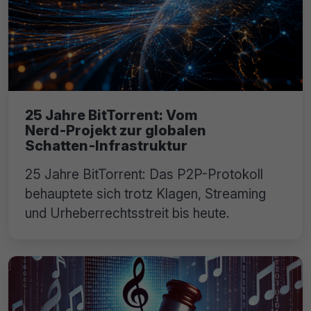
25 Jahre BitTorrent: Vom
Nerd‑Projekt zur globalen
Schatten‑Infrastruktur
25 Jahre BitTorrent: Das P2P-Protokoll
behauptete sich trotz Klagen, Streaming
und Urheberrechtsstreit bis heute.