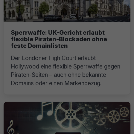
Sperrwaffe: UK-Gericht erlaubt
flexible Piraten-Blockaden ohne
feste Domainlisten
Der Londoner High Court erlaubt
Hollywood eine flexible Sperrwaffe gegen
Piraten-Seiten – auch ohne bekannte
Domains oder einen Markenbezug.