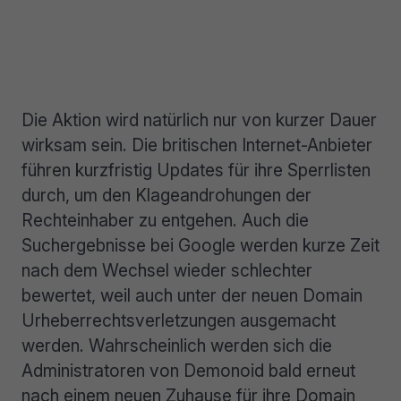
Die Aktion wird natürlich nur von kurzer Dauer
wirksam sein. Die britischen Internet-Anbieter
führen kurzfristig Updates für ihre Sperrlisten
durch, um den Klageandrohungen der
Rechteinhaber zu entgehen. Auch die
Suchergebnisse bei Google werden kurze Zeit
nach dem Wechsel wieder schlechter
bewertet, weil auch unter der neuen Domain
Urheberrechtsverletzungen ausgemacht
werden. Wahrscheinlich werden sich die
Administratoren von Demonoid bald erneut
nach einem neuen Zuhause für ihre Domain