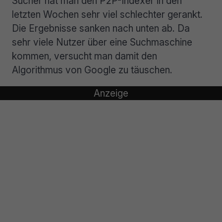
Sucher hat man den P2P-Indexer in den
letzten Wochen sehr viel schlechter gerankt.
Die Ergebnisse sanken nach unten ab. Da
sehr viele Nutzer über eine Suchmaschine
kommen, versucht man damit den
Algorithmus von Google zu täuschen.