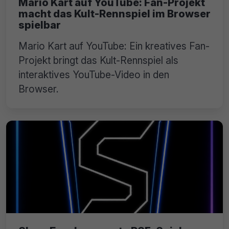
Mario Kart auf YouTube: Fan-Projekt
macht das Kult-Rennspiel im Browser
spielbar
Mario Kart auf YouTube: Ein kreatives Fan-
Projekt bringt das Kult-Rennspiel als
interaktives YouTube-Video in den
Browser.