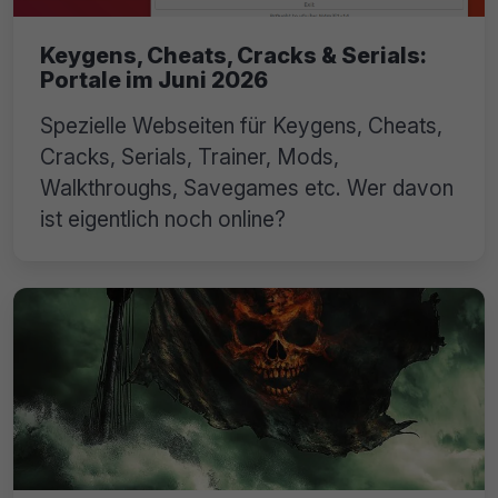
Keygens, Cheats, Cracks & Serials:
Portale im Juni 2026
Spezielle Webseiten für Keygens, Cheats,
Cracks, Serials, Trainer, Mods,
Walkthroughs, Savegames etc. Wer davon
ist eigentlich noch online?