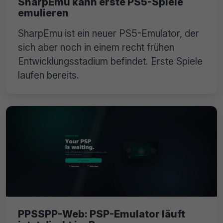
SharpEmu kann erste PS5-Spiele
emulieren
SharpEmu ist ein neuer PS5-Emulator, der
sich aber noch in einem recht frühen
Entwicklungsstadium befindet. Erste Spiele
laufen bereits.
PPSSPP-Web: PSP-Emulator läuft