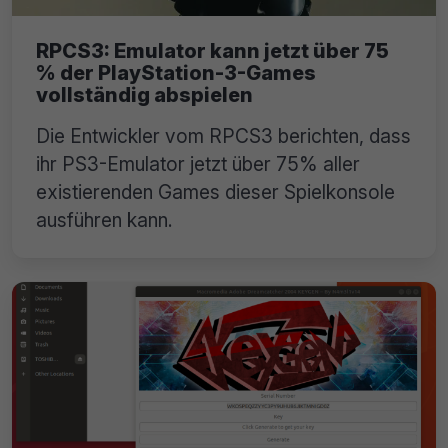
RPCS3: Emulator kann jetzt über 75
% der PlayStation-3-Games
vollständig abspielen
Die Entwickler vom RPCS3 berichten, dass
ihr PS3-Emulator jetzt über 75% aller
existierenden Games dieser Spielkonsole
ausführen kann.