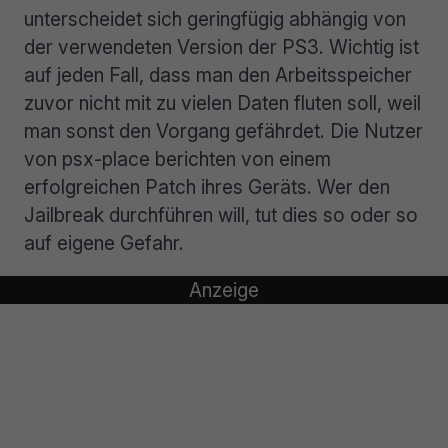
unterscheidet sich geringfügig abhängig von
der verwendeten Version der PS3. Wichtig ist
auf jeden Fall, dass man den Arbeitsspeicher
zuvor nicht mit zu vielen Daten fluten soll, weil
man sonst den Vorgang gefährdet. Die Nutzer
von psx-place berichten von einem
erfolgreichen Patch ihres Geräts. Wer den
Jailbreak durchführen will, tut dies so oder so
auf eigene Gefahr.