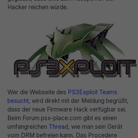
Hacker reichen würde.
Wer die Webseite des
PS3Exploit Teams
besucht
, wird direkt mit der Meldung begrüßt,
dass der neue Firmware Hack verfügbar sei.
Beim Forum psx-place.com gibt es einen
umfangreichen
Thread
, wie man sein Gerät
vom DRM befreien kann. Das Procedere