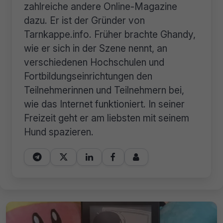
zahlreiche andere Online-Magazine
dazu. Er ist der Gründer von
Tarnkappe.info. Früher brachte Ghandy,
wie er sich in der Szene nennt, an
verschiedenen Hochschulen und
Fortbildungseinrichtungen den
Teilnehmerinnen und Teilnehmern bei,
wie das Internet funktioniert. In seiner
Freizeit geht er am liebsten mit seinem
Hund spazieren.




