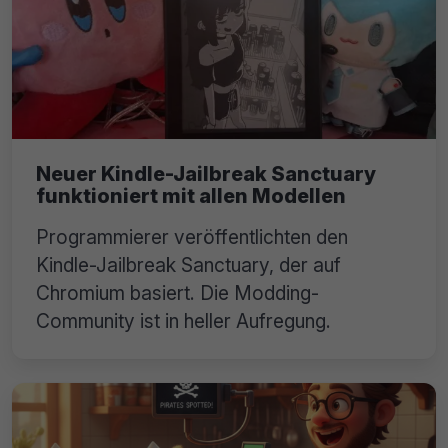
Neuer Kindle-Jailbreak Sanctuary
funktioniert mit allen Modellen
Programmierer veröffentlichten den
Kindle-Jailbreak Sanctuary, der auf
Chromium basiert. Die Modding-
Community ist in heller Aufregung.