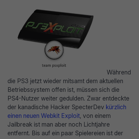
Während
die PS3 jetzt wieder mitsamt dem aktuellen
Betriebssystem offen ist, müssen sich die
PS4-Nutzer weiter gedulden. Zwar entdeckte
der kanadische Hacker SpecterDev
kürzlich
einen neuen Webkit Exploit
, von einem
Jailbreak ist man aber noch Lichtjahre
entfernt. Bis auf ein paar Spielereien ist der