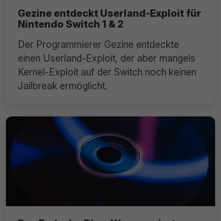
Gezine entdeckt Userland-Exploit für
Nintendo Switch 1 & 2
Der Programmierer Gezine entdeckte
einen Userland-Exploit, der aber mangels
Kernel-Exploit auf der Switch noch keinen
Jailbreak ermöglicht.