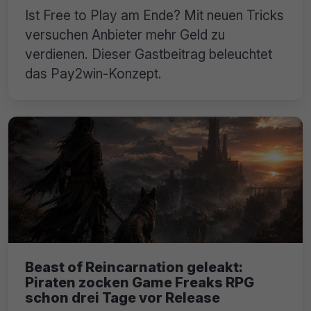
Ist Free to Play am Ende? Mit neuen Tricks
versuchen Anbieter mehr Geld zu
verdienen. Dieser Gastbeitrag beleuchtet
das Pay2win-Konzept.
Beast of Reincarnation geleakt:
Piraten zocken Game Freaks RPG
schon drei Tage vor Release