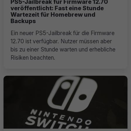
PS5-Jailbreak für Firmware 12.70
veröffentlicht: Fast eine Stunde
Wartezeit für Homebrew und
Backups
Ein neuer PS5-Jailbreak für die Firmware
12.70 ist verfügbar. Nutzer müssen aber
bis zu einer Stunde warten und erhebliche
Risiken beachten.