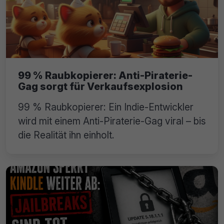
99 % Raubkopierer: Anti-Piraterie-
Gag sorgt für Verkaufsexplosion
99 % Raubkopierer: Ein Indie-Entwickler
wird mit einem Anti-Piraterie-Gag viral – bis
die Realität ihn einholt.