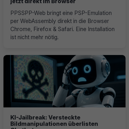
jetzt direkt im Browser
PPSSPP-Web bringt eine PSP-Emulation
per WebAssembly direkt in die Browser
Chrome, Firefox & Safari. Eine Installation
ist nicht mehr nötig.
KI-Jailbreak: Versteckte
Bildmanipulationen überlisten