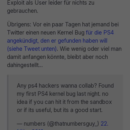
Exploit als User leider für nichts zu
gebrauchen.
Übrigens: Vor ein paar Tagen hat jemand bei
Twitter einen neuen Kernel Bug
für die PS4
angekündigt, den er gefunden haben will
(siehe Tweet unten)
. Wie wenig oder viel man
damit anfangen könnte, bleibt aber noch
dahingestellt…
Any ps4 hackers wanna collab? Found
my first PS4 kernel bug last night. no
idea if you can hit it from the sandbox
or if its useful, but its a good start.
— numbers (@thatnumbersguy_)
22.