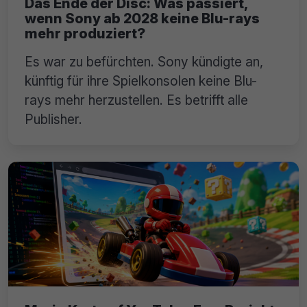
Das Ende der Disc: Was passiert,
wenn Sony ab 2028 keine Blu-rays
mehr produziert?
Es war zu befürchten. Sony kündigte an,
künftig für ihre Spielkonsolen keine Blu-
rays mehr herzustellen. Es betrifft alle
Publisher.