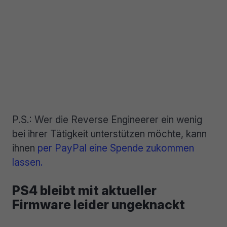
P.S.: Wer die Reverse Engineerer ein wenig
bei ihrer Tätigkeit unterstützen möchte, kann
ihnen
per PayPal eine Spende zukommen
lassen.
PS4 bleibt mit aktueller
Firmware leider ungeknackt