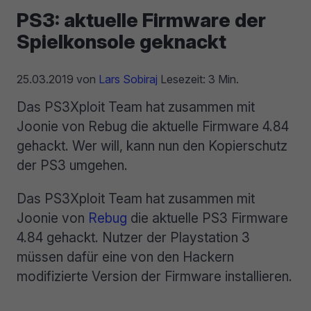
PS3: aktuelle Firmware der
Spielkonsole geknackt
25.03.2019
von
Lars Sobiraj
Lesezeit: 3 Min.
Das PS3Xploit Team hat zusammen mit
Joonie von Rebug die aktuelle Firmware 4.84
gehackt. Wer will, kann nun den Kopierschutz
der PS3 umgehen.
Das PS3Xploit Team hat zusammen mit
Joonie von
Rebug
die aktuelle PS3 Firmware
4.84 gehackt. Nutzer der Playstation 3
müssen dafür eine von den Hackern
modifizierte Version der Firmware installieren.