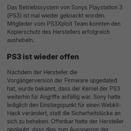
Das Betriebssystem von Sonys Playstation 3
(PS3) ist mal wieder geknackt worden.
Mitglieder vom PS3Xploit Team konnten den
Kopierschutz des Herstellers erfolgreich
aushebeln.
PS3 ist wieder offen
Nachdem der Hersteller die
Vorgängerversion der Firmware upgedated
hat, wurde bekannt, dass der Kernel der PS3
weiterhin für Angriffe anfällig war. Sony hatte
lediglich den Einstiegspunkt für einen Webkit-
Hack verändert, statt die Sicherheitslücke an
sich zu beheben. Offenbar hatte der Hersteller
geglaubt, dass dies zum Aussperren der