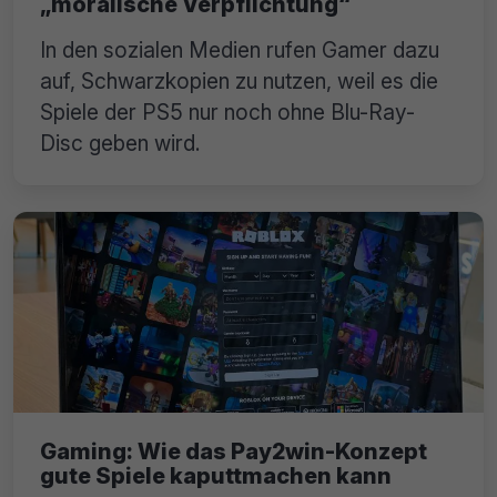
„moralische Verpflichtung“
In den sozialen Medien rufen Gamer dazu
auf, Schwarzkopien zu nutzen, weil es die
Spiele der PS5 nur noch ohne Blu-Ray-
Disc geben wird.
Gaming: Wie das Pay2win-Konzept
gute Spiele kaputtmachen kann