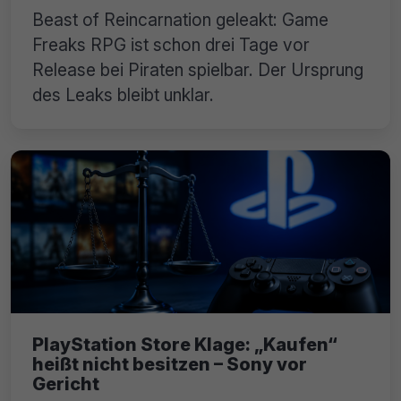
Beast of Reincarnation geleakt: Game
Freaks RPG ist schon drei Tage vor
Release bei Piraten spielbar. Der Ursprung
des Leaks bleibt unklar.
PlayStation Store Klage: „Kaufen“
heißt nicht besitzen – Sony vor
Gericht