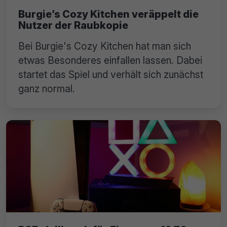
Burgie’s Cozy Kitchen veräppelt die
Nutzer der Raubkopie
Bei Burgie's Cozy Kitchen hat man sich
etwas Besonderes einfallen lassen. Dabei
startet das Spiel und verhält sich zunächst
ganz normal.