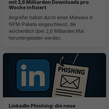
mit 2,6 Milliarden Downloads pro
Woche infiziert
Angreifer haben durch einen Malware in
NPM-Pakete eingeschleust, die
wöchentlich über 2,6 Milliarden Mal
heruntergeladen werden.
LinkedIn Phishing: die neue