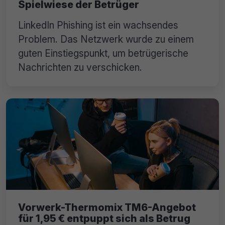
Spielwiese der Betrüger
LinkedIn Phishing ist ein wachsendes
Problem. Das Netzwerk wurde zu einem
guten Einstiegspunkt, um betrügerische
Nachrichten zu verschicken.
Vorwerk-Thermomix TM6-Angebot
für 1,95 € entpuppt sich als Betrug