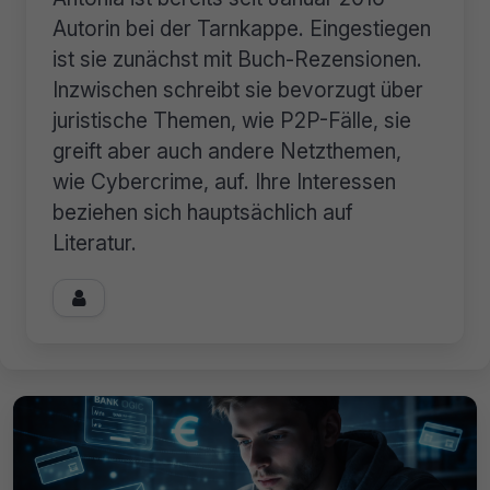
Autorin bei der Tarnkappe. Eingestiegen
ist sie zunächst mit Buch-Rezensionen.
Inzwischen schreibt sie bevorzugt über
juristische Themen, wie P2P-Fälle, sie
greift aber auch andere Netzthemen,
wie Cybercrime, auf. Ihre Interessen
beziehen sich hauptsächlich auf
Literatur.
