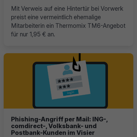
Mit Verweis auf eine Hintertür bei Vorwerk
preist eine vermeintlich ehemalige
Mitarbeiterin ein Thermomix TM6-Angebot
für nur 1,95 € an.
Phishing-Angriff per Mail: ING-,
comdirect-, Volksbank- und
Postbank-Kunden im Visier