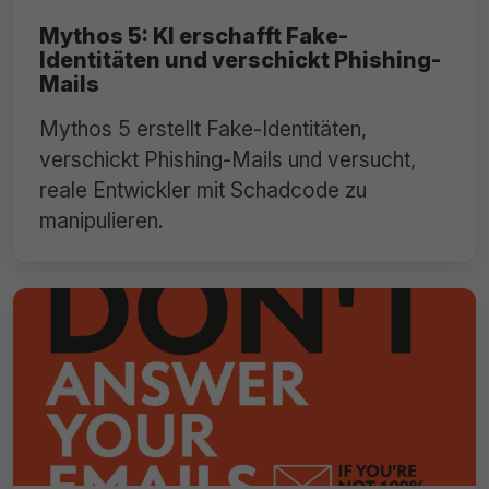
Mythos 5: KI erschafft Fake-
Identitäten und verschickt Phishing-
Mails
Mythos 5 erstellt Fake-Identitäten,
verschickt Phishing-Mails und versucht,
reale Entwickler mit Schadcode zu
manipulieren.