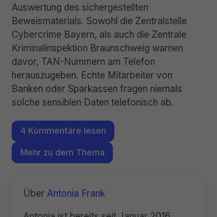
Auswertung des sichergestellten
Beweismaterials. Sowohl die Zentralstelle
Cybercrime Bayern, als auch die Zentrale
Kriminalinspektion Braunschweig warnen
davor, TAN-Nummern am Telefon
herauszugeben. Echte Mitarbeiter von
Banken oder Sparkassen fragen niemals
solche sensiblen Daten telefonisch ab.
4 Kommentare lesen
Mehr zu dem Thema
Über
Antonia Frank
Antonia ist bereits seit Januar 2016