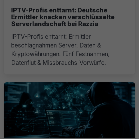
IPTV-Profis enttarnt: Deutsche
Ermittler knacken verschlüsselte
Serverlandschaft bei Razzia
IPTV-Profis enttarnt: Ermittler
beschlagnahmen Server, Daten &
Kryptowährungen. Fünf Festnahmen,
Datenflut & Missbrauchs-Vorwürfe.