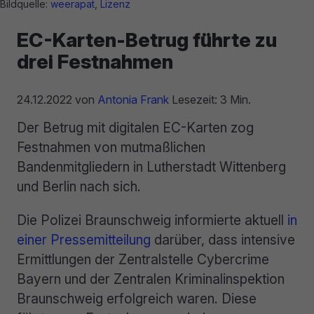
Bildquelle:
weerapat
,
Lizenz
EC-Karten-Betrug führte zu
drei Festnahmen
24.12.2022
von
Antonia Frank
Lesezeit: 3 Min.
Der Betrug mit digitalen EC-Karten zog
Festnahmen von mutmaßlichen
Bandenmitgliedern in Lutherstadt Wittenberg
und Berlin nach sich.
Die Polizei Braunschweig informierte aktuell
in
einer Pressemitteilung
darüber, dass intensive
Ermittlungen der Zentralstelle Cybercrime
Bayern und der Zentralen Kriminalinspektion
Braunschweig erfolgreich waren. Diese