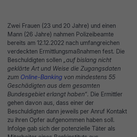
Zwei Frauen (23 und 20 Jahre) und einen
Mann (26 Jahre) nahmen Polizeibeamte
bereits am 12.12.2022 nach umfangreichen
verdeckten Ermittlungsmaßnahmen fest. Die
Beschuldigten sollen
„auf bislang nicht
geklärte Art und Weise die Zugangsdaten
zum
Online-Banking
von mindestens 55
Geschädigten aus dem gesamten
Bundesgebiet erlangt haben“
. Die Ermittler
gehen davon aus, dass einer der
Beschuldigten dann jeweils per Anruf Kontakt
zu ihren Opfer aufgenommen haben soll.
Infolge gab sich der potenzielle Täter als
Mitarbeiter eines Bankinstituts aus.