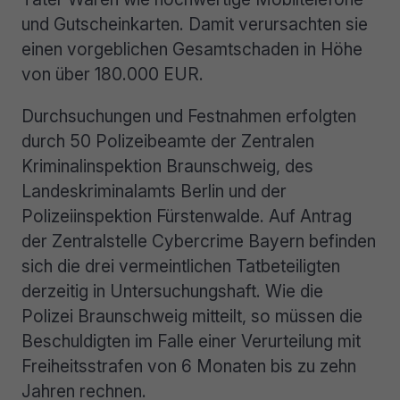
und Gutscheinkarten. Damit verursachten sie
einen vorgeblichen Gesamtschaden in Höhe
von über 180.000 EUR.
Durchsuchungen und Festnahmen erfolgten
durch 50 Polizeibeamte der Zentralen
Kriminalinspektion Braunschweig, des
Landeskriminalamts Berlin und der
Polizeiinspektion Fürstenwalde. Auf Antrag
der Zentralstelle Cybercrime Bayern befinden
sich die drei vermeintlichen Tatbeteiligten
derzeitig in Untersuchungshaft. Wie die
Polizei Braunschweig mitteilt, so müssen die
Beschuldigten im Falle einer Verurteilung mit
Freiheitsstrafen von 6 Monaten bis zu zehn
Jahren rechnen.