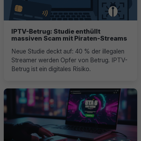
IPTV-Betrug: Studie enthüllt
massiven Scam mit Piraten-Streams
Neue Studie deckt auf: 40 % der illegalen
Streamer werden Opfer von Betrug. IPTV-
Betrug ist ein digitales Risiko.