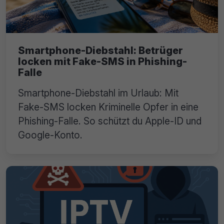
Smartphone-Diebstahl: Betrüger
locken mit Fake-SMS in Phishing-
Falle
Smartphone-Diebstahl im Urlaub: Mit
Fake-SMS locken Kriminelle Opfer in eine
Phishing-Falle. So schützt du Apple-ID und
Google-Konto.