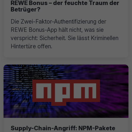
REWE Bonus – der feuchte Traum der
Betrüger?
Die Zwei-Faktor-Authentifizierung der
REWE Bonus-App hält nicht, was sie
verspricht: Sicherheit. Sie lässt Kriminellen
Hintertüre offen.
Supply-Chain-Angriff: NPM-Pakete