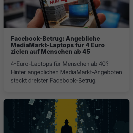
Facebook-Betrug: Angebliche
MediaMarkt-Laptops für 4 Euro
zielen auf Menschen ab 45
4-Euro-Laptops für Menschen ab 40?
Hinter angeblichen MediaMarkt-Angeboten
steckt dreister Facebook-Betrug.