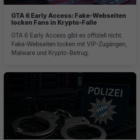
GTA 6 Early Access: Fake-Webseiten
locken Fans in Krypto-Falle
GTA 6 Early Access gibt es offiziell nicht.
Fake-Webseiten locken mit VIP-Zugängen,
Malware und Krypto-Betrug.