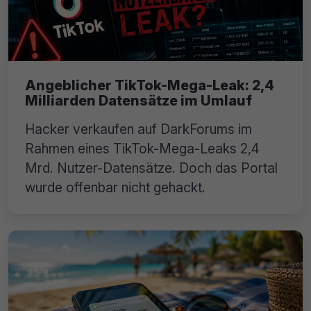
Angeblicher TikTok-Mega-Leak: 2,4
Milliarden Datensätze im Umlauf
Hacker verkaufen auf DarkForums im
Rahmen eines TikTok-Mega-Leaks 2,4
Mrd. Nutzer-Datensätze. Doch das Portal
wurde offenbar nicht gehackt.