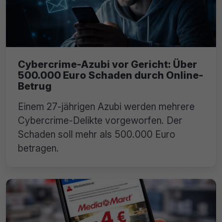
Cybercrime-Azubi vor Gericht: Über
500.000 Euro Schaden durch Online-
Betrug
Einem 27-jährigen Azubi werden mehrere
Cybercrime-Delikte vorgeworfen. Der
Schaden soll mehr als 500.000 Euro
betragen.