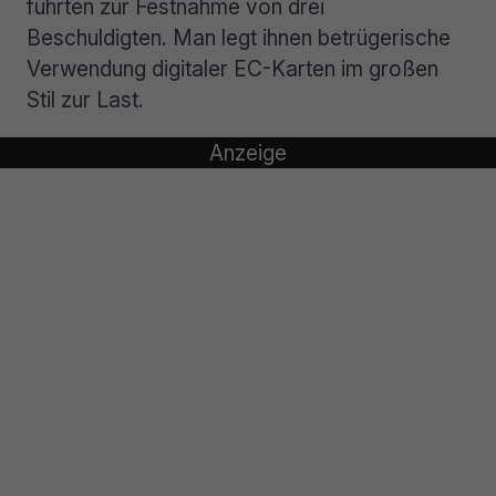
führten zur Festnahme von drei
Beschuldigten. Man legt ihnen betrügerische
Verwendung digitaler EC-Karten im großen
Stil zur Last.