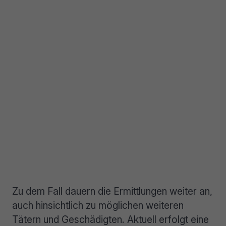
Zu dem Fall dauern die Ermittlungen weiter an,
auch hinsichtlich zu möglichen weiteren
Tätern und Geschädigten. Aktuell erfolgt eine