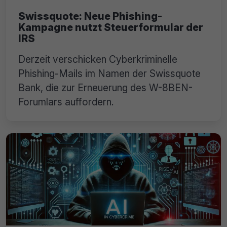
Swissquote: Neue Phishing-
Kampagne nutzt Steuerformular der
IRS
Derzeit verschicken Cyberkriminelle
Phishing-Mails im Namen der Swissquote
Bank, die zur Erneuerung des W-8BEN-
Forumlars auffordern.