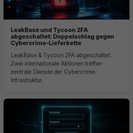
LeakBase und Tycoon 2FA
abgeschaltet: Doppelschlag gegen
Cybercrime-Lieferkette
LeakBase & Tycoon 2FA abgeschaltet:
Zwei internationale Aktionen treffen
zentrale Dienste der Cybercrime-
Infrastruktur.