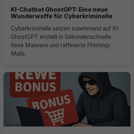
KI-Chatbot GhostGPT: Eine neue
Wunderwaffe für Cyberkriminelle
Cyberkriminelle setzen zunehmend auf KI:
GhostGPT erstellt in Sekundenschnelle
fiese Malware und raffinierte Phishing-
Mails.