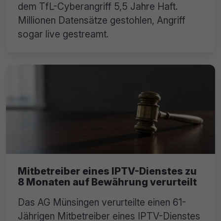
dem TfL-Cyberangriff 5,5 Jahre Haft.
Millionen Datensätze gestohlen, Angriff
sogar live gestreamt.
Mitbetreiber eines IPTV-Dienstes zu
8 Monaten auf Bewährung verurteilt
Das AG Münsingen verurteilte einen 61-
Jährigen Mitbetreiber eines IPTV-Dienstes