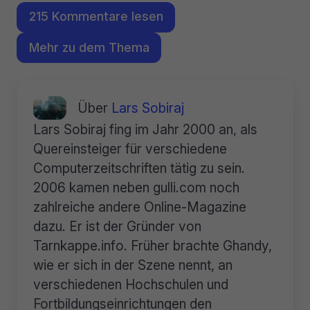
215 Kommentare lesen
Mehr zu dem Thema
Über
Lars Sobiraj
Lars Sobiraj fing im Jahr 2000 an, als
Quereinsteiger für verschiedene
Computerzeitschriften tätig zu sein.
2006 kamen neben gulli.com noch
zahlreiche andere Online-Magazine
dazu. Er ist der Gründer von
Tarnkappe.info. Früher brachte Ghandy,
wie er sich in der Szene nennt, an
verschiedenen Hochschulen und
Fortbildungseinrichtungen den