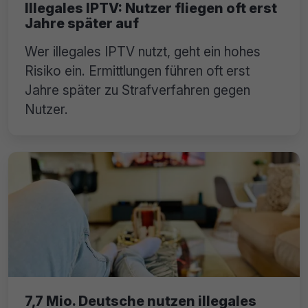
Illegales IPTV: Nutzer fliegen oft erst
Jahre später auf
Wer illegales IPTV nutzt, geht ein hohes
Risiko ein. Ermittlungen führen oft erst
Jahre später zu Strafverfahren gegen
Nutzer.
7,7 Mio. Deutsche nutzen illegales