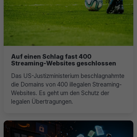
Auf einen Schlag fast 400
Streaming-Websites geschlossen
Das US-Justizministerium beschlagnahmte
die Domains von 400 illegalen Streaming-
Websites. Es geht um den Schutz der
legalen Übertragungen.