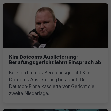
Kim Dotcoms Auslieferung:
Berufungsgericht lehnt Einspruch ab
Kürzlich hat das Berufungsgericht Kim
Dotcoms Auslieferung bestätigt. Der
Deutsch-Finne kassierte vor Gericht die
zweite Niederlage.