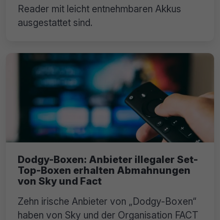
Reader mit leicht entnehmbaren Akkus
ausgestattet sind.
Dodgy-Boxen: Anbieter illegaler Set-
Top-Boxen erhalten Abmahnungen
von Sky und Fact
Zehn irische Anbieter von „Dodgy-Boxen“
haben von Sky und der Organisation FACT