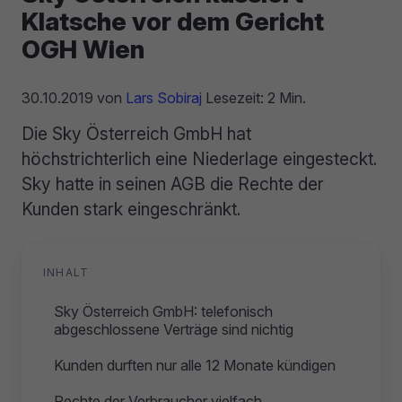
Klatsche vor dem Gericht
OGH Wien
30.10.2019
von
Lars Sobiraj
Lesezeit: 2 Min.
Die Sky Österreich GmbH hat
höchstrichterlich eine Niederlage eingesteckt.
Sky hatte in seinen AGB die Rechte der
Kunden stark eingeschränkt.
INHALT
Sky Österreich GmbH: telefonisch
abgeschlossene Verträge sind nichtig
Kunden durften nur alle 12 Monate kündigen
Rechte der Verbraucher vielfach