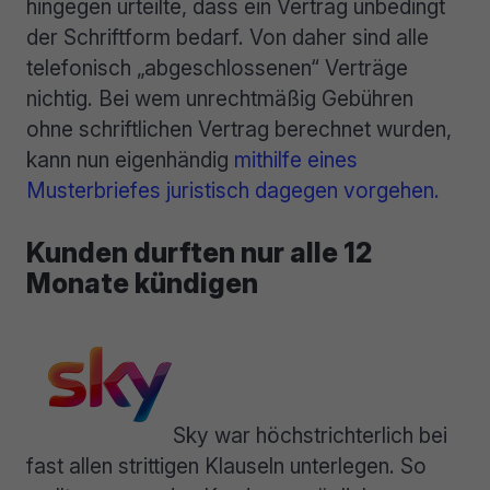
hingegen urteilte, dass ein Vertrag unbedingt
der Schriftform bedarf. Von daher sind alle
telefonisch „abgeschlossenen“ Verträge
nichtig. Bei wem unrechtmäßig Gebühren
ohne schriftlichen Vertrag berechnet wurden,
kann nun eigenhändig
mithilfe eines
Musterbriefes juristisch dagegen vorgehen.
Kunden durften nur alle 12
Monate kündigen
Sky war höchstrichterlich bei
fast allen strittigen Klauseln unterlegen. So