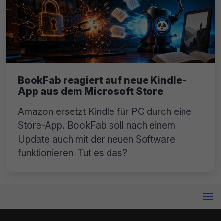
BookFab reagiert auf neue Kindle-
App aus dem Microsoft Store
Amazon ersetzt Kindle für PC durch eine
Store-App. BookFab soll nach einem
Update auch mit der neuen Software
funktionieren. Tut es das?