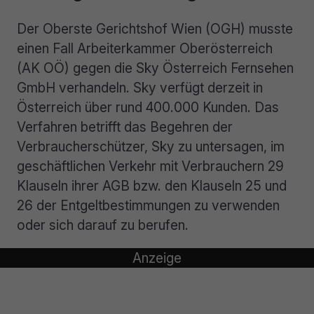
Der Oberste Gerichtshof Wien (OGH) musste
einen Fall Arbeiterkammer Oberösterreich
(AK OÖ) gegen die Sky Österreich Fernsehen
GmbH verhandeln. Sky verfügt derzeit in
Österreich über rund 400.000 Kunden. Das
Verfahren betrifft das Begehren der
Verbraucherschützer, Sky zu untersagen, im
geschäftlichen Verkehr mit Verbrauchern 29
Klauseln ihrer AGB bzw. den Klauseln 25 und
26 der Entgeltbestimmungen zu verwenden
oder sich darauf zu berufen.