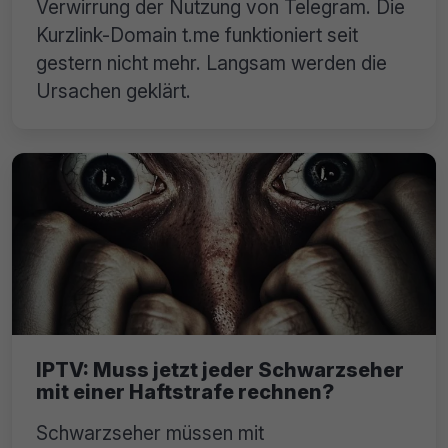
Verwirrung der Nutzung von Telegram. Die
Kurzlink-Domain t.me funktioniert seit
gestern nicht mehr. Langsam werden die
Ursachen geklärt.
IPTV: Muss jetzt jeder Schwarzseher
mit einer Haftstrafe rechnen?
Schwarzseher müssen mit