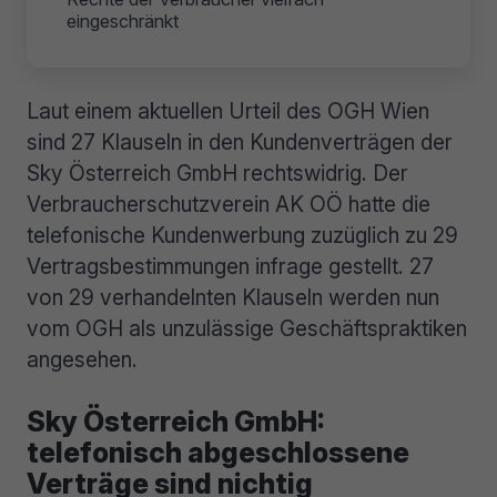
eingeschränkt
Laut einem aktuellen Urteil des OGH Wien
sind 27 Klauseln in den Kundenverträgen der
Sky Österreich GmbH rechtswidrig. Der
Verbraucherschutzverein AK OÖ hatte die
telefonische Kundenwerbung zuzüglich zu 29
Vertragsbestimmungen infrage gestellt. 27
von 29 verhandelnten Klauseln werden nun
vom OGH als unzulässige Geschäftspraktiken
angesehen.
Sky Österreich GmbH:
telefonisch abgeschlossene
Verträge sind nichtig