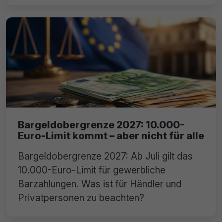
Bargeldobergrenze 2027: 10.000-
Euro-Limit kommt – aber nicht für alle
Bargeldobergrenze 2027: Ab Juli gilt das
10.000-Euro-Limit für gewerbliche
Barzahlungen. Was ist für Händler und
Privatpersonen zu beachten?