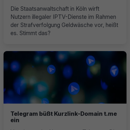
Die Staatsanwaltschaft in Köln wirft
Nutzern illegaler IPTV-Dienste im Rahmen
der Strafverfolgung Geldwäsche vor, heißt
es. Stimmt das?
Telegram büßt Kurzlink-Domain t.me
ein