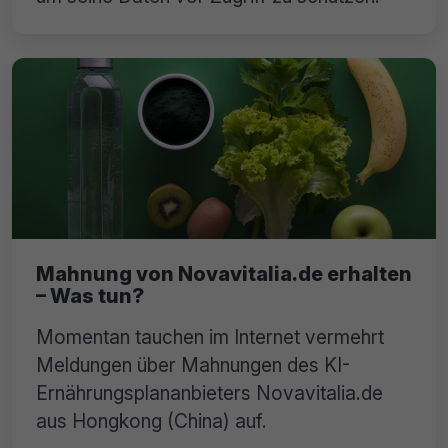
Mahnung von Novavitalia.de erhalten
– Was tun?
Momentan tauchen im Internet vermehrt
Meldungen über Mahnungen des KI-
Ernährungsplananbieters Novavitalia.de
aus Hongkong (China) auf.