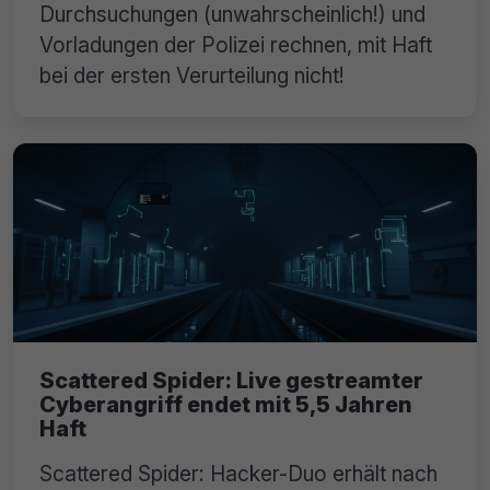
Durchsuchungen (unwahrscheinlich!) und
Vorladungen der Polizei rechnen, mit Haft
bei der ersten Verurteilung nicht!
Scattered Spider: Live gestreamter
Cyberangriff endet mit 5,5 Jahren
Haft
Scattered Spider: Hacker-Duo erhält nach