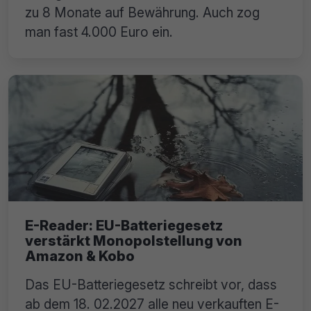
zu 8 Monate auf Bewährung. Auch zog
man fast 4.000 Euro ein.
E-Reader: EU-Batteriegesetz
verstärkt Monopolstellung von
Amazon & Kobo
Das EU-Batteriegesetz schreibt vor, dass
ab dem 18. 02.2027 alle neu verkauften E-