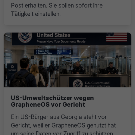
Post erhalten. Sie sollen sofort ihre
Tätigkeit einstellen.
US-Umweltschützer wegen
GrapheneOS vor Gericht
Ein US-Bürger aus Georgia steht vor
Gericht, weil er GrapheneOS genutzt hat
um seine Daten vor Zugriff zu schützen.