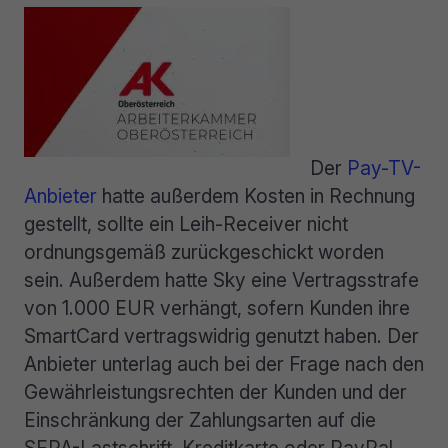
Der
Pay-TV-
Anbieter
hatte außerdem Kosten in Rechnung
gestellt, sollte ein Leih-Receiver nicht
ordnungsgemäß zurückgeschickt worden
sein. Außerdem hatte Sky eine Vertragsstrafe
von 1.000 EUR verhängt, sofern Kunden ihre
SmartCard vertragswidrig genutzt haben. Der
Anbieter unterlag auch bei der Frage nach den
Gewährleistungsrechten der Kunden und der
Einschränkung der Zahlungsarten auf die