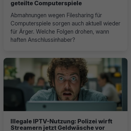
geteilte Computerspiele
Abmahnungen wegen Filesharing für
Computerspiele sorgen auch aktuell wieder
für Ärger. Welche Folgen drohen, wann
haften Anschlussinhaber?
Illegale IPTV-Nutzung: Polizei wirft
Streamern jetzt Geldwäsche vor