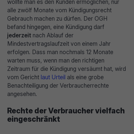
wollte man es den Kunden ermöglichen, nur
alle zwölf Monate vom Kündigungsrecht
Gebrauch machen zu dürfen. Der OGH
befand hingegen, eine Kündigung darf
jederzeit
nach Ablauf der
Mindestvertragslaufzeit von einem Jahr
erfolgen. Dass man nochmals 12 Monate
warten muss, wenn man den richtigen
Zeitraum für die Kündigung versäumt hat, wird
vom Gericht
laut Urteil
als eine grobe
Benachteiligung der Verbraucherrechte
angesehen.
Rechte der Verbraucher vielfach
eingeschränkt