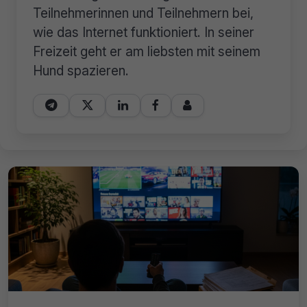
Teilnehmerinnen und Teilnehmern bei,
wie das Internet funktioniert. In seiner
Freizeit geht er am liebsten mit seinem
Hund spazieren.




