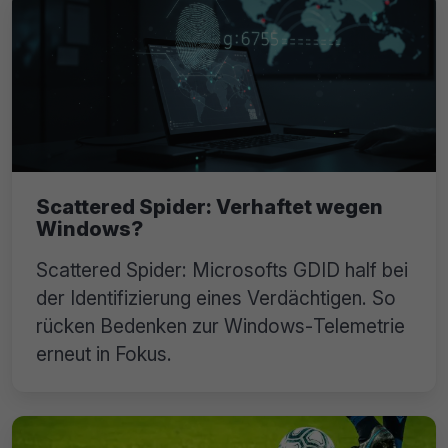
Scattered Spider: Verhaftet wegen
Windows?
Scattered Spider: Microsofts GDID half bei
der Identifizierung eines Verdächtigen. So
rücken Bedenken zur Windows‑Telemetrie
erneut in Fokus.