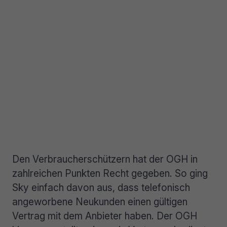
Den Verbraucherschützern hat der OGH in
zahlreichen Punkten Recht gegeben. So ging
Sky einfach davon aus, dass telefonisch
angeworbene Neukunden einen gültigen
Vertrag mit dem Anbieter haben. Der OGH