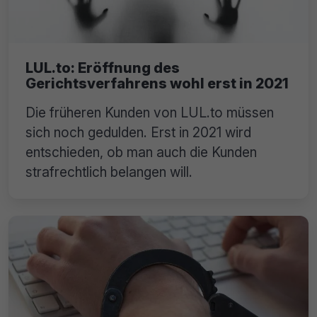
LUL.to: Eröffnung des
Gerichtsverfahrens wohl erst in 2021
Die früheren Kunden von LUL.to müssen
sich noch gedulden. Erst in 2021 wird
entschieden, ob man auch die Kunden
strafrechtlich belangen will.