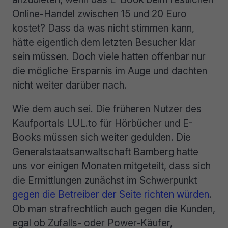
Online-Handel zwischen 15 und 20 Euro
kostet? Dass da was nicht stimmen kann,
hätte eigentlich dem letzten Besucher klar
sein müssen. Doch viele hatten offenbar nur
die mögliche Ersparnis im Auge und dachten
nicht weiter darüber nach.
Wie dem auch sei. Die früheren Nutzer des
Kaufportals LUL.to für Hörbücher und E-
Books müssen sich weiter gedulden. Die
Generalstaatsanwaltschaft Bamberg hatte
uns vor einigen Monaten mitgeteilt, dass sich
die Ermittlungen zunächst im Schwerpunkt
gegen die Betreiber der Seite richten würden
.
Ob man strafrechtlich auch gegen die Kunden,
egal ob Zufalls- oder Power-Käufer,