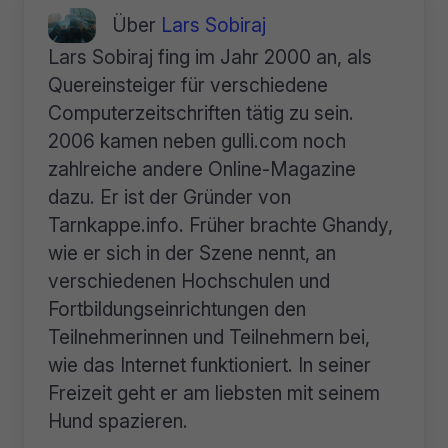
Über
Lars Sobiraj
Lars Sobiraj fing im Jahr 2000 an, als
Quereinsteiger für verschiedene
Computerzeitschriften tätig zu sein.
2006 kamen neben gulli.com noch
zahlreiche andere Online-Magazine
dazu. Er ist der Gründer von
Tarnkappe.info. Früher brachte Ghandy,
wie er sich in der Szene nennt, an
verschiedenen Hochschulen und
Fortbildungseinrichtungen den
Teilnehmerinnen und Teilnehmern bei,
wie das Internet funktioniert. In seiner
Freizeit geht er am liebsten mit seinem
Hund spazieren.