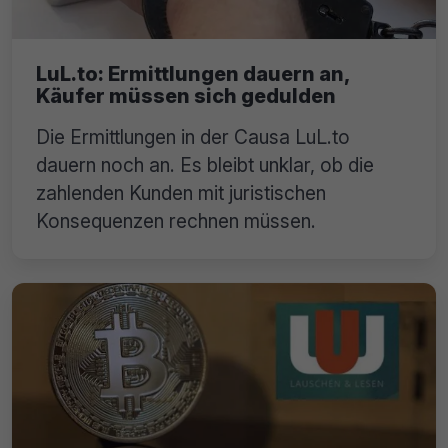
LuL.to: Ermittlungen dauern an,
Käufer müssen sich gedulden
Die Ermittlungen in der Causa LuL.to
dauern noch an. Es bleibt unklar, ob die
zahlenden Kunden mit juristischen
Konsequenzen rechnen müssen.