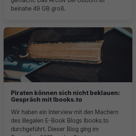
beinahe 49 GB groß.
Piraten können sich nicht beklauen:
Gespräch mit Ibooks.to
Wir haben ein Interview mit den Machern
des illegalen E-Book Blogs Ibooks.to
durchgeführt. Dieser Blog ging im