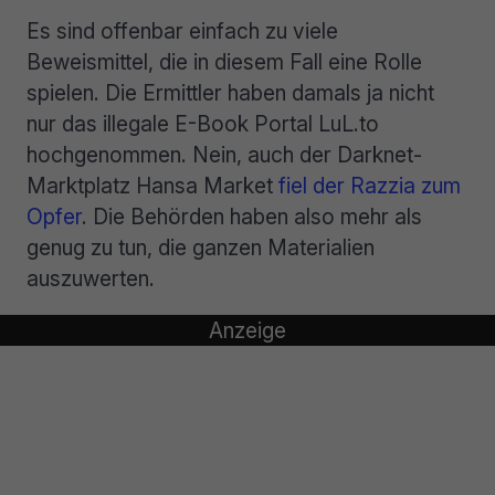
Es sind offenbar einfach zu viele
Beweismittel, die in diesem Fall eine Rolle
spielen. Die Ermittler haben damals ja nicht
nur das illegale E-Book Portal LuL.to
hochgenommen. Nein, auch der Darknet-
Marktplatz Hansa Market
fiel der Razzia zum
Opfer
. Die Behörden haben also mehr als
genug zu tun, die ganzen Materialien
auszuwerten.