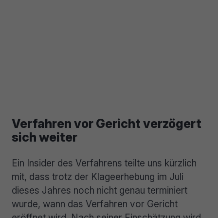
Verfahren vor Gericht verzögert
sich weiter
Ein Insider des Verfahrens teilte uns kürzlich
mit, dass trotz der Klageerhebung im Juli
dieses Jahres noch nicht genau terminiert
wurde, wann das Verfahren vor Gericht
eröffnet wird. Nach seiner Einschätzung wird