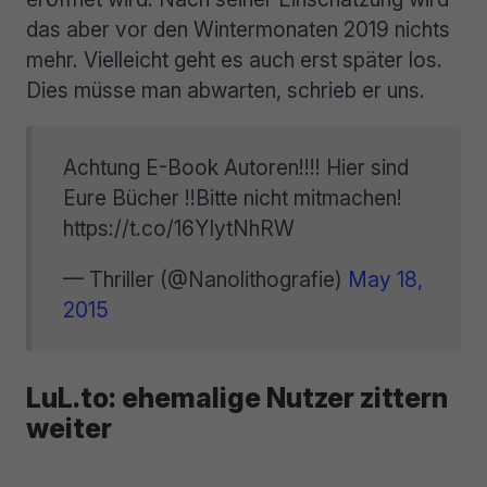
das aber vor den Wintermonaten 2019 nichts
mehr. Vielleicht geht es auch erst später los.
Dies müsse man abwarten, schrieb er uns.
Achtung E-Book Autoren!!!! Hier sind
Eure Bücher !!Bitte nicht mitmachen!
https://t.co/16YIytNhRW
— Thriller (@Nanolithografie)
May 18,
2015
LuL.to: ehemalige Nutzer zittern
weiter