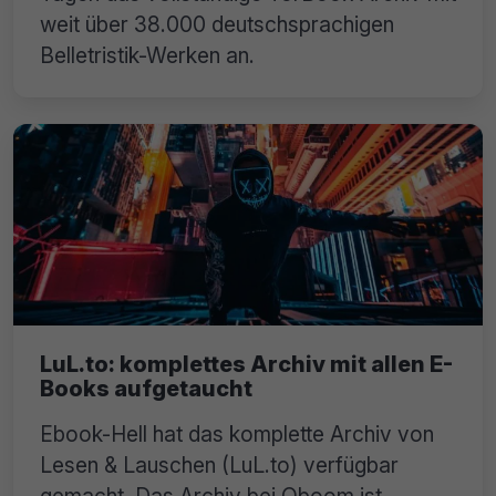
weit über 38.000 deutschsprachigen
Belletristik-Werken an.
LuL.to: komplettes Archiv mit allen E-
Books aufgetaucht
Ebook-Hell hat das komplette Archiv von
Lesen & Lauschen (LuL.to) verfügbar
gemacht. Das Archiv bei Oboom ist