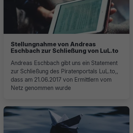
Stellungnahme von Andreas
Eschbach zur Schließung von LuL.to
Andreas Eschbach gibt uns ein Statement
zur Schließung des Piratenportals LuL.to,,
dass am 21.06.2017 von Ermittlern vom
Netz genommen wurde