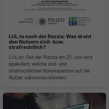
LUL.to nach der Razzia: Was droht
den Nutzern zivil- bzw.
strafrechtlich?
LUL.to: Seit der Razzia am 21. Juni wird
spekuliert, welche zivil- und
strafrechtlichen Konsequenzen auf die
Nutzer zukommen könnten.