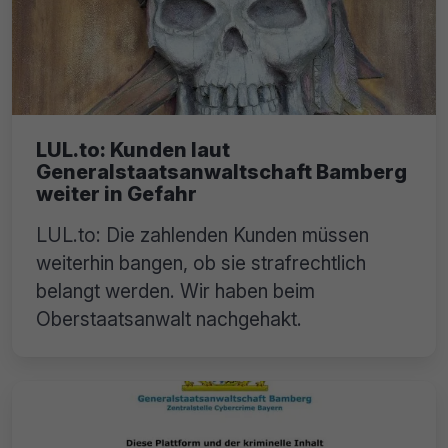
LUL.to: Kunden laut
Generalstaatsanwaltschaft Bamberg
weiter in Gefahr
LUL.to: Die zahlenden Kunden müssen
weiterhin bangen, ob sie strafrechtlich
belangt werden. Wir haben beim
Oberstaatsanwalt nachgehakt.