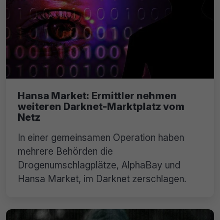
Hansa Market: Ermittler nehmen
weiteren Darknet-Marktplatz vom
Netz
In einer gemeinsamen Operation haben
mehrere Behörden die
Drogenumschlagplätze, AlphaBay und
Hansa Market, im Darknet zerschlagen.