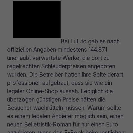
Bei LuL.to gab es nach
offiziellen Angaben mindestens 144.871
unerlaubt verwertete Werke, die dort zu
regelrechten Schleuderpreisen angeboten
wurden. Die Betreiber hatten ihre Seite derart
professionell aufgebaut, dass sie wie ein
legaler Online-Shop aussah. Lediglich die
überzogen günstigen Preise hätten die
Besucher wachrütteln müssen. Warum sollte
es einem legalen Anbieter möglich sein, einen
neuen Belletristik-Roman für nur einen Euro
anzubieten, wenn das E-Book beim restlichen