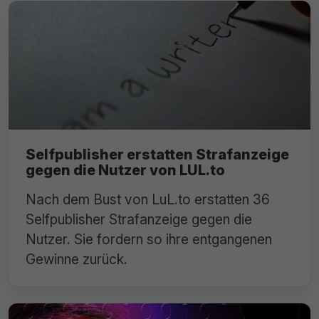
Selfpublisher erstatten Strafanzeige
gegen die Nutzer von LUL.to
Nach dem Bust von LuL.to erstatten 36
Selfpublisher Strafanzeige gegen die
Nutzer. Sie fordern so ihre entgangenen
Gewinne zurück.