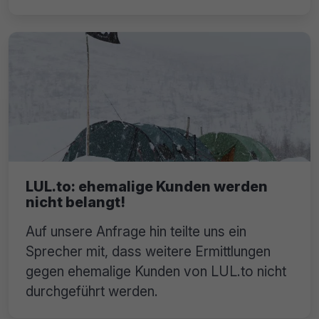
LUL.to: ehemalige Kunden werden
nicht belangt!
Auf unsere Anfrage hin teilte uns ein
Sprecher mit, dass weitere Ermittlungen
gegen ehemalige Kunden von LUL.to nicht
durchgeführt werden.