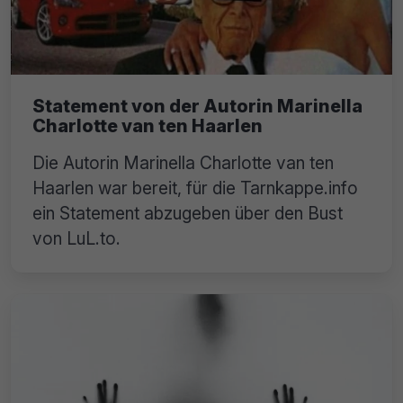
Statement von der Autorin Marinella
Charlotte van ten Haarlen
Die Autorin Marinella Charlotte van ten
Haarlen war bereit, für die Tarnkappe.info
ein Statement abzugeben über den Bust
von LuL.to.