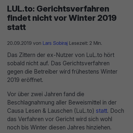
LUL.to: Gerichtsverfahren
findet nicht vor Winter 2019
statt
20.09.2019
von
Lars Sobiraj
Lesezeit: 2 Min.
Das Zittern der ex-Nutzer von LuL.to hört
sobald nicht auf. Das Gerichtsverfahren
gegen die Betreiber wird frühestens Winter
2019 eröffnet.
Vor über zwei Jahren fand die
Beschlagnahmung aller Beweismittel in der
Causa Lesen & Lauschen (LuL.to)
statt
. Doch
das Verfahren vor Gericht wird sich wohl
noch bis Winter diesen Jahres hinziehen.