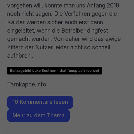
vorgehen will, konnte man uns Anfang 2018
noch nicht sagen. Die Verfahren gegen die
Käufer werden sicher auch erst dann
eingeleitet, wenn die Betreiber dingfest
gemacht wurden. Von daher wird das ewige
Zittern der Nutzer leider nicht so schnell
aufhören…
Beitragsbild Luke Southern, thx! (unsplash licence)
Tarnkappe.info
10 Kommentare lesen
Mehr zu dem Thema