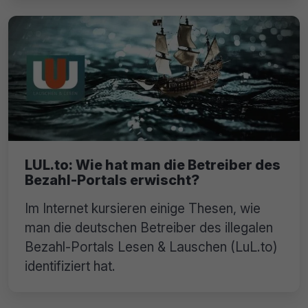
LUL.to: Wie hat man die Betreiber des
Bezahl-Portals erwischt?
Im Internet kursieren einige Thesen, wie
man die deutschen Betreiber des illegalen
Bezahl-Portals Lesen & Lauschen (LuL.to)
identifiziert hat.