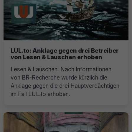
LUL.to: Anklage gegen drei Betreiber
von Lesen & Lauschen erhoben
Lesen & Lauschen: Nach Informationen
von BR-Recherche wurde kürzlich die
Anklage gegen die drei Hauptverdächtigen
im Fall LUL.to erhoben.