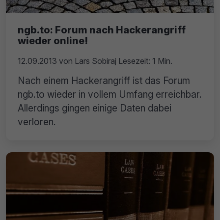
ngb.to: Forum nach Hackerangriff
wieder online!
12.09.2013
von
Lars Sobiraj
Lesezeit: 1 Min.
Nach einem Hackerangriff ist das Forum
ngb.to wieder in vollem Umfang erreichbar.
Allerdings gingen einige Daten dabei
verloren.