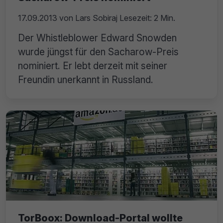
17.09.2013
von
Lars Sobiraj
Lesezeit: 2 Min.
Der Whistleblower Edward Snowden
wurde jüngst für den Sacharow-Preis
nominiert. Er lebt derzeit mit seiner
Freundin unerkannt in Russland.
TorBoox: Download-Portal wollte