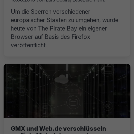
Um die Sperren verschiedener
europäischer Staaten zu umgehen, wurde
heute von The Pirate Bay ein eigener
Browser auf Basis des Firefox
veröffentlicht.
GMX und Web.de verschlüsseln