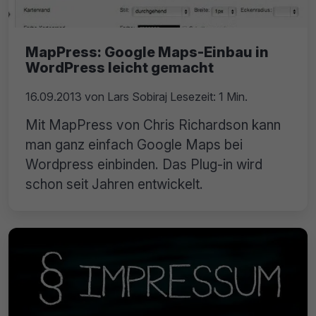
MapPress: Google Maps-Einbau in
WordPress leicht gemacht
16.09.2013
von
Lars Sobiraj
Lesezeit: 1 Min.
Mit MapPress von Chris Richardson kann
man ganz einfach Google Maps bei
Wordpress einbinden. Das Plug-in wird
schon seit Jahren entwickelt.