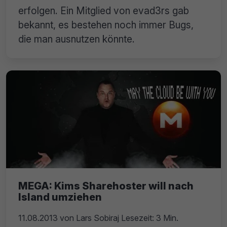
erfolgen. Ein Mitglied von evad3rs gab
bekannt, es bestehen noch immer Bugs,
die man ausnutzen könnte.
MEGA: Kims Sharehoster will nach
Island umziehen
11.08.2013
von
Lars Sobiraj
Lesezeit: 3 Min.