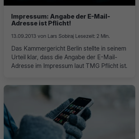
Impressum: Angabe der E-Mail-
Adresse ist Pflicht!
13.09.2013
von
Lars Sobiraj
Lesezeit: 2 Min.
Das Kammergericht Berlin stellte in seinem
Urteil klar, dass die Angabe der E-Mail-
Adresse im Impressum laut TMG Pflicht ist.