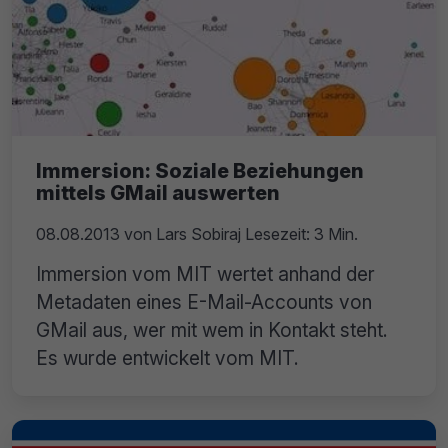
Immersion: Soziale Beziehungen
mittels GMail auswerten
08.08.2013
von
Lars Sobiraj
Lesezeit: 3 Min.
Immersion vom MIT wertet anhand der
Metadaten eines E-Mail-Accounts von
GMail aus, wer mit wem in Kontakt steht.
Es wurde entwickelt vom MIT.