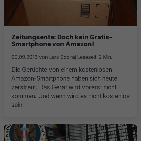
Zeitungsente: Doch kein Gratis-
Smartphone von Amazon!
09.09.2013
von
Lars Sobiraj
Lesezeit: 2 Min.
Die Gerüchte von einem kostenlosen
Amazon-Smartphone haben sich heute
zerstreut. Das Gerät wird vorerst nicht
kommen. Und wenn wird es nicht kostenlos
sein.