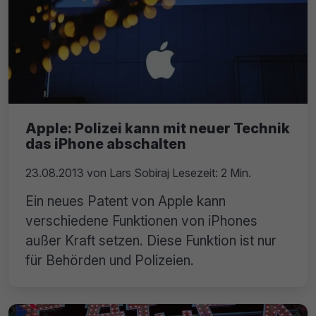
Apple: Polizei kann mit neuer Technik
das iPhone abschalten
23.08.2013
von
Lars Sobiraj
Lesezeit: 2 Min.
Ein neues Patent von Apple kann
verschiedene Funktionen von iPhones
außer Kraft setzen. Diese Funktion ist nur
für Behörden und Polizeien.