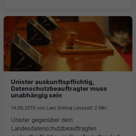
Unister auskunftspflichtig,
Datenschutzbeauftragter muss
unabhängig sein
14.08.2013
von
Lars Sobiraj
Lesezeit: 2 Min.
Unister gegenüber dem
Landesdatenschutzbeauftragten