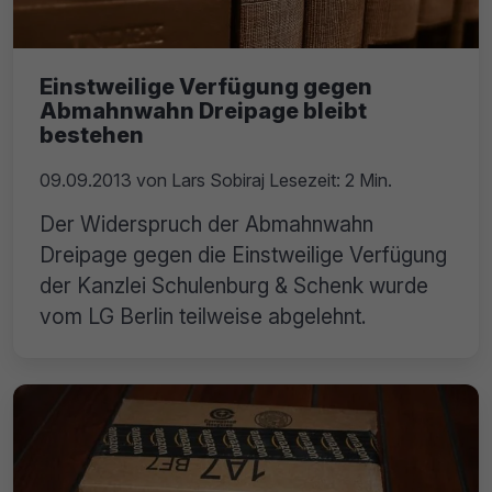
Einstweilige Verfügung gegen
Abmahnwahn Dreipage bleibt
bestehen
09.09.2013
von
Lars Sobiraj
Lesezeit: 2 Min.
Der Widerspruch der Abmahnwahn
Dreipage gegen die Einstweilige Verfügung
der Kanzlei Schulenburg & Schenk wurde
vom LG Berlin teilweise abgelehnt.