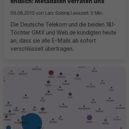
endlich: Metadaten verraten uns
09.08.2013
von
Lars Sobiraj
Lesezeit: 3 Min.
Die Deutsche Telekom und die beiden 1&1-
Töchter GMX und Web.de kündigten heute
an, dass sie alle E-Mails ab sofort
verschlüsselt übertragen.