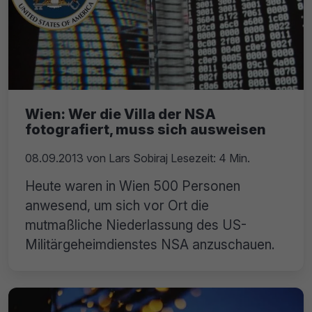
Wien: Wer die Villa der NSA
fotografiert, muss sich ausweisen
08.09.2013
von
Lars Sobiraj
Lesezeit: 4 Min.
Heute waren in Wien 500 Personen
anwesend, um sich vor Ort die
mutmaßliche Niederlassung des US-
Militärgeheimdienstes NSA anzuschauen.