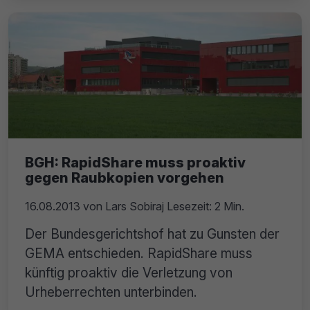
BGH: RapidShare muss proaktiv
gegen Raubkopien vorgehen
16.08.2013
von
Lars Sobiraj
Lesezeit: 2 Min.
Der Bundesgerichtshof hat zu Gunsten der
GEMA entschieden. RapidShare muss
künftig proaktiv die Verletzung von
Urheberrechten unterbinden.