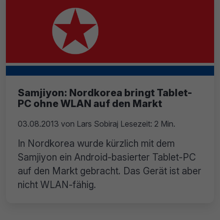
Samjiyon: Nordkorea bringt Tablet-
PC ohne WLAN auf den Markt
03.08.2013
von
Lars Sobiraj
Lesezeit: 2 Min.
In Nordkorea wurde kürzlich mit dem
Samjiyon ein Android-basierter Tablet-PC
auf den Markt gebracht. Das Gerät ist aber
nicht WLAN-fähig.