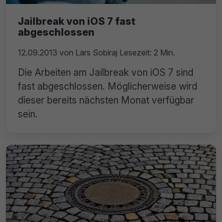
Jailbreak von iOS 7 fast
abgeschlossen
12.09.2013
von
Lars Sobiraj
Lesezeit: 2 Min.
Die Arbeiten am Jailbreak von iOS 7 sind
fast abgeschlossen. Möglicherweise wird
dieser bereits nächsten Monat verfügbar
sein.