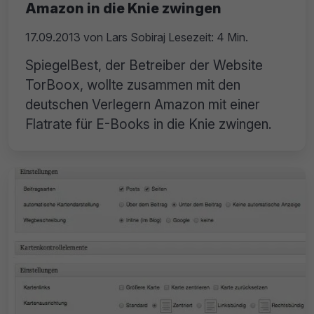
Amazon in die Knie zwingen
17.09.2013
von
Lars Sobiraj
Lesezeit: 4 Min.
SpiegelBest, der Betreiber der Website
TorBoox, wollte zusammen mit den
deutschen Verlegern Amazon mit einer
Flatrate für E-Books in die Knie zwingen.