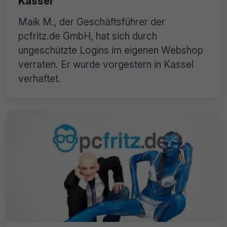
Kassel
Maik M., der Geschäftsführer der
pcfritz.de GmbH, hat sich durch
ungeschützte Logins im eigenen Webshop
verraten. Er wurde vorgestern in Kassel
verhaftet.