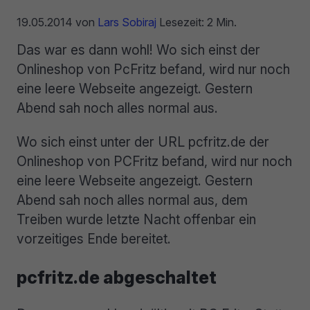
19.05.2014
von
Lars Sobiraj
Lesezeit: 2 Min.
Das war es dann wohl! Wo sich einst der
Onlineshop von PcFritz befand, wird nur noch
eine leere Webseite angezeigt. Gestern
Abend sah noch alles normal aus.
Wo sich einst unter der URL pcfritz.de der
Onlineshop von PCFritz befand, wird nur noch
eine leere Webseite angezeigt. Gestern
Abend sah noch alles normal aus, dem
Treiben wurde letzte Nacht offenbar ein
vorzeitiges Ende bereitet.
pcfritz.de abgeschaltet