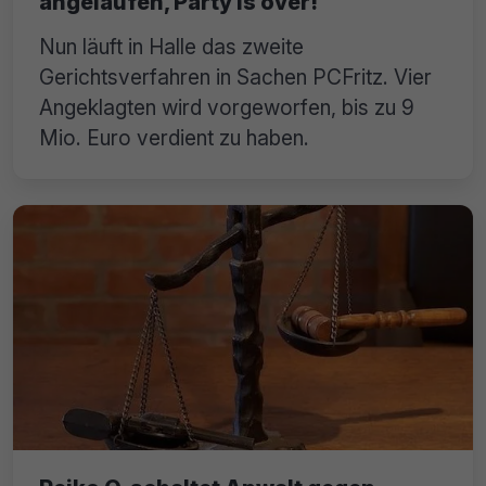
angelaufen, Party is over!
Nun läuft in Halle das zweite
Gerichtsverfahren in Sachen PCFritz. Vier
Angeklagten wird vorgeworfen, bis zu 9
Mio. Euro verdient zu haben.