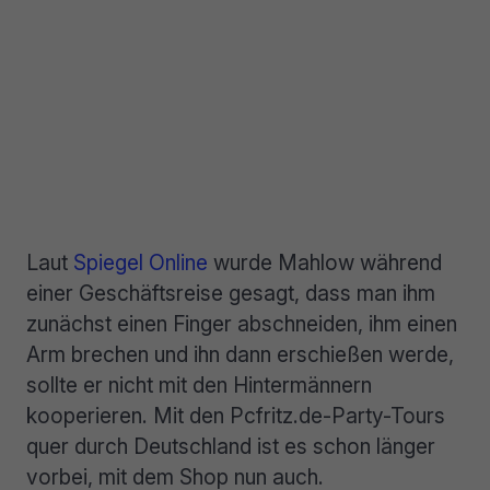
Laut
Spiegel Online
wurde Mahlow während
einer Geschäftsreise gesagt, dass man ihm
zunächst einen Finger abschneiden, ihm einen
Arm brechen und ihn dann erschießen werde,
sollte er nicht mit den Hintermännern
kooperieren. Mit den Pcfritz.de-Party-Tours
quer durch Deutschland ist es schon länger
vorbei, mit dem Shop nun auch.