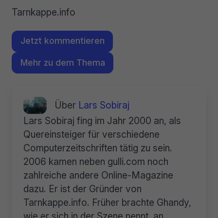
Tarnkappe.info
Jetzt kommentieren
Mehr zu dem Thema
Über
Lars Sobiraj
Lars Sobiraj fing im Jahr 2000 an, als
Quereinsteiger für verschiedene
Computerzeitschriften tätig zu sein.
2006 kamen neben gulli.com noch
zahlreiche andere Online-Magazine
dazu. Er ist der Gründer von
Tarnkappe.info. Früher brachte Ghandy,
wie er sich in der Szene nennt, an