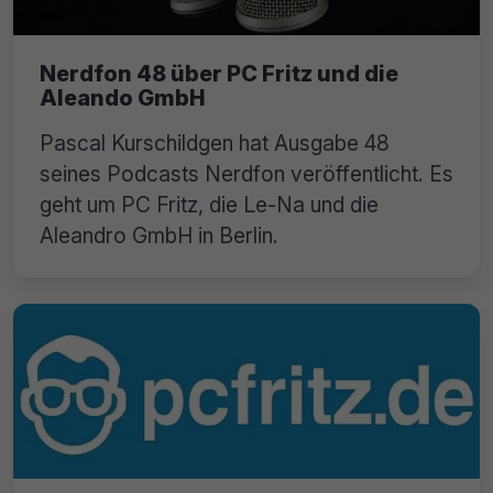
Nerdfon 48 über PC Fritz und die
Aleando GmbH
Pascal Kurschildgen hat Ausgabe 48
seines Podcasts Nerdfon veröffentlicht. Es
geht um PC Fritz, die Le-Na und die
Aleandro GmbH in Berlin.