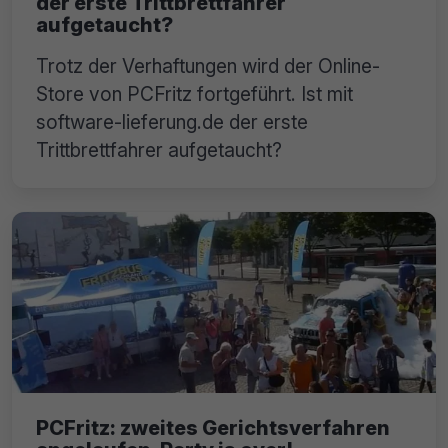
der erste Trittbrettfahrer
aufgetaucht?
Trotz der Verhaftungen wird der Online-
Store von PCFritz fortgeführt. Ist mit
software-lieferung.de der erste
Trittbrettfahrer aufgetaucht?
PCFritz: zweites Gerichtsverfahren