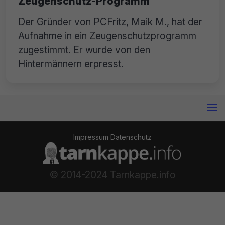
Zeugenschutz-Programm
Der Gründer von PCFritz, Maik M., hat der
Aufnahme in ein Zeugenschutzprogramm
zugestimmt. Er wurde von den
Hintermännern erpresst.
Impressum
Datenschutz
© 2014-2024 Tarnkappe.info