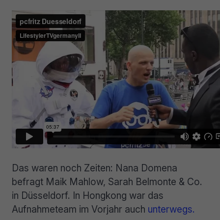
Das waren noch Zeiten: Nana Domena
befragt Maik Mahlow, Sarah Belmonte & Co.
in Düsseldorf. In Hongkong war das
Aufnahmeteam im Vorjahr auch
unterwegs.