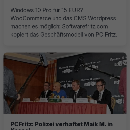
Windows 10 Pro für 15 EUR?
WooCommerce und das CMS Wordpress
machen es möglich: Softwarefritz.com
kopiert das Geschäftsmodell von PC Fritz.
PCFritz: Polizei verhaftet Maik M. in