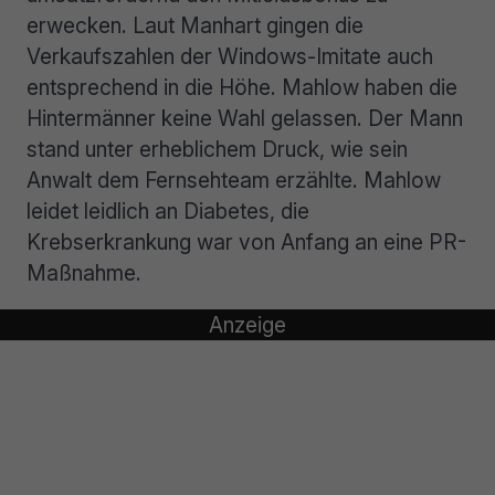
erwecken. Laut Manhart gingen die
Verkaufszahlen der Windows-Imitate auch
entsprechend in die Höhe. Mahlow haben die
Hintermänner keine Wahl gelassen. Der Mann
stand unter erheblichem Druck, wie sein
Anwalt dem Fernsehteam erzählte. Mahlow
leidet leidlich an Diabetes, die
Krebserkrankung war von Anfang an eine PR-
Maßnahme.