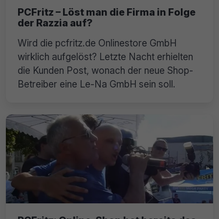
PCFritz – Löst man die Firma in Folge
der Razzia auf?
Wird die pcfritz.de Onlinestore GmbH
wirklich aufgelöst? Letzte Nacht erhielten
die Kunden Post, wonach der neue Shop-
Betreiber eine Le-Na GmbH sein soll.