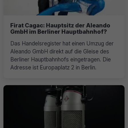
Firat Cagac: Hauptsitz der Aleando
GmbH im Berliner Hauptbahnhof?
Das Handelsregister hat einen Umzug der
Aleando GmbH direkt auf die Gleise des
Berliner Hauptbahnhofs eingetragen. Die
Adresse ist Europaplatz 2 in Berlin.