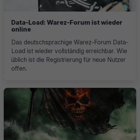
Data-Load: Warez-Forum ist wieder
online
Das deutschsprachige Warez-Forum Data-
Load ist wieder vollständig erreichbar. Wie
üblich ist die Registrierung für neue Nutzer
offen.