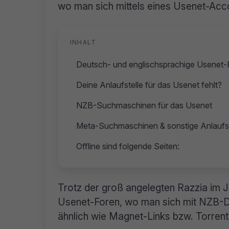
wo man sich mittels eines Usenet-Acc
INHALT
Deutsch- und englischsprachige Usenet-
Deine Anlaufstelle für das Usenet fehlt?
NZB-Suchmaschinen für das Usenet
Meta-Suchmaschinen & sonstige Anlaufst
Offline sind folgende Seiten:
Trotz der groß angelegten Razzia im Ja
Usenet-Foren, wo man sich mit NZB-Da
ähnlich wie Magnet-Links bzw. Torrent