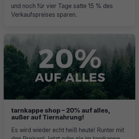
und noch für vier Tage satte 15 % des
Verkaufspreises sparen.
tarnkappe shop – 20% auf alles,
außer auf Tiernahrung!
Es wird wieder echt heiß heute! Runter mit
den Preisen! Jetzt oder nie im tarnkappe