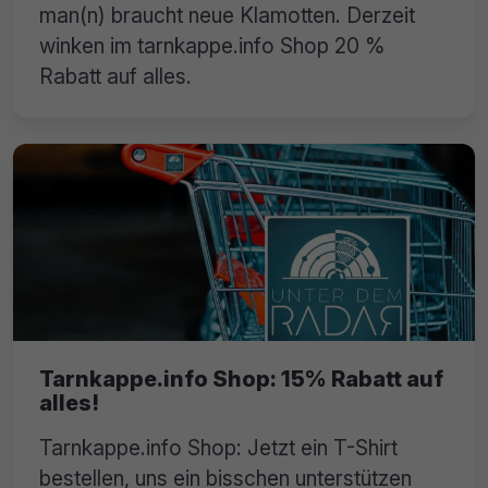
man(n) braucht neue Klamotten. Derzeit
winken im tarnkappe.info Shop 20 %
Rabatt auf alles.
Tarnkappe.info Shop: 15% Rabatt auf
alles!
Tarnkappe.info Shop: Jetzt ein T-Shirt
bestellen, uns ein bisschen unterstützen