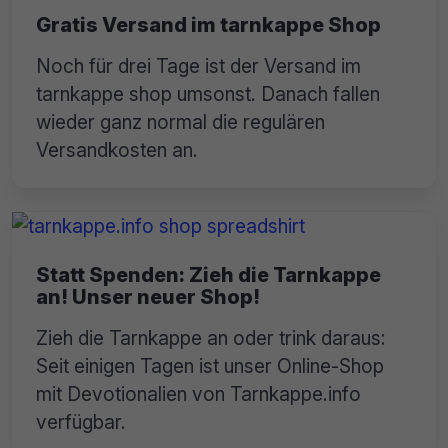
Gratis Versand im tarnkappe Shop
Noch für drei Tage ist der Versand im
tarnkappe shop umsonst. Danach fallen
wieder ganz normal die regulären
Versandkosten an.
Statt Spenden: Zieh die Tarnkappe
an! Unser neuer Shop!
Zieh die Tarnkappe an oder trink daraus:
Seit einigen Tagen ist unser Online-Shop
mit Devotionalien von Tarnkappe.info
verfügbar.