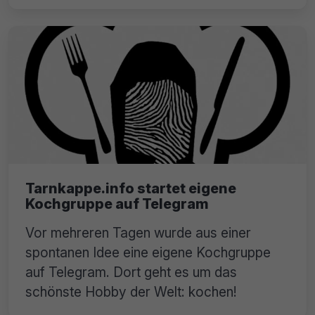
Tarnkappe.info startet eigene
Kochgruppe auf Telegram
Vor mehreren Tagen wurde aus einer
spontanen Idee eine eigene Kochgruppe
auf Telegram. Dort geht es um das
schönste Hobby der Welt: kochen!