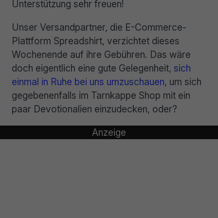
Unterstützung sehr freuen!
Unser Versandpartner, die E-Commerce-
Plattform Spreadshirt, verzichtet dieses
Wochenende auf ihre Gebühren. Das wäre
doch eigentlich eine gute Gelegenheit,
sich
einmal
in Ruhe bei uns umzuschauen
, um sich
gegebenenfalls im Tarnkappe Shop mit ein
paar Devotionalien einzudecken, oder?