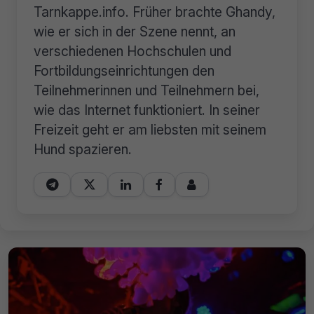
Tarnkappe.info. Früher brachte Ghandy,
wie er sich in der Szene nennt, an
verschiedenen Hochschulen und
Fortbildungseinrichtungen den
Teilnehmerinnen und Teilnehmern bei,
wie das Internet funktioniert. In seiner
Freizeit geht er am liebsten mit seinem
Hund spazieren.




