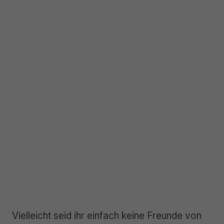
Vielleicht seid ihr einfach keine Freunde von