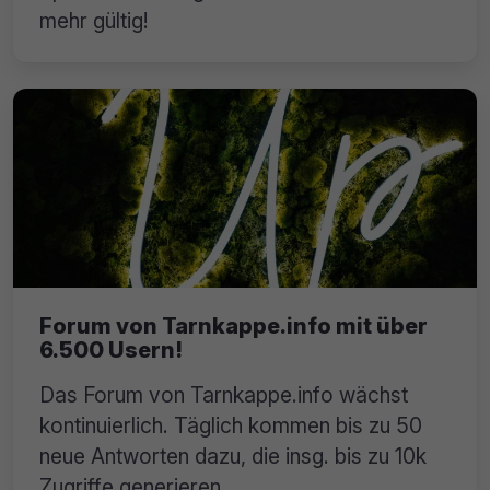
mehr gültig!
Forum von Tarnkappe.info mit über
6.500 Usern!
Das Forum von Tarnkappe.info wächst
kontinuierlich. Täglich kommen bis zu 50
neue Antworten dazu, die insg. bis zu 10k
Zugriffe generieren.