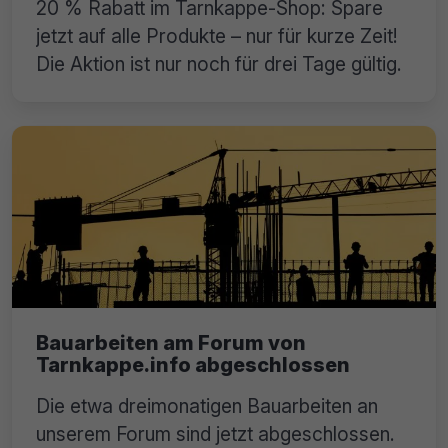
20 % Rabatt im Tarnkappe-Shop: Spare
jetzt auf alle Produkte – nur für kurze Zeit!
Die Aktion ist nur noch für drei Tage gültig.
Bauarbeiten am Forum von
Tarnkappe.info abgeschlossen
Die etwa dreimonatigen Bauarbeiten an
unserem Forum sind jetzt abgeschlossen.