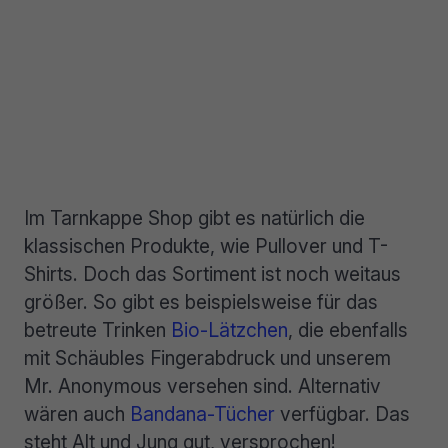
Im Tarnkappe Shop gibt es natürlich die
klassischen Produkte, wie Pullover und T-
Shirts. Doch das Sortiment ist noch weitaus
größer. So gibt es beispielsweise für das
betreute Trinken
Bio-Lätzchen
, die ebenfalls
mit Schäubles Fingerabdruck und unserem
Mr. Anonymous versehen sind. Alternativ
wären auch
Bandana-Tücher
verfügbar. Das
steht Alt und Jung gut, versprochen!