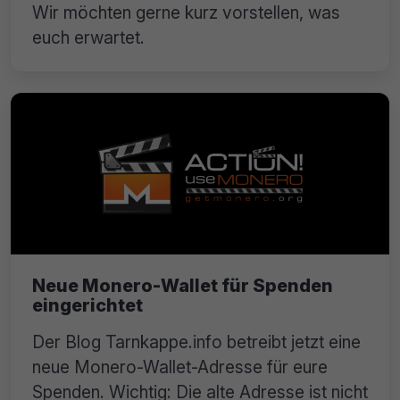
Wir möchten gerne kurz vorstellen, was
euch erwartet.
Neue Monero-Wallet für Spenden
eingerichtet
Der Blog Tarnkappe.info betreibt jetzt eine
neue Monero-Wallet-Adresse für eure
Spenden. Wichtig: Die alte Adresse ist nicht