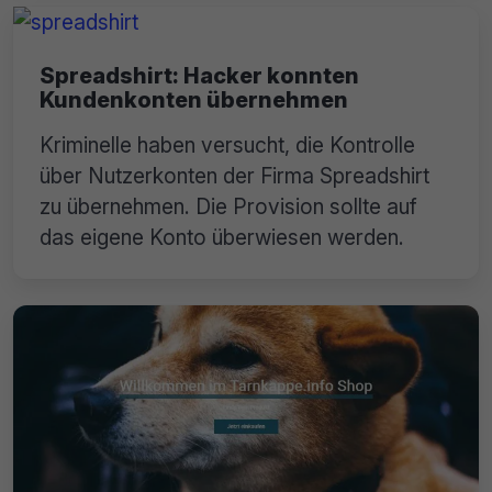
Spreadshirt: Hacker konnten
Kundenkonten übernehmen
Kriminelle haben versucht, die Kontrolle
über Nutzerkonten der Firma Spreadshirt
zu übernehmen. Die Provision sollte auf
das eigene Konto überwiesen werden.