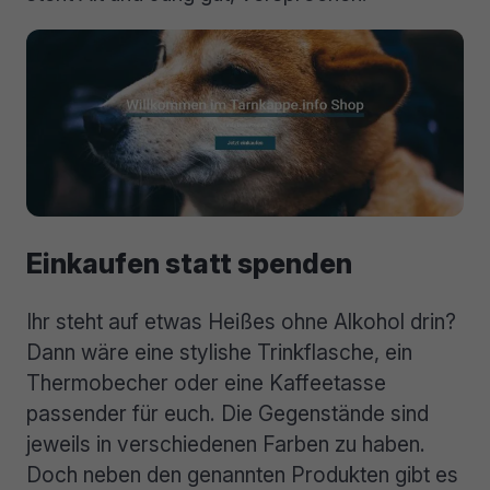
Einkaufen statt spenden
Ihr steht auf etwas Heißes ohne Alkohol drin?
Dann wäre eine stylishe Trinkflasche, ein
Thermobecher oder eine Kaffeetasse
passender für euch. Die Gegenstände sind
jeweils in verschiedenen Farben zu haben.
Doch neben den genannten Produkten gibt es