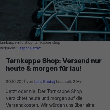
tarnkappe.info shop, tarnkappe shop
Bildquelle:
Jasper Garratt
Tarnkappe Shop: Versand nur
heute & morgen für lau!
30.10.2021
von
Lars Sobiraj
Lesezeit: 2 Min.
Jetzt oder nie: Der Tarnkappe Shop
verzichtet heute und morgen auf die
Versandkosten. Wir würden uns über eine