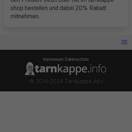
shop bestellen und dabei 20% Rabatt
mitnehmen.
Impressum
Datenschutz
© 2014-2024 Tarnkappe.info