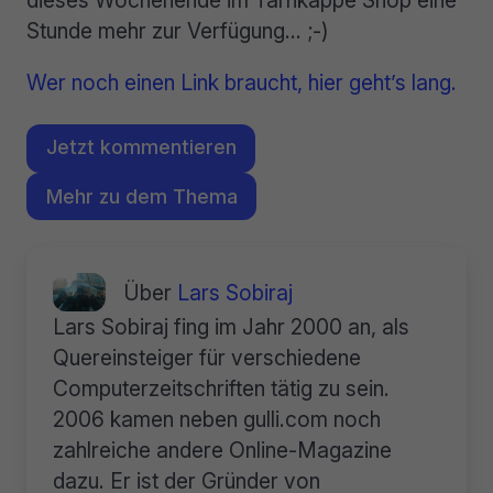
Stunde mehr zur Verfügung… ;-)
Wer noch einen Link braucht, hier geht’s lang.
Jetzt kommentieren
Mehr zu dem Thema
Über
Lars Sobiraj
Lars Sobiraj fing im Jahr 2000 an, als
Quereinsteiger für verschiedene
Computerzeitschriften tätig zu sein.
2006 kamen neben gulli.com noch
zahlreiche andere Online-Magazine
dazu. Er ist der Gründer von