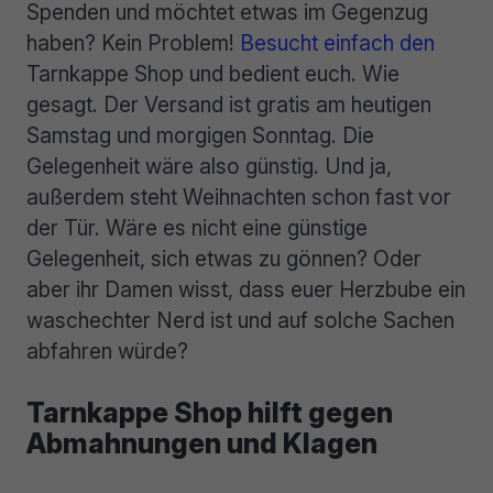
Spenden und möchtet etwas im Gegenzug
haben? Kein Problem!
Besucht einfach den
Tarnkappe Shop und bedient euch. Wie
gesagt. Der Versand ist gratis am heutigen
Samstag und morgigen Sonntag. Die
Gelegenheit wäre also günstig. Und ja,
außerdem steht Weihnachten schon fast vor
der Tür. Wäre es nicht eine günstige
Gelegenheit, sich etwas zu gönnen? Oder
aber ihr Damen wisst, dass euer Herzbube ein
waschechter Nerd ist und auf solche Sachen
abfahren würde?
Tarnkappe Shop hilft gegen
Abmahnungen und Klagen