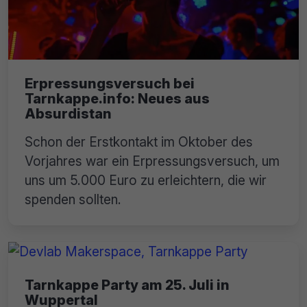
Erpressungsversuch bei
Tarnkappe.info: Neues aus
Absurdistan
Schon der Erstkontakt im Oktober des
Vorjahres war ein Erpressungsversuch, um
uns um 5.000 Euro zu erleichtern, die wir
spenden sollten.
Tarnkappe Party am 25. Juli in
Wuppertal