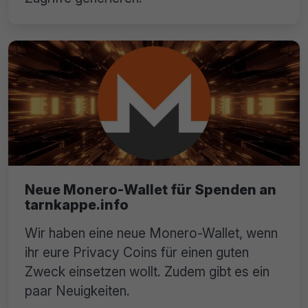
Neue Monero-Wallet für Spenden an
tarnkappe.info
Wir haben eine neue Monero-Wallet, wenn
ihr eure Privacy Coins für einen guten
Zweck einsetzen wollt. Zudem gibt es ein
paar Neuigkeiten.