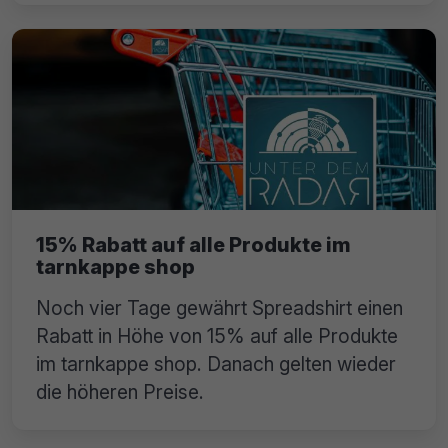
15% Rabatt auf alle Produkte im
tarnkappe shop
Noch vier Tage gewährt Spreadshirt einen
Rabatt in Höhe von 15% auf alle Produkte
im tarnkappe shop. Danach gelten wieder
die höheren Preise.