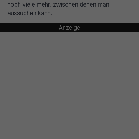
noch viele mehr, zwischen denen man
aussuchen kann.