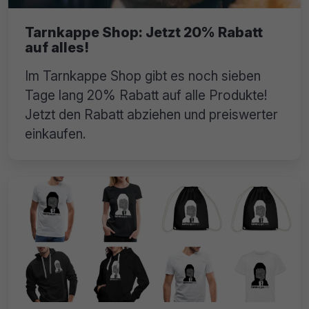
Tarnkappe Shop: Jetzt 20% Rabatt
auf alles!
Im Tarnkappe Shop gibt es noch sieben
Tage lang 20% Rabatt auf alle Produkte!
Jetzt den Rabatt abziehen und preiswerter
einkaufen.