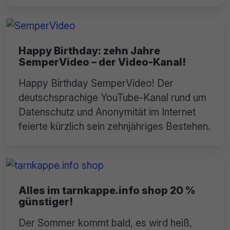
Happy Birthday: zehn Jahre
SemperVideo – der Video-Kanal!
Happy Birthday SemperVideo! Der
deutschsprachige YouTube-Kanal rund um
Datenschutz und Anonymität im Internet
feierte kürzlich sein zehnjähriges Bestehen.
Alles im tarnkappe.info shop 20 %
günstiger!
Der Sommer kommt bald, es wird heiß,