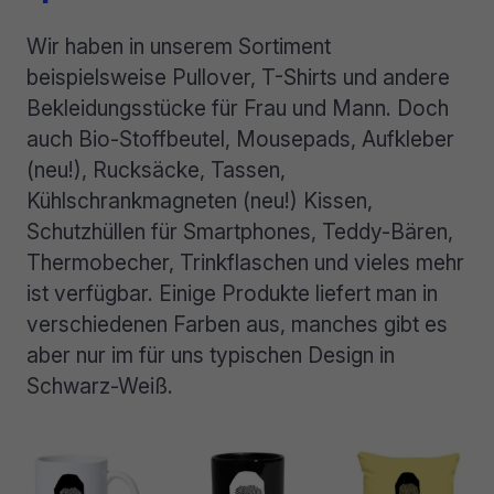
Wir haben in unserem Sortiment
beispielsweise Pullover, T-Shirts und andere
Bekleidungsstücke für Frau und Mann. Doch
auch Bio-Stoffbeutel, Mousepads, Aufkleber
(neu!), Rucksäcke, Tassen,
Kühlschrankmagneten (neu!) Kissen,
Schutzhüllen für Smartphones, Teddy-Bären,
Thermobecher, Trinkflaschen und vieles mehr
ist verfügbar. Einige Produkte liefert man in
verschiedenen Farben aus, manches gibt es
aber nur im für uns typischen Design in
Schwarz-Weiß.