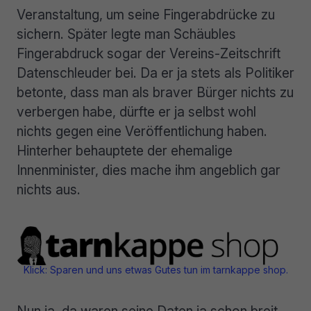
Veranstaltung, um seine Fingerabdrücke zu
sichern. Später legte man Schäubles
Fingerabdruck sogar der Vereins-Zeitschrift
Datenschleuder bei. Da er ja stets als Politiker
betonte, dass man als braver Bürger nichts zu
verbergen habe, dürfte er ja selbst wohl
nichts gegen eine Veröffentlichung haben.
Hinterher behauptete der ehemalige
Innenminister, dies mache ihm angeblich gar
nichts aus.
Klick: Sparen und uns etwas Gutes tun im tarnkappe shop.