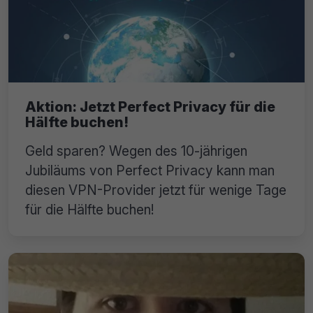
Aktion: Jetzt Perfect Privacy für die
Hälfte buchen!
Geld sparen? Wegen des 10-jährigen
Jubiläums von Perfect Privacy kann man
diesen VPN-Provider jetzt für wenige Tage
für die Hälfte buchen!