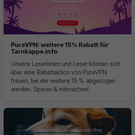
PureVPN: weitere 15% Rabatt für
Tarnkappe.info
Unsere Leserinnen und Leser können sich
über eine Rabattaktion von PureVPN
freuen, bei der weitere 15 % abgezogen
werden. Sparen & mitmachen!