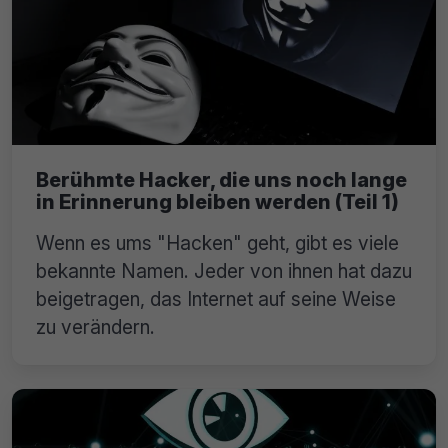
Berühmte Hacker, die uns noch lange
in Erinnerung bleiben werden (Teil 1)
Wenn es ums "Hacken" geht, gibt es viele
bekannte Namen. Jeder von ihnen hat dazu
beigetragen, das Internet auf seine Weise
zu verändern.