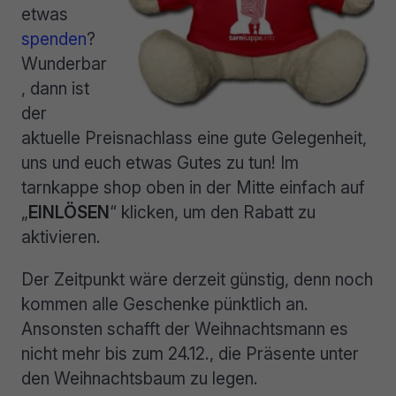
etwas
spenden
?
Wunderbar
, dann ist
der
aktuelle Preisnachlass eine gute Gelegenheit,
uns und euch etwas Gutes zu tun! Im
tarnkappe shop oben in der Mitte einfach auf
„
EINLÖSEN
“ klicken, um den Rabatt zu
aktivieren.
Der Zeitpunkt wäre derzeit günstig, denn noch
kommen alle Geschenke pünktlich an.
Ansonsten schafft der Weihnachtsmann es
nicht mehr bis zum 24.12., die Präsente unter
den Weihnachtsbaum zu legen.