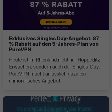
Exklusives Singles Day-Angebot: 87
% Rabatt auf den 5-Jahres-Plan von
PureVPN
Heute ist im Rheinland nicht nur Hoppeditz
Erwachen, sondern auch der Singles-Day.
PureVPN macht anlässlich dazu ein
unmoralisches Angebot.