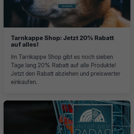
Tarnkappe Shop: Jetzt 20% Rabatt
auf alles!
Im Tarnkappe Shop gibt es noch sieben
Tage lang 20% Rabatt auf alle Produkte!
Jetzt den Rabatt abziehen und preiswerter
einkaufen.