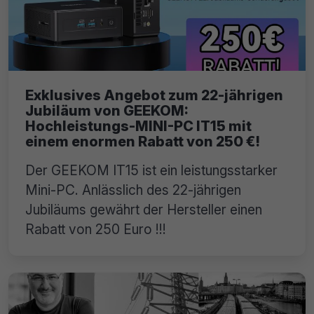
Exklusives Angebot zum 22-jährigen
Jubiläum von GEEKOM:
Hochleistungs-MINI-PC IT15 mit
einem enormen Rabatt von 250 €!
Der GEEKOM IT15 ist ein leistungsstarker
Mini-PC. Anlässlich des 22-jährigen
Jubiläums gewährt der Hersteller einen
Rabatt von 250 Euro !!!