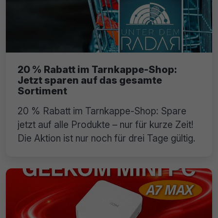
20 % Rabatt im Tarnkappe-Shop:
Jetzt sparen auf das gesamte
Sortiment
20 % Rabatt im Tarnkappe-Shop: Spare
jetzt auf alle Produkte – nur für kurze Zeit!
Die Aktion ist nur noch für drei Tage gültig.