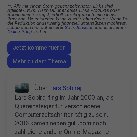
(*) Alle mit einem Stern gekennzeichneten Links sind
Affiliate-Links. Wenn Du über diese Links Produkte oder
Abonnements kaufst, erhält Tarnkappe.info eine kleine
Provision. Dir entstehen keine zusätzlichen Kosten. Wenn Du
die Redaktion anderweitig finanziell unterstützen möchtest,
schau doch mal auf unserer
Spendenseite
oder in unserem
Online-Shop
vorbei.
Jetzt kommentieren
Mehr zu dem Thema
Über
Lars Sobiraj
Lars Sobiraj fing im Jahr 2000 an, als
Quereinsteiger für verschiedene
Computerzeitschriften tätig zu sein.
2006 kamen neben gulli.com noch
zahlreiche andere Online-Magazine