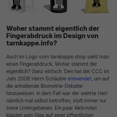
Woher stammt eigentlich der
Fingerabdruck im Design von
tarnkappe.info?
Auch im Logo vom tarnkappe shop sieht man
einen Fingerabdruck. Woher stammt der
eigentlich? Ganz einfach: Den hat der CCC im
Jahr 2008 Herrn Schäuble
entwendet
, um auf
die anhaltende Biometrie-Debatte
hinzuweisen. In dem Fall war der wehrte Herr
nämlich mal selbst betroffen, statt immer nur
seine Untergebenen. Ein paar Aktivisten
klauten sein Glas auf einer öffentlichen