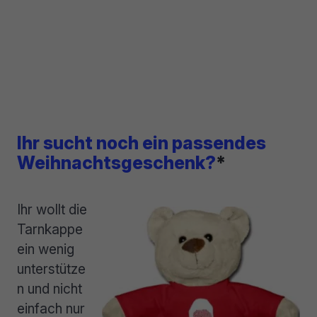
Ihr sucht noch ein passendes
Weihnachtsgeschenk?
*
Ihr wollt die
Tarnkappe
ein wenig
unterstütze
n und nicht
einfach nur