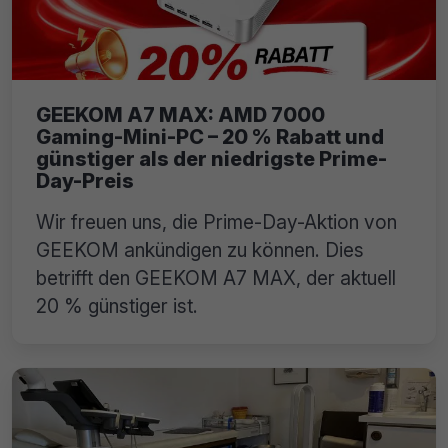
GEEKOM A7 MAX: AMD 7000
Gaming-Mini-PC – 20 % Rabatt und
günstiger als der niedrigste Prime-
Day-Preis
Wir freuen uns, die Prime-Day-Aktion von
GEEKOM ankündigen zu können. Dies
betrifft den GEEKOM A7 MAX, der aktuell
20 % günstiger ist.