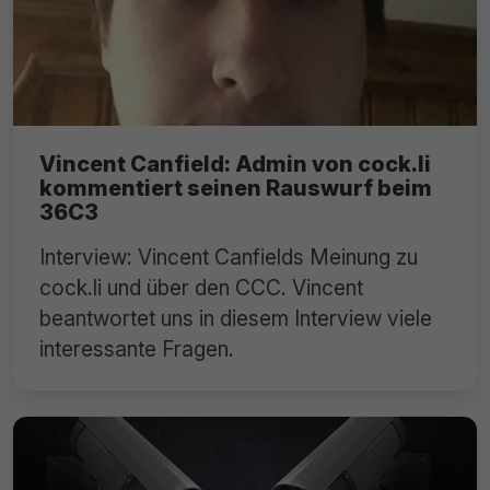
Vincent Canfield: Admin von cock.li
kommentiert seinen Rauswurf beim
36C3
Interview: Vincent Canfields Meinung zu
cock.li und über den CCC. Vincent
beantwortet uns in diesem Interview viele
interessante Fragen.