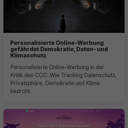
Personalisierte Online-Werbung
gefährdet Demokratie, Daten- und
Klimaschutz
Personalisierte Online-Werbung in der
Kritik des CCC: Wie Tracking Datenschutz,
Privatsphäre, Demokratie und Klima
bedroht.