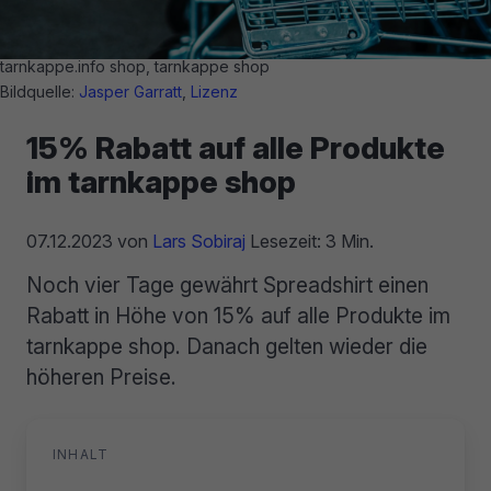
tarnkappe.info shop, tarnkappe shop
Bildquelle:
Jasper Garratt
,
Lizenz
15% Rabatt auf alle Produkte
im tarnkappe shop
07.12.2023
von
Lars Sobiraj
Lesezeit: 3 Min.
Noch vier Tage gewährt Spreadshirt einen
Rabatt in Höhe von 15% auf alle Produkte im
tarnkappe shop. Danach gelten wieder die
höheren Preise.
INHALT