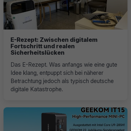
E-Rezept: Zwischen digitalem
Fortschritt und realen
Sicherheitslücken
Das E-Rezept. Was anfangs wie eine gute
Idee klang, entpuppt sich bei näherer
Betrachtung jedoch als typisch deutsche
digitale Katastrophe.