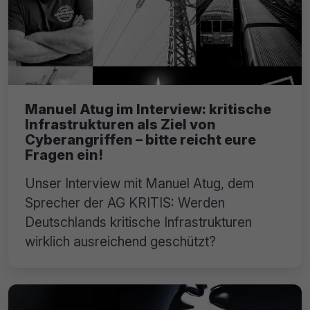
Manuel Atug im Interview: kritische
Infrastrukturen als Ziel von
Cyberangriffen – bitte reicht eure
Fragen ein!
Unser Interview mit Manuel Atug, dem
Sprecher der AG KRITIS: Werden
Deutschlands kritische Infrastrukturen
wirklich ausreichend geschützt?