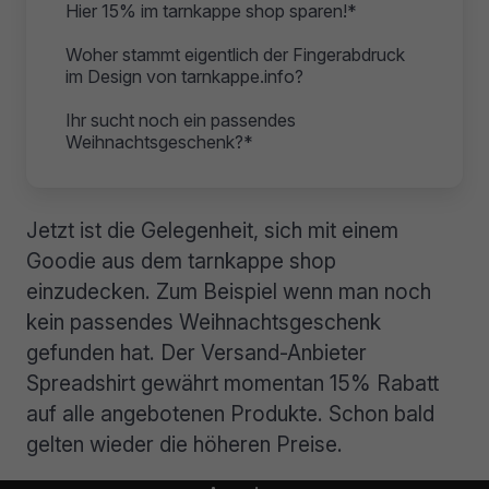
Hier 15% im tarnkappe shop sparen!*
Woher stammt eigentlich der Fingerabdruck
im Design von tarnkappe.info?
Ihr sucht noch ein passendes
Weihnachtsgeschenk?*
Jetzt ist die Gelegenheit, sich mit einem
Goodie aus dem tarnkappe shop
einzudecken. Zum Beispiel wenn man noch
kein passendes Weihnachtsgeschenk
gefunden hat. Der Versand-Anbieter
Spreadshirt gewährt momentan 15% Rabatt
auf alle angebotenen Produkte. Schon bald
gelten wieder die höheren Preise.