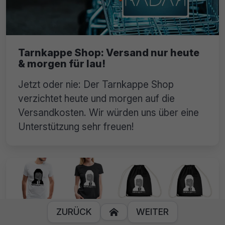
Tarnkappe Shop: Versand nur heute
& morgen für lau!
Jetzt oder nie: Der Tarnkappe Shop
verzichtet heute und morgen auf die
Versandkosten. Wir würden uns über eine
Unterstützung sehr freuen!
ZURÜCK
WEITER
