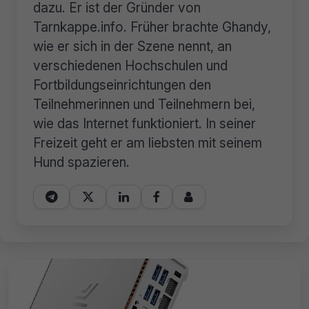
dazu. Er ist der Gründer von
Tarnkappe.info. Früher brachte Ghandy,
wie er sich in der Szene nennt, an
verschiedenen Hochschulen und
Fortbildungseinrichtungen den
Teilnehmerinnen und Teilnehmern bei,
wie das Internet funktioniert. In seiner
Freizeit geht er am liebsten mit seinem
Hund spazieren.




