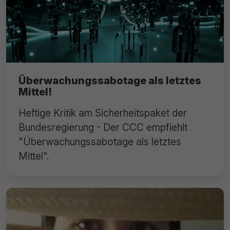
Überwachungssabotage als letztes
Mittel!
Heftige Kritik am Sicherheitspaket der
Bundesregierung - Der CCC empfiehlt
"Überwachungssabotage als letztes
Mittel".