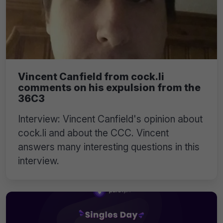
Vincent Canfield from cock.li
comments on his expulsion from the
36C3
Interview: Vincent Canfield's opinion about
cock.li and about the CCC. Vincent
answers many interesting questions in this
interview.