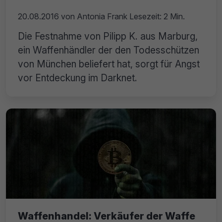
20.08.2016
von
Antonia Frank
Lesezeit: 2 Min.
Die Festnahme von Pilipp K. aus Marburg,
ein Waffenhändler der den Todesschützen
von München beliefert hat, sorgt für Angst
vor Entdeckung im Darknet.
Waffenhandel: Verkäufer der Waffe