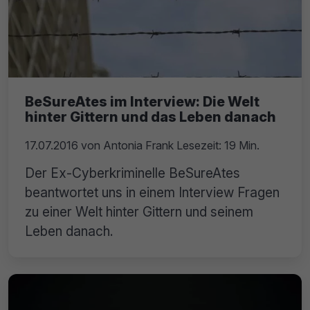
BeSureAtes im Interview: Die Welt
hinter Gittern und das Leben danach
17.07.2016
von
Antonia Frank
Lesezeit: 19 Min.
Der Ex-Cyberkriminelle BeSureAtes
beantwortet uns in einem Interview Fragen
zu einer Welt hinter Gittern und seinem
Leben danach.