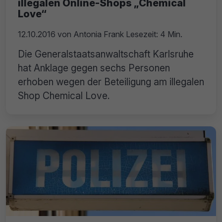
illegalen Online-Shops „Chemical
Love“
12.10.2016
von
Antonia Frank
Lesezeit: 4 Min.
Die Generalstaatsanwaltschaft Karlsruhe
hat Anklage gegen sechs Personen
erhoben wegen der Beteiligung am illegalen
Shop Chemical Love.