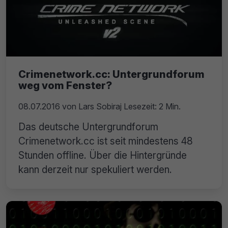
Crimenetwork.cc: Untergrundforum
weg vom Fenster?
08.07.2016
von
Lars Sobiraj
Lesezeit: 2 Min.
Das deutsche Untergrundforum
Crimenetwork.cc ist seit mindestens 48
Stunden offline. Über die Hintergründe
kann derzeit nur spekuliert werden.