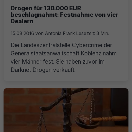
Drogen für 130.000 EUR
beschlagnahmt: Festnahme von vier
Dealern
15.08.2016
von
Antonia Frank
Lesezeit: 3 Min.
Die Landeszentralstelle Cybercrime der
Generalstaatsanwaltschaft Koblenz nahm
vier Männer fest. Sie haben zuvor im
Darknet Drogen verkauft.