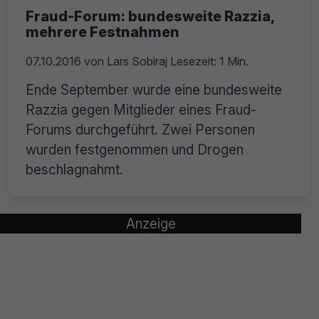
Fraud-Forum: bundesweite Razzia,
mehrere Festnahmen
07.10.2016
von
Lars Sobiraj
Lesezeit: 1 Min.
Ende September wurde eine bundesweite
Razzia gegen Mitglieder eines Fraud-
Forums durchgeführt. Zwei Personen
wurden festgenommen und Drogen
beschlagnahmt.