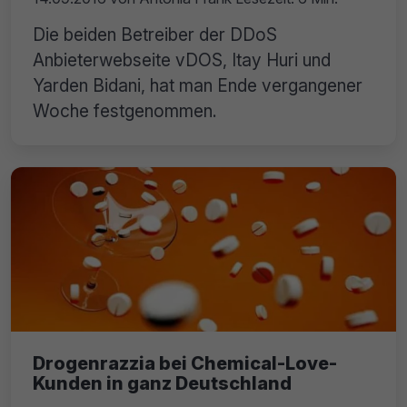
Die beiden Betreiber der DDoS
Anbieterwebseite vDOS, Itay Huri und
Yarden Bidani, hat man Ende vergangener
Woche festgenommen.
Drogenrazzia bei Chemical-Love-
Kunden in ganz Deutschland