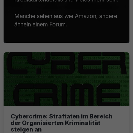
Manche sehen aus wie Amazon, andere
ähneln einem Forum.
Cybercrime: Straftaten im Bereich
der Organisierten Kriminalität
steigen an