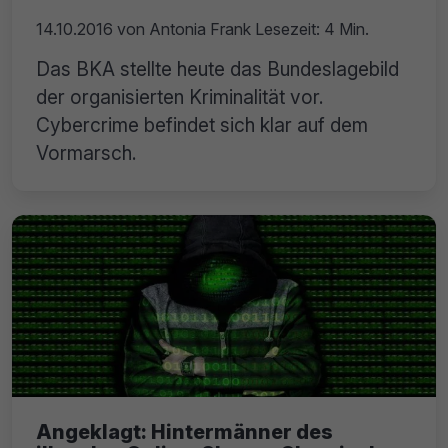
14.10.2016
von
Antonia Frank
Lesezeit: 4 Min.
Das BKA stellte heute das Bundeslagebild
der organisierten Kriminalität vor.
Cybercrime befindet sich klar auf dem
Vormarsch.
Angeklagt: Hintermänner des