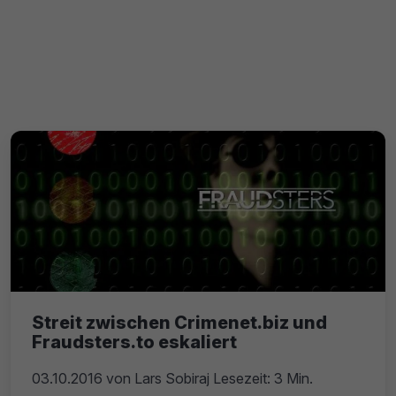
Streit zwischen Crimenet.biz und
Fraudsters.to eskaliert
03.10.2016
von
Lars Sobiraj
Lesezeit: 3 Min.