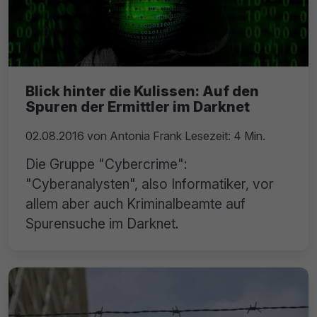
Blick hinter die Kulissen: Auf den
Spuren der Ermittler im Darknet
02.08.2016
von
Antonia Frank
Lesezeit: 4 Min.
Die Gruppe "Cybercrime":
"Cyberanalysten", also Informatiker, vor
allem aber auch Kriminalbeamte auf
Spurensuche im Darknet.