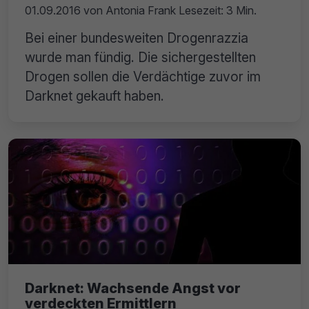
01.09.2016
von
Antonia Frank
Lesezeit: 3 Min.
Bei einer bundesweiten Drogenrazzia
wurde man fündig. Die sichergestellten
Drogen sollen die Verdächtige zuvor im
Darknet gekauft haben.
Darknet: Wachsende Angst vor
verdeckten Ermittlern