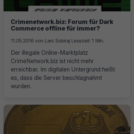
Crimenetwork.biz: Forum für Dark
Commerce offline für immer?
11.05.2016
von
Lars Sobiraj
Lesezeit: 1 Min.
Der illegale Online-Marktplatz
CrimeNetwork.biz ist nicht mehr
erreichbar. Im digitalen Untergrund heißt
es, dass die Server beschlagnahmt
wurden.