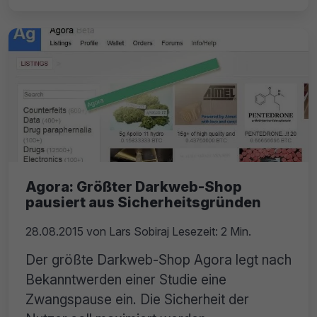
Agora: Größter Darkweb-Shop
pausiert aus Sicherheitsgründen
28.08.2015
von
Lars Sobiraj
Lesezeit: 2 Min.
Der größte Darkweb-Shop Agora legt nach
Bekanntwerden einer Studie eine
Zwangspause ein. Die Sicherheit der