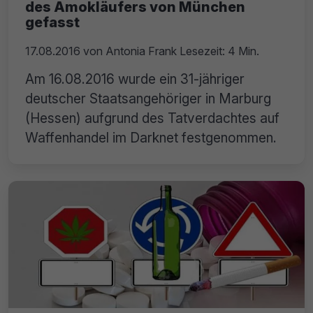
des Amokläufers von München
gefasst
17.08.2016
von
Antonia Frank
Lesezeit: 4 Min.
Am 16.08.2016 wurde ein 31-jähriger
deutscher Staatsangehöriger in Marburg
(Hessen) aufgrund des Tatverdachtes auf
Waffenhandel im Darknet festgenommen.