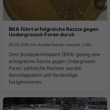
BKA führt erfolgreiche Razzia gegen
Underground-Foren durch
29.02.2016
von
Annika Kremer
Lesezeit: 2 Min.
Dem Bundeskriminalamt (BKA) gelang eine
erfolgreiche Razzia gegen Underground-
Foren; zahlreiche Rechner wurden
Beschlagnahmt und Verdächtige
festgenommen.