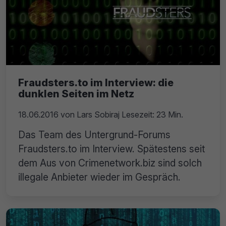
Fraudsters.to im Interview: die
dunklen Seiten im Netz
18.06.2016
von
Lars Sobiraj
Lesezeit: 23 Min.
Das Team des Untergrund-Forums
Fraudsters.to im Interview. Spätestens seit
dem Aus von Crimenetwork.biz sind solch
illegale Anbieter wieder im Gespräch.