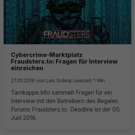
Cybercrime-Marktplatz
Fraudsters.to: Fragen für Interview
einreichen
27.05.2016
von
Lars Sobiraj
Lesezeit: 1 Min.
Tarnkappe.info sammelt Fragen für ein
Interview mit den Betreibern des illegalen
Forums Fraudsters.to. Deadline ist der 05.
Juni 2016.