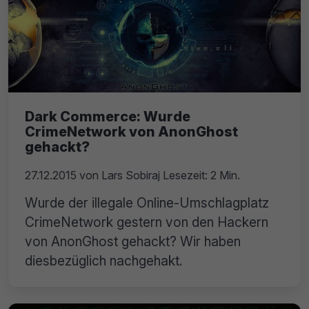
Dark Commerce: Wurde
CrimeNetwork von AnonGhost
gehackt?
27.12.2015
von
Lars Sobiraj
Lesezeit: 2 Min.
Wurde der illegale Online-Umschlagplatz
CrimeNetwork gestern von den Hackern
von AnonGhost gehackt? Wir haben
diesbezüglich nachgehakt.