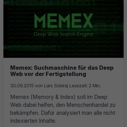
Memex: Suchmaschine für das Deep
Web vor der Fertigstellung
30.09.2015
von
Lars Sobiraj
Lesezeit: 2 Min.
Memex (Memory & Index) soll im Deep
Web dabei helfen, den Menschenhandel zu
bekämpfen. Dafür analysiert man alle nicht
indexierten Inhalte.