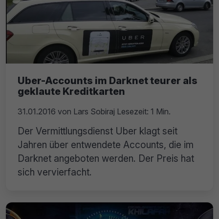
Uber-Accounts im Darknet teurer als
geklaute Kreditkarten
31.01.2016
von
Lars Sobiraj
Lesezeit: 1 Min.
Der Vermittlungsdienst Uber klagt seit
Jahren über entwendete Accounts, die im
Darknet angeboten werden. Der Preis hat
sich vervierfacht.