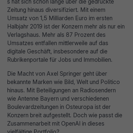
s hat sich schon lange über die gedruckte
Zeitung hinaus diversifiziert. Mit einem
Umsatz von 1,5 Milliarden Euro im ersten
Halbjahr 2019 ist der Konzern mehr als nur ein
Verlagshaus. Mehr als 87 Prozent des
Umsatzes entfallen mittlerweile auf das
digitale Geschäft, insbesondere auf die
Rubrikenportale für Jobs und Immobilien.
Die Macht von Axel Springer geht über
bekannte Marken wie Bild, Welt und Politico
hinaus. Mit Beteiligungen an Radiosendern
wie Antenne Bayern und verschiedenen
Boulevardzeitungen in Osteuropa ist der
Konzern breit aufgestellt. Doch wie passt die
Zusammenarbeit mit OpenAI in dieses
vielfältige Portfolio?