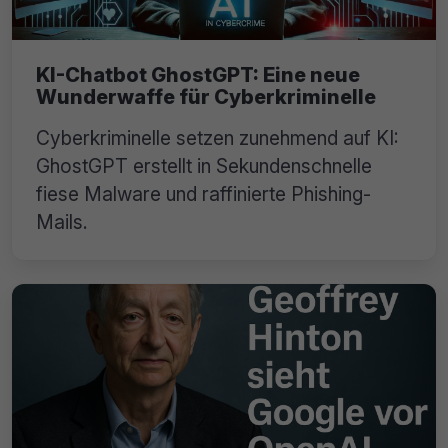
KI-Chatbot GhostGPT: Eine neue
Wunderwaffe für Cyberkriminelle
Cyberkriminelle setzen zunehmend auf KI:
GhostGPT erstellt in Sekundenschnelle
fiese Malware und raffinierte Phishing-
Mails.