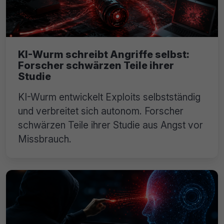
KI-Wurm schreibt Angriffe selbst:
Forscher schwärzen Teile ihrer
Studie
KI-Wurm entwickelt Exploits selbstständig
und verbreitet sich autonom. Forscher
schwärzen Teile ihrer Studie aus Angst vor
Missbrauch.