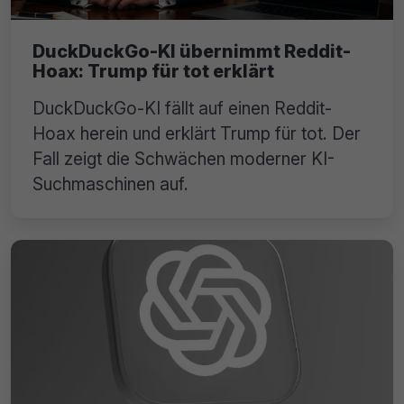
DuckDuckGo-KI übernimmt Reddit-
Hoax: Trump für tot erklärt
DuckDuckGo-KI fällt auf einen Reddit-
Hoax herein und erklärt Trump für tot. Der
Fall zeigt die Schwächen moderner KI-
Suchmaschinen auf.