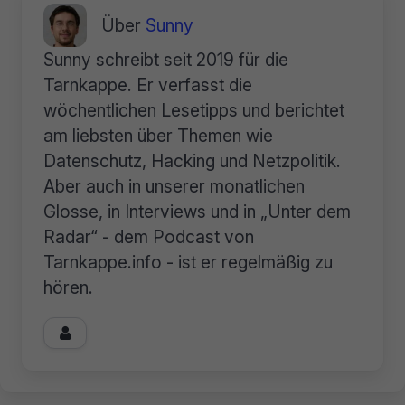
Über
Sunny
Sunny schreibt seit 2019 für die
Tarnkappe. Er verfasst die
wöchentlichen Lesetipps und berichtet
am liebsten über Themen wie
Datenschutz, Hacking und Netzpolitik.
Aber auch in unserer monatlichen
Glosse, in Interviews und in „Unter dem
Radar“ - dem Podcast von
Tarnkappe.info - ist er regelmäßig zu
hören.
