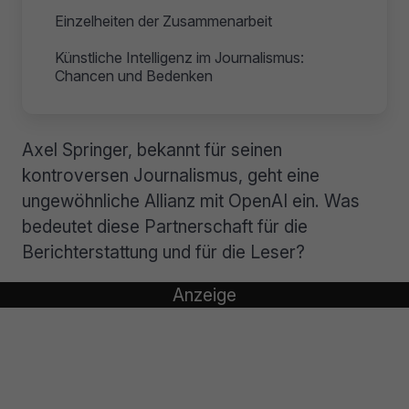
Einzelheiten der Zusammenarbeit
Künstliche Intelligenz im Journalismus:
Chancen und Bedenken
Axel Springer, bekannt für seinen
kontroversen Journalismus, geht eine
ungewöhnliche Allianz mit OpenAI ein. Was
bedeutet diese Partnerschaft für die
Berichterstattung und für die Leser?