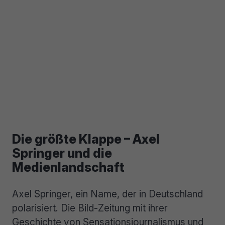
Die größte Klappe – Axel
Springer und die
Medienlandschaft
Axel Springer, ein Name, der in Deutschland
polarisiert. Die Bild-Zeitung mit ihrer
Geschichte von Sensationsjournalismus und