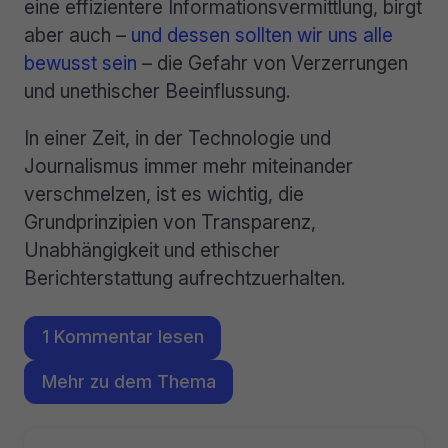
eine effizientere Informationsvermittlung, birgt
aber auch –
und dessen sollten wir uns alle
bewusst sein
– die Gefahr von Verzerrungen
und unethischer Beeinflussung.
In einer Zeit, in der Technologie und
Journalismus immer mehr miteinander
verschmelzen, ist es wichtig, die
Grundprinzipien von Transparenz,
Unabhängigkeit und ethischer
Berichterstattung aufrechtzuerhalten.
1 Kommentar lesen
Mehr zu dem Thema