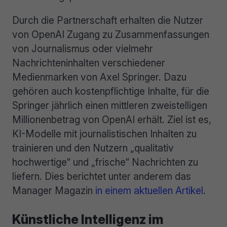
Durch die Partnerschaft erhalten die Nutzer
von OpenAI Zugang zu Zusammenfassungen
von Journalismus oder vielmehr
Nachrichteninhalten verschiedener
Medienmarken von Axel Springer. Dazu
gehören auch kostenpflichtige Inhalte, für die
Springer jährlich einen mittleren zweistelligen
Millionenbetrag von OpenAI erhält. Ziel ist es,
KI-Modelle mit journalistischen Inhalten zu
trainieren und den Nutzern „qualitativ
hochwertige“ und „frische“ Nachrichten zu
liefern. Dies berichtet unter anderem das
Manager Magazin
in einem aktuellen Artikel
.
Künstliche Intelligenz im