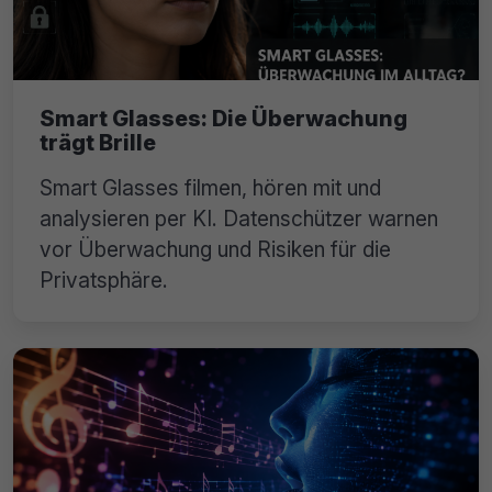
Smart Glasses: Die Überwachung
trägt Brille
Smart Glasses filmen, hören mit und
analysieren per KI. Datenschützer warnen
vor Überwachung und Risiken für die
Privatsphäre.