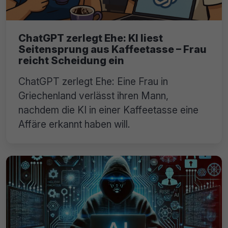
ChatGPT zerlegt Ehe: KI liest
Seitensprung aus Kaffeetasse – Frau
reicht Scheidung ein
ChatGPT zerlegt Ehe: Eine Frau in
Griechenland verlässt ihren Mann,
nachdem die KI in einer Kaffeetasse eine
Affäre erkannt haben will.