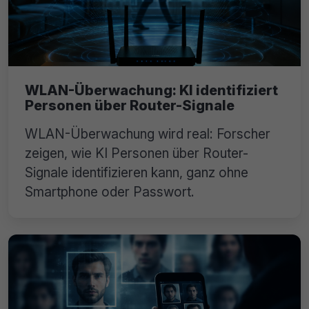
WLAN-Überwachung: KI identifiziert
Personen über Router-Signale
WLAN-Überwachung wird real: Forscher
zeigen, wie KI Personen über Router-
Signale identifizieren kann, ganz ohne
Smartphone oder Passwort.