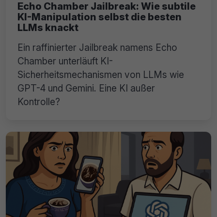
Echo Chamber Jailbreak: Wie subtile
KI-Manipulation selbst die besten
LLMs knackt
Ein raffinierter Jailbreak namens Echo
Chamber unterläuft KI-
Sicherheitsmechanismen von LLMs wie
GPT-4 und Gemini. Eine KI außer
Kontrolle?