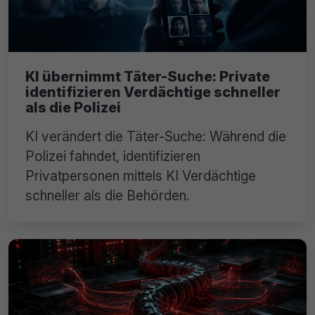
KI übernimmt Täter-Suche: Private
identifizieren Verdächtige schneller
als die Polizei
KI verändert die Täter-Suche: Während die
Polizei fahndet, identifizieren
Privatpersonen mittels KI Verdächtige
schneller als die Behörden.