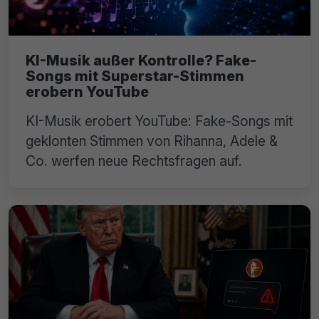
KI-Musik außer Kontrolle? Fake-
Songs mit Superstar-Stimmen
erobern YouTube
KI-Musik erobert YouTube: Fake-Songs mit
geklonten Stimmen von Rihanna, Adele &
Co. werfen neue Rechtsfragen auf.