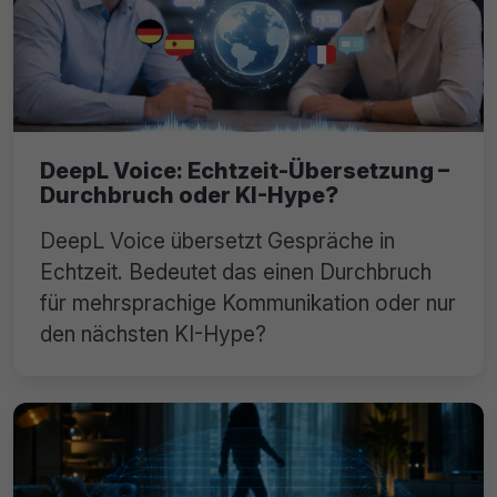
DeepL Voice: Echtzeit-Übersetzung –
Durchbruch oder KI-Hype?
DeepL Voice übersetzt Gespräche in
Echtzeit. Bedeutet das einen Durchbruch
für mehrsprachige Kommunikation oder nur
den nächsten KI-Hype?