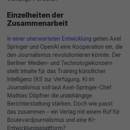
Einzelheiten der
Zusammenarbeit
In einer unerwarteten Entwicklung
gehen Axel
Springer und OpenAI eine Kooperation ein, die
den Journalismus revolutionieren könnte. Der
Berliner Medien- und Technologiekonzern
stellt Inhalte für das Training künstlicher
Intelligenz (KI) zur Verfügung. KI im
Journalismus soll laut Axel-Springer-Chef
Mathias Döpfner die unabhängige
Berichterstattung stärken. Doch wie passt
das zusammen – ein Verlag mit einem Ruf für
Boulevardjournalismus und eine KI-
Entwicklungsplattform?