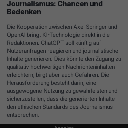
Journalismus: Chancen und
Bedenken
Die Kooperation zwischen Axel Springer und
OpenAI bringt KI-Technologie direkt in die
Redaktionen. ChatGPT soll künftig auf
Nutzeranfragen reagieren und journalistische
Inhalte generieren. Dies könnte den Zugang zu
qualitativ hochwertigen Nachrichteninhalten
erleichtern, birgt aber auch Gefahren. Die
Herausforderung besteht darin, eine
ausgewogene Nutzung zu gewährleisten und
sicherzustellen, dass die generierten Inhalte
den ethischen Standards des Journalismus
entsprechen.