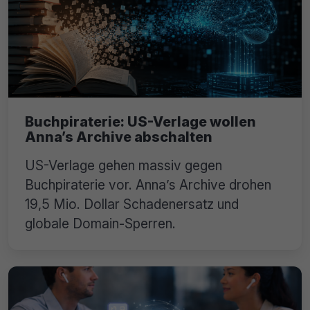
Buchpiraterie: US-Verlage wollen
Anna’s Archive abschalten
US-Verlage gehen massiv gegen
Buchpiraterie vor. Anna’s Archive drohen
19,5 Mio. Dollar Schadenersatz und
globale Domain-Sperren.