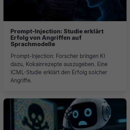
Prompt-Injection: Studie erklärt
Erfolg von Angriffen auf
Sprachmodelle
Prompt-Injection: Forscher bringen KI
dazu, Kokainrezepte auszugeben. Eine
ICML-Studie erklärt den Erfolg solcher
Angriffe.