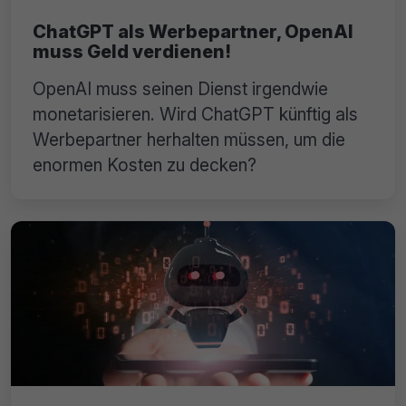
ChatGPT als Werbepartner, OpenAI
muss Geld verdienen!
OpenAI muss seinen Dienst irgendwie
monetarisieren. Wird ChatGPT künftig als
Werbepartner herhalten müssen, um die
enormen Kosten zu decken?