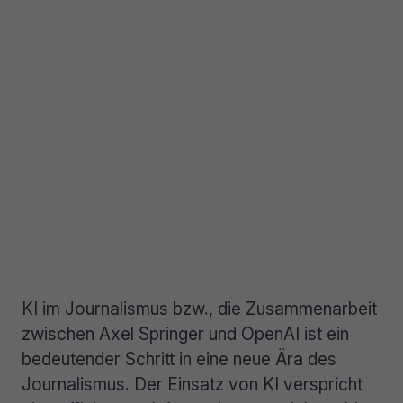
KI im Journalismus bzw., die Zusammenarbeit
zwischen Axel Springer und OpenAI ist ein
bedeutender Schritt in eine neue Ära des
Journalismus. Der Einsatz von KI verspricht