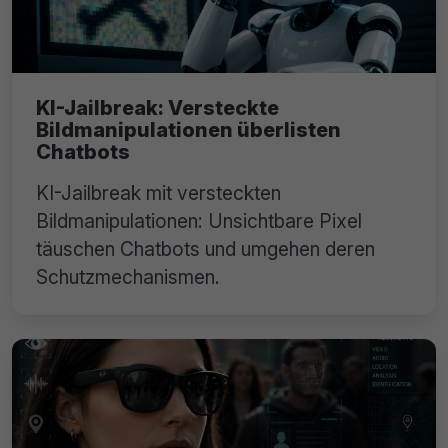
KI-Jailbreak: Versteckte
Bildmanipulationen überlisten
Chatbots
KI-Jailbreak mit versteckten
Bildmanipulationen: Unsichtbare Pixel
täuschen Chatbots und umgehen deren
Schutzmechanismen.