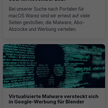
Bei unserer Suche nach Portalen für
macOS Warez sind wir erneut auf viele
Seiten gestoßen, die Malware, Abo-
Abzocke und Werbung verteilen.
Virtualisierte Malware versteckt sich
in Google-Werbung für Blender