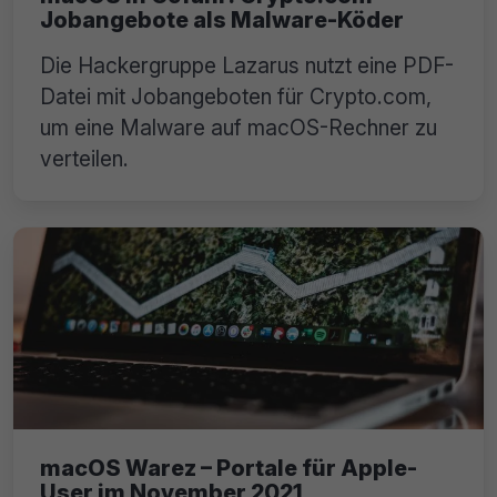
Jobangebote als Malware-Köder
Die Hackergruppe Lazarus nutzt eine PDF-
Datei mit Jobangeboten für Crypto.com,
um eine Malware auf macOS-Rechner zu
verteilen.
macOS Warez – Portale für Apple-
User im November 2021