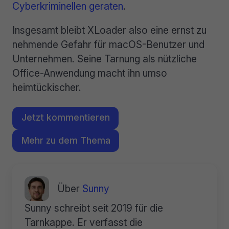
Cyberkriminellen geraten
.
Insgesamt bleibt XLoader also eine ernst zu
nehmende Gefahr für macOS-Benutzer und
Unternehmen. Seine Tarnung als nützliche
Office-Anwendung macht ihn umso
heimtückischer.
Jetzt kommentieren
Mehr zu dem Thema
Über
Sunny
Sunny schreibt seit 2019 für die
Tarnkappe. Er verfasst die