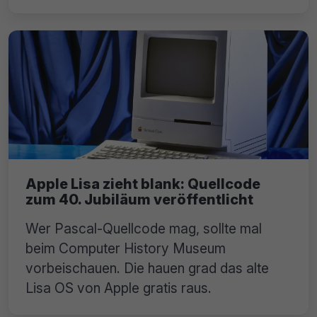
Apple Lisa zieht blank: Quellcode
zum 40. Jubiläum veröffentlicht
Wer Pascal-Quellcode mag, sollte mal
beim Computer History Museum
vorbeischauen. Die hauen grad das alte
Lisa OS von Apple gratis raus.