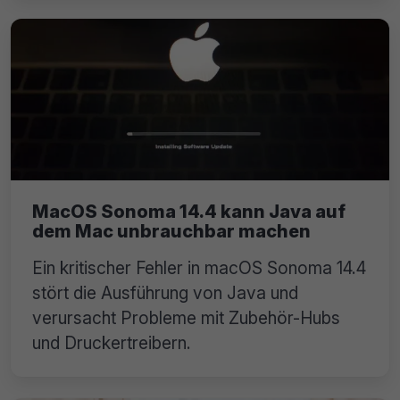
MacOS Sonoma 14.4 kann Java auf
dem Mac unbrauchbar machen
Ein kritischer Fehler in macOS Sonoma 14.4
stört die Ausführung von Java und
verursacht Probleme mit Zubehör-Hubs
und Druckertreibern.