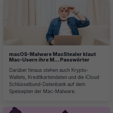
macOS-Malware MacStealer klaut
Mac-Usern ihre M… Passwörter
Darüber hinaus stehen auch Krypto-
Wallets, Kreditkartendaten und die iCloud
Schlüsselbund-Datenbank auf dem
Speiseplan der Mac-Malware.