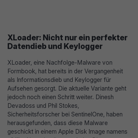
XLoader: Nicht nur ein perfekter
Datendieb und Keylogger
XLoader, eine Nachfolge-Malware von
Formbook, hat bereits in der Vergangenheit
als Informationsdieb und Keylogger für
Aufsehen gesorgt. Die aktuelle Variante geht
jedoch noch einen Schritt weiter. Dinesh
Devadoss und Phil Stokes,
Sicherheitsforscher bei SentinelOne, haben
herausgefunden, dass diese Malware
geschickt in einem Apple Disk Image namens