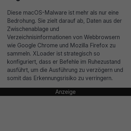
Diese macOS-Malware ist mehr als nur eine
Bedrohung. Sie zielt darauf ab, Daten aus der
Zwischenablage und
Verzeichnisinformationen von Webbrowsern
wie Google Chrome und Mozilla Firefox zu
sammeln. XLoader ist strategisch so
konfiguriert, dass er Befehle im Ruhezustand
ausführt, um die Ausführung zu verzögern und
somit das Erkennungsrisiko zu verringern.