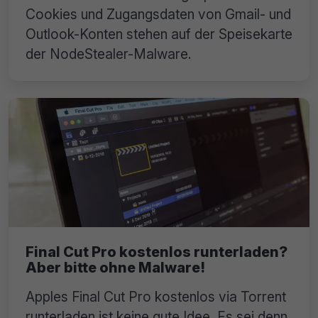
Cookies und Zugangsdaten von Gmail- und
Outlook-Konten stehen auf der Speisekarte
der NodeStealer-Malware.
Final Cut Pro kostenlos runterladen?
Aber bitte ohne Malware!
Apples Final Cut Pro kostenlos via Torrent
runterladen ist keine gute Idee. Es sei denn,