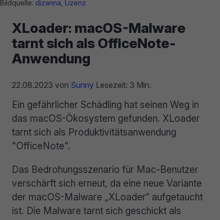
Bildquelle:
dizanna
,
Lizenz
XLoader: macOS-Malware
tarnt sich als OfficeNote-
Anwendung
22.08.2023
von
Sunny
Lesezeit: 3 Min.
Ein gefährlicher Schädling hat seinen Weg in
das macOS-Ökosystem gefunden. XLoader
tarnt sich als Produktivitätsanwendung
"OfficeNote".
Das Bedrohungsszenario für Mac-Benutzer
verschärft sich erneut, da eine neue Variante
der macOS-Malware „XLoader“ aufgetaucht
ist. Die Malware tarnt sich geschickt als