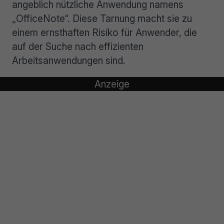
angeblich nützliche Anwendung namens
„OfficeNote“. Diese Tarnung macht sie zu
einem ernsthaften Risiko für Anwender, die
auf der Suche nach effizienten
Arbeitsanwendungen sind.