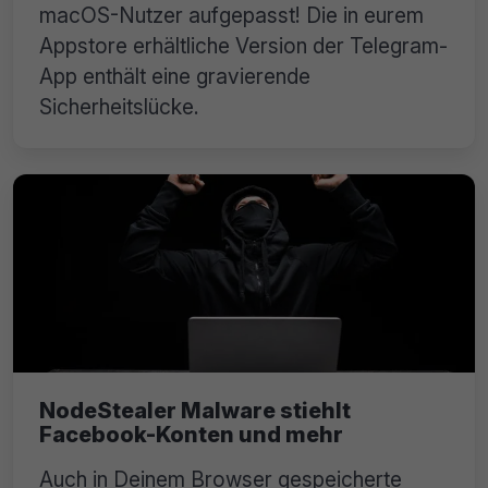
macOS-Nutzer aufgepasst! Die in eurem
Appstore erhältliche Version der Telegram-
App enthält eine gravierende
Sicherheitslücke.
NodeStealer Malware stiehlt
Facebook-Konten und mehr
Auch in Deinem Browser gespeicherte