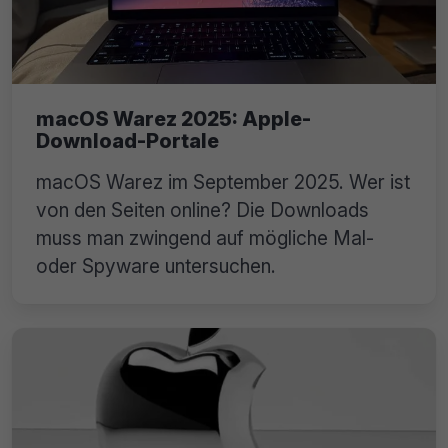
macOS Warez 2025: Apple-
Download-Portale
macOS Warez im September 2025. Wer ist
von den Seiten online? Die Downloads
muss man zwingend auf mögliche Mal-
oder Spyware untersuchen.