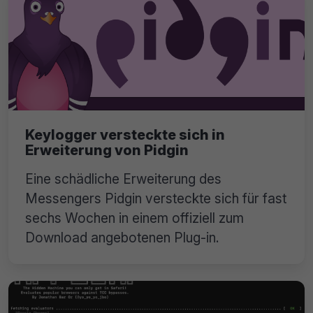
Keylogger versteckte sich in
Erweiterung von Pidgin
Eine schädliche Erweiterung des
Messengers Pidgin versteckte sich für fast
sechs Wochen in einem offiziell zum
Download angebotenen Plug-in.