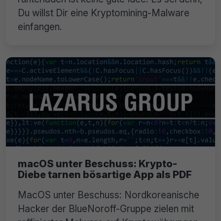
Du willst Dir eine Kryptomining-Malware
einfangen.
macOS unter Beschuss: Krypto-
Diebe tarnen bösartige App als PDF
MacOS unter Beschuss: Nordkoreanische
Hacker der BlueNoroff-Gruppe zielen mit