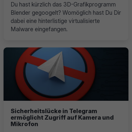
Du hast kürzlich das 3D-Grafikprogramm
Blender gegoogelt? Womöglich hast Du Dir
dabei eine hinterlistige virtualisierte
Malware eingefangen.
Sicherheitslücke in Telegram
ermöglicht Zugriff auf Kamera und
Mikrofon