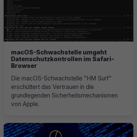
macOS-Schwachstelle umgeht
Datenschutzkontrollen im Safari-
Browser
Die macOS-Schwachstelle "HM Surf"
erschüttert das Vertrauen in die
grundlegenden Sicherheitsmechanismen
von Apple.