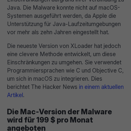
Java. Die Malware konnte nicht auf macOS-
Systemen ausgeführt werden, da Apple die
Unterstützung für Java-Laufzeitumgebungen
vor mehr als zehn Jahren eingestellt hat.
Die neueste Version von XLoader hat jedoch
eine clevere Methode entwickelt, um diese
Einschränkungen zu umgehen. Sie verwendet
Programmiersprachen wie C und Objective C,
um sich in macOS zu integrieren. Dies
berichtet The Hacker News
in einem aktuellen
Artikel
.
Die Mac-Version der Malware
wird für 199 $ pro Monat
angeboten