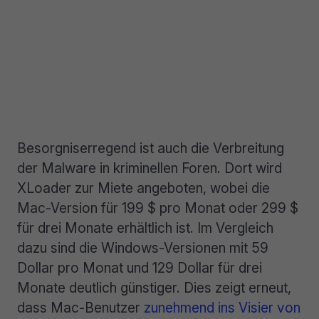
Besorgniserregend ist auch die Verbreitung
der Malware in kriminellen Foren. Dort wird
XLoader zur Miete angeboten, wobei die
Mac-Version für 199 $ pro Monat oder 299 $
für drei Monate erhältlich ist. Im Vergleich
dazu sind die Windows-Versionen mit 59
Dollar pro Monat und 129 Dollar für drei
Monate deutlich günstiger. Dies zeigt erneut,
dass Mac-Benutzer
zunehmend ins Visier von