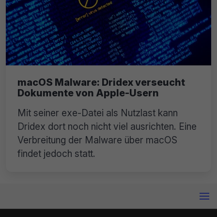
macOS Malware: Dridex verseucht
Dokumente von Apple-Usern
Mit seiner exe-Datei als Nutzlast kann
Dridex dort noch nicht viel ausrichten. Eine
Verbreitung der Malware über macOS
findet jedoch statt.