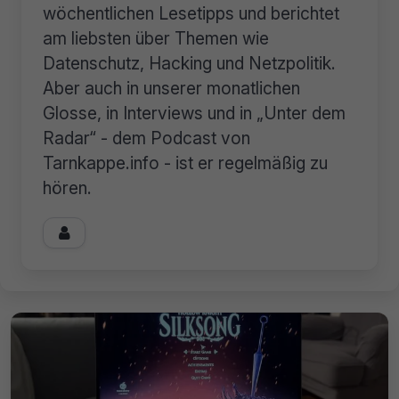
wöchentlichen Lesetipps und berichtet
am liebsten über Themen wie
Datenschutz, Hacking und Netzpolitik.
Aber auch in unserer monatlichen
Glosse, in Interviews und in „Unter dem
Radar“ - dem Podcast von
Tarnkappe.info - ist er regelmäßig zu
hören.
