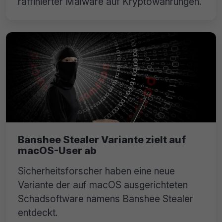
raffinierter Malware auf Kryptowährungen.
Banshee Stealer Variante zielt auf
macOS-User ab
Sicherheitsforscher haben eine neue
Variante der auf macOS ausgerichteten
Schadsoftware namens Banshee Stealer
entdeckt.