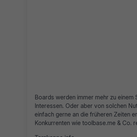
Boards werden immer mehr zu einem S
Interessen. Oder aber von solchen Nutz
einfach gerne an die früheren Zeiten e
Konkurrenten wie toolbase.me & Co. r