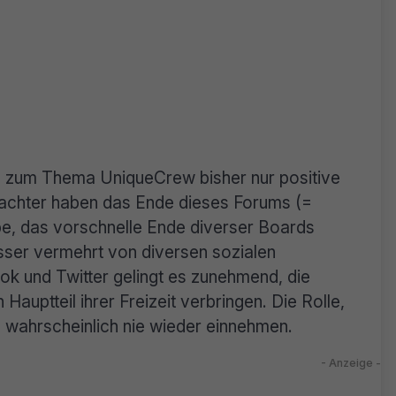
u zum Thema UniqueCrew bisher nur positive
chter haben das Ende dieses Forums (=
be, das vorschnelle Ende diverser Boards
sser vermehrt von diversen sozialen
 und Twitter gelingt es zunehmend, die
 Hauptteil ihrer Freizeit verbringen. Die Rolle,
e wahrscheinlich nie wieder einnehmen.