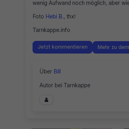
wenig Aufwand noch möglich, aber wie
Foto
Hebi B.
, thx!
Tarnkappe.info
Jetzt kommentieren
Mehr zu de
Über
Bill
Autor bei Tarnkappe
