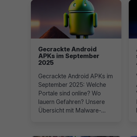
Gecrackte Android
APKs im September
2025
Gecrackte Android APKs im
September 2025: Welche
Portale sind online? Wo
lauern Gefahren? Unsere
Übersicht mit Malware-
Risiken und Tipps.