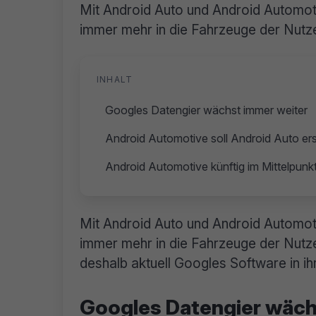
Mit Android Auto und Android Automot
immer mehr in die Fahrzeuge der Nutze
INHALT
Googles Datengier wächst immer weiter
Android Automotive soll Android Auto er
Android Automotive künftig im Mittelpunk
Mit Android Auto und Android Automot
immer mehr in die Fahrzeuge der Nutzer
deshalb aktuell Googles Software in i
Googles Datengier wäch