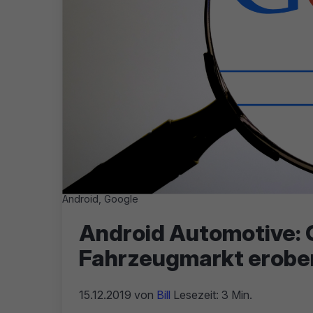
Android, Google
Android Automotive: G
Fahrzeugmarkt erobe
15.12.2019
von
Bill
Lesezeit: 3 Min.