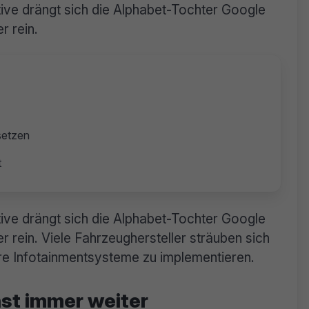
ive drängt sich die Alphabet-Tochter Google
r rein.
setzen
t
ive drängt sich die Alphabet-Tochter Google
 rein. Viele Fahrzeughersteller sträuben sich
hre Infotainmentsysteme zu implementieren.
st immer weiter