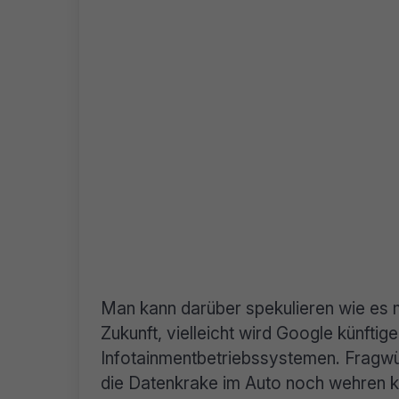
Man kann darüber spekulieren wie es m
Zukunft, vielleicht wird Google künftige
Infotainmentbetriebssystemen. Fragwü
die Datenkrake im Auto noch wehren 