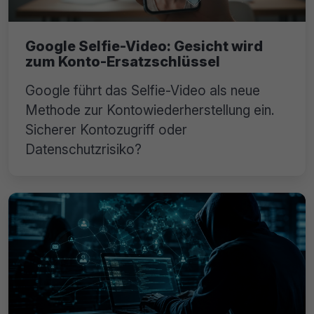
Google Selfie-Video: Gesicht wird
zum Konto-Ersatzschlüssel
Google führt das Selfie-Video als neue
Methode zur Kontowiederherstellung ein.
Sicherer Kontozugriff oder
Datenschutzrisiko?