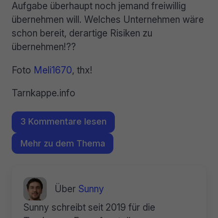
Aufgabe überhaupt noch jemand freiwillig
übernehmen will. Welches Unternehmen wäre
schon bereit, derartige Risiken zu
übernehmen!??
Foto
Meli1670
, thx!
Tarnkappe.info
3 Kommentare lesen
Mehr zu dem Thema
Über
Sunny
Sunny schreibt seit 2019 für die