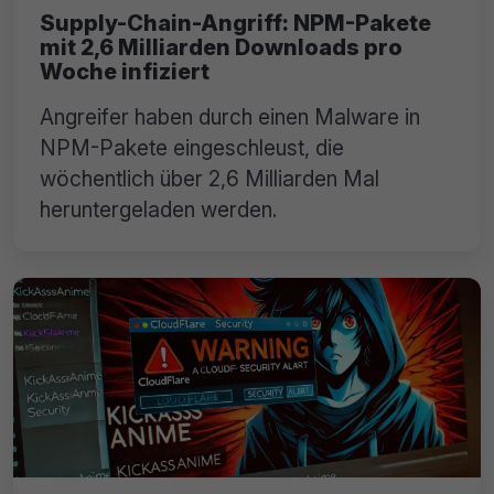
Supply-Chain-Angriff: NPM-Pakete
mit 2,6 Milliarden Downloads pro
Woche infiziert
Angreifer haben durch einen Malware in
NPM-Pakete eingeschleust, die
wöchentlich über 2,6 Milliarden Mal
heruntergeladen werden.