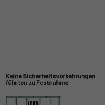
Keine Sicherheitsvorkehrungen
führten zu Festnahme