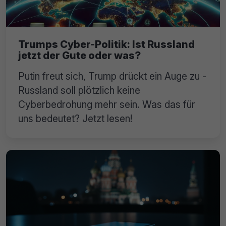
Trumps Cyber-Politik: Ist Russland
jetzt der Gute oder was?
Putin freut sich, Trump drückt ein Auge zu -
Russland soll plötzlich keine
Cyberbedrohung mehr sein. Was das für
uns bedeutet? Jetzt lesen!