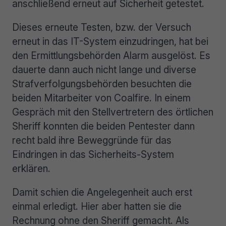
anschließend erneut auf Sicherheit getestet.
Dieses erneute Testen, bzw. der Versuch
erneut in das IT-System einzudringen, hat bei
den Ermittlungsbehörden Alarm ausgelöst. Es
dauerte dann auch nicht lange und diverse
Strafverfolgungsbehörden besuchten die
beiden Mitarbeiter von Coalfire. In einem
Gespräch mit den Stellvertretern des örtlichen
Sheriff konnten die beiden Pentester dann
recht bald ihre Beweggründe für das
Eindringen in das Sicherheits-System
erklären.
Damit schien die Angelegenheit auch erst
einmal erledigt. Hier aber hatten sie die
Rechnung ohne den Sheriff gemacht. Als