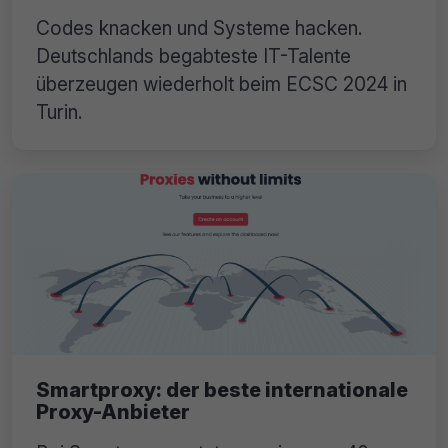
Codes knacken und Systeme hacken.
Deutschlands begabteste IT-Talente
überzeugen wiederholt beim ECSC 2024 in
Turin.
Smartproxy: der beste internationale
Proxy-Anbieter