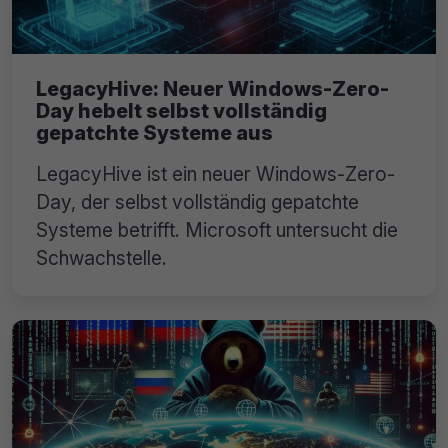
LegacyHive: Neuer Windows-Zero-
Day hebelt selbst vollständig
gepatchte Systeme aus
LegacyHive ist ein neuer Windows-Zero-
Day, der selbst vollständig gepatchte
Systeme betrifft. Microsoft untersucht die
Schwachstelle.