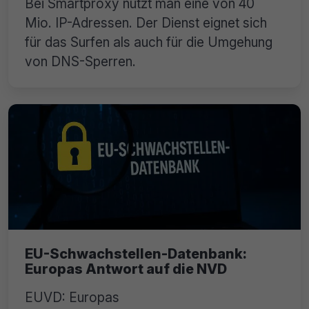
Bei Smartproxy nutzt man eine von 40
Mio. IP-Adressen. Der Dienst eignet sich
für das Surfen als auch für die Umgehung
von DNS-Sperren.
EU-Schwachstellen-Datenbank:
Europas Antwort auf die NVD
EUVD: Europas