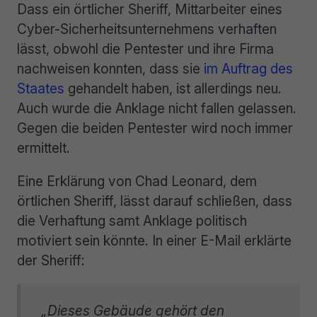
Dass ein örtlicher Sheriff, Mittarbeiter eines
Cyber-Sicherheitsunternehmens verhaften
lässt, obwohl die Pentester und ihre Firma
nachweisen konnten, dass sie
im Auftrag des
Staates
gehandelt haben, ist allerdings neu.
Auch wurde die Anklage nicht fallen gelassen.
Gegen die beiden Pentester wird noch immer
ermittelt.
Eine Erklärung von Chad Leonard, dem
örtlichen Sheriff, lässt darauf schließen, dass
die Verhaftung samt Anklage politisch
motiviert sein könnte. In einer E-Mail erklärte
der Sheriff:
„Dieses Gebäude gehört den