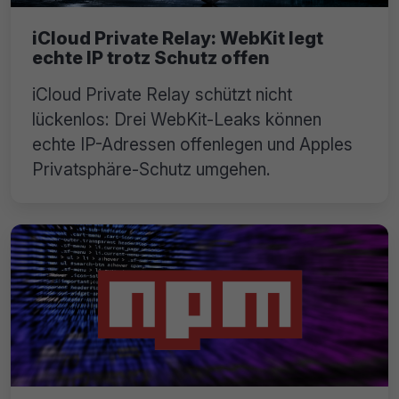
iCloud Private Relay: WebKit legt
echte IP trotz Schutz offen
iCloud Private Relay schützt nicht
lückenlos: Drei WebKit-Leaks können
echte IP-Adressen offenlegen und Apples
Privatsphäre-Schutz umgehen.