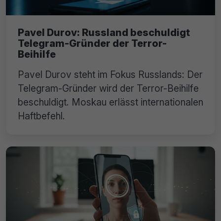
Pavel Durov: Russland beschuldigt
Telegram-Gründer der Terror-
Beihilfe
Pavel Durov steht im Fokus Russlands: Der
Telegram-Gründer wird der Terror-Beihilfe
beschuldigt. Moskau erlässt internationalen
Haftbefehl.