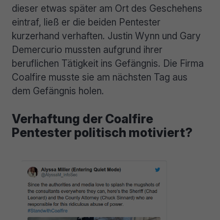
dieser etwas später am Ort des Geschehens
eintraf, ließ er die beiden Pentester
kurzerhand verhaften. Justin Wynn und Gary
Demercurio mussten aufgrund ihrer
beruflichen Tätigkeit ins Gefängnis. Die Firma
Coalfire musste sie am nächsten Tag aus
dem Gefängnis holen.
Verhaftung der Coalfire
Pentester politisch motiviert?