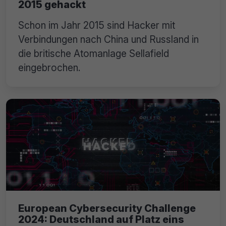
2015 gehackt
Schon im Jahr 2015 sind Hacker mit
Verbindungen nach China und Russland in
die britische Atomanlage Sellafield
eingebrochen.
European Cybersecurity Challenge
2024: Deutschland auf Platz eins