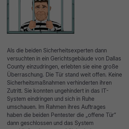
Als die beiden Sicherheitsexperten dann
versuchten in ein Gerichtsgebäude von Dallas
County einzudringen, erlebten sie eine große
Überraschung. Die Tür stand weit offen. Keine
Sicherheitsmaßnahmen verhinderten ihren
Zutritt. Sie konnten ungehindert in das IT-
System eindringen und sich in Ruhe
umschauen. Im Rahmen ihres Auftrages
haben die beiden Pentester die „offene Tür“
dann geschlossen und das System