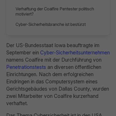
Verhaftung der Coalfire Pentester politisch
motiviert?
Cyber-Sicherheitsbranche ist bestürzt
Der US-Bundesstaat Iowa beauftragte im
September ein
Cyber-Sicherheitsunternehmen
namens Coalfire mit der Durchführung von
Penetrationstests
an diversen öffentlichen
Einrichtungen. Nach dem erfolgreichen
Eindringen in das Computersystem eines
Gerichtsgebäudes von Dallas County, wurden
zwei Mitarbeiter von Coalfire kurzerhand
verhaftet.
Das Thema Cybersicherheit ist in den USA