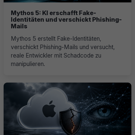
Mythos 5: KI erschafft Fake-
Identitäten und verschickt Phishing-
Mails
Mythos 5 erstellt Fake-Identitäten,
verschickt Phishing-Mails und versucht,
reale Entwickler mit Schadcode zu
manipulieren.