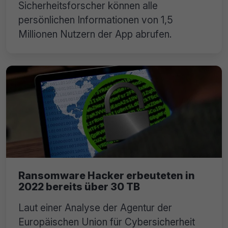
Sicherheitsforscher können alle
persönlichen Informationen von 1,5
Millionen Nutzern der App abrufen.
Ransomware Hacker erbeuteten in
2022 bereits über 30 TB
Laut einer Analyse der Agentur der
Europäischen Union für Cybersicherheit