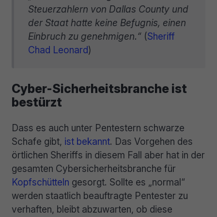
Steuerzahlern von Dallas County und
der Staat hatte keine Befugnis, einen
Einbruch zu genehmigen.“
(
Sheriff
Chad Leonard
)
Cyber-Sicherheitsbranche ist
bestürzt
Dass es auch unter Pentestern schwarze
Schafe gibt,
ist bekannt
. Das Vorgehen des
örtlichen Sheriffs in diesem Fall aber hat in der
gesamten Cybersicherheitsbranche für
Kopfschütteln
gesorgt. Sollte es „normal“
werden staatlich beauftragte Pentester zu
verhaften, bleibt abzuwarten, ob diese