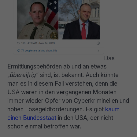
Das
Ermittlungsbehörden ab und an etwas
„
übereifrig
“ sind, ist bekannt. Auch könnte
man es in diesem Fall verstehen, denn die
USA waren in den vergangenen Monaten
immer wieder Opfer von Cyberkriminellen und
hohen Lösegeldforderungen. Es gibt
kaum
einen Bundesstaat
in den USA, der nicht
schon einmal betroffen war.