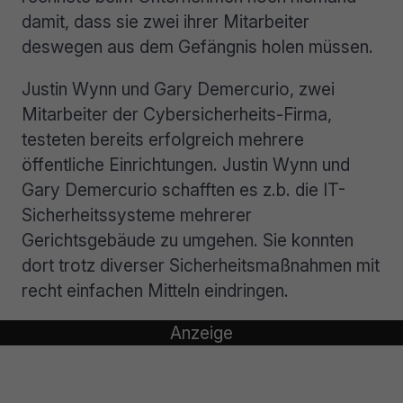
damit, dass sie zwei ihrer Mitarbeiter
deswegen aus dem Gefängnis holen müssen.
Justin Wynn und Gary Demercurio, zwei
Mitarbeiter der Cybersicherheits-Firma,
testeten bereits erfolgreich mehrere
öffentliche Einrichtungen. Justin Wynn und
Gary Demercurio schafften es z.b. die IT-
Sicherheitssysteme mehrerer
Gerichtsgebäude zu umgehen. Sie konnten
dort trotz diverser Sicherheitsmaßnahmen mit
recht einfachen Mitteln eindringen.