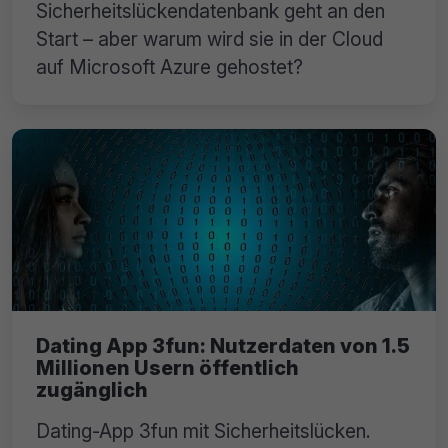
Sicherheitslückendatenbank geht an den
Start – aber warum wird sie in der Cloud
auf Microsoft Azure gehostet?
Dating App 3fun: Nutzerdaten von 1.5
Millionen Usern öffentlich
zugänglich
Dating-App 3fun mit Sicherheitslücken.