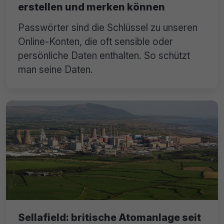
erstellen und merken können
Passwörter sind die Schlüssel zu unseren
Online-Konten, die oft sensible oder
persönliche Daten enthalten. So schützt
man seine Daten.
Sellafield: britische Atomanlage seit