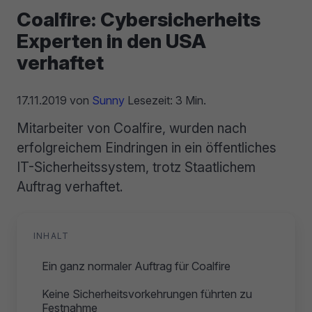
Coalfire: Cybersicherheits
Experten in den USA
verhaftet
17.11.2019
von
Sunny
Lesezeit: 3 Min.
Mitarbeiter von Coalfire, wurden nach
erfolgreichem Eindringen in ein öffentliches
IT-Sicherheitssystem, trotz Staatlichem
Auftrag verhaftet.
INHALT
Ein ganz normaler Auftrag für Coalfire
Keine Sicherheitsvorkehrungen führten zu
Festnahme