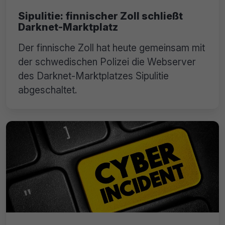
Sipulitie: finnischer Zoll schließt
Darknet-Marktplatz
Der finnische Zoll hat heute gemeinsam mit
der schwedischen Polizei die Webserver
des Darknet-Marktplatzes Sipulitie
abgeschaltet.