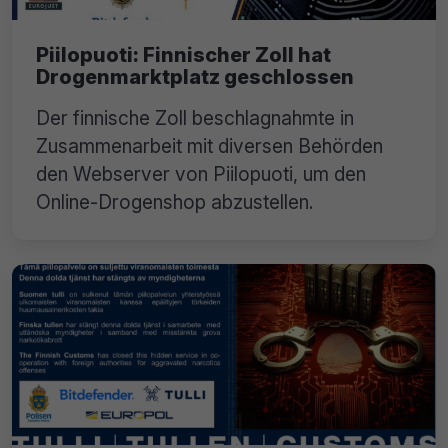
Piilopuoti: Finnischer Zoll hat
Drogenmarktplatz geschlossen
Der finnische Zoll beschlagnahmte in
Zusammenarbeit mit diversen Behörden
den Webserver von Piilopuoti, um den
Online-Drogenshop abzustellen.