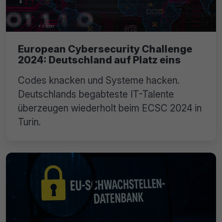
European Cybersecurity Challenge
2024: Deutschland auf Platz eins
Codes knacken und Systeme hacken.
Deutschlands begabteste IT-Talente
überzeugen wiederholt beim ECSC 2024 in
Turin.