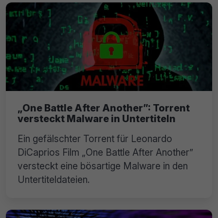
„One Battle After Another”: Torrent
versteckt Malware in Untertiteln
Ein gefälschter Torrent für Leonardo
DiCaprios Film „One Battle After Another”
versteckt eine bösartige Malware in den
Untertiteldateien.