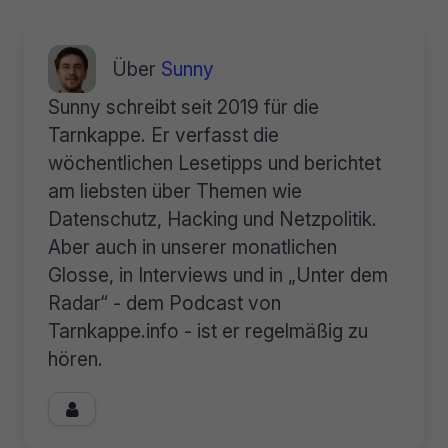
Über
Sunny
Sunny schreibt seit 2019 für die
Tarnkappe. Er verfasst die
wöchentlichen Lesetipps und berichtet
am liebsten über Themen wie
Datenschutz, Hacking und Netzpolitik.
Aber auch in unserer monatlichen
Glosse, in Interviews und in „Unter dem
Radar“ - dem Podcast von
Tarnkappe.info - ist er regelmäßig zu
hören.
