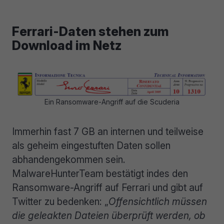
Ferrari-Daten stehen zum
Download im Netz
Ein Ransomware-Angriff auf die Scuderia
Immerhin fast 7 GB an internen und teilweise
als geheim eingestuften Daten sollen
abhandengekommen sein.
MalwareHunterTeam bestätigt indes den
Ransomware-Angriff auf Ferrari und gibt auf
Twitter zu bedenken: „
Offensichtlich müssen
die geleakten Dateien überprüft werden, ob