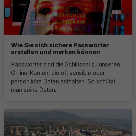
Wie Sie sich sichere Passwörter
erstellen und merken können
Passwörter sind die Schlüssel zu unseren
Online-Konten, die oft sensible oder
persönliche Daten enthalten. So schützt
man seine Daten.