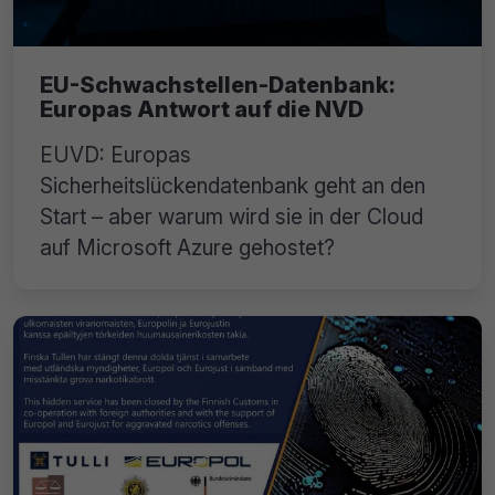
EU-Schwachstellen-Datenbank:
Europas Antwort auf die NVD
EUVD: Europas
Sicherheitslückendatenbank geht an den
Start – aber warum wird sie in der Cloud
auf Microsoft Azure gehostet?