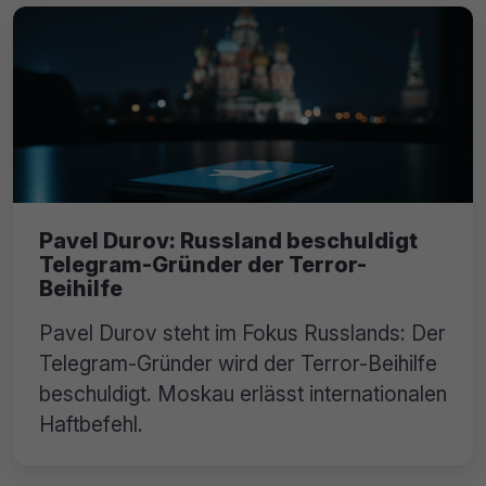
Pavel Durov: Russland beschuldigt
Telegram-Gründer der Terror-
Beihilfe
Pavel Durov steht im Fokus Russlands: Der
Telegram-Gründer wird der Terror-Beihilfe
beschuldigt. Moskau erlässt internationalen
Haftbefehl.