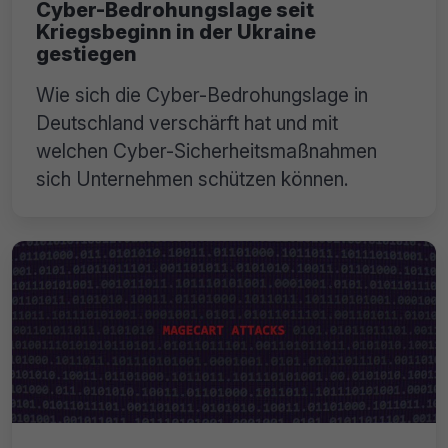
Cyber-Bedrohungslage seit
Kriegsbeginn in der Ukraine
gestiegen
Wie sich die Cyber-Bedrohungslage in
Deutschland verschärft hat und mit
welchen Cyber-Sicherheitsmaßnahmen
sich Unternehmen schützen können.