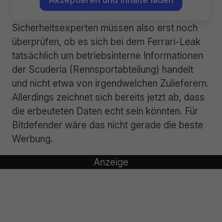
Sicherheitsexperten müssen also erst noch
überprüfen, ob es sich bei dem Ferrari-Leak
tatsächlich um betriebsinterne Informationen
der Scuderia (Rennsportabteilung) handelt
und nicht etwa von irgendwelchen Zulieferern.
Allerdings zeichnet sich bereits jetzt ab, dass
die erbeuteten Daten echt sein könnten. Für
Bitdefender wäre das nicht gerade die beste
Werbung.