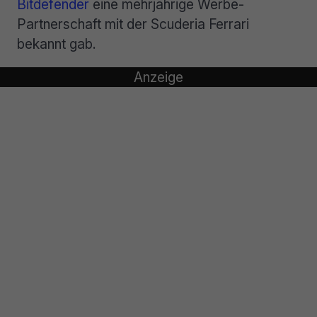
Bitdefender
eine mehrjährige Werbe-
Partnerschaft mit der Scuderia Ferrari
bekannt gab.