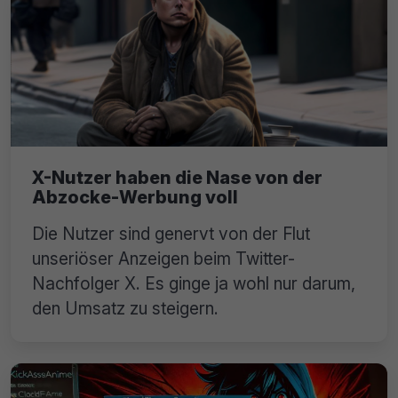
X-Nutzer haben die Nase von der
Abzocke-Werbung voll
Die Nutzer sind genervt von der Flut
unseriöser Anzeigen beim Twitter-
Nachfolger X. Es ginge ja wohl nur darum,
den Umsatz zu steigern.