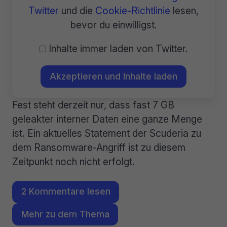
Twitter
und die
Cookie-Richtlinie
lesen,
bevor du einwilligst.
Inhalte immer laden von Twitter.
Akzeptieren und Inhalte laden
Fest steht derzeit nur, dass fast 7 GB
geleakter interner Daten eine ganze Menge
ist. Ein aktuelles Statement der Scuderia zu
dem Ransomware-Angriff ist zu diesem
Zeitpunkt noch nicht erfolgt.
2 Kommentare lesen
Mehr zu dem Thema