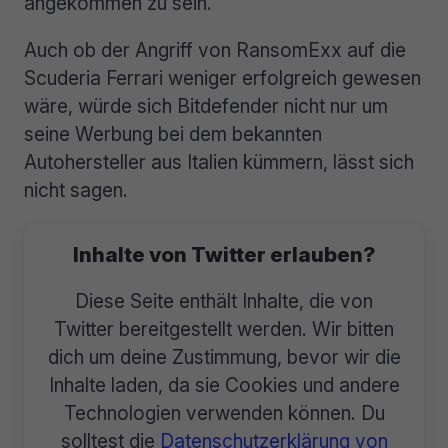
angekommen zu sein.
Auch ob der Angriff von RansomExx auf die
Scuderia Ferrari weniger erfolgreich gewesen
wäre, würde sich Bitdefender nicht nur um
seine Werbung bei dem bekannten
Autohersteller aus Italien kümmern, lässt sich
nicht sagen.
Inhalte von Twitter erlauben?
Diese Seite enthält Inhalte, die von
Twitter bereitgestellt werden. Wir bitten
dich um deine Zustimmung, bevor wir die
Inhalte laden, da sie Cookies und andere
Technologien verwenden können. Du
solltest die
Datenschutzerklärung von