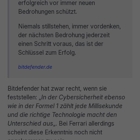
erfolgreich vor immer neuen
Bedrohungen schützt.
Niemals stillstehen, immer vordenken,
der nächsten Bedrohung jederzeit
einen Schritt voraus, das ist der
Schlüssel zum Erfolg.
bitdefender.de
Bitdefender hat zwar recht, wenn sie
feststellen: „
In der Cybersicherheit ebenso
wie in der Formel 1 zählt jede Millisekunde
und die richtige Technologie macht den
Unterschied aus
„. Bei Ferrari allerdings
scheint diese Erkenntnis noch nicht