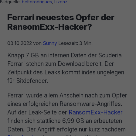
Bildquelle:
bettorodrigues
,
Lizenz
Ferrari neuestes Opfer der
RansomExx-Hacker?
03.10.2022
von
Sunny
Lesezeit: 3 Min.
Knapp 7 GB an internen Daten der Scuderia
Ferrari stehen zum Download bereit. Der
Zeitpunkt des Leaks kommt indes ungelegen
für Bitdefender.
Ferrari wurde allem Anschein nach zum Opfer
eines erfolgreichen Ransomware-Angriffes.
Auf der Leak-Seite der
RansomExx-Hacker
finden sich stattliche 6,99 GB an erbeuteten
Daten. Der Angriff erfolgte nur kurz nachdem