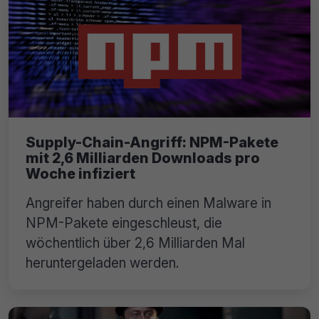
Supply-Chain-Angriff: NPM-Pakete
mit 2,6 Milliarden Downloads pro
Woche infiziert
Angreifer haben durch einen Malware in
NPM-Pakete eingeschleust, die
wöchentlich über 2,6 Milliarden Mal
heruntergeladen werden.