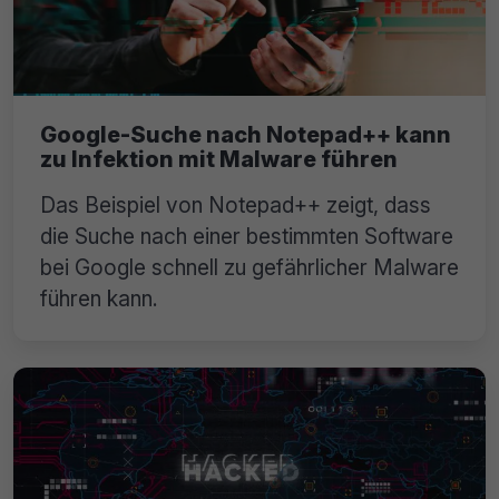
Google-Suche nach Notepad++ kann
zu Infektion mit Malware führen
Das Beispiel von Notepad++ zeigt, dass
die Suche nach einer bestimmten Software
bei Google schnell zu gefährlicher Malware
führen kann.