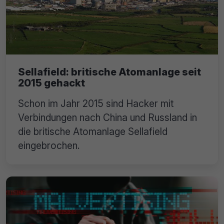
Sellafield: britische Atomanlage seit
2015 gehackt
Schon im Jahr 2015 sind Hacker mit
Verbindungen nach China und Russland in
die britische Atomanlage Sellafield
eingebrochen.