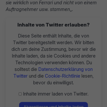
sie wirklich von Ferrari und nicht von einem
Auftragnehmer usw. stammen
„.
Inhalte von Twitter erlauben?
Diese Seite enthält Inhalte, die von
Twitter bereitgestellt werden. Wir bitten
dich um deine Zustimmung, bevor wir die
Inhalte laden, da sie Cookies und andere
Technologien verwenden können. Du
solltest die
Datenschutzerklärung von
Twitter
und die
Cookie-Richtlinie
lesen,
bevor du einwilligst.
Inhalte immer laden von Twitter.
Akzeptieren und Inhalte laden