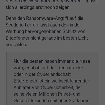
besten die Nase vorn haben werden
„, muss
sich allerdings erst noch zeigen.
Denn den Ransomware-Angriff auf die
Scuderia Ferrari lässt auch den in der
Werbung hervorgehobenen Schutz von
Bitdefender nicht gerade im besten Licht
erstrahlen.
Nur die besten haben immer die Nase
vorn, egal ob auf der Rennstrecke
oder in der Cyberlandschaft.
Bitdefender ist ein weltweit führender
Anbieter von Cybersicherheit, der
seine vielen Millionen Privat- und
Geschäftskunden seit über 20 Jahren