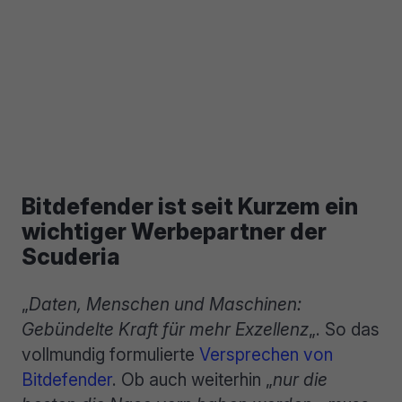
Bitdefender ist seit Kurzem ein
wichtiger Werbepartner der
Scuderia
„
Daten, Menschen und Maschinen:
Gebündelte Kraft für mehr Exzellenz
„. So das
vollmundig formulierte
Versprechen von
Bitdefender
. Ob auch weiterhin „
nur die