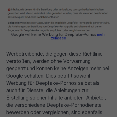
Google will keine Werbung für Deepfake-Pornos
mehr
zulassen
Werbetreibende, die gegen diese Richtlinie
verstoßen, werden ohne Vorwarnung
gesperrt und können keine Anzeigen mehr bei
Google schalten. Dies betrifft sowohl
Werbung für Deepfake-Pornos selbst als
auch für Dienste, die Anleitungen zur
Erstellung solcher Inhalte anbieten. Anbieter,
die verschiedene Deepfake-Pornodienste
bewerben oder vergleichen, sind ebenfalls