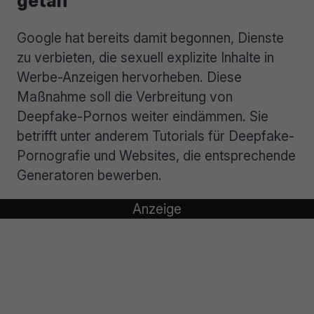
getan
Google hat bereits damit begonnen, Dienste
zu verbieten, die sexuell explizite Inhalte in
Werbe-Anzeigen hervorheben. Diese
Maßnahme soll die Verbreitung von
Deepfake-Pornos weiter eindämmen. Sie
betrifft unter anderem Tutorials für Deepfake-
Pornografie und Websites, die entsprechende
Generatoren bewerben.