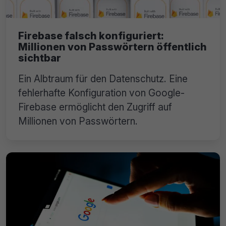
Firebase falsch konfiguriert:
Millionen von Passwörtern öffentlich
sichtbar
Ein Albtraum für den Datenschutz. Eine
fehlerhafte Konfiguration von Google-
Firebase ermöglicht den Zugriff auf
Millionen von Passwörtern.