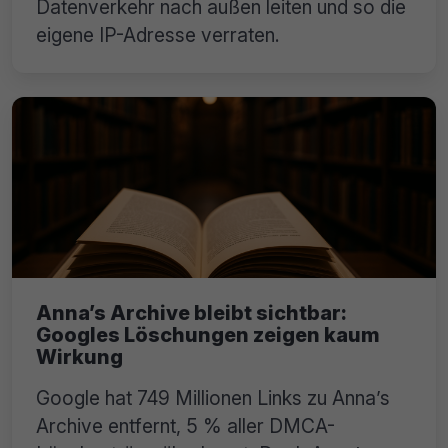
Datenverkehr nach außen leiten und so die
eigene IP-Adresse verraten.
Anna’s Archive bleibt sichtbar:
Googles Löschungen zeigen kaum
Wirkung
Google hat 749 Millionen Links zu Anna’s
Archive entfernt, 5 % aller DMCA-