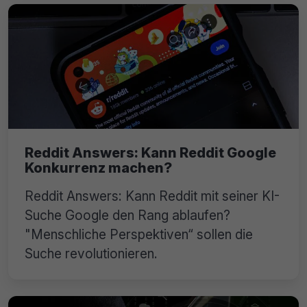
Reddit Answers: Kann Reddit Google
Konkurrenz machen?
Reddit Answers: Kann Reddit mit seiner KI-
Suche Google den Rang ablaufen?
"Menschliche Perspektiven“ sollen die
Suche revolutionieren.