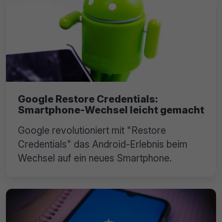
Google Restore Credentials:
Smartphone-Wechsel leicht gemacht
Google revolutioniert mit "Restore
Credentials" das Android-Erlebnis beim
Wechsel auf ein neues Smartphone.