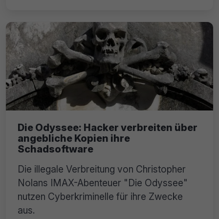
Die Odyssee: Hacker verbreiten über
angebliche Kopien ihre
Schadsoftware
Die illegale Verbreitung von Christopher
Nolans IMAX-Abenteuer "Die Odyssee"
nutzen Cyberkriminelle für ihre Zwecke
aus.