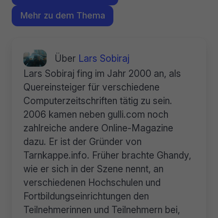
Mehr zu dem Thema
Über
Lars Sobiraj
Lars Sobiraj fing im Jahr 2000 an, als
Quereinsteiger für verschiedene
Computerzeitschriften tätig zu sein.
2006 kamen neben gulli.com noch
zahlreiche andere Online-Magazine
dazu. Er ist der Gründer von
Tarnkappe.info. Früher brachte Ghandy,
wie er sich in der Szene nennt, an
verschiedenen Hochschulen und
Fortbildungseinrichtungen den
Teilnehmerinnen und Teilnehmern bei,