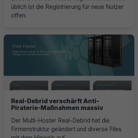
üblich ist die Registrierung für neue Nutzer
offen.
Real-Debrid verschärft Anti-
Piraterie-Maßnahmen massiv
Der Multi-Hoster Real-Debrid hat die
Firmenstruktur geändert und diverse Files
mit dem Hinweis auf