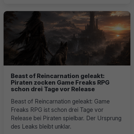
Beast of Reincarnation geleakt:
Piraten zocken Game Freaks RPG
schon drei Tage vor Release
Beast of Reincarnation geleakt: Game
Freaks RPG ist schon drei Tage vor
Release bei Piraten spielbar. Der Ursprung
des Leaks bleibt unklar.