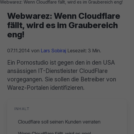
Webwarez: Wenn Cloudflare fällt, wird es im Graubereich eng!
Webwarez: Wenn Cloudflare
fällt, wird es im Graubereich
eng!
07.11.2014
von
Lars Sobiraj
Lesezeit: 3 Min.
Ein Pornostudio ist gegen den in den USA
ansässigen IT-Dienstleister CloudFlare
vorgegangen. Sie sollen die Betreiber von
Warez-Portalen identifizieren.
INHALT
Cloudflare soll seinen Kunden verraten
Wenn Cloudflare fällt, wird es eng!