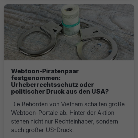
Webtoon-Piratenpaar
festgenommen:
Urheberrechtsschutz oder
politischer Druck aus den USA?
Die Behörden von Vietnam schalten große
Webtoon-Portale ab. Hinter der Aktion
stehen nicht nur Rechteinhaber, sondern
auch großer US-Druck.