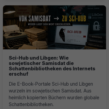
Sci-Hub und Libgen: Wie
sowjetischer Samisdat die
Schattenbibliotheken des Internets
erschuf
Die E-Book-Portale Sci-Hub und Libgen
wurzeln im sowjetischen Samisdat. Aus
heimlich kopierten Büchern wurden globale
Schattenbibliotheken.