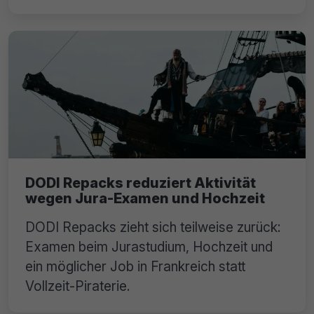
DODI Repacks reduziert Aktivität
wegen Jura-Examen und Hochzeit
DODI Repacks zieht sich teilweise zurück:
Examen beim Jurastudium, Hochzeit und
ein möglicher Job in Frankreich statt
Vollzeit-Piraterie.