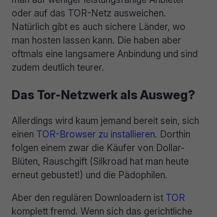
oder auf das TOR-Netz ausweichen.
Natürlich gibt es auch sichere Länder, wo
man hosten lassen kann. Die haben aber
oftmals eine langsamere Anbindung und sind
zudem deutlich teurer.
Das Tor-Netzwerk als Ausweg?
Allerdings wird kaum jemand bereit sein, sich
einen
TOR-Browser zu installieren
. Dorthin
folgen einem zwar die Käufer von Dollar-
Blüten, Rauschgift (Silkroad hat man heute
erneut gebustet!) und die Pädophilen.
Aber den regulären Downloadern ist
TOR
komplett fremd. Wenn sich das gerichtliche