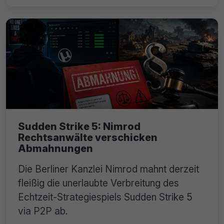
Sudden Strike 5: Nimrod
Rechtsanwälte verschicken
Abmahnungen
Die Berliner Kanzlei Nimrod mahnt derzeit
fleißig die unerlaubte Verbreitung des
Echtzeit-Strategiespiels Sudden Strike 5
via P2P ab.