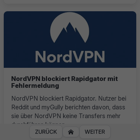
NordVPN blockiert Rapidgator mit
Fehlermeldung
NordVPN blockiert Rapidgator. Nutzer bei
Reddit und myGully berichten davon, dass
sie über NordVPN keine Transfers mehr
durchführen können.
ZURÜCK
WEITER
