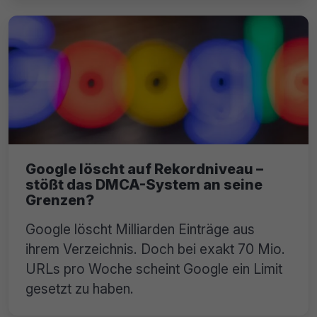
Google löscht auf Rekordniveau –
stößt das DMCA-System an seine
Grenzen?
Google löscht Milliarden Einträge aus
ihrem Verzeichnis. Doch bei exakt 70 Mio.
URLs pro Woche scheint Google ein Limit
gesetzt zu haben.