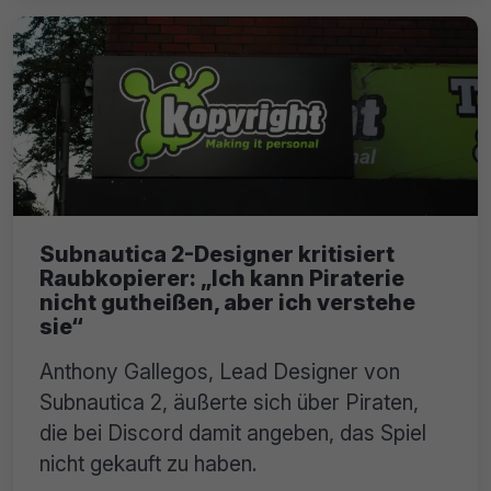
Subnautica 2-Designer kritisiert
Raubkopierer: „Ich kann Piraterie
nicht gutheißen, aber ich verstehe
sie“
Anthony Gallegos, Lead Designer von
Subnautica 2, äußerte sich über Piraten,
die bei Discord damit angeben, das Spiel
nicht gekauft zu haben.