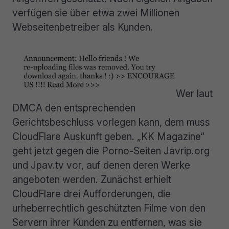
verfügen sie über etwa zwei Millionen
Webseitenbetreiber als Kunden.
Wer laut
DMCA den entsprechenden
Gerichtsbeschluss vorlegen kann, dem muss
CloudFlare Auskunft geben. „KK Magazine“
geht jetzt gegen die Porno-Seiten Javrip.org
und Jpav.tv vor, auf denen deren Werke
angeboten werden. Zunächst erhielt
CloudFlare drei Aufforderungen, die
urheberrechtlich geschützten Filme von den
Servern ihrer Kunden zu entfernen, was sie