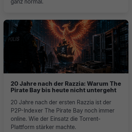
ganz normal.
20 Jahre nach der Razzia: Warum The
Pirate Bay bis heute nicht untergeht
20 Jahre nach der ersten Razzia ist der
P2P-Indexer The Pirate Bay noch immer
online. Wie der Einsatz die Torrent-
Plattform stärker machte.