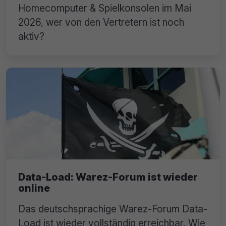
Homecomputer & Spielkonsolen im Mai
2026, wer von den Vertretern ist noch
aktiv?
Data-Load: Warez-Forum ist wieder
online
Das deutschsprachige Warez-Forum Data-
Load ist wieder vollständig erreichbar. Wie