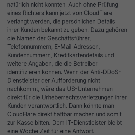
natürlich
nicht konnten. Auch ohne Prüfung
eines Richters kann jetzt von CloudFlare
verlangt werden, die persönlichen Details
ihrer Kunden bekannt zu geben. Dazu gehören
die Namen der Geschäftsführer,
Telefonnummern, E-Mail-Adressen,
Kundennummern, Kreditkartendetails und
weitere Angaben, die die Betreiber
identifizieren können. Wenn der Anti-DDoS-
Dienstleister der Aufforderung nicht
nachkommt, wäre das US-Unternehmen
direkt für die Urheberrechtsverletzungen ihrer
Kunden verantwortlich. Dann könnte man
CloudFlare direkt haftbar machen und somit
zur Kasse bitten. Dem IT-Dienstleister bleibt
eine Woche Zeit für eine Antwort.