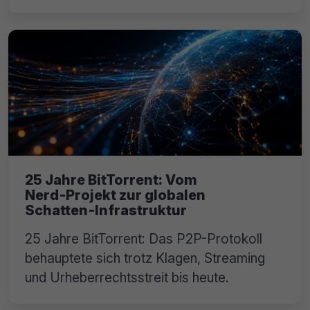
25 Jahre BitTorrent: Vom
Nerd‑Projekt zur globalen
Schatten‑Infrastruktur
25 Jahre BitTorrent: Das P2P-Protokoll
behauptete sich trotz Klagen, Streaming
und Urheberrechtsstreit bis heute.