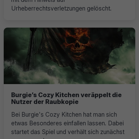
Urheberrechtsverletzungen gelöscht.
Burgie’s Cozy Kitchen veräppelt die
Nutzer der Raubkopie
Bei Burgie's Cozy Kitchen hat man sich
etwas Besonderes einfallen lassen. Dabei
startet das Spiel und verhält sich zunächst