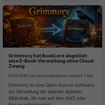
Grimmory hat BookLore abgelöst:
eine E-Book-Verwaltung ohne Cloud-
Zwang
27.03.2026
von
SourCreamSauce
Lesezeit: 7 Min.
Grimmory ist eine Open-Source-Software
zur Verwaltung der eigenen digitalen
Bibliothek, die man auf dem NAS oder
Server selbst hostet.