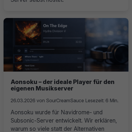
Aonsoku – der ideale Player für den
eigenen Musikserver
26.03.2026
von
SourCreamSauce
Lesezeit: 6 Min.
Aonsoku wurde für Navidrome- und
Subsonic-Server entwickelt. Wir erklären,
warum so viele statt der Alternativen