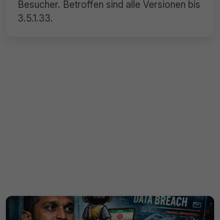
Besucher. Betroffen sind alle Versionen bis
3.5.1.33.