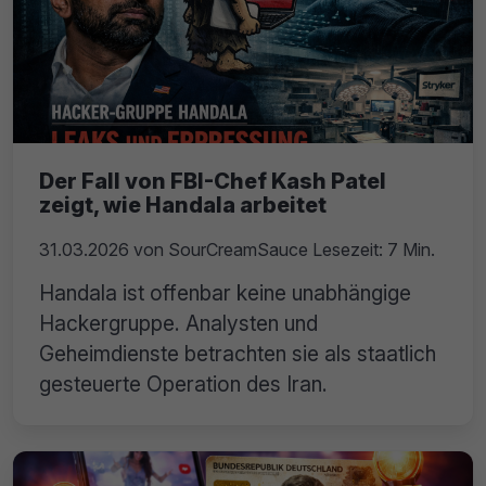
Der Fall von FBI-Chef Kash Patel
zeigt, wie Handala arbeitet
31.03.2026
von
SourCreamSauce
Lesezeit: 7 Min.
Handala ist offenbar keine unabhängige
Hackergruppe. Analysten und
Geheimdienste betrachten sie als staatlich
gesteuerte Operation des Iran.