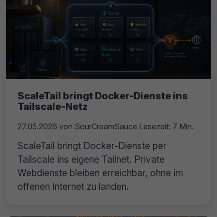
ScaleTail bringt Docker-Dienste ins
Tailscale-Netz
27.05.2026
von
SourCreamSauce
Lesezeit: 7 Min.
ScaleTail bringt Docker-Dienste per
Tailscale ins eigene Tailnet. Private
Webdienste bleiben erreichbar, ohne im
offenen Internet zu landen.