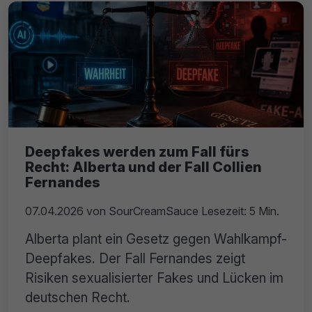
Deepfakes werden zum Fall fürs
Recht: Alberta und der Fall Collien
Fernandes
07.04.2026
von
SourCreamSauce
Lesezeit: 5 Min.
Alberta plant ein Gesetz gegen Wahlkampf-
Deepfakes. Der Fall Fernandes zeigt
Risiken sexualisierter Fakes und Lücken im
deutschen Recht.