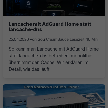
Lancache mit AdGuard Home statt
lancache-dns
25.04.2026
von
SourCreamSauce
Lesezeit: 16 Min.
So kann man Lancache mit AdGuard Home
statt lancache-dns betreiben. monolithic
übernimmt den Cache, Wir erklären im
Detail, wie das läuft.