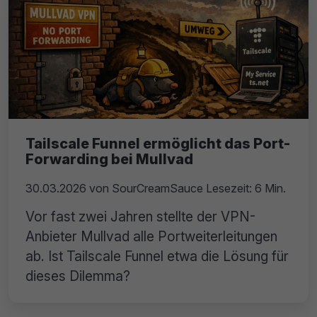
Tailscale Funnel ermöglicht das Port-
Forwarding bei Mullvad
30.03.2026
von
SourCreamSauce
Lesezeit: 6 Min.
Vor fast zwei Jahren stellte der VPN-
Anbieter Mullvad alle Portweiterleitungen
ab. Ist Tailscale Funnel etwa die Lösung für
dieses Dilemma?