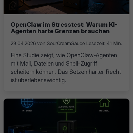
OpenClaw im Stresstest: Warum KI-
Agenten harte Grenzen brauchen
28.04.2026
von
SourCreamSauce
Lesezeit: 41 Min.
Eine Studie zeigt, wie OpenClaw-Agenten
mit Mail, Dateien und Shell-Zugriff
scheitern können. Das Setzen harter Recht
ist überlebenswichtig.