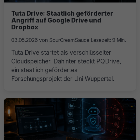
Tuta Drive: Staatlich geförderter
Angriff auf Google Drive und
Dropbox
03.05.2026
von
SourCreamSauce
Lesezeit: 9 Min.
Tuta Drive startet als verschlüsselter
Cloudspeicher. Dahinter steckt PQDrive,
ein staatlich gefördertes
Forschungsprojekt der Uni Wuppertal.