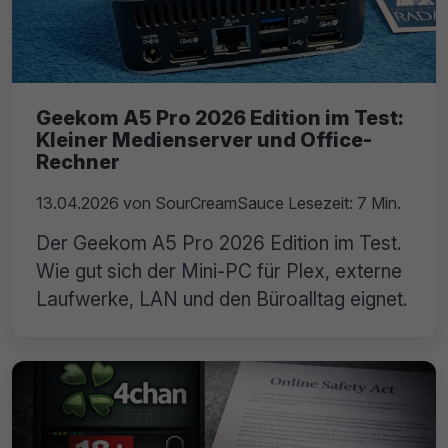
Geekom A5 Pro 2026 Edition im Test:
Kleiner Medienserver und Office-
Rechner
13.04.2026
von
SourCreamSauce
Lesezeit: 7 Min.
Der Geekom A5 Pro 2026 Edition im Test.
Wie gut sich der Mini-PC für Plex, externe
Laufwerke, LAN und den Büroalltag eignet.