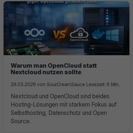
Warum man OpenCloud statt
Nextcloud nutzen sollte
29.03.2026
von
SourCreamSauce
Lesezeit: 6 Min.
Nextcloud und OpenCloud sind beides
Hosting-Lösungen mit starkem Fokus auf
Selbsthosting, Datenschutz und Open
Source.