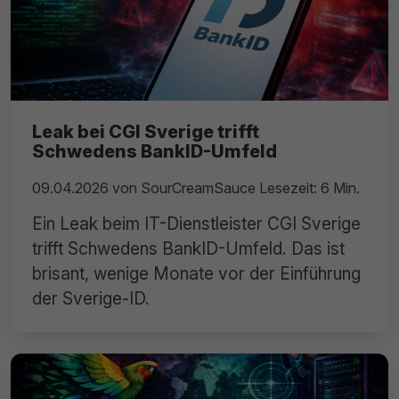
Leak bei CGI Sverige trifft
Schwedens BankID-Umfeld
09.04.2026
von
SourCreamSauce
Lesezeit: 6 Min.
Ein Leak beim IT-Dienstleister CGI Sverige
trifft Schwedens BankID-Umfeld. Das ist
brisant, wenige Monate vor der Einführung
der Sverige-ID.