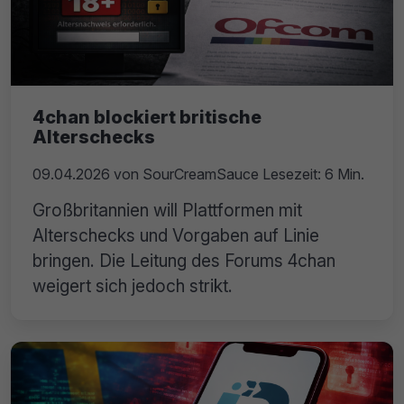
4chan blockiert britische
Alterschecks
09.04.2026
von
SourCreamSauce
Lesezeit: 6 Min.
Großbritannien will Plattformen mit
Alterschecks und Vorgaben auf Linie
bringen. Die Leitung des Forums 4chan
weigert sich jedoch strikt.