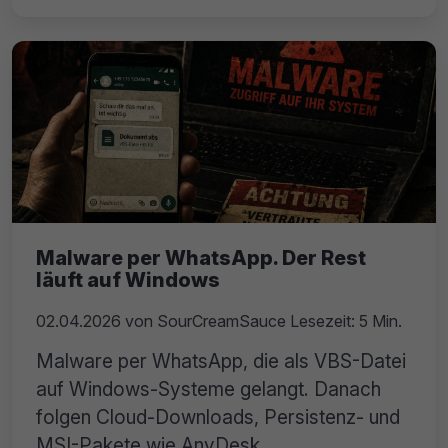
Malware per WhatsApp. Der Rest
läuft auf Windows
02.04.2026
von
SourCreamSauce
Lesezeit: 5 Min.
Malware per WhatsApp, die als VBS-Datei
auf Windows-Systeme gelangt. Danach
folgen Cloud-Downloads, Persistenz- und
MSI-Pakete wie AnyDesk.