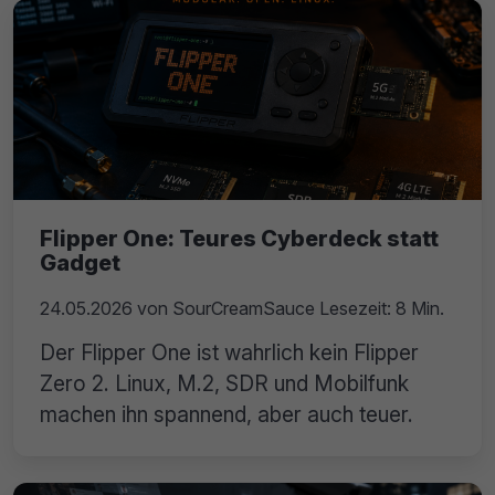
Flipper One: Teures Cyberdeck statt
Gadget
24.05.2026
von
SourCreamSauce
Lesezeit: 8 Min.
Der Flipper One ist wahrlich kein Flipper
Zero 2. Linux, M.2, SDR und Mobilfunk
machen ihn spannend, aber auch teuer.