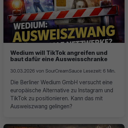
Wedium will TikTok angreifen und
baut dafür eine Ausweisschranke
30.03.2026
von
SourCreamSauce
Lesezeit: 6 Min.
Die Berliner Wedium GmbH versucht eine
europäische Alternative zu Instagram und
TikTok zu positionieren. Kann das mit
Ausweiszwang gelingen?