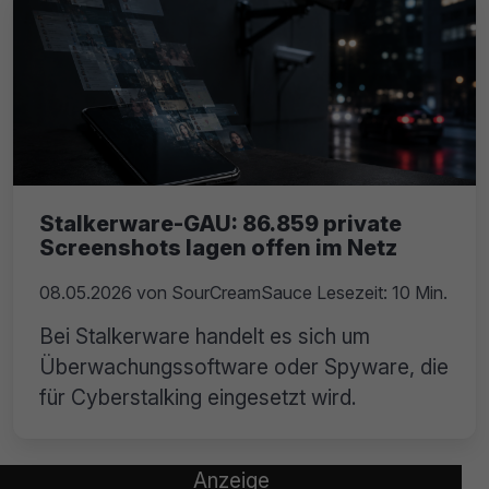
Stalkerware-GAU: 86.859 private
Screenshots lagen offen im Netz
08.05.2026
von
SourCreamSauce
Lesezeit: 10 Min.
Bei Stalkerware handelt es sich um
Überwachungssoftware oder Spyware, die
für Cyberstalking eingesetzt wird.