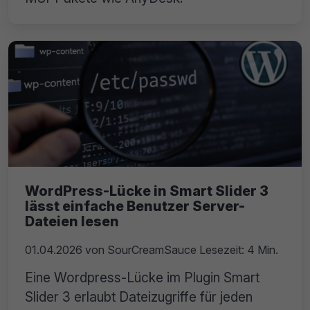
WordPress-Lücke in Smart Slider 3
lässt einfache Benutzer Server-
Dateien lesen
01.04.2026
von
SourCreamSauce
Lesezeit: 4 Min.
Eine Wordpress-Lücke im Plugin Smart
Slider 3 erlaubt Dateizugriffe für jeden