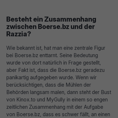
Besteht ein Zusammenhang
zwischen Boerse.bz und der
Razzia?
Wie bekannt ist, hat man eine zentrale Figur
bei Boerse.bz enttarnt. Seine Bedeutung
wurde von dort natürlich in Frage gestellt,
aber Fakt ist, dass die Boerse.bz geradezu
panikartig aufgegeben wurde. Wenn wir
berücksichtigen, dass die Mühlen der
Behörden langsam malen, dann steht der Bust
von Kinox.to und MyGully in einem so engen
zeitlichen Zusammenhang mit der Aufgabe
von Boerse.bz, dass es schwer fällt, an einen