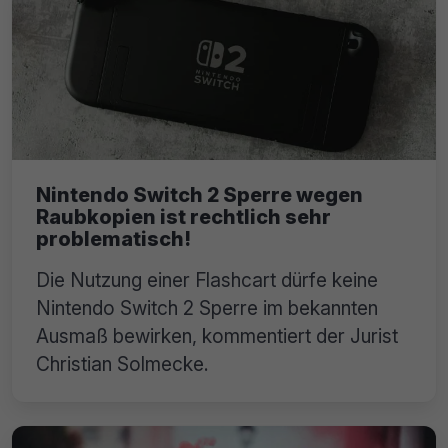
Nintendo Switch 2 Sperre wegen
Raubkopien ist rechtlich sehr
problematisch!
Die Nutzung einer Flashcart dürfe keine
Nintendo Switch 2 Sperre im bekannten
Ausmaß bewirken, kommentiert der Jurist
Christian Solmecke.