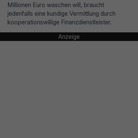
Millionen Euro waschen will, braucht
jedenfalls eine kundige Vermittlung durch
kooperationswillige Finanzdienstleister.