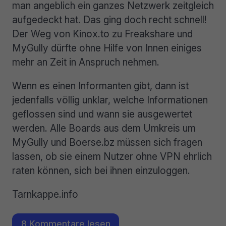
man angeblich ein ganzes Netzwerk zeitgleich
aufgedeckt hat. Das ging doch recht schnell!
Der Weg von Kinox.to zu Freakshare und
MyGully dürfte ohne Hilfe von Innen einiges
mehr an Zeit in Anspruch nehmen.
Wenn es einen Informanten gibt, dann ist
jedenfalls völlig unklar, welche Informationen
geflossen sind und wann sie ausgewertet
werden. Alle Boards aus dem Umkreis um
MyGully und Boerse.bz müssen sich fragen
lassen, ob sie einem Nutzer ohne VPN ehrlich
raten können, sich bei ihnen einzuloggen.
Tarnkappe.info
8 Kommentare lesen