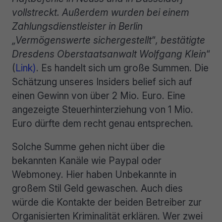
vollstreckt. Außerdem wurden bei einem
Zahlungsdienstleister in Berlin
„Vermögenswerte sichergestellt
“
, bestätigte
Dresdens Oberstaatsanwalt Wolfgang Klein
“
(
Link)
. Es handelt sich um große Summen. Die
Schätzung unseres Insiders belief sich auf
einen Gewinn von über 2 Mio. Euro. Eine
angezeigte Steuerhinterziehung von 1 Mio.
Euro dürfte dem recht genau entsprechen.
Solche Summe gehen nicht über die
bekannten Kanäle wie Paypal oder
Webmoney. Hier haben Unbekannte in
großem Stil Geld gewaschen. Auch dies
würde die Kontakte der beiden Betreiber zur
Organisierten Kriminalität erklären. Wer zwei