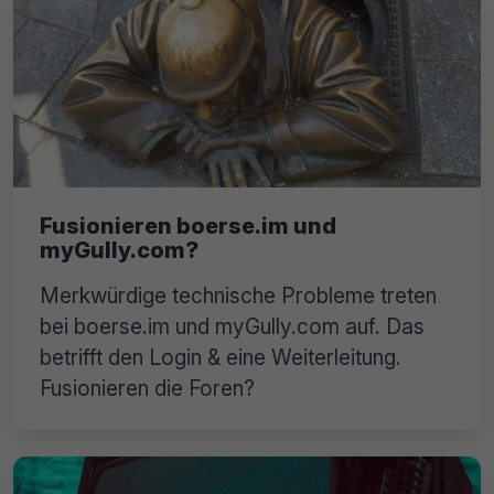
Fusionieren boerse.im und
myGully.com?
Merkwürdige technische Probleme treten
bei boerse.im und myGully.com auf. Das
betrifft den Login & eine Weiterleitung.
Fusionieren die Foren?