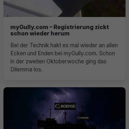
myGully.com – Registrierung zickt
schon wieder herum
Bei der Technik hakt es mal wieder an allen
Ecken und Enden bei myGully.com. Schon
in der zweiten Oktoberwoche ging das
Dilemma los.