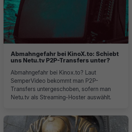
Abmahngefahr bei KinoX.to: Schiebt
uns Netu.tv P2P-Transfers unter?
Abmahngefahr bei Kinox.to? Laut
SemperVideo bekommt man P2P-
Transfers untergeschoben, sofern man
Netu.tv als Streaming-Hoster auswählt.