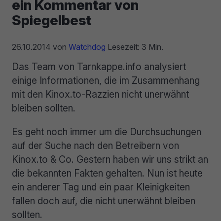
ein Kommentar von
Spiegelbest
26.10.2014
von
Watchdog
Lesezeit: 3 Min.
Das Team von Tarnkappe.info analysiert
einige Informationen, die im Zusammenhang
mit den Kinox.to-Razzien nicht unerwähnt
bleiben sollten.
Es geht noch immer um die Durchsuchungen
auf der Suche nach den Betreibern von
Kinox.to & Co. Gestern haben wir uns strikt an
die bekannten Fakten gehalten. Nun ist heute
ein anderer Tag und ein paar Kleinigkeiten
fallen doch auf, die nicht unerwähnt bleiben
sollten.