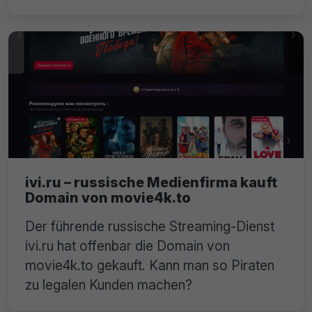
ivi.ru – russische Medienfirma kauft
Domain von movie4k.to
Der führende russische Streaming-Dienst
ivi.ru hat offenbar die Domain von
movie4k.to gekauft. Kann man so Piraten
zu legalen Kunden machen?