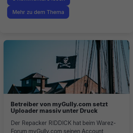
Mehr zu dem Thema
Betreiber von myGully.com setzt
Uploader massiv unter Druck
Der Repacker RIDDICK hat beim Warez-
Forum myGully.com seinen Account