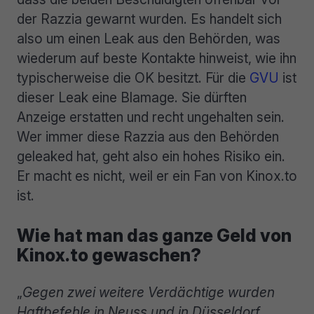
der Razzia gewarnt wurden. Es handelt sich
also um einen Leak aus den Behörden, was
wiederum auf beste Kontakte hinweist, wie ihn
typischerweise die OK besitzt. Für die
GVU
ist
dieser Leak eine Blamage. Sie dürften
Anzeige erstatten und recht ungehalten sein.
Wer immer diese Razzia aus den Behörden
geleaked hat, geht also ein hohes Risiko ein.
Er macht es nicht, weil er ein Fan von Kinox.to
ist.
Wie hat man das ganze Geld von
Kinox.to gewaschen?
„
Gegen zwei weitere Verdächtige wurden
Haftbefehle in Neuss und in Düsseldorf