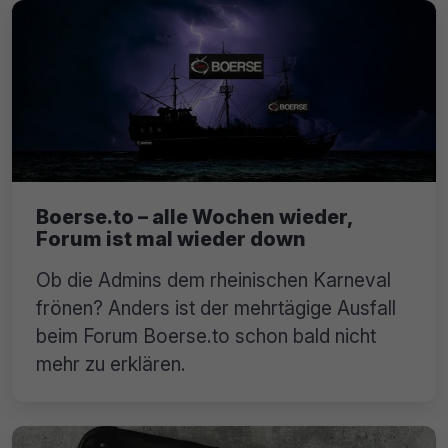
Boerse.to – alle Wochen wieder,
Forum ist mal wieder down
Ob die Admins dem rheinischen Karneval
frönen? Anders ist der mehrtägige Ausfall
beim Forum Boerse.to schon bald nicht
mehr zu erklären.