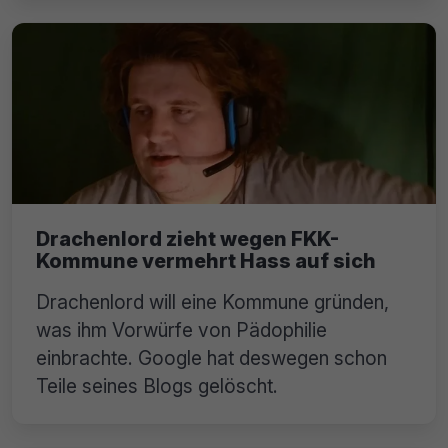
Drachenlord zieht wegen FKK-
Kommune vermehrt Hass auf sich
Drachenlord will eine Kommune gründen,
was ihm Vorwürfe von Pädophilie
einbrachte. Google hat deswegen schon
Teile seines Blogs gelöscht.