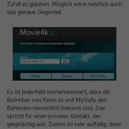
Zufall zu glauben. Möglich wäre natürlich auch
das genaue Gegenteil.
Es ist jedenfalls bemerkenswert, dass die
Betreiber von Kinox.to und MyGully den
Behörden namentlich bekannt sind. Das
spricht für einen privaten Kontakt, der
gesprächig war. Zudem ist sehr auffällig, dass