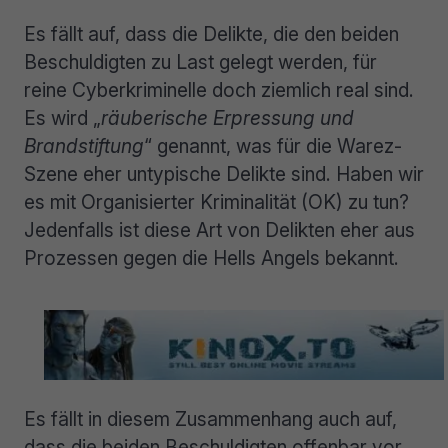
Es fällt auf, dass die Delikte, die den beiden
Beschuldigten zu Last gelegt werden, für
reine Cyberkriminelle doch ziemlich real sind.
Es wird „
räuberische Erpressung und
Brandstiftung
“ genannt, was für die Warez-
Szene eher untypische Delikte sind. Haben wir
es mit Organisierter Kriminalität (OK) zu tun?
Jedenfalls ist diese Art von Delikten eher aus
Prozessen gegen die Hells Angels bekannt.
Es fällt in diesem Zusammenhang auch auf,
dass die beiden Beschuldigten offenbar vor