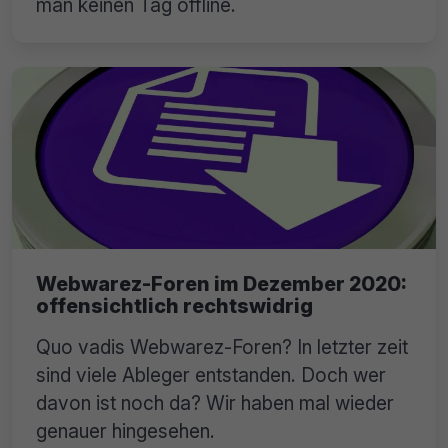
man keinen Tag offline.
Webwarez-Foren im Dezember 2020:
offensichtlich rechtswidrig
Quo vadis Webwarez-Foren? In letzter zeit
sind viele Ableger entstanden. Doch wer
davon ist noch da? Wir haben mal wieder
genauer hingesehen.