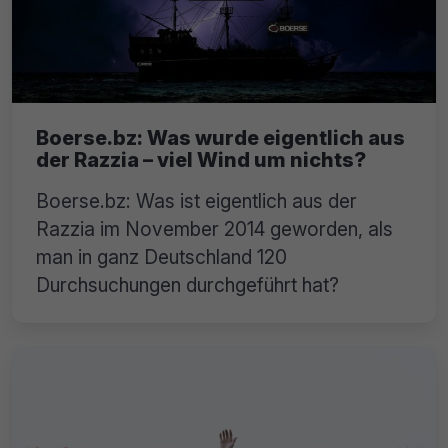
Boerse.bz: Was wurde eigentlich aus
der Razzia – viel Wind um nichts?
Boerse.bz: Was ist eigentlich aus der
Razzia im November 2014 geworden, als
man in ganz Deutschland 120
Durchsuchungen durchgeführt hat?