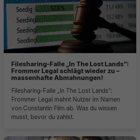
Filesharing-Falle „In The Lost Lands“:
Frommer Legal schlägt wieder zu –
massenhafte Abmahnungen!
Filesharing-Falle „In The Lost Lands“:
Frommer Legal mahnt Nutzer im Namen
von Constantin Film ab. Was du wissen
musst, bevor du zahlst.