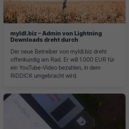
myldl.biz – Admin von Lightning
Downloads dreht durch
Der neue Betreiber von myldl.biz dreht
offenkundig am Rad. Er will 1.000 EUR für
ein YouTube-Video bezahlen, in dem
RiDDICK umgebracht wird.