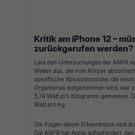
Kritik am iPhone 12 – mü
zurückgerufen werden?
Laut den Untersuchungen der ANFR se
Wellen aus, die vom Körper absorbiert 
spezifische Absorptionsrate, die misst
Organismus aufgenommen wird, war zu
5,74 Watt pro Kilogramm gemessen. De
Watt pro kg.
Die Folgen dieser Erkenntnisse sind dr
Die ANFR hat Apple aufgefordert, den