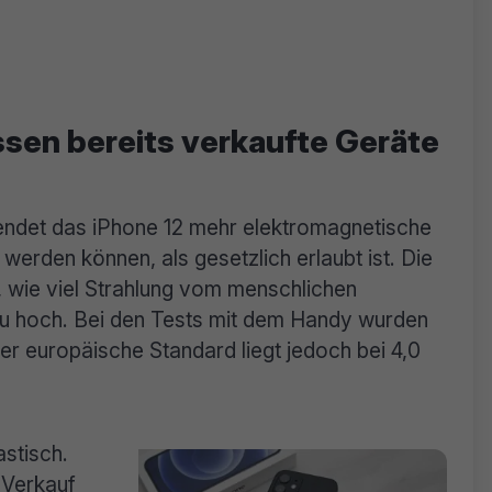
ssen bereits verkaufte Geräte
ndet das iPhone 12 mehr elektromagnetische
werden können, als gesetzlich erlaubt ist. Die
, wie viel Strahlung vom menschlichen
 hoch. Bei den Tests mit dem Handy wurden
r europäische Standard liegt jedoch bei 4,0
astisch.
 Verkauf