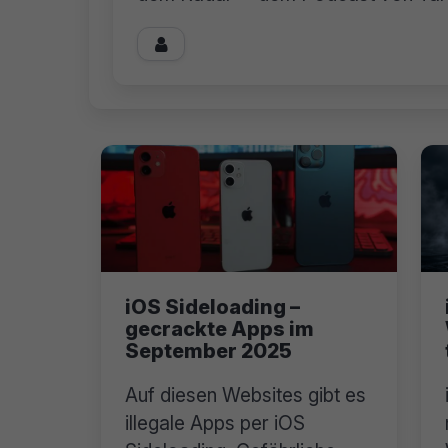

iOS Sideloading –
gecrackte Apps im
September 2025
Auf diesen Websites gibt es
illegale Apps per iOS