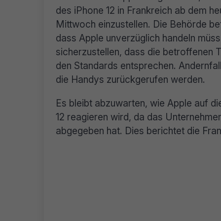
des iPhone 12 in Frankreich ab dem he
Mittwoch einzustellen. Die Behörde be
dass Apple unverzüglich handeln müss
sicherzustellen, dass die betroffenen 
den Standards entsprechen. Andernfal
die Handys zurückgerufen werden.
Es bleibt abzuwarten, wie Apple auf 
12 reagieren wird, da das Unternehmen 
abgegeben hat. Dies berichtet die Fra