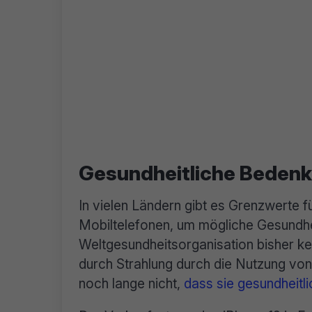
Gesundheitliche Beden
In vielen Ländern gibt es Grenzwerte f
Mobiltelefonen, um mögliche Gesundhei
Weltgesundheitsorganisation bisher k
durch Strahlung durch die Nutzung vo
noch lange nicht,
dass sie gesundheitli