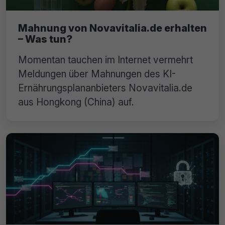
Mahnung von Novavitalia.de erhalten
– Was tun?
Momentan tauchen im Internet vermehrt
Meldungen über Mahnungen des KI-
Ernährungsplananbieters Novavitalia.de
aus Hongkong (China) auf.