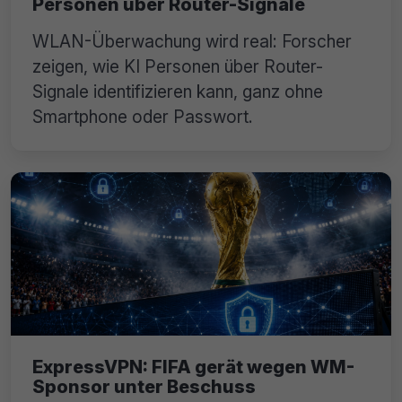
Personen über Router-Signale
WLAN-Überwachung wird real: Forscher
zeigen, wie KI Personen über Router-
Signale identifizieren kann, ganz ohne
Smartphone oder Passwort.
ExpressVPN: FIFA gerät wegen WM-
Sponsor unter Beschuss