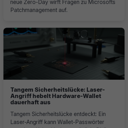
neue Zero-Day wirft Fragen zu Microsofts
Patchmanagement auf.
Tangem Sicherheitslücke: Laser-
Angriff hebelt Hardware-Wallet
dauerhaft aus
Tangem Sicherheitslücke entdeckt: Ein
Laser-Angriff kann Wallet-Passwörter