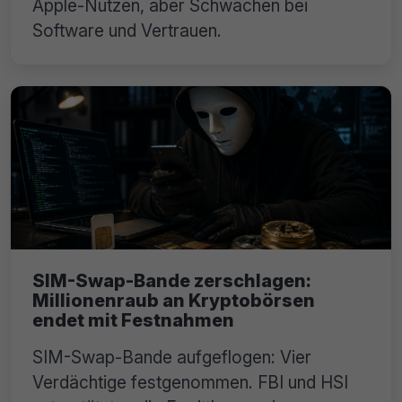
Apple-Nutzen, aber Schwächen bei
Software und Vertrauen.
SIM-Swap-Bande zerschlagen:
Millionenraub an Kryptobörsen
endet mit Festnahmen
SIM-Swap-Bande aufgeflogen: Vier
Verdächtige festgenommen. FBI und HSI