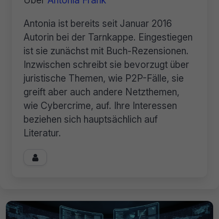
Über
Antonia Frank
Antonia ist bereits seit Januar 2016
Autorin bei der Tarnkappe. Eingestiegen
ist sie zunächst mit Buch-Rezensionen.
Inzwischen schreibt sie bevorzugt über
juristische Themen, wie P2P-Fälle, sie
greift aber auch andere Netzthemen,
wie Cybercrime, auf. Ihre Interessen
beziehen sich hauptsächlich auf
Literatur.
