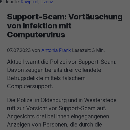
Bildquelle:
Rawpixel
,
Lizenz
Support-Scam: Vortäuschung
von Infektion mit
Computervirus
07.07.2023
von
Antonia Frank
Lesezeit: 3 Min.
Aktuell warnt die Polizei vor Support-Scam.
Davon zeugen bereits drei vollendete
Betrugsdelikte mittels falschem
Computersupport.
Die Polizei in Oldenburg und in Westerstede
ruft zur Vorsicht vor Support-Scam auf.
Angesichts drei bei ihnen eingegangenen
Anzeigen von Personen, die durch die