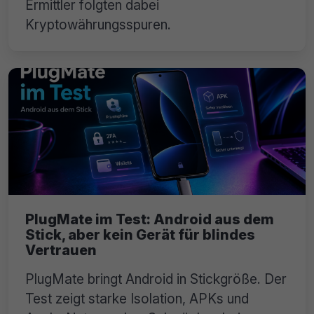
Ermittler folgten dabei
Kryptowährungsspuren.
PlugMate im Test: Android aus dem
Stick, aber kein Gerät für blindes
Vertrauen
PlugMate bringt Android in Stickgröße. Der
Test zeigt starke Isolation, APKs und