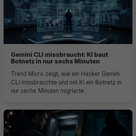
Gemini CLI missbraucht: KI baut
Botnetz in nur sechs Minuten
Trend Micro zeigt, wie ein Hacker Gemini
CLI missbrauchte und mit KI ein Botnetz in
nur sechs Minuten migrierte.