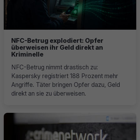
NFC-Betrug explodiert: Opfer
überweisen ihr Geld direkt an
Kriminelle
NFC-Betrug nimmt drastisch zu:
Kaspersky registriert 188 Prozent mehr
Angriffe. Täter bringen Opfer dazu, Geld
direkt an sie zu überweisen.