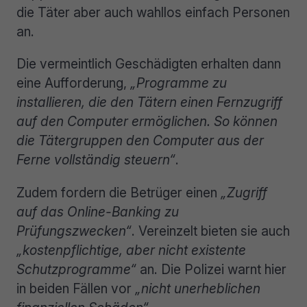
die Täter aber auch wahllos einfach Personen
an.
Die vermeintlich Geschädigten erhalten dann
eine Aufforderung,
„Programme zu
installieren, die den Tätern einen Fernzugriff
auf den Computer ermöglichen. So können
die Tätergruppen den Computer aus der
Ferne vollständig steuern“
.
Zudem fordern die Betrüger einen
„Zugriff
auf das Online-Banking zu
Prüfungszwecken“
. Vereinzelt bieten sie auch
„kostenpflichtige, aber nicht existente
Schutzprogramme“
an. Die Polizei warnt hier
in beiden Fällen vor
„nicht unerheblichen