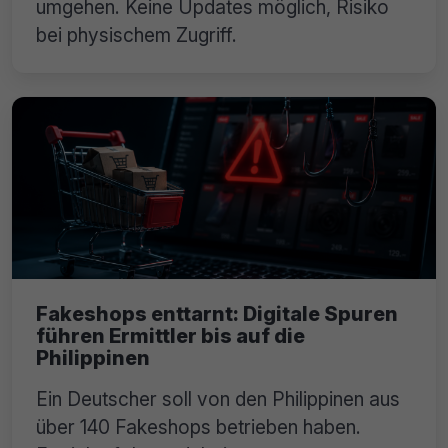
umgehen. Keine Updates möglich, Risiko
bei physischem Zugriff.
Fakeshops enttarnt: Digitale Spuren
führen Ermittler bis auf die
Philippinen
Ein Deutscher soll von den Philippinen aus
über 140 Fakeshops betrieben haben.