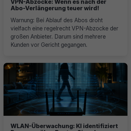
VPN-Abzocke: Wenn es nach der
Abo-Verlängerung teuer wird!
Warnung: Bei Ablauf des Abos droht
vielfach eine regelrecht VPN-Abzocke der
großen Anbieter. Darum sind mehrere
Kunden vor Gericht gegangen.
WLAN-Überwachung: KI identifiziert