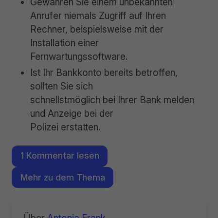
Gewähren Sie einem unbekannten
Anrufer niemals Zugriff auf Ihren
Rechner, beispielsweise mit der
Installation einer
Fernwartungssoftware.
Ist Ihr Bankkonto bereits betroffen,
sollten Sie sich
schnellstmöglich bei Ihrer Bank melden
und Anzeige bei der
Polizei erstatten.
1 Kommentar lesen
Mehr zu dem Thema