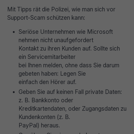
Mit Tipps rät die Polizei, wie man sich vor
Support-Scam schützen kann:
Seriöse Unternehmen wie Microsoft
nehmen nicht unaufgefordert
Kontakt zu ihren Kunden auf. Sollte sich
ein Servicemitarbeiter
bei Ihnen melden, ohne dass Sie darum
gebeten haben: Legen Sie
einfach den Hörer auf.
Geben Sie auf keinen Fall private Daten:
z. B. Bankkonto oder
Kreditkartendaten, oder Zugangsdaten zu
Kundenkonten (z. B.
PayPal) heraus.