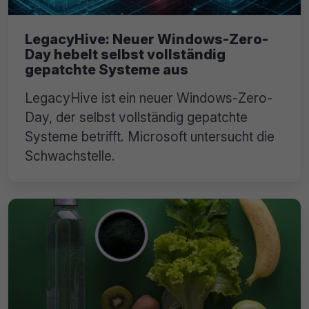
LegacyHive: Neuer Windows-Zero-
Day hebelt selbst vollständig
gepatchte Systeme aus
LegacyHive ist ein neuer Windows-Zero-
Day, der selbst vollständig gepatchte
Systeme betrifft. Microsoft untersucht die
Schwachstelle.