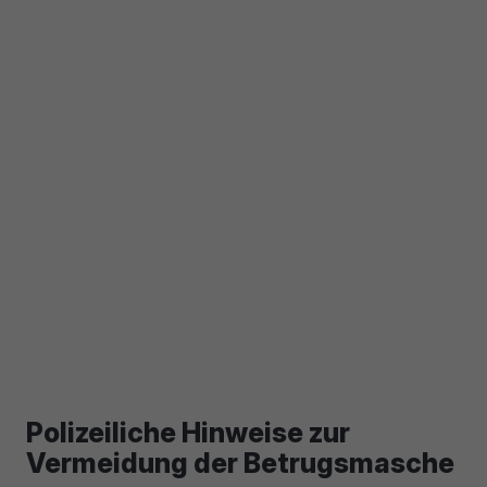
Polizeiliche Hinweise zur
Vermeidung der Betrugsmasche