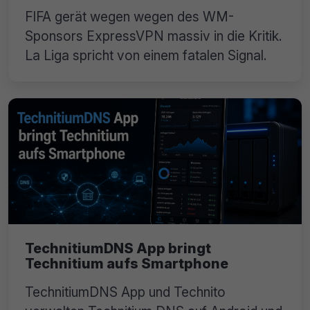
FIFA gerät wegen wegen des WM-
Sponsors ExpressVPN massiv in die Kritik.
La Liga spricht von einem fatalen Signal.
TechnitiumDNS App bringt
Technitium aufs Smartphone
TechnitiumDNS App und Technito