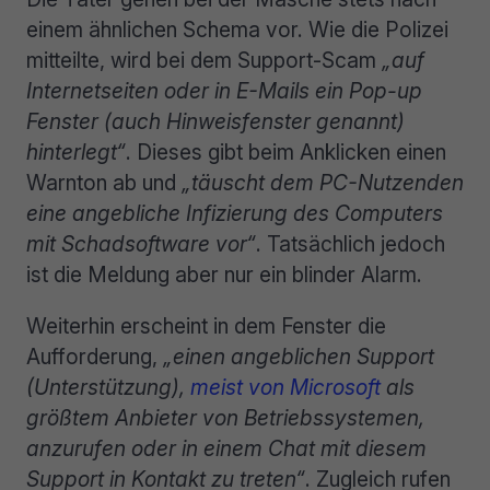
einem ähnlichen Schema vor. Wie die Polizei
mitteilte, wird bei dem Support-Scam
„auf
Internetseiten oder in E-Mails ein Pop-up
Fenster (auch Hinweisfenster genannt)
hinterlegt“
. Dieses gibt beim Anklicken einen
Warnton ab und
„täuscht dem PC-Nutzenden
eine angebliche Infizierung des Computers
mit Schadsoftware vor“
. Tatsächlich jedoch
ist die Meldung aber nur ein blinder Alarm.
Weiterhin erscheint in dem Fenster die
Aufforderung,
„einen angeblichen Support
(Unterstützung),
meist von Microsoft
als
größtem Anbieter von Betriebssystemen,
anzurufen oder in einem Chat mit diesem
Support in Kontakt zu treten“
. Zugleich rufen