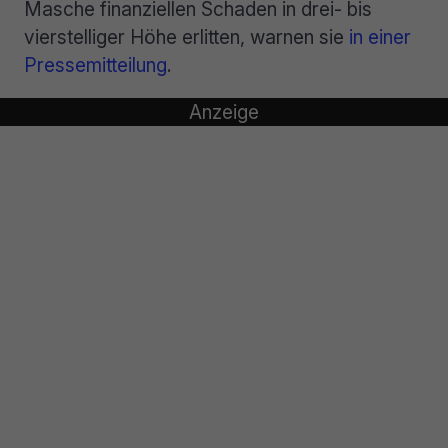
Masche finanziellen Schaden in drei- bis
vierstelliger Höhe erlitten, warnen sie
in einer
Pressemitteilung
.