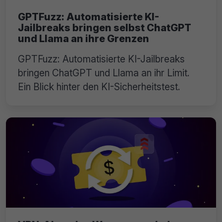
GPTFuzz: Automatisierte KI-
Jailbreaks bringen selbst ChatGPT
und Llama an ihre Grenzen
GPTFuzz: Automatisierte KI-Jailbreaks
bringen ChatGPT und Llama an ihr Limit.
Ein Blick hinter den KI-Sicherheitstest.