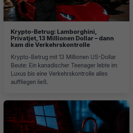
Krypto-Betrug: Lamborghini,
Privatjet, 13 Millionen Dollar – dann
kam die Verkehrskontrolle
Krypto-Betrug mit 13 Millionen US-Dollar
Beute: Ein kanadischer Teenager lebte im
Luxus bis eine Verkehrskontrolle alles
auffliegen ließ.