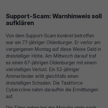
Support-Scam: Warnhinweis soll
aufklären
Von dem Support-Scam konkret betroffen
war ein 77-jähriger Oldenburger. Er verlor am
vergangenen Montag auf diese Weise Geld in
dreistelliger Höhe. Am Mittwoch darauf traf
es einen 67-jährigen Oldenburger mit einem
vierstelligen Verlust. Ein 52-jähriger
Ammerländer erlitt gleichfalls einen
dreistelligen Schaden. Die Taskforce
Cybercrime nahm daraufhin die Ermittlungen
auf.
Die Täter gehen bei der Masche stets nach