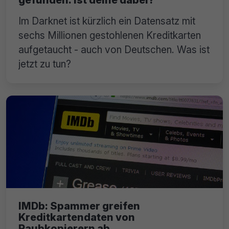
Im Darknet ist kürzlich ein Datensatz mit
sechs Millionen gestohlenen Kreditkarten
aufgetaucht - auch von Deutschen. Was ist
jetzt zu tun?
IMDb: Spammer greifen
Kreditkartendaten von
Raubkopierern ab