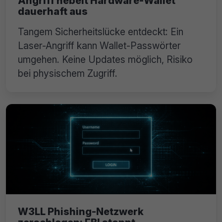
Angriff hebelt Hardware-Wallet
dauerhaft aus
Tangem Sicherheitslücke entdeckt: Ein
Laser-Angriff kann Wallet-Passwörter
umgehen. Keine Updates möglich, Risiko
bei physischem Zugriff.
W3LL Phishing-Netzwerk