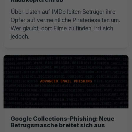
Über Listen auf IMDb leiten Betrüger ihre
Opfer auf vermeintliche Piraterieseiten um.
Wer glaubt, dort Filme zu finden, irrt sich
jedoch.
Google Collections-Phishing: Neue
Betrugsmasche breitet sich aus