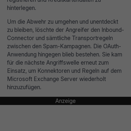
hinterlegen.
Um die Abwehr zu umgehen und unentdeckt
zu bleiben, löschte der Angreifer den Inbound-
Connector und sämtliche Transportregeln
zwischen den Spam-Kampagnen. Die OAuth-
Anwendung hingegen blieb bestehen. Sie kam
für die nächste Angriffswelle erneut zum
Einsatz, um Konnektoren und Regeln auf dem
Microsoft Exchange Server wiederholt
hinzuzufügen.