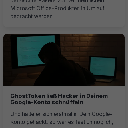
gefälschte Pakete von vermeintlichen
Microsoft Office-Produkten in Umlauf
gebracht werden.
GhostToken ließ Hacker in Deinem
Google-Konto schnüffeln
Und hatte er sich erstmal in Dein Google-
Konto gehackt, so war es fast unmöglich,