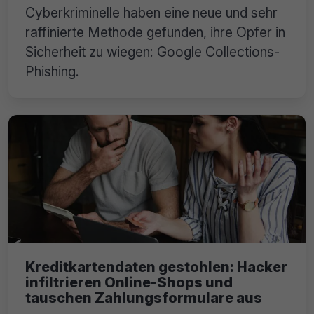
Cyberkriminelle haben eine neue und sehr
raffinierte Methode gefunden, ihre Opfer in
Sicherheit zu wiegen: Google Collections-
Phishing.
Kreditkartendaten gestohlen: Hacker
infiltrieren Online-Shops und
tauschen Zahlungsformulare aus