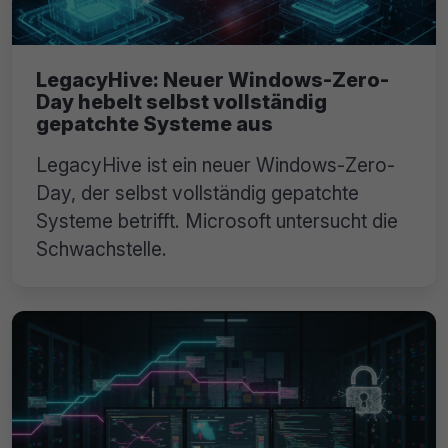
LegacyHive: Neuer Windows-Zero-
Day hebelt selbst vollständig
gepatchte Systeme aus
LegacyHive ist ein neuer Windows-Zero-
Day, der selbst vollständig gepatchte
Systeme betrifft. Microsoft untersucht die
Schwachstelle.