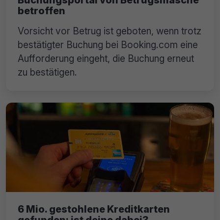
betroffen
Vorsicht vor Betrug ist geboten, wenn trotz
bestätigter Buchung bei Booking.com eine
Aufforderung eingeht, die Buchung erneut
zu bestätigen.
6 Mio. gestohlene Kreditkarten
gefunden: ist deine dabei?