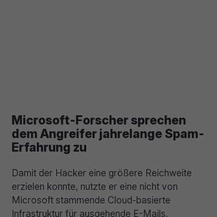
Microsoft-Forscher sprechen
dem Angreifer jahrelange Spam-
Erfahrung zu
Damit der Hacker eine größere Reichweite
erzielen konnte, nutzte er eine nicht von
Microsoft stammende Cloud-basierte
Infrastruktur für ausgehende E-Mails.