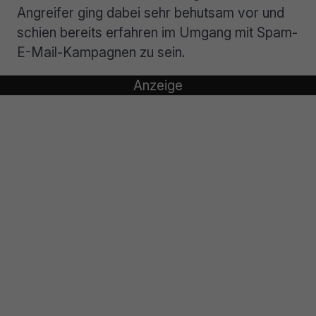
Angreifer ging dabei sehr behutsam vor und
schien bereits erfahren im Umgang mit Spam-
E-Mail-Kampagnen zu sein.