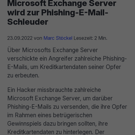
Microsoft Exchange Server
wird zur Phishing-E-Mail-
Schleuder
23.09.2022
von
Marc Stöckel
Lesezeit: 2 Min.
Über Microsofts Exchange Server
verschickte ein Angreifer zahlreiche Phishing-
E-Mails, um Kreditkartendaten seiner Opfer
zu erbeuten.
Ein Hacker missbrauchte zahlreiche
Microsoft Exchange Server, um darüber
Phishing-E-Mails zu versenden, die ihre Opfer
im Rahmen eines betrügerischen
Gewinnspiels dazu bringen sollten, ihre
Kreditkartendaten zu hinterlegen. Der