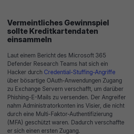
Vermeintliches Gewinnspiel
sollte Kreditkartendaten
einsammeln
Laut einem Bericht des Microsoft 365
Defender Research Teams hat sich ein
Hacker durch
Credential-Stuffing-Angriffe
über bösartige OAuth-Anwendungen Zugang
zu Exchange Servern verschafft, um darüber
Phishing-E-Mails zu versenden. Der Angreifer
nahm Administratorkonten ins Visier, die nicht
durch eine Multi-Faktor-Authentifizierung
(MFA) geschützt waren. Dadurch verschaffte
er sich einen ersten Zugang.