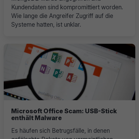
Kundendaten sind kompromittiert worden.
Wie lange die Angreifer Zugriff auf die
Systeme hatten, ist unklar.
Microsoft Office Scam: USB-Stick
enthält Malware
Es häufen sich Betrugsfälle, in denen