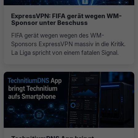
ExpressVPN: FIFA gerät wegen WM-
Sponsor unter Beschuss
FIFA gerät wegen wegen des WM-
Sponsors ExpressVPN massiv in die Kritik.
La Liga spricht von einem fatalen Signal.