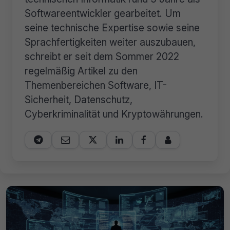
Softwareentwickler gearbeitet. Um
seine technische Expertise sowie seine
Sprachfertigkeiten weiter auszubauen,
schreibt er seit dem Sommer 2022
regelmäßig Artikel zu den
Themenbereichen Software, IT-
Sicherheit, Datenschutz,
Cyberkriminalität und Kryptowährungen.





