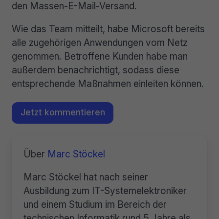
den Massen-E-Mail-Versand.
Wie das Team mitteilt, habe Microsoft bereits
alle zugehörigen Anwendungen vom Netz
genommen. Betroffene Kunden habe man
außerdem benachrichtigt, sodass diese
entsprechende Maßnahmen einleiten können.
Jetzt kommentieren
Über
Marc Stöckel
Marc Stöckel hat nach seiner
Ausbildung zum IT-Systemelektroniker
und einem Studium im Bereich der
technischen Informatik rund 5 Jahre als