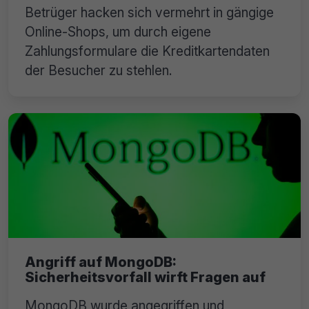
Betrüger hacken sich vermehrt in gängige
Online-Shops, um durch eigene
Zahlungsformulare die Kreditkartendaten
der Besucher zu stehlen.
Angriff auf MongoDB:
Sicherheitsvorfall wirft Fragen auf
MongoDB wurde angegriffen und