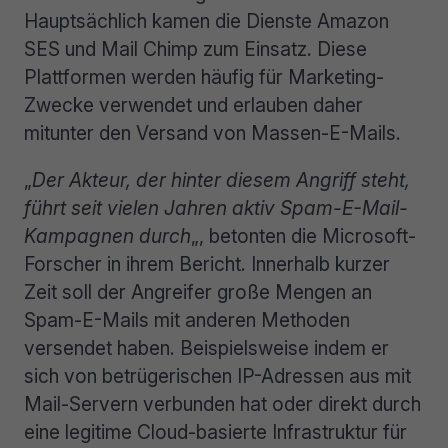
Hauptsächlich kamen die Dienste Amazon
SES und Mail Chimp zum Einsatz. Diese
Plattformen werden häufig für Marketing-
Zwecke verwendet und erlauben daher
mitunter den Versand von Massen-E-Mails.
„
Der Akteur, der hinter diesem Angriff steht,
führt seit vielen Jahren aktiv Spam-E-Mail-
Kampagnen durch
„, betonten die Microsoft-
Forscher in ihrem Bericht. Innerhalb kurzer
Zeit soll der Angreifer große Mengen an
Spam-E-Mails mit anderen Methoden
versendet haben. Beispielsweise indem er
sich von betrügerischen IP-Adressen aus mit
Mail-Servern verbunden hat oder direkt durch
eine legitime Cloud-basierte Infrastruktur für