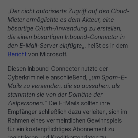
„
Der nicht autorisierte Zugriff auf den Cloud-
Mieter ermöglichte es dem Akteur, eine
bösartige OAuth-Anwendung zu erstellen,
die einen bösartigen Inbound-Connector in
den E-Mail-Server einfügte
„, heißt es in dem
Bericht
von Microsoft.
Diesen Inbound-Connector nutzte der
Cyberkriminelle anschließend, „
um Spam-E-
Mails zu versenden, die so aussahen, als
stammten sie von der Domäne der
Zielpersonen.
“ Die E-Mails sollten ihre
Empfänger schließlich dazu verleiten, sich im
Rahmen eines vermeintlichen Gewinnspiels
für ein kostenpflichtiges Abonnement zu
registrieren und Kreditkartendaten zu