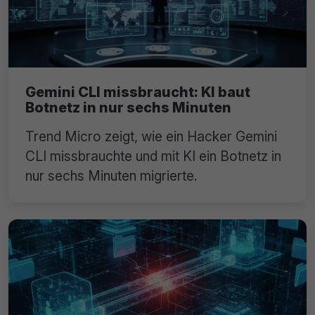
Gemini CLI missbraucht: KI baut
Botnetz in nur sechs Minuten
Trend Micro zeigt, wie ein Hacker Gemini
CLI missbrauchte und mit KI ein Botnetz in
nur sechs Minuten migrierte.