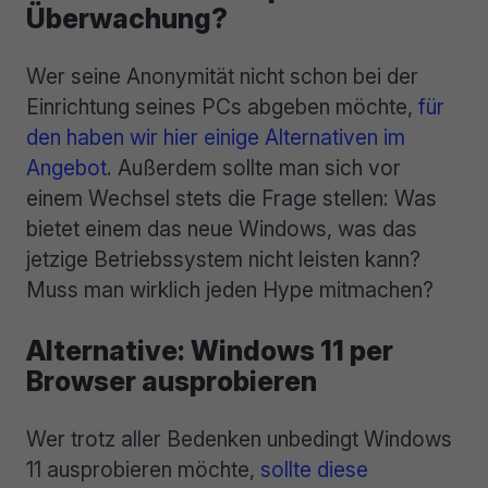
Überwachung?
Wer seine Anonymität nicht schon bei der
Einrichtung seines PCs abgeben möchte,
für
den haben wir hier einige Alternativen im
Angebot
. Außerdem sollte man sich vor
einem Wechsel stets die Frage stellen: Was
bietet einem das neue Windows, was das
jetzige Betriebssystem nicht leisten kann?
Muss man wirklich jeden Hype mitmachen?
Alternative: Windows 11 per
Browser ausprobieren
Wer trotz aller Bedenken unbedingt Windows
11 ausprobieren möchte,
sollte diese