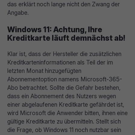
das erklärt noch lange nicht den Zwang der
Angabe.
Windows 11: Achtung, Ihre
Kreditkarte läuft demnächst ab!
Klar ist, dass der Hersteller die zusätzlichen
Kreditkarteninformationen als Teil der im
letzten Monat hinzugefügten
Abonnementoption namens Microsoft-365-
Abo betrachtet. Sollte die Gefahr bestehen,
dass ein Abonnement des Nutzers wegen
einer abgelaufenen Kreditkarte gefährdet ist,
wird Microsoft die Anwender bitten, ihnen eine
gültige Kreditkarte zu übermitteln. Stellt sich
die Frage, ob Windows 11 noch nutzbar sein