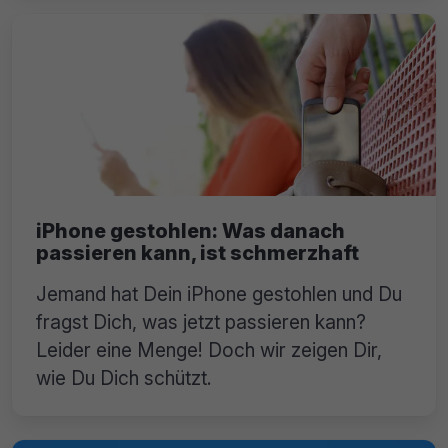
iPhone gestohlen: Was danach
passieren kann, ist schmerzhaft
Jemand hat Dein iPhone gestohlen und Du
fragst Dich, was jetzt passieren kann?
Leider eine Menge! Doch wir zeigen Dir,
wie Du Dich schützt.