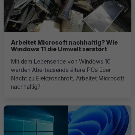
Arbeitet Microsoft nachhaltig? Wie
Windows 11 die Umwelt zerstört
Mit dem Lebensende von Windows 10
werden Abertausende ältere PCs über
Nacht zu Elektroschrott. Arbeitet Microsoft
nachhaltig?