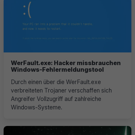
WerFault.exe: Hacker missbrauchen
Windows-Fehlermeldungstool
Durch einen über die WerFault.exe
verbreiteten Trojaner verschaffen sich
Angreifer Vollzugriff auf zahlreiche
Windows-Systeme.