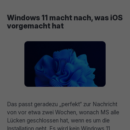
Windows 11 macht nach, was iOS
vorgemacht hat
Das passt geradezu „perfekt“ zur Nachricht
von vor etwa zwei Wochen, wonach MS alle
Lücken geschlossen hat, wenn es um die
Installation geht. Es wird kein Windows 11