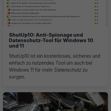
ShutUp10: Anti-Spionage und
Datenschutz-Tool für Windows 10
und 11
ShutUp10 ist ein kostenloses, sicheres und
einfach zu nutzendes Tool um auch bei
Windows 11 für mehr Datenschutz zu
sorgen.