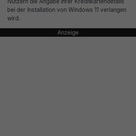
Nutzern die Angabe ihrer Kreditkartendetails
bei der Installation von Windows 11 verlangen
wird.