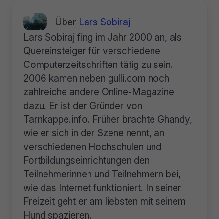
Über
Lars Sobiraj
Lars Sobiraj fing im Jahr 2000 an, als
Quereinsteiger für verschiedene
Computerzeitschriften tätig zu sein.
2006 kamen neben gulli.com noch
zahlreiche andere Online-Magazine
dazu. Er ist der Gründer von
Tarnkappe.info. Früher brachte Ghandy,
wie er sich in der Szene nennt, an
verschiedenen Hochschulen und
Fortbildungseinrichtungen den
Teilnehmerinnen und Teilnehmern bei,
wie das Internet funktioniert. In seiner
Freizeit geht er am liebsten mit seinem
Hund spazieren.