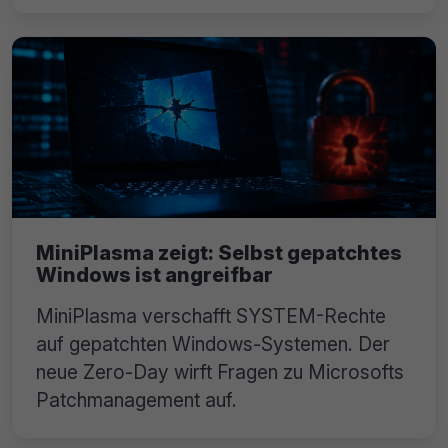
MiniPlasma zeigt: Selbst gepatchtes
Windows ist angreifbar
MiniPlasma verschafft SYSTEM-Rechte
auf gepatchten Windows-Systemen. Der
neue Zero-Day wirft Fragen zu Microsofts
Patchmanagement auf.