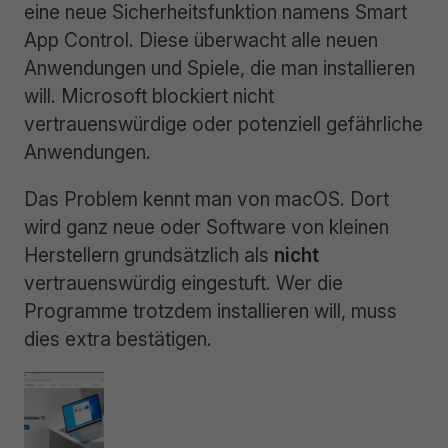
eine neue Sicherheitsfunktion namens Smart
App Control. Diese überwacht alle neuen
Anwendungen und Spiele, die man installieren
will. Microsoft blockiert nicht
vertrauenswürdige oder potenziell gefährliche
Anwendungen.
Das Problem kennt man von macOS. Dort
wird ganz neue oder Software von kleinen
Herstellern grundsätzlich als
nicht
vertrauenswürdig eingestuft. Wer die
Programme trotzdem installieren will, muss
dies extra bestätigen.