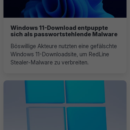
Windows 11-Download entpuppte
sich als passwortstehlende Malware
Böswillige Akteure nutzten eine gefälschte
Windows 11-Downloadsite, um RedLine
Stealer-Malware zu verbreiten.