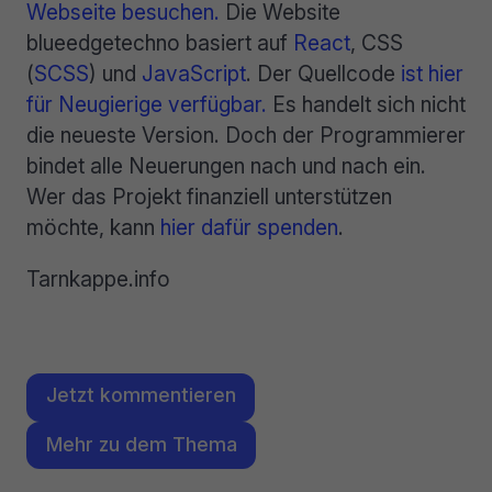
Webseite besuchen.
Die Website
blueedgetechno basiert auf
React
, CSS
(
SCSS
) und
JavaScript
. Der Quellcode
ist hier
für Neugierige verfügbar.
Es handelt sich nicht
die neueste Version. Doch der Programmierer
bindet alle Neuerungen nach und nach ein.
Wer das Projekt finanziell unterstützen
möchte, kann
hier dafür spenden
.
Tarnkappe.info
Jetzt kommentieren
Mehr zu dem Thema