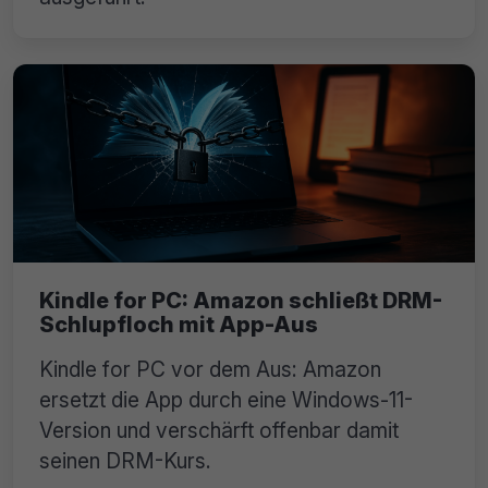
Kindle for PC: Amazon schließt DRM-
Schlupfloch mit App-Aus
Kindle for PC vor dem Aus: Amazon
ersetzt die App durch eine Windows-11-
Version und verschärft offenbar damit
seinen DRM-Kurs.