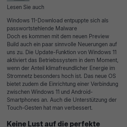
Lesen Sie auch
Windows 11-Download entpuppte sich als
passwortstehlende Malware
Doch es kommen mit dem neuen Preview
Build auch ein paar sinnvolle Neuerungen auf
uns zu. Die Update-Funktion von Windows 11
aktiviert das Betriebssystem in dem Moment,
wenn der Anteil klimafreundlicher Energie im
Stromnetz besonders hoch ist. Das neue OS
bietet zudem die Einrichtung einer Verbindung
zwischen Windows 11 und Android-
Smartphones an. Auch die Unterstützung der
Touch-Gesten hat man verbessert.
Keine Lust auf die perfekte