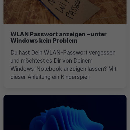
WLAN Passwort anzeigen – unter
Windows kein Problem
Du hast Dein WLAN-Passwort vergessen
und möchtest es Dir von Deinem
Windows-Notebook anzeigen lassen? Mit
dieser Anleitung ein Kinderspiel!