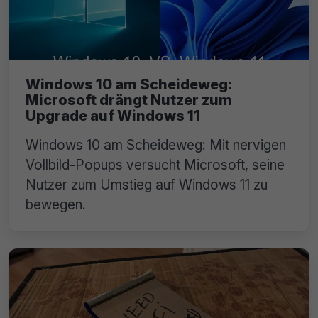
Windows 10 am Scheideweg:
Microsoft drängt Nutzer zum
Upgrade auf Windows 11
Windows 10 am Scheideweg: Mit nervigen
Vollbild-Popups versucht Microsoft, seine
Nutzer zum Umstieg auf Windows 11 zu
bewegen.