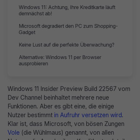
Windows 11: Achtung, Ihre Kreditkarte läuft
demnächst ab!
Microsoft degradiert den PC zum Shopping-
Gadget
Keine Lust auf die perfekte Überwachung?
Alternative: Windows 11 per Browser
ausprobieren
Windows 11 Insider Preview Build 22567 vom
Dev Channel beinhaltet mehrere neue
Funktionen. Aber es gibt eine, die einige
Nutzer bestimmt
in Aufruhr versetzen wird
.
Klar ist, dass Microsoft, von bösen Zungen
Vole
(die Wühlmaus) genannt, von allen