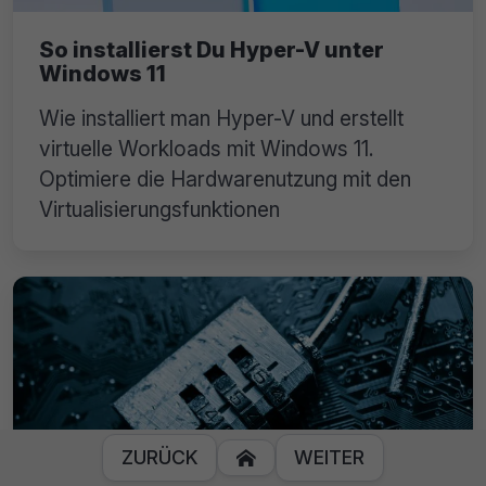
So installierst Du Hyper-V unter
Windows 11
Wie installiert man Hyper-V und erstellt
virtuelle Workloads mit Windows 11.
Optimiere die Hardwarenutzung mit den
Virtualisierungsfunktionen
ZURÜCK
WEITER
