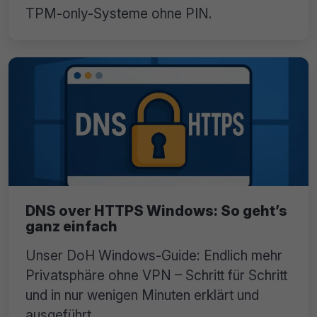
TPM-only-Systeme ohne PIN.
DNS over HTTPS Windows: So geht’s
ganz einfach
Unser DoH Windows-Guide: Endlich mehr
Privatsphäre ohne VPN – Schritt für Schritt
und in nur wenigen Minuten erklärt und
ausgeführt.