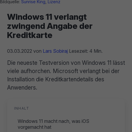
Bildquelle:
Sunrise King
,
Lizenz
Windows 11 verlangt
zwingend Angabe der
Kreditkarte
03.03.2022
von
Lars Sobiraj
Lesezeit: 4 Min.
Die neueste Testversion von Windows 11 lässt
viele aufhorchen. Microsoft verlangt bei der
Installation die Kreditkartendetails des
Anwenders.
INHALT
Windows 11 macht nach, was iOS
vorgemacht hat