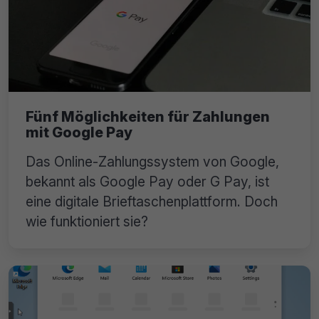
Fünf Möglichkeiten für Zahlungen
mit Google Pay
Das Online-Zahlungssystem von Google,
bekannt als Google Pay oder G Pay, ist
eine digitale Brieftaschenplattform. Doch
wie funktioniert sie?