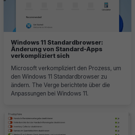
Windows 11 Standardbrowser:
Änderung von Standard-Apps
verkompliziert sich
Microsoft verkompliziert den Prozess, um
den Windows 11 Standardbrowser zu
ändern. The Verge berichtete über die
Anpassungen bei Windows 11.