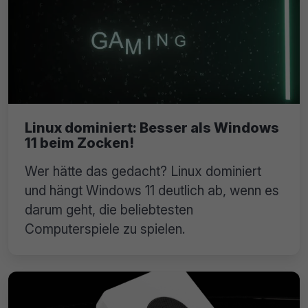
Linux dominiert: Besser als Windows
11 beim Zocken!
Wer hätte das gedacht? Linux dominiert
und hängt Windows 11 deutlich ab, wenn es
darum geht, die beliebtesten
Computerspiele zu spielen.