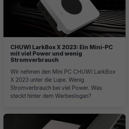
CHUWI LarkBox X 2023: Ein Mini-PC
mit viel Power und wenig
Stromverbrauch
Wir nehmen den Mini PC CHUWI LarkBox
X 2023 unter die Lupe. Wenig
Stromverbrauch bei viel Power. Was
steckt hinter dem Werbeslogan?