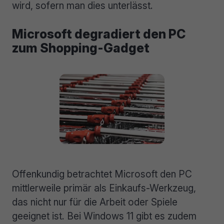
wird, sofern man dies unterlässt.
Microsoft degradiert den PC
zum Shopping-Gadget
Offenkundig betrachtet Microsoft den PC
mittlerweile primär als Einkaufs-Werkzeug,
das nicht nur für die Arbeit oder Spiele
geeignet ist. Bei Windows 11 gibt es zudem