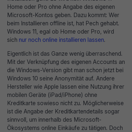
Home oder Pro ohne Angabe des eigenen
Microsoft-Kontos geben. Dazu kommt: Wer
beim Installieren offline ist, hat Pech gehabt.
Windows 11, egal ob Home oder Pro, wird
sich
nur noch online installieren lassen
.
Eigentlich ist das Ganze wenig überraschend.
Mit der Verknüpfung des eigenen Accounts an
die Windows-Version gibt man schon jetzt bei
Windows 10 seine Anonymität auf. Andere
Hersteller wie Apple lassen eine Nutzung ihrer
mobilen Geräte (iPad/iPhone) ohne
Kreditkarte sowieso nicht zu. Möglicherweise
ist die Angabe der Kreditkartendetails sogar
sinnvoll, um innerhalb des Microsoft-
Ökosystems online Einkäufe zu tätigen. Doch