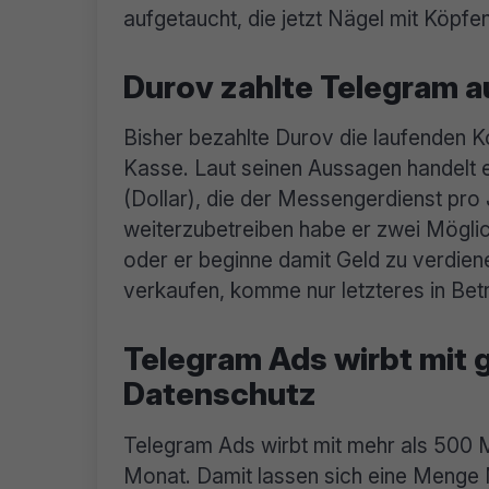
aufgetaucht, die jetzt Nägel mit Köpfe
Durov zahlte Telegram a
Bisher bezahlte Durov die laufenden 
Kasse. Laut seinen Aussagen handelt es
(Dollar), die der Messengerdienst pro
weiterzubetreiben habe er zwei Mögli
oder er beginne damit Geld zu verdien
verkaufen, komme nur letzteres in Bet
Telegram Ads wirbt mit 
Datenschutz
Telegram Ads wirbt mit mehr als 500 M
Monat. Damit lassen sich eine Menge