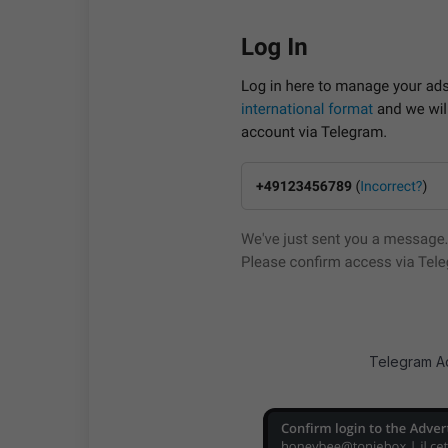
Telegram A