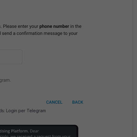
ds: Login per Telegram