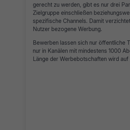
gerecht zu werden, gibt es nur drei P
Zielgruppe einschließen beziehungswe
spezifische Channels. Damit verzichtet
Nutzer bezogene Werbung.
Bewerben lassen sich nur öffentliche
nur in Kanälen mit mindestens 1000 Ab
Länge der Werbebotschaften wird auf 