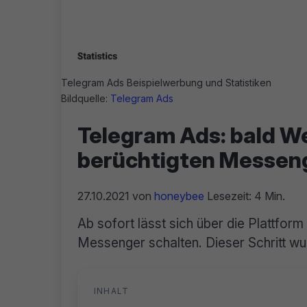
Telegram Ads Beispielwerbung und Statistiken
Bildquelle:
Telegram Ads
Telegram Ads: bald W
berüchtigten Messen
27.10.2021
von
honeybee
Lesezeit: 4 Min.
Ab sofort lässt sich über die Plattfo
Messenger schalten. Dieser Schritt w
INHALT