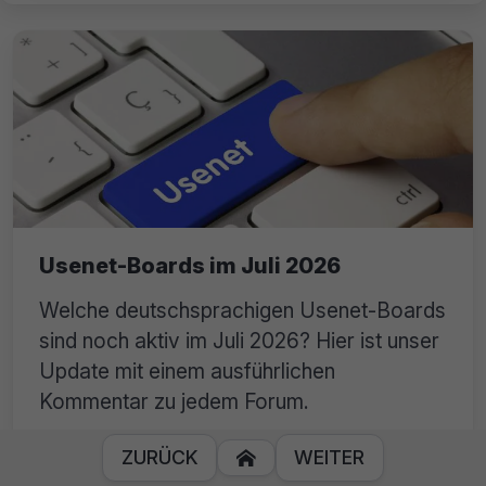
Usenet-Boards im Juli 2026
Welche deutschsprachigen Usenet-Boards
sind noch aktiv im Juli 2026? Hier ist unser
Update mit einem ausführlichen
Kommentar zu jedem Forum.
ZURÜCK
WEITER
