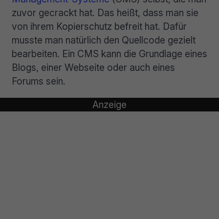
zuvor gecrackt hat. Das heißt, dass man sie
von ihrem Kopierschutz befreit hat. Dafür
musste man natürlich den Quellcode gezielt
bearbeiten. Ein CMS kann die Grundlage eines
Blogs, einer Webseite oder auch eines
Forums sein.