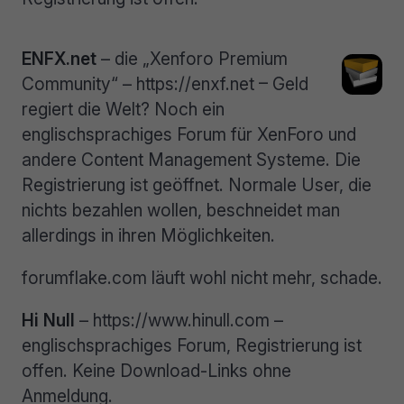
ENFX.net
– die „Xenforo Premium
Community“ – https://enxf.net – Geld
regiert die Welt? Noch ein
englischsprachiges Forum für XenForo und
andere Content Management Systeme. Die
Registrierung ist geöffnet. Normale User, die
nichts bezahlen wollen, beschneidet man
allerdings in ihren Möglichkeiten.
forumflake.com läuft wohl nicht mehr, schade.
Hi Null
– https://www.hinull.com –
englischsprachiges Forum, Registrierung ist
offen. Keine Download-Links ohne
Anmeldung.