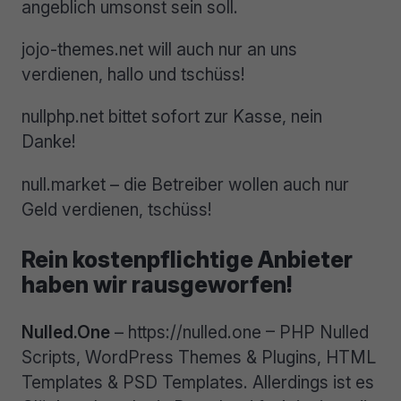
angeblich umsonst sein soll.
jojo-themes.net will auch nur an uns
verdienen, hallo und tschüss!
nullphp.net bittet sofort zur Kasse, nein
Danke!
null.market – die Betreiber wollen auch nur
Geld verdienen, tschüss!
Rein kostenpflichtige Anbieter
haben wir rausgeworfen!
Nulled.One
– https://nulled.one – PHP Nulled
Scripts, WordPress Themes & Plugins, HTML
Templates & PSD Templates. Allerdings ist es