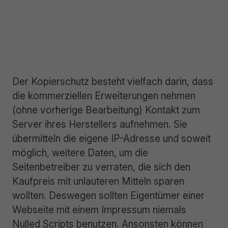
Der Kopierschutz besteht vielfach darin, dass
die kommerziellen Erweiterungen nehmen
(ohne vorherige Bearbeitung) Kontakt zum
Server ihres Herstellers aufnehmen. Sie
übermitteln die eigene IP-Adresse und soweit
möglich, weitere Daten, um die
Seitenbetreiber zu verraten, die sich den
Kaufpreis mit unlauteren Mitteln sparen
wollten. Deswegen sollten Eigentümer einer
Webseite mit einem Impressum niemals
Nulled Scripts benutzen. Ansonsten können