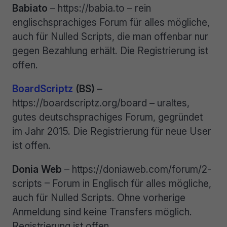
Babiato
– https://babia.to – rein
englischsprachiges Forum für alles mögliche,
auch für Nulled Scripts, die man offenbar nur
gegen Bezahlung erhält. Die Registrierung ist
offen.
BoardScriptz
(BS)
–
https://boardscriptz.org/board – uraltes,
gutes deutschsprachiges Forum, gegründet
im Jahr 2015. Die Registrierung für neue User
ist offen.
Donia Web
– https://doniaweb.com/forum/2-
scripts – Forum in Englisch für alles mögliche,
auch für Nulled Scripts. Ohne vorherige
Anmeldung sind keine Transfers möglich.
Registrierung ist offen.