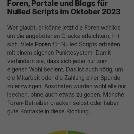
Foren, Portale und Blogs für
Nulled Scripts im Oktober 2023
Wer glaubt, er könne jetzt die Foren wahllos
um die angebotenen Cracks erleichtern, irrt
sich. Viele
Foren
für Nulled Scripts arbeiten
mit einem eigenen Punktesystem. Damit
verhindern sie, dass sich jeder nur zum
eigenen Wohl bedient. Das ist auch nötig, um
die Mitarbeit oder die Zahlung einer Spende
zu erzwingen. Ansonsten würden wohl alle nur
leechen, ohne auch etwas zu geben. Manche
Foren-Betreiber cracken selbst oder haben
gute Kontakte in diese Richtung.