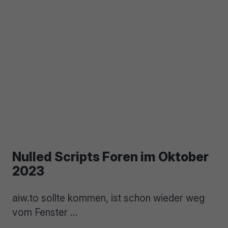
Nulled Scripts Foren im Oktober
2023
aiw.to sollte kommen, ist schon wieder weg
vom Fenster …