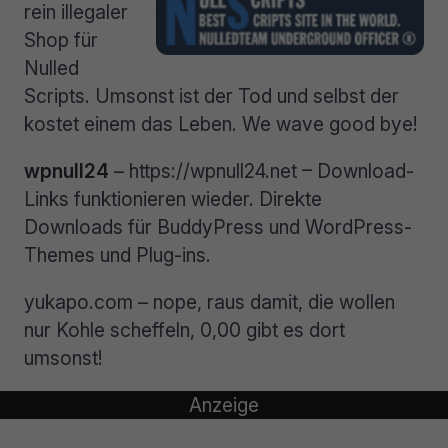
rein illegaler
Shop für
Nulled
Scripts. Umsonst ist der Tod und selbst der
kostet einem das Leben. We wave good bye!
wpnull24
– https://wpnull24.net – Download-
Links funktionieren wieder. Direkte
Downloads für BuddyPress und WordPress-
Themes und Plug-ins.
yukapo.com – nope, raus damit, die wollen
nur Kohle scheffeln, 0,00 gibt es dort
umsonst!