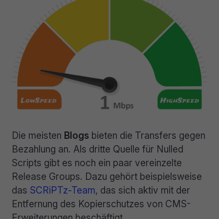
Die meisten
Blogs
bieten die Transfers gegen
Bezahlung an. Als dritte Quelle für Nulled
Scripts gibt es noch ein paar vereinzelte
Release Groups. Dazu gehört beispielsweise
das
SCRiPTz-Team
, das sich aktiv mit der
Entfernung des Kopierschutzes von CMS-
Erweiterungen beschäftigt.