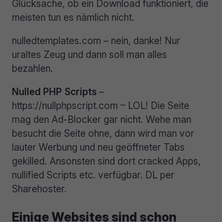
Glücksache, ob ein Download funktioniert, die
meisten tun es nämlich nicht.
nulledtemplates.com – nein, danke! Nur
uraltes Zeug und dann soll man alles
bezahlen.
Nulled PHP Scripts
–
https://nullphpscript.com – LOL! Die Seite
mag den Ad-Blocker gar nicht. Wehe man
besucht die Seite ohne, dann wird man vor
lauter Werbung und neu geöffneter Tabs
gekilled. Ansonsten sind dort cracked Apps,
nullified Scripts etc. verfügbar. DL per
Sharehoster.
Einige Websites sind schon