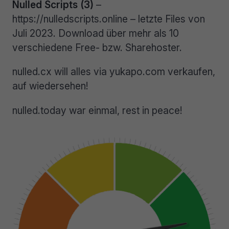
Nulled Scripts (3)
–
https://nulledscripts.online – letzte Files von
Juli 2023. Download über mehr als 10
verschiedene Free- bzw. Sharehoster.
nulled.cx will alles via yukapo.com verkaufen,
auf wiedersehen!
nulled.today war einmal, rest in peace!