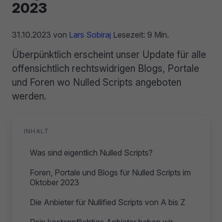
2023
31.10.2023
von
Lars Sobiraj
Lesezeit: 9 Min.
Überpünktlich erscheint unser Update für alle
offensichtlich rechtswidrigen Blogs, Portale
und Foren wo Nulled Scripts angeboten
werden.
INHALT
Was sind eigentlich Nulled Scripts?
Foren, Portale und Blogs für Nulled Scripts im
Oktober 2023
Die Anbieter für Nullified Scripts von A bis Z