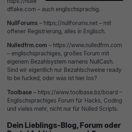
https://nulle
dflake.com – auch englischsprachig.
NullForums
– https://nullforums.net – mit
offener Registrierung, alles in Englisch.
Nulledfrm.com
– https://www.nulledfrm.com
– englischsprachiges, großes Forum mit
eigenem Bezahlsystem namens NullCash.
Sind wir eigentlich nur Bezahlschweine ready
to be fucked, oder was ist hier los?
Toolbase
– https://www.toolbase.bz/board –
Englischsprachiges Forum für Hacks, Coding
und vieles mehr, nicht nur für Nulled Scripts.
Dein Lieblings-Blog, Forum oder