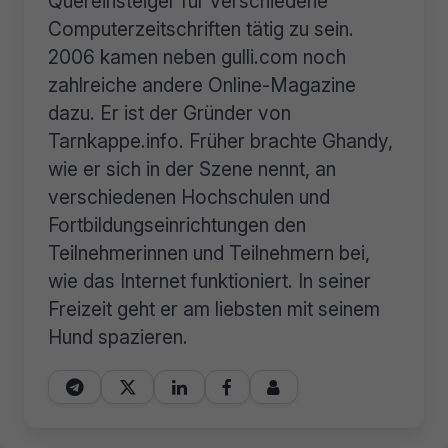
Quereinsteiger für verschiedene
Computerzeitschriften tätig zu sein.
2006 kamen neben gulli.com noch
zahlreiche andere Online-Magazine
dazu. Er ist der Gründer von
Tarnkappe.info. Früher brachte Ghandy,
wie er sich in der Szene nennt, an
verschiedenen Hochschulen und
Fortbildungseinrichtungen den
Teilnehmerinnen und Teilnehmern bei,
wie das Internet funktioniert. In seiner
Freizeit geht er am liebsten mit seinem
Hund spazieren.




