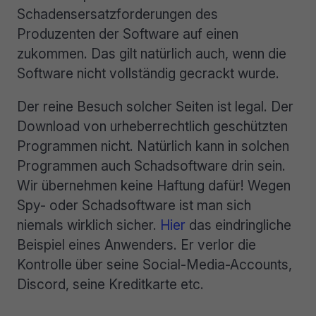
Schadensersatzforderungen des
Produzenten der Software auf einen
zukommen. Das gilt natürlich auch, wenn die
Software nicht vollständig gecrackt wurde.
Der reine Besuch solcher Seiten ist legal. Der
Download von urheberrechtlich geschützten
Programmen nicht. Natürlich kann in solchen
Programmen auch Schadsoftware drin sein.
Wir übernehmen keine Haftung dafür! Wegen
Spy- oder Schadsoftware ist man sich
niemals wirklich sicher.
Hier
das eindringliche
Beispiel eines Anwenders. Er verlor die
Kontrolle über seine Social-Media-Accounts,
Discord, seine Kreditkarte etc.