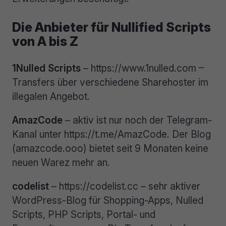
Die Anbieter für Nullified Scripts
von A bis Z
1Nulled Scripts
– https://www.1nulled.com –
Transfers über verschiedene Sharehoster im
illegalen Angebot.
AmazCode
– aktiv ist nur noch der Telegram-
Kanal unter https://t.me/AmazCode. Der Blog
(amazcode.ooo) bietet seit 9 Monaten keine
neuen Warez mehr an.
codelist
– https://codelist.cc – sehr aktiver
WordPress-Blog für Shopping-Apps, Nulled
Scripts, PHP Scripts, Portal- und