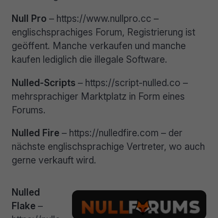
Null Pro
– https://www.nullpro.cc –
englischsprachiges Forum, Registrierung ist
geöffent. Manche verkaufen und manche
kaufen lediglich die illegale Software.
Nulled-Scripts
– https://script-nulled.co –
mehrsprachiger Marktplatz in Form eines
Forums.
Nulled Fire
– https://nulledfire.com – der
nächste englischsprachige Vertreter, wo auch
gerne verkauft wird.
Nulled
Flake
–