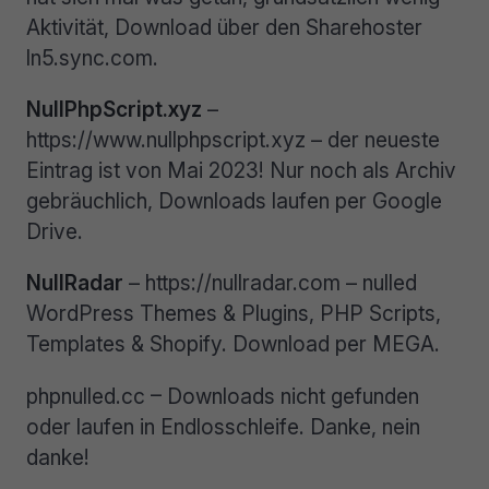
Aktivität, Download über den Sharehoster
ln5.sync.com.
NullPhpScript.xyz
–
https://www.nullphpscript.xyz – der neueste
Eintrag ist von Mai 2023! Nur noch als Archiv
gebräuchlich, Downloads laufen per Google
Drive.
NullRadar
– https://nullradar.com – nulled
WordPress Themes & Plugins, PHP Scripts,
Templates & Shopify. Download per MEGA.
phpnulled.cc – Downloads nicht gefunden
oder laufen in Endlosschleife. Danke, nein
danke!