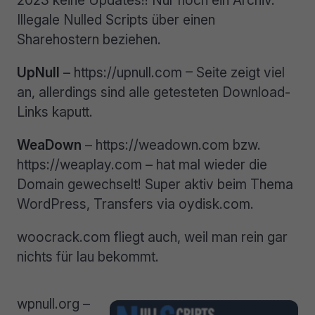
Illegale Nulled Scripts über einen
Sharehostern beziehen.
UpNull
– https://upnull.com – Seite zeigt viel
an, allerdings sind alle getesteten Download-
Links kaputt.
WeaDown
– https://weadown.com bzw.
https://weaplay.com – hat mal wieder die
Domain gewechselt! Super aktiv beim Thema
WordPress, Transfers via oydisk.com.
woocrack.com fliegt auch, weil man rein gar
nichts für lau bekommt.
wpnull.org –