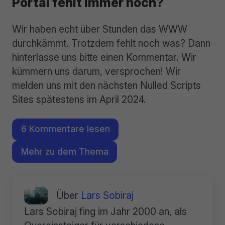
Portal fehlt immer noch?
Wir haben echt über Stunden das WWW
durchkämmt. Trotzdem fehlt noch was? Dann
hinterlasse uns bitte einen Kommentar. Wir
kümmern uns darum, versprochen! Wir
melden uns mit den nächsten Nulled Scripts
Sites spätestens im April 2024.
6 Kommentare lesen
Mehr zu dem Thema
Über
Lars Sobiraj
Lars Sobiraj fing im Jahr 2000 an, als