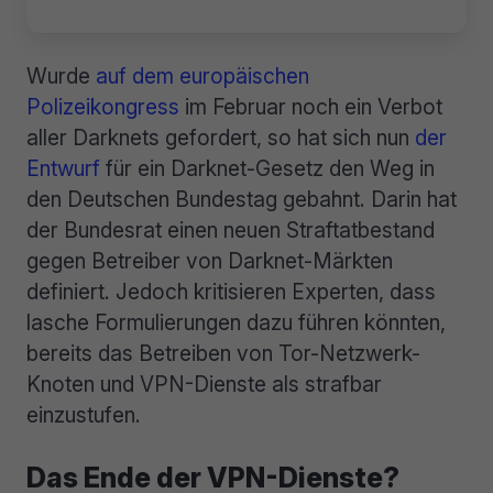
Wurde
auf dem europäischen
Polizeikongress
im Februar noch ein Verbot
aller Darknets gefordert, so hat sich nun
der
Entwurf
für ein Darknet-Gesetz den Weg in
den Deutschen Bundestag gebahnt. Darin hat
der Bundesrat einen neuen Straftatbestand
gegen Betreiber von Darknet-Märkten
definiert. Jedoch kritisieren Experten, dass
lasche Formulierungen dazu führen könnten,
bereits das Betreiben von Tor-Netzwerk-
Knoten und VPN-Dienste als strafbar
einzustufen.
Das Ende der VPN-Dienste?