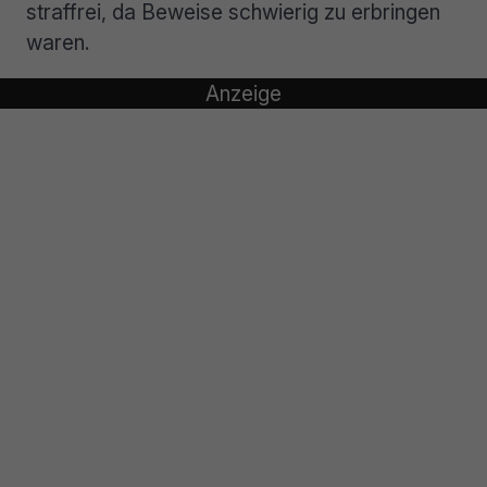
straffrei, da Beweise schwierig zu erbringen
waren.