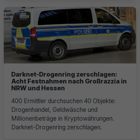
Darknet-Drogenring zerschlagen:
Acht Festnahmen nach Großrazzia in
NRW und Hessen
400 Ermittler durchsuchen 40 Objekte:
Drogenhandel, Geldwäsche und
Millionenbeträge in Kryptowährungen.
Darknet-Drogenring zerschlagen.