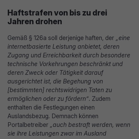
Haftstrafen von bis zu drei
Jahren drohen
Gemäß § 126a soll derjenige haften, der
„eine
internetbasierte Leistung anbietet, deren
Zugang und Erreichbarkeit durch besondere
technische Vorkehrungen beschränkt und
deren Zweck oder Tätigkeit darauf
ausgerichtet ist, die Begehung von
[bestimmten] rechtswidrigen Taten zu
ermöglichen oder zu fördern”
. Zudem
enthalten die Festlegungen einen
Auslandsbezug. Demnach können
Portalbetreiber
„auch bestraft werden, wenn
sie ihre Leistungen zwar im Ausland