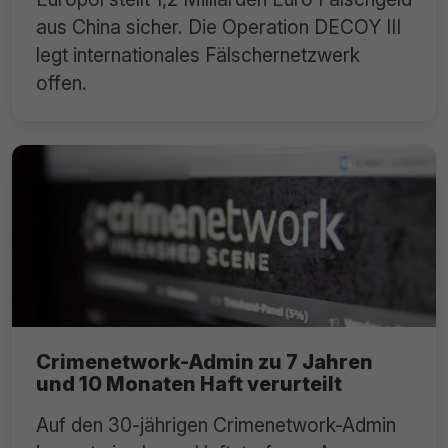
aus China sicher. Die Operation DECOY III
legt internationales Fälschernetzwerk
offen.
Crimenetwork-Admin zu 7 Jahren
und 10 Monaten Haft verurteilt
Auf den 30-jährigen Crimenetwork-Admin