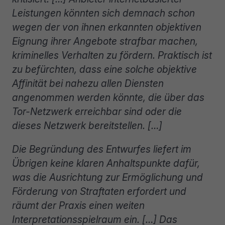
Leistungen könnten sich demnach schon
wegen der von ihnen erkannten objektiven
Eignung ihrer Angebote strafbar machen,
kriminelles Verhalten zu fördern. Praktisch ist
zu befürchten, dass eine solche objektive
Affinität bei nahezu allen Diensten
angenommen werden könnte, die über das
Tor-Netzwerk erreichbar sind oder die
dieses Netzwerk bereitstellen. […]
Die Begründung des Entwurfes liefert im
Übrigen keine klaren Anhaltspunkte dafür,
was die Ausrichtung zur Ermöglichung und
Förderung von Straftaten erfordert und
räumt der Praxis einen weiten
Interpretationsspielraum ein. […] Das