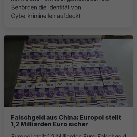
Behörden die Identität von
Cyberkriminellen aufdeckt.
Falschgeld aus China: Europol stellt
1,2 Milliarden Euro sicher
Europol stellt 1,2 Milliarden Euro Falschgeld