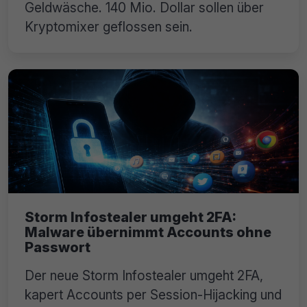
Geldwäsche. 140 Mio. Dollar sollen über
Kryptomixer geflossen sein.
Storm Infostealer umgeht 2FA:
Malware übernimmt Accounts ohne
Passwort
Der neue Storm Infostealer umgeht 2FA,
kapert Accounts per Session-Hijacking und