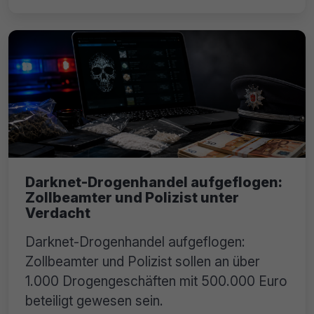
Darknet-Drogenhandel aufgeflogen:
Zollbeamter und Polizist unter
Verdacht
Darknet-Drogenhandel aufgeflogen:
Zollbeamter und Polizist sollen an über
1.000 Drogengeschäften mit 500.000 Euro
beteiligt gewesen sein.