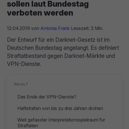
sollen laut Bundestag
verboten werden
12.04.2019
von
Antonia Frank
Lesezeit: 3 Min.
Der Entwurf für ein Darknet-Gesetz ist im
Deutschen Bundestag angelangt. Es definiert
Straftatbestand gegen Darknet-Märkte und
VPN-Dienste.
INHALT
Das Ende der VPN-Dienste?
Haftstrafen von bis zu drei Jahren drohen
Weit gefasster Interpretationsspielraum für
Straftaten