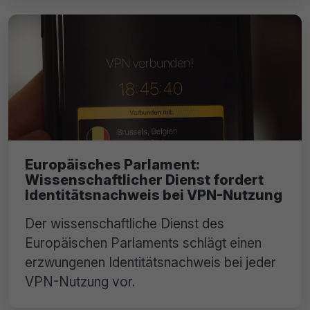
Europäisches Parlament:
Wissenschaftlicher Dienst fordert
Identitätsnachweis bei VPN-Nutzung
Der wissenschaftliche Dienst des
Europäischen Parlaments schlägt einen
erzwungenen Identitätsnachweis bei jeder
VPN-Nutzung vor.