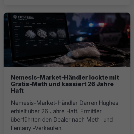
Nemesis-Market-Händler lockte mit
Gratis-Meth und kassiert 26 Jahre
Haft
Nemesis-Market-Händler Darren Hughes
erhielt über 26 Jahre Haft. Ermittler
überführten den Dealer nach Meth- und
Fentanyl-Verkäufen.