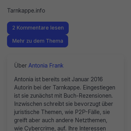
Tarnkappe.info
2 Kommentare lesen
Mehr zu dem Thema
Über
Antonia Frank
Antonia ist bereits seit Januar 2016
Autorin bei der Tarnkappe. Eingestiegen
ist sie zunächst mit Buch-Rezensionen.
Inzwischen schreibt sie bevorzugt über
juristische Themen, wie P2P-Fälle, sie
greift aber auch andere Netzthemen,
wie Cybercrime, auf. Ihre Interessen