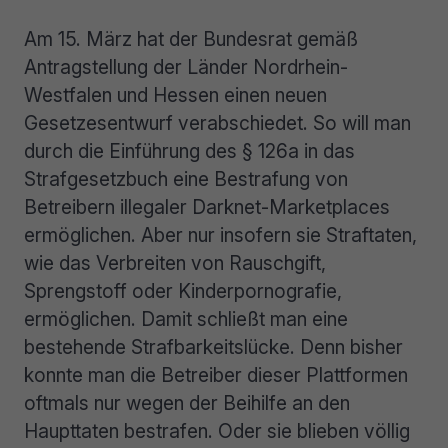
Am 15. März hat der Bundesrat gemäß
Antragstellung der Länder Nordrhein-
Westfalen und Hessen einen neuen
Gesetzesentwurf verabschiedet. So will man
durch die Einführung des § 126a in das
Strafgesetzbuch eine Bestrafung von
Betreibern illegaler Darknet-Marketplaces
ermöglichen. Aber nur insofern sie Straftaten,
wie das Verbreiten von Rauschgift,
Sprengstoff oder Kinderpornografie,
ermöglichen. Damit schließt man eine
bestehende Strafbarkeitslücke. Denn bisher
konnte man die Betreiber dieser Plattformen
oftmals nur wegen der Beihilfe an den
Haupttaten bestrafen. Oder sie blieben völlig