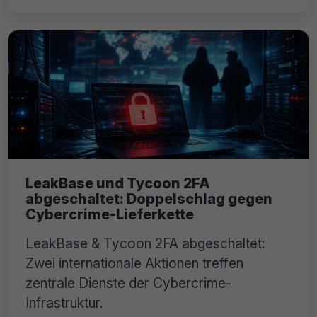
LeakBase und Tycoon 2FA
abgeschaltet: Doppelschlag gegen
Cybercrime-Lieferkette
LeakBase & Tycoon 2FA abgeschaltet:
Zwei internationale Aktionen treffen
zentrale Dienste der Cybercrime-
Infrastruktur.