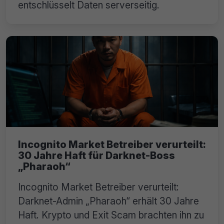
entschlüsselt Daten serverseitig.
Incognito Market Betreiber verurteilt:
30 Jahre Haft für Darknet-Boss
„Pharaoh“
Incognito Market Betreiber verurteilt:
Darknet-Admin „Pharaoh“ erhält 30 Jahre
Haft. Krypto und Exit Scam brachten ihn zu