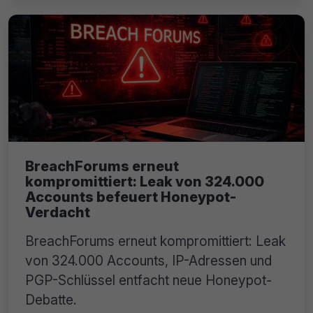
BreachForums erneut
kompromittiert: Leak von 324.000
Accounts befeuert Honeypot-
Verdacht
BreachForums erneut kompromittiert: Leak
von 324.000 Accounts, IP-Adressen und
PGP-Schlüssel entfacht neue Honeypot-
Debatte.