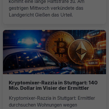
kommt eine lange Haftstrafe zu. Am
gestrigen Mittwoch verkündete das
Landgericht Gießen das Urteil.
Kryptomixer-Razzia in Stuttgart: 140
Mio. Dollar im Visier der Ermittler
Kryptomixer-Razzia in Stuttgart: Ermittler
durchsuchen Wohnungen wegen