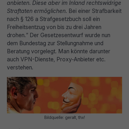
anbieten. Diese aber im Inland rechtswidrige
Straftaten ermöglichen.
Bei einer Strafbarkeit
nach § 126 a Strafgesetzbuch soll ein
Freiheitsentzug von bis zu drei Jahren
drohen.“ Der Gesetzesentwurf wurde nun
dem Bundestag zur Stellungnahme und
Beratung vorgelegt. Man könnte darunter
auch VPN-Dienste, Proxy-Anbieter etc.
verstehen.
Bildquelle: geralt, thx!