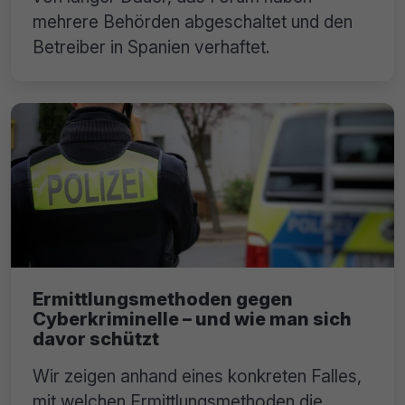
mehrere Behörden abgeschaltet und den
Betreiber in Spanien verhaftet.
Ermittlungsmethoden gegen
Cyberkriminelle – und wie man sich
davor schützt
Wir zeigen anhand eines konkreten Falles,
mit welchen Ermittlungsmethoden die