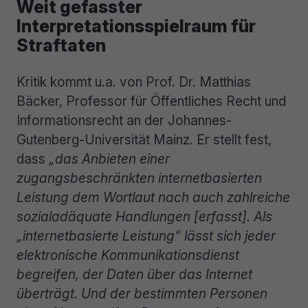
Weit gefasster
Interpretationsspielraum für
Straftaten
Kritik kommt u.a. von Prof. Dr. Matthias
Bäcker, Professor für Öffentliches Recht und
Informationsrecht an der Johannes-
Gutenberg-Universität Mainz. Er stellt fest,
dass
„das Anbieten einer
zugangsbeschränkten internetbasierten
Leistung dem Wortlaut nach auch zahlreiche
sozialadäquate Handlungen [erfasst]. Als
„internetbasierte Leistung“ lässt sich jeder
elektronische Kommunikationsdienst
begreifen, der Daten über das Internet
überträgt. Und der bestimmten Personen