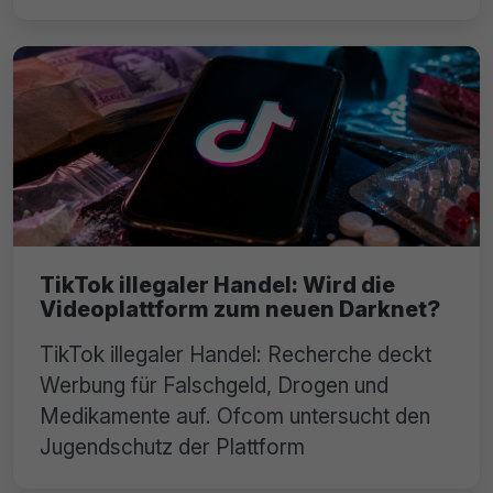
TikTok illegaler Handel: Wird die
Videoplattform zum neuen Darknet?
TikTok illegaler Handel: Recherche deckt
Werbung für Falschgeld, Drogen und
Medikamente auf. Ofcom untersucht den
Jugendschutz der Plattform