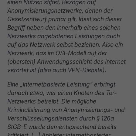
einen Nutzen stiftet. Bezogen auf
Anonymisierungsnetzwerke, denen der
Gesetzentwurf primär gilt, lässt sich dieser
Begriff neben den innerhalb eines solchen
Netzwerks angebotenen Leistungen auch
auf das Netzwerk selbst beziehen. Also ein
Netzwerk, das im OSI-Modell auf der
(obersten) Anwendungsschicht des Internet
verortet ist (also auch VPN-Dienste).
Eine „internetbasierte Leistung“ erbringt
danach etwa, wer einen Knoten des Tor-
Netzwerks betreibt. Die mögliche
Kriminalisierung von Anonymisierungs- und
Verschlüsselungsdiensten durch § 126a
StGB-E wurde dementsprechend bereits
kritisiert. […] Anbieter internetbasierter