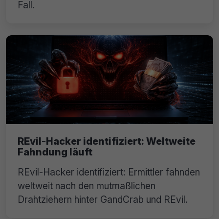
Fall.
REvil-Hacker identifiziert: Weltweite
Fahndung läuft
REvil-Hacker identifiziert: Ermittler fahnden
weltweit nach den mutmaßlichen
Drahtziehern hinter GandCrab und REvil.