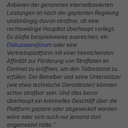
Anbieten der genannten internetbasierten
Leistungen ist nach der geplanten Regelung
unabhängig davon strafbar, ob eine
rechtswidrige Haupttat überhaupt vorliegt.
Es dürfte beispielsweise ausreichen, ein
Diskussionsforum
oder eine
Vertriebsplattform mit einer hinreichenden
Affinität zur Förderung von Straftaten im
Darknet zu eröffnen, um den Tatbestand zu
erfüllen. Der Betreiber und seine Unterstützer
(wie etwa technische Dienstleister) könnten
schon strafbar sein. Und dies bevor
überhaupt ein kriminelles Geschäft über die
Plattform geplant oder abgewickelt worden
wäre oder sich auch nur jemand dort
angemeldet hätte.“