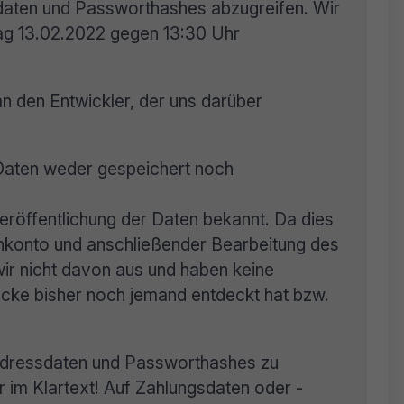
daten und Passworthashes abzugreifen. Wir
ag 13.02.2022 gegen 13:30 Uhr
an den Entwickler, der uns darüber
Daten weder gespeichert noch
eröffentlichung der Daten bekannt. Da dies
nkonto und anschließender Bearbeitung des
ir nicht davon aus und haben keine
ücke bisher noch jemand entdeckt hat bzw.
Adressdaten und Passworthashes zu
 im Klartext! Auf Zahlungsdaten oder -