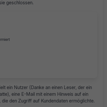
 sie geschlossen.
rmiert
lt ein Nutzer (Danke an einen Leser, der ein
e), eine E-Mail mit einem Hinweis auf ein
, die den Zugriff auf Kundendaten ermöglichte.