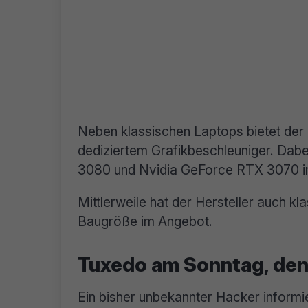
Neben klassischen Laptops bietet der
dediziertem Grafikbeschleuniger. Dabe
3080 und Nvidia GeForce RTX 3070 in d
Mittlerweile hat der Hersteller auch 
Baugröße im Angebot.
Tuxedo am Sonntag, den
Ein bisher unbekannter Hacker inform