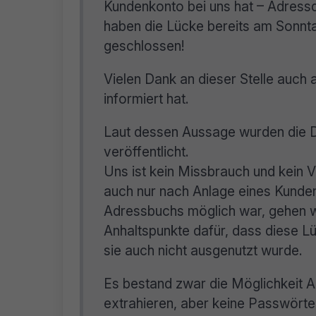
Kundenkonto bei uns hat – Adress
haben die Lücke bereits am Sonnt
geschlossen!
Vielen Dank an dieser Stelle auch 
informiert hat.
Laut dessen Aussage wurden die 
veröffentlicht.
Uns ist kein Missbrauch und kein V
auch nur nach Anlage eines Kunde
Adressbuchs möglich war, gehen w
Anhaltspunkte dafür, dass diese L
sie auch nicht ausgenutzt wurde.
Es bestand zwar die Möglichkeit 
extrahieren, aber keine Passwörter