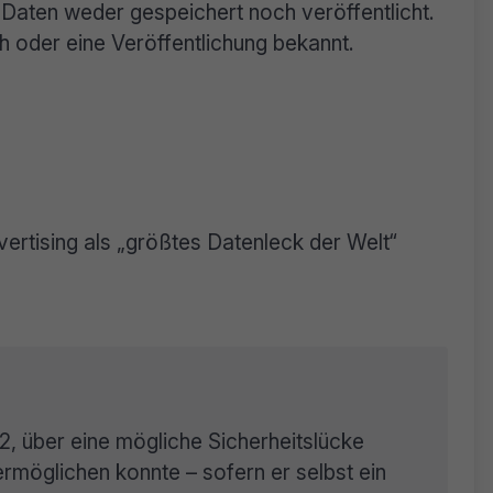
Daten weder gespeichert noch veröffentlicht.
h oder eine Veröffentlichung bekannt.
ertising als „größtes Datenleck der Welt“
, über eine mögliche Sicherheitslücke
ermöglichen konnte – sofern er selbst ein