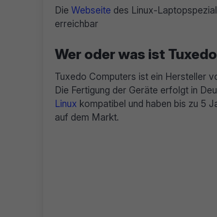
Die
Webseite
des Linux-Laptopspeziali
erreichbar
Wer oder was ist Tuxed
Tuxedo Computers ist ein Hersteller vo
Die Fertigung der Geräte erfolgt in De
Linux
kompatibel und haben bis zu 5 J
auf dem Markt.