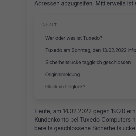
Adressen abzugreifen. Mittlerweile ist
INHALT
Wer oder was ist Tuxedo?
Tuxedo am Sonntag, den 13.02.2022 info
Sicherheitslücke taggleich geschlossen
Originalmeldung
Glück im Unglück?
Heute, am 14.02.2022 gegen 19:20 erhie
Kundenkonto bei Tuxedo Computers hatt
bereits geschlossene Sicherheitslücke