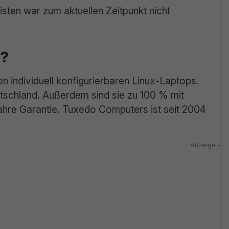
sten war zum aktuellen Zeitpunkt nicht
o?
n individuell konfigurierbaren Linux-Laptops.
utschland. Außerdem sind sie zu 100 % mit
ahre Garantie. Tuxedo Computers ist seit 2004