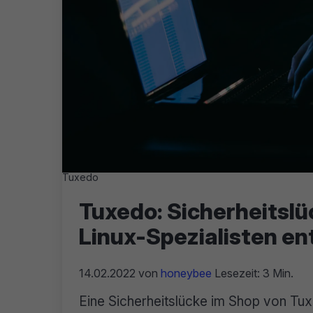
Tuxedo
Tuxedo: Sicherheitslü
Linux-Spezialisten e
14.02.2022
von
honeybee
Lesezeit: 3 Min.
Eine Sicherheitslücke im Shop von Tu