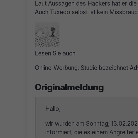
Laut Aussagen des Hackers hat er die 
Auch Tuxedo selbst ist kein Missbrauc
Lesen Sie auch
Online-Werbung: Studie bezeichnet Adv
Originalmeldung
Hallo,
wir wurden am Sonntag, 13.02.2022
informiert, die es einem Angreifer 