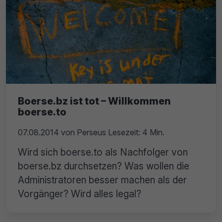
Boerse.bz ist tot – Willkommen
boerse.to
07.08.2014
von
Perseus
Lesezeit: 4 Min.
Wird sich boerse.to als Nachfolger von
boerse.bz durchsetzen? Was wollen die
Administratoren besser machen als der
Vorgänger? Wird alles legal?