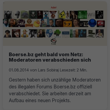
Boerse.bz geht bald vom Netz:
Moderatoren verabschieden sich
01.08.2014
von
Lars Sobiraj
Lesezeit: 2 Min.
Gestern haben sich unzählige Moderatoren
des illegalen Forums Boerse.bz offiziell
verabschiedet. Sie arbeiten derzeit am
Aufbau eines neuen Projekts.