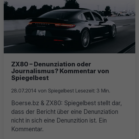
ZX80 – Denunziation oder
Journalismus? Kommentar von
Spiegelbest
28.07.2014
von
Spiegelbest
Lesezeit: 3 Min.
Boerse.bz & ZX80: Spiegelbest stellt dar,
dass der Bericht über eine Denunziation
nicht in sich eine Denunzition ist. Ein
Kommentar.