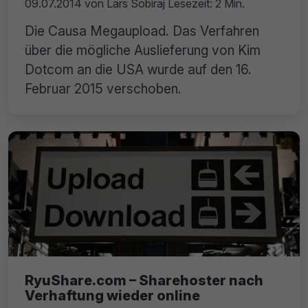
09.07.2014
von
Lars Sobiraj
Lesezeit: 2 Min.
Die Causa Megaupload. Das Verfahren
über die mögliche Auslieferung von Kim
Dotcom an die USA wurde auf den 16.
Februar 2015 verschoben.
RyuShare.com – Sharehoster nach
Verhaftung wieder online