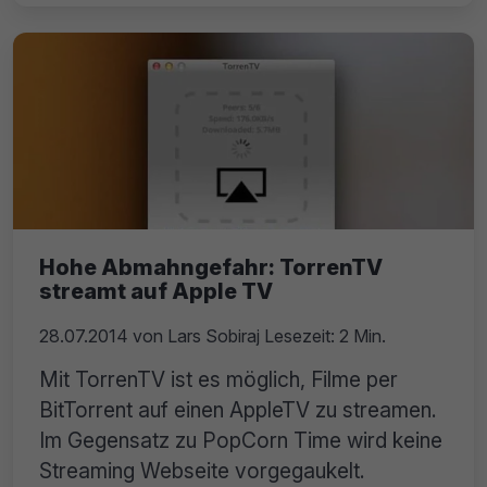
Hohe Abmahngefahr: TorrenTV
streamt auf Apple TV
28.07.2014
von
Lars Sobiraj
Lesezeit: 2 Min.
Mit TorrenTV ist es möglich, Filme per
BitTorrent auf einen AppleTV zu streamen.
Im Gegensatz zu PopCorn Time wird keine
Streaming Webseite vorgegaukelt.