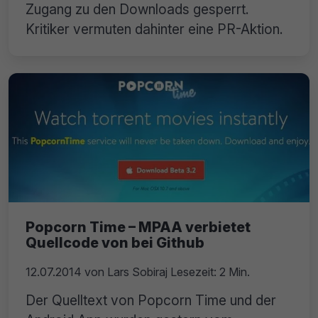
Zugang zu den Downloads gesperrt.
Kritiker vermuten dahinter eine PR-Aktion.
Popcorn Time – MPAA verbietet
Quellcode von bei Github
12.07.2014
von
Lars Sobiraj
Lesezeit: 2 Min.
Der Quelltext von Popcorn Time und der