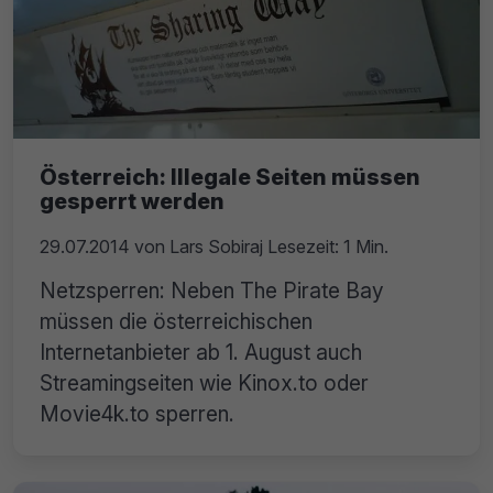
Österreich: Illegale Seiten müssen
gesperrt werden
29.07.2014
von
Lars Sobiraj
Lesezeit: 1 Min.
Netzsperren: Neben The Pirate Bay
müssen die österreichischen
Internetanbieter ab 1. August auch
Streamingseiten wie Kinox.to oder
Movie4k.to sperren.