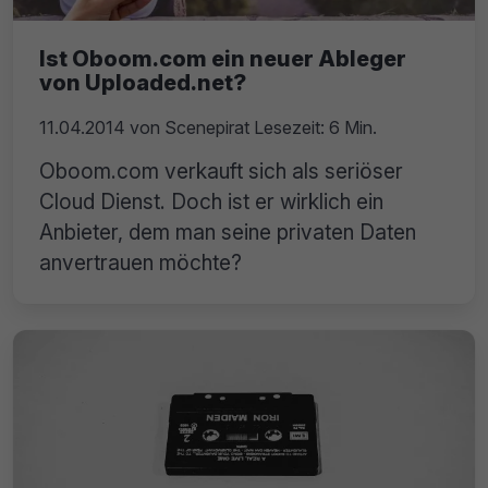
Ist Oboom.com ein neuer Ableger
von Uploaded.net?
11.04.2014
von
Scenepirat
Lesezeit: 6 Min.
Oboom.com verkauft sich als seriöser
Cloud Dienst. Doch ist er wirklich ein
Anbieter, dem man seine privaten Daten
anvertrauen möchte?