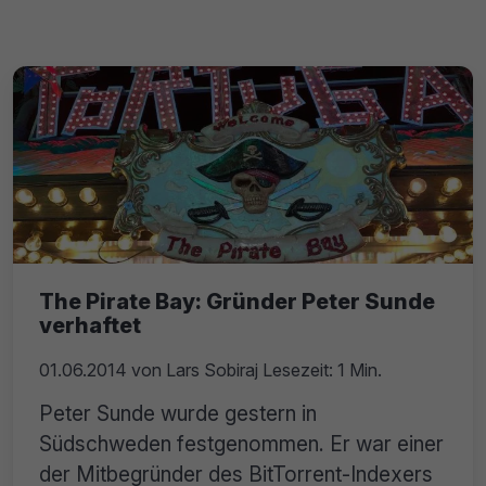
The Pirate Bay: Gründer Peter Sunde
verhaftet
01.06.2014
von
Lars Sobiraj
Lesezeit: 1 Min.
Peter Sunde wurde gestern in
Südschweden festgenommen. Er war einer
der Mitbegründer des BitTorrent-Indexers