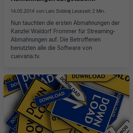
14.05.2014
von
Lars Sobiraj
Lesezeit: 2 Min.
Nun tauchten die ersten Abmahnungen der
Kanzlei Waldorf Frommer für Streaming-
Abmahnungen auf. Die Betroffenen
benutzten alle die Software von
cuevana.tv.