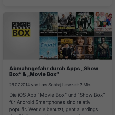
Abmahngefahr durch Apps „Show
Box“ & „Movie Box“
26.07.2014
von
Lars Sobiraj
Lesezeit: 3 Min.
Die iOS App "Movie Box" und "Show Box"
für Android Smartphones sind relativ
populär. Wer sie benutzt, geht allerdings