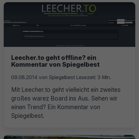
Leecher.to geht offline? ein
Kommentar von Spiegelbest
09.08.2014
von
Spiegelbest
Lesezeit: 3 Min.
Mit Leecher.to geht vielleicht ein zweites
großes warez Board ins Aus. Sehen wir
einen Trend? Ein Kommentar von
Spiegelbest.