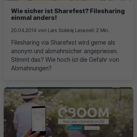
Wie sicher ist Sharefest? Filesharing
einmal anders!
20.04.2014
von
Lars Sobiraj
Lesezeit: 2 Min.
Filesharing via Sharefest wird gerne als
anonym und abmahnsicher angepriesen.
Stimmt das? Wie hoch ist die Gefahr von
Abmahnungen?