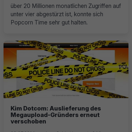
über 20 Millionen monatlichen Zugriffen auf
unter vier abgestürzt ist, konnte sich
Popcorn Time sehr gut halten.
Kim Dotcom: Auslieferung des
Megaupload-Gründers erneut
verschoben