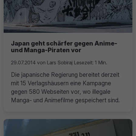
Japan geht schärfer gegen Anime-
und Manga-Piraten vor
29.07.2014
von
Lars Sobiraj
Lesezeit: 1 Min.
Die japanische Regierung bereitet derzeit
mit 15 Verlagshäusern eine Kampagne
gegen 580 Webseiten vor, wo illegale
Manga- und Animefilme gespeichert sind.