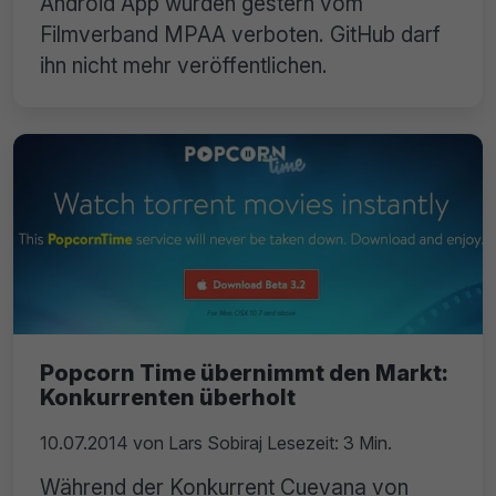
Android App wurden gestern vom
Filmverband MPAA verboten. GitHub darf
ihn nicht mehr veröffentlichen.
Popcorn Time übernimmt den Markt:
Konkurrenten überholt
10.07.2014
von
Lars Sobiraj
Lesezeit: 3 Min.
Während der Konkurrent Cuevana von