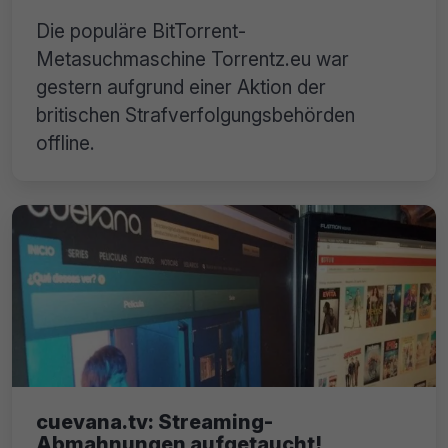
Die populäre BitTorrent-
Metasuchmaschine Torrentz.eu war
gestern aufgrund einer Aktion der
britischen Strafverfolgungsbehörden
offline.
cuevana.tv: Streaming-
Abmahnungen aufgetaucht!