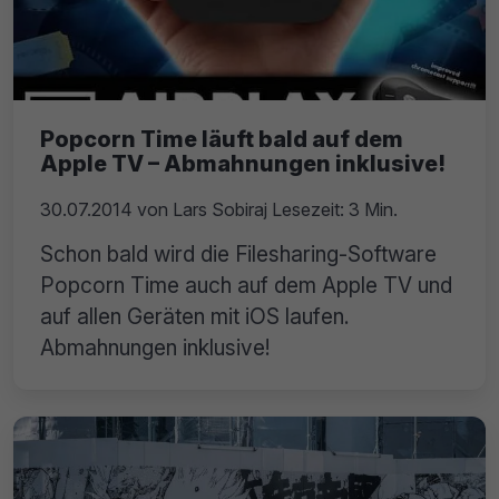
Popcorn Time läuft bald auf dem
Apple TV – Abmahnungen inklusive!
30.07.2014
von
Lars Sobiraj
Lesezeit: 3 Min.
Schon bald wird die Filesharing-Software
Popcorn Time auch auf dem Apple TV und
auf allen Geräten mit iOS laufen.
Abmahnungen inklusive!