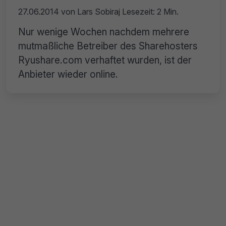
27.06.2014
von
Lars Sobiraj
Lesezeit: 2 Min.
Nur wenige Wochen nachdem mehrere
mutmaßliche Betreiber des Sharehosters
Ryushare.com verhaftet wurden, ist der
Anbieter wieder online.