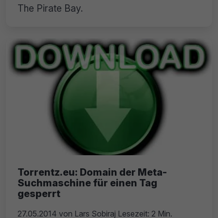
The Pirate Bay.
Torrentz.eu: Domain der Meta-
Suchmaschine für einen Tag
gesperrt
27.05.2014
von
Lars Sobiraj
Lesezeit: 2 Min.