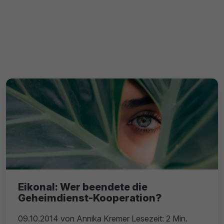
Eikonal: Wer beendete die
Geheimdienst-Kooperation?
09.10.2014
von
Annika Kremer
Lesezeit: 2 Min.