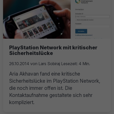
PlayStation Network mit kritischer
Sicherheitslücke
26.10.2014
von
Lars Sobiraj
Lesezeit: 4 Min.
Aria Akhavan fand eine kritische
Sicherheitslücke im PlayStation Network,
die noch immer offen ist. Die
Kontaktaufnahme gestaltete sich sehr
kompliziert.