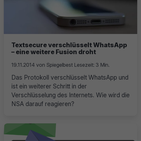
Textsecure verschlüsselt WhatsApp
– eine weitere Fusion droht
19.11.2014
von
Spiegelbest
Lesezeit: 3 Min.
Das Protokoll verschlüsselt WhatsApp und
ist ein weiterer Schritt in der
Verschlüsselung des Internets. Wie wird die
NSA darauf reagieren?