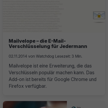
Mailvelope – die E-Mail-
Verschlüsselung für Jedermann
02.11.2014
von
Watchdog
Lesezeit: 3 Min.
Mailvelope ist eine Erweiterung, die das
Verschlüsseln populär machen kann. Das
Add-on ist bereits für Google Chrome und
Firefox verfügbar.