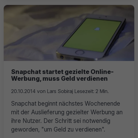
Snapchat startet gezielte Online-
Werbung, muss Geld verdienen
20.10.2014
von
Lars Sobiraj
Lesezeit: 2 Min.
Snapchat beginnt nächstes Wochenende
mit der Auslieferung gezielter Werbung an
ihre Nutzer. Der Schritt sei notwendig
geworden, "um Geld zu verdienen".