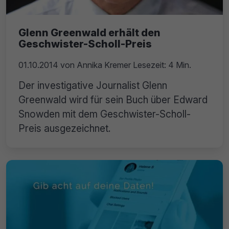
Glenn Greenwald erhält den
Geschwister-Scholl-Preis
01.10.2014
von
Annika Kremer
Lesezeit: 4 Min.
Der investigative Journalist Glenn
Greenwald wird für sein Buch über Edward
Snowden mit dem Geschwister-Scholl-
Preis ausgezeichnet.