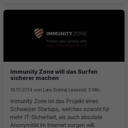
Immunity Zone will das Surfen
sicherer machen
18.10.2014
von
Lars Sobiraj
Lesezeit: 3 Min.
Immunity Zone ist das Projekt eines
Schweizer Startups, welches sowohl für
mehr IT-Sicherheit, als auch absolute
Anonymität im Internet sorgen will.