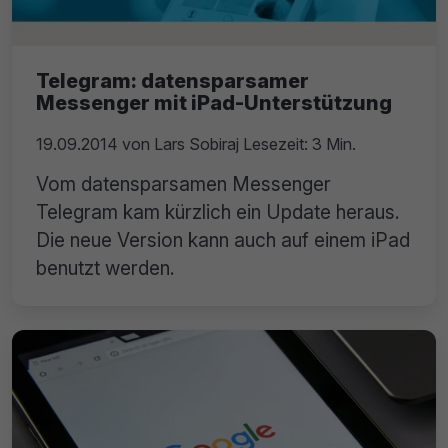
Telegram: datensparsamer
Messenger mit iPad-Unterstützung
19.09.2014
von
Lars Sobiraj
Lesezeit: 3 Min.
Vom datensparsamen Messenger
Telegram kam kürzlich ein Update heraus.
Die neue Version kann auch auf einem iPad
benutzt werden.