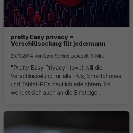
pretty Easy privacy =
Verschlüsselung für jedermann
25.11.2014
von
Lars Sobiraj
Lesezeit: 3 Min.
"Pretty Easy Privacy" (p=p) will die
Verschlüsselung für alle PCs, Smartphones
und Tablet-PCs deutlich erleichtern. Es
wendet sich auch an die Einsteiger.