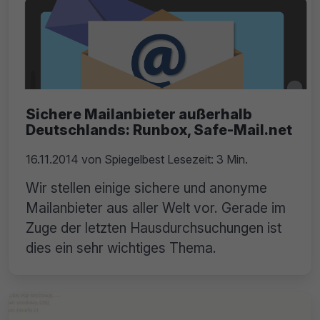
Sichere Mailanbieter außerhalb
Deutschlands: Runbox, Safe-Mail.net
16.11.2014
von
Spiegelbest
Lesezeit: 3 Min.
Wir stellen einige sichere und anonyme
Mailanbieter aus aller Welt vor. Gerade im
Zuge der letzten Hausdurchsuchungen ist
dies ein sehr wichtiges Thema.