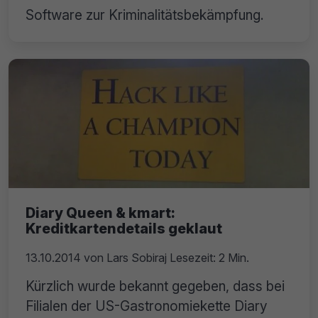
Software zur Kriminalitätsbekämpfung.
Diary Queen & kmart:
Kreditkartendetails geklaut
13.10.2014
von
Lars Sobiraj
Lesezeit: 2 Min.
Kürzlich wurde bekannt gegeben, dass bei
Filialen der US-Gastronomiekette Diary