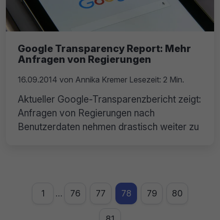
Google Transparency Report: Mehr
Anfragen von Regierungen
16.09.2014
von
Annika Kremer
Lesezeit: 2 Min.
Aktueller Google-Transparenzbericht zeigt:
Anfragen von Regierungen nach
Benutzerdaten nehmen drastisch weiter zu
1
76
77
78
79
80
…
81