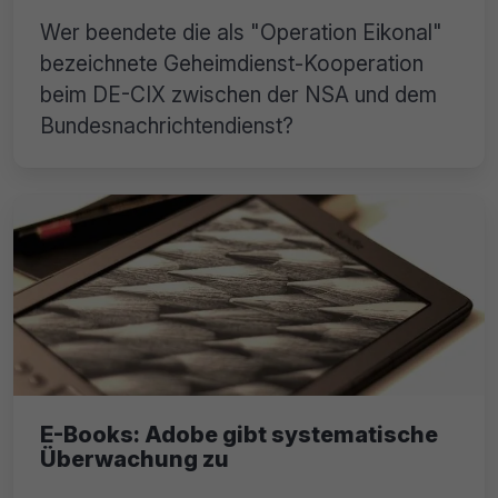
Wer beendete die als "Operation Eikonal"
bezeichnete Geheimdienst-Kooperation
beim DE-CIX zwischen der NSA und dem
Bundesnachrichtendienst?
E-Books: Adobe gibt systematische
Überwachung zu