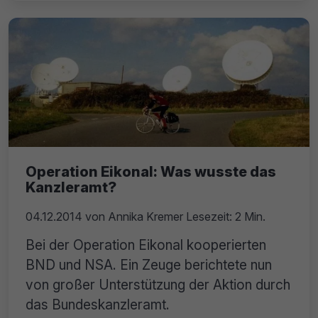
Operation Eikonal: Was wusste das
Kanzleramt?
04.12.2014
von
Annika Kremer
Lesezeit: 2 Min.
Bei der Operation Eikonal kooperierten
BND und NSA. Ein Zeuge berichtete nun
von großer Unterstützung der Aktion durch
das Bundeskanzleramt.