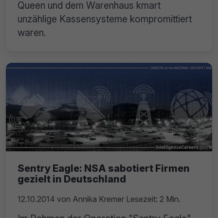
Queen und dem Warenhaus kmart
unzählige Kassensysteme kompromittiert
waren.
Sentry Eagle: NSA sabotiert Firmen
gezielt in Deutschland
12.10.2014
von
Annika Kremer
Lesezeit: 2 Min.