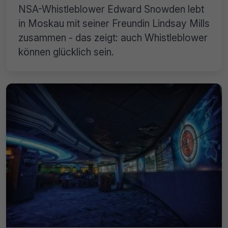
NSA-Whistleblower Edward Snowden lebt
in Moskau mit seiner Freundin Lindsay Mills
zusammen - das zeigt: auch Whistleblower
können glücklich sein.