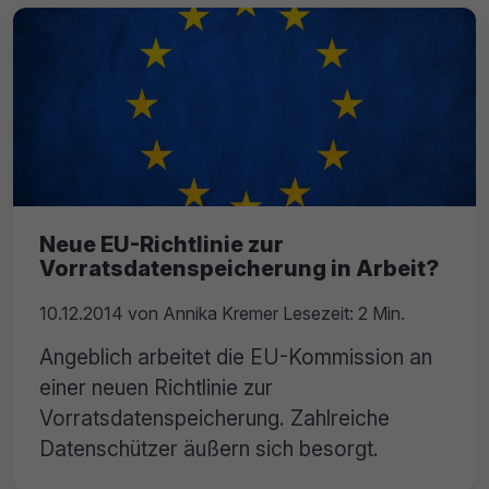
Neue EU-Richtlinie zur
Vorratsdatenspeicherung in Arbeit?
10.12.2014
von
Annika Kremer
Lesezeit: 2 Min.
Angeblich arbeitet die EU-Kommission an
einer neuen Richtlinie zur
Vorratsdatenspeicherung. Zahlreiche
Datenschützer äußern sich besorgt.