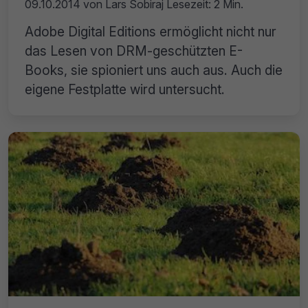
09.10.2014
von
Lars Sobiraj
Lesezeit: 2 Min.
Adobe Digital Editions ermöglicht nicht nur
das Lesen von DRM-geschützten E-
Books, sie spioniert uns auch aus. Auch die
eigene Festplatte wird untersucht.