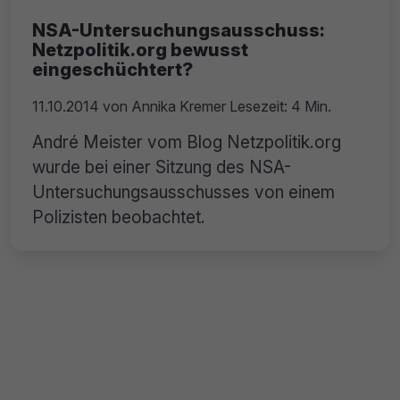
NSA-Untersuchungsausschuss:
Netzpolitik.org bewusst
eingeschüchtert?
11.10.2014
von
Annika Kremer
Lesezeit: 4 Min.
André Meister vom Blog Netzpolitik.org
wurde bei einer Sitzung des NSA-
Untersuchungsausschusses von einem
Polizisten beobachtet.