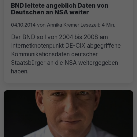
BND leitete angeblich Daten von
Deutschen an NSA weiter
04.10.2014
von
Annika Kremer
Lesezeit: 4 Min.
Der BND soll von 2004 bis 2008 am
Internetknotenpunkt DE-CIX abgegriffene
Kommunikationsdaten deutscher
Staatsbürger an die NSA weitergegeben
haben.