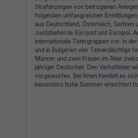
Strafanzeigen von betrogenen Anlege
folgenden umfangreichen Ermittlungen 
aus Deutschland, Österreich, Serbien 
Justizbehörde Eurojust und Europol. A
internationale Tätergruppen vor. In de
und in Bulgarien vier Tatverdächtige 
Männer und zwei Frauen im Alter zwisc
jähriger Deutscher. Den Verhafteten 
vorgeworfen. Bei ihnen handelt es sic
besonders hohe Summen erleichtert ha