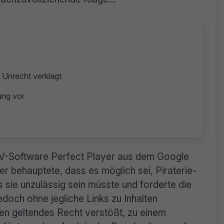
 Unrecht verklagt
ung vor
TV-Software Perfect Player aus dem Google
er behauptete, dass es möglich sei, Piraterie-
s sie unzulässig sein müsste und forderte die
edoch ohne jegliche Links zu Inhalten
en geltendes Recht verstößt, zu einem