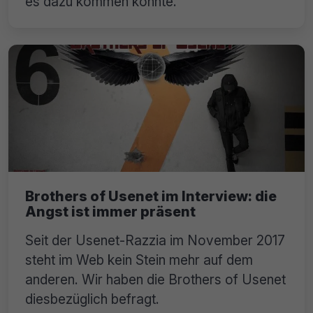
es dazu kommen konnte.
Brothers of Usenet im Interview: die
Angst ist immer präsent
Seit der Usenet-Razzia im November 2017
steht im Web kein Stein mehr auf dem
anderen. Wir haben die Brothers of Usenet
diesbezüglich befragt.