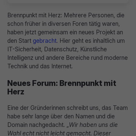
Brennpunkt mit Herz: Mehrere Personen, die
schon früher in diversen Foren tätig waren,
haben jetzt gemeinsam ein neues Projekt an
den Start
gebracht
. Hier geht es inhaltlich um
IT-Sicherheit, Datenschutz, Künstliche
Intelligenz und andere Bereiche rund moderne
Technik und das Internet.
Neues Forum: Brennpunkt mit
Herz
Eine der Gründerinnen schreibt uns, das Team
habe sehr lange über den Namen und die
Domain nachgedacht. „
Wir haben uns die
Wahl echt nicht leicht gemacht. Dieser