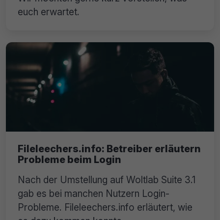
euch erwartet.
Fileleechers.info: Betreiber erläutern
Probleme beim Login
Nach der Umstellung auf Woltlab Suite 3.1
gab es bei manchen Nutzern Login-
Probleme. Fileleechers.info erläutert, wie