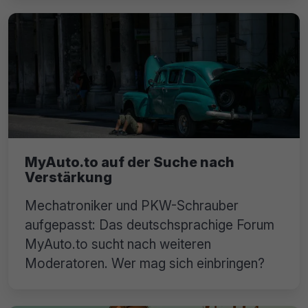
MyAuto.to auf der Suche nach
Verstärkung
Mechatroniker und PKW-Schrauber
aufgepasst: Das deutschsprachige Forum
MyAuto.to sucht nach weiteren
Moderatoren. Wer mag sich einbringen?