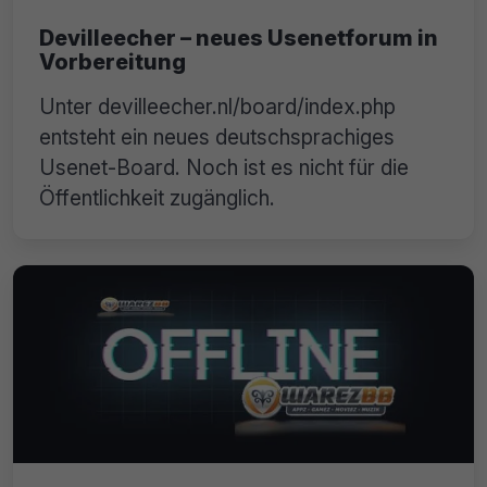
Devilleecher – neues Usenetforum in
Vorbereitung
Unter devilleecher.nl/board/index.php
entsteht ein neues deutschsprachiges
Usenet-Board. Noch ist es nicht für die
Öffentlichkeit zugänglich.