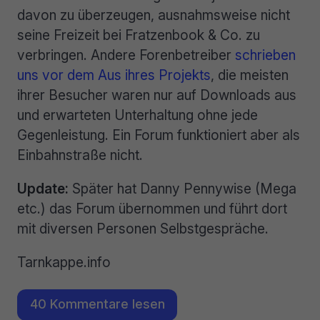
davon zu überzeugen, ausnahmsweise nicht
seine Freizeit bei Fratzenbook & Co. zu
verbringen. Andere Forenbetreiber
schrieben
uns vor dem Aus ihres Projekts
, die meisten
ihrer Besucher waren nur auf Downloads aus
und erwarteten Unterhaltung ohne jede
Gegenleistung. Ein Forum funktioniert aber als
Einbahnstraße nicht.
Update:
Später hat Danny Pennywise (Mega
etc.) das Forum übernommen und führt dort
mit diversen Personen Selbstgespräche.
Tarnkappe.info
40 Kommentare lesen