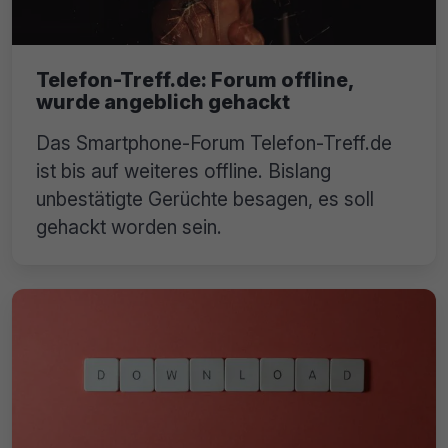
Telefon-Treff.de: Forum offline,
wurde angeblich gehackt
Das Smartphone-Forum Telefon-Treff.de
ist bis auf weiteres offline. Bislang
unbestätigte Gerüchte besagen, es soll
gehackt worden sein.