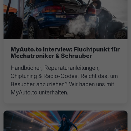
MyAuto.to Interview: Fluchtpunkt für
Mechatroniker & Schrauber
Handbücher, Reparaturanleitungen,
Chiptuning & Radio-Codes. Reicht das, um
Besucher anzuziehen? Wir haben uns mit
MyAuto.to unterhalten.