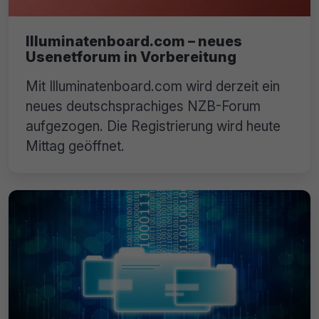
Illuminatenboard.com – neues
Usenetforum in Vorbereitung
Mit Illuminatenboard.com wird derzeit ein
neues deutschsprachiges NZB-Forum
aufgezogen. Die Registrierung wird heute
Mittag geöffnet.