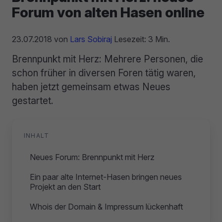
Forum von alten Hasen online
23.07.2018
von
Lars Sobiraj
Lesezeit: 3 Min.
Brennpunkt mit Herz: Mehrere Personen, die
schon früher in diversen Foren tätig waren,
haben jetzt gemeinsam etwas Neues
gestartet.
INHALT
Neues Forum: Brennpunkt mit Herz
Ein paar alte Internet-Hasen bringen neues
Projekt an den Start
Whois der Domain & Impressum lückenhaft