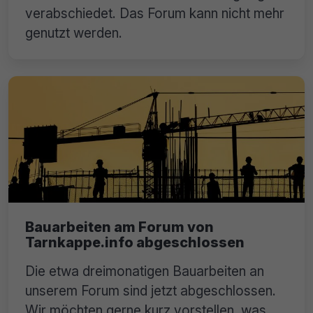
verabschiedet. Das Forum kann nicht mehr
genutzt werden.
Bauarbeiten am Forum von
Tarnkappe.info abgeschlossen
Die etwa dreimonatigen Bauarbeiten an
unserem Forum sind jetzt abgeschlossen.
Wir möchten gerne kurz vorstellen, was