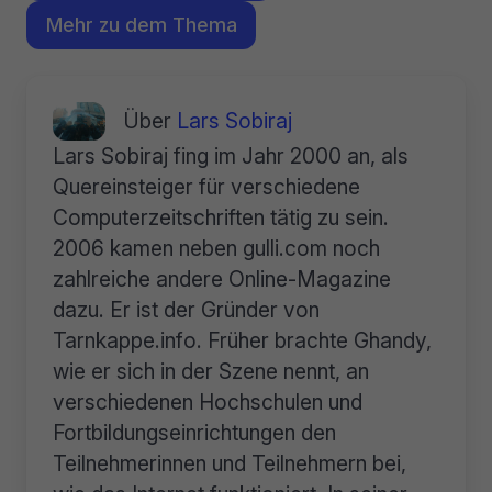
Mehr zu dem Thema
Über
Lars Sobiraj
Lars Sobiraj fing im Jahr 2000 an, als
Quereinsteiger für verschiedene
Computerzeitschriften tätig zu sein.
2006 kamen neben gulli.com noch
zahlreiche andere Online-Magazine
dazu. Er ist der Gründer von
Tarnkappe.info. Früher brachte Ghandy,
wie er sich in der Szene nennt, an
verschiedenen Hochschulen und
Fortbildungseinrichtungen den
Teilnehmerinnen und Teilnehmern bei,