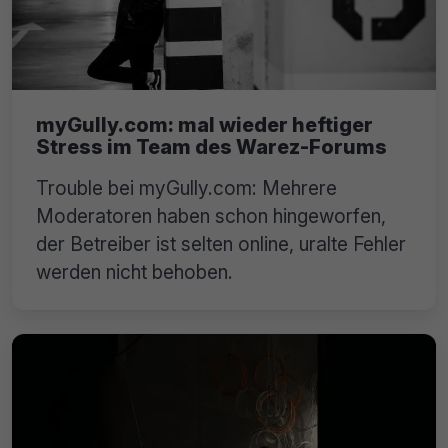
myGully.com: mal wieder heftiger
Stress im Team des Warez-Forums
Trouble bei myGully.com: Mehrere
Moderatoren haben schon hingeworfen,
der Betreiber ist selten online, uralte Fehler
werden nicht behoben.