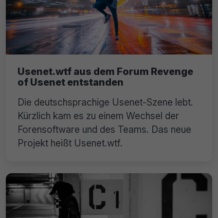
Usenet.wtf aus dem Forum Revenge
of Usenet entstanden
Die deutschsprachige Usenet-Szene lebt.
Kürzlich kam es zu einem Wechsel der
Forensoftware und des Teams. Das neue
Projekt heißt Usenet.wtf.