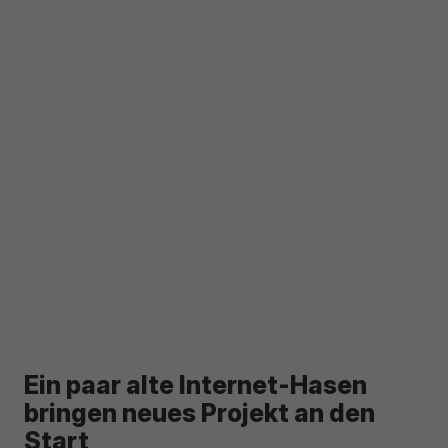
Ein paar alte Internet-Hasen
bringen neues Projekt an den
Start