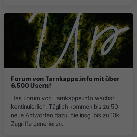
Forum von Tarnkappe.info mit über
6.500 Usern!
Das Forum von Tarnkappe.info wächst
kontinuierlich. Täglich kommen bis zu 50
neue Antworten dazu, die insg. bis zu 10k
Zugriffe generieren.