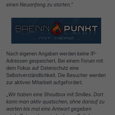
einen Neuanfang zu starten.
“
Nach eigenen Angaben werden keine IP-
Adressen gespeichert. Bei einem Forum mit
dem Fokus auf Datenschutz eine
Selbstverständlichkeit. Die Besucher werden
zur aktiven Mitarbeit aufgefordert.
„
Wir haben eine Shoutbox mit Smilies. Dort
kann man aktiv quatschen, ohne darauf zu
warten bis mal eine Antwort gegeben