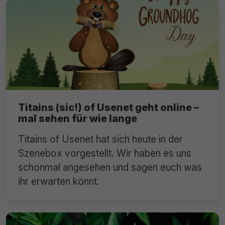
Titains (sic!) of Usenet geht online –
mal sehen für wie lange
Titains of Usenet hat sich heute in der
Szenebox vorgestellt. Wir haben es uns
schonmal angesehen und sagen euch was
ihr erwarten könnt.