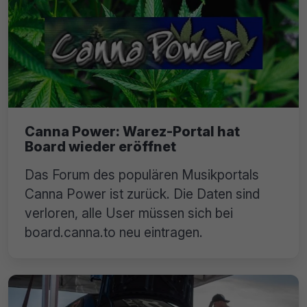
Canna Power: Warez-Portal hat
Board wieder eröffnet
Das Forum des populären Musikportals
Canna Power ist zurück. Die Daten sind
verloren, alle User müssen sich bei
board.canna.to neu eintragen.