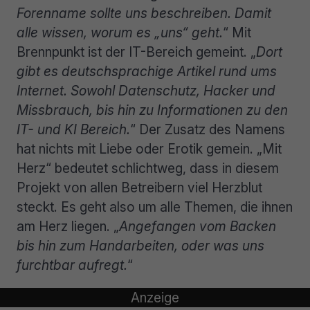
Forenname sollte uns beschreiben. Damit
alle wissen, worum es „uns“ geht.
“ Mit
Brennpunkt ist der IT-Bereich gemeint. „
Dort
gibt es deutschsprachige Artikel rund ums
Internet. Sowohl Datenschutz, Hacker und
Missbrauch, bis hin zu Informationen zu den
IT- und KI Bereich.
“ Der Zusatz des Namens
hat nichts mit Liebe oder Erotik gemein. „Mit
Herz“ bedeutet schlichtweg, dass in diesem
Projekt von allen Betreibern viel Herzblut
steckt. Es geht also um alle Themen, die ihnen
am Herz liegen. „
Angefangen vom Backen
bis hin zum Handarbeiten, oder was uns
furchtbar aufregt.
“