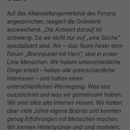
Auf das Alleinstellungsmerkmal des Forums
angesprochen, reagiert die Gründerin
ausweichend. „
Die Antwort darauf ist
schwierig. Da wir nicht nur auf „eine Sache“
spezialisiert sind. Wir ~ das Team hinter dem
Forum „Brennpunkt mit Herz“, sind in erster
Linie Menschen. Wir haben unterschiedliche
Dinge erlebt – haben alle unterschiedliche
Interessen – und haben einen
unterschiedlichen Werdegang. Was uns
auszeichnet und was wir gemeinsam haben:
Wir sind alles alte Internet-Hasen. Wir hatten
über viele Jahre eigene Boards und konnten
genug Erfahrungen mit Menschen machen.
Wir kennen Hintergründe und sind motiviert,