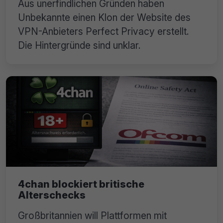
Aus unerfindlichen Gründen haben
Unbekannte einen Klon der Website des
VPN-Anbieters Perfect Privacy erstellt.
Die Hintergründe sind unklar.
4chan blockiert britische
Alterschecks
Großbritannien will Plattformen mit