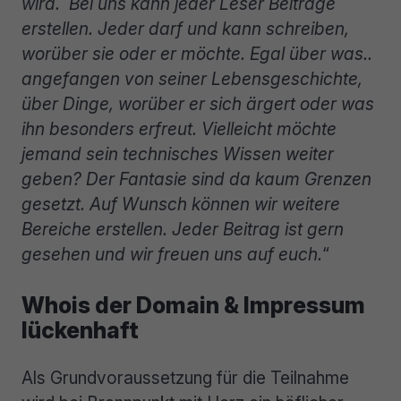
wird.
Bei uns kann jeder Leser Beiträge
erstellen. Jeder darf und kann schreiben,
worüber sie oder er möchte. Egal über was..
angefangen von seiner Lebensgeschichte,
über Dinge, worüber er sich ärgert oder was
ihn besonders erfreut. Vielleicht möchte
jemand sein technisches Wissen weiter
geben? Der Fantasie sind da kaum Grenzen
gesetzt. Auf Wunsch können wir weitere
Bereiche erstellen. Jeder Beitrag ist gern
gesehen und wir freuen uns auf euch.
“
Whois der Domain & Impressum
lückenhaft
Als Grundvoraussetzung für die Teilnahme