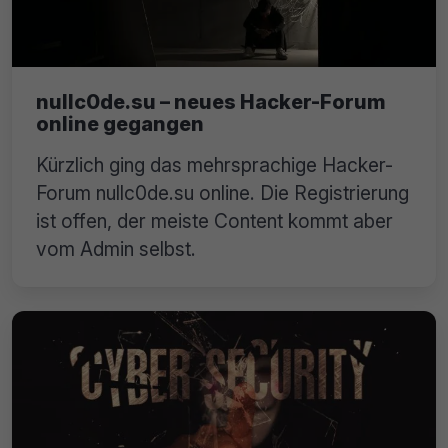
nullc0de.su – neues Hacker-Forum
online gegangen
Kürzlich ging das mehrsprachige Hacker-
Forum nullc0de.su online. Die Registrierung
ist offen, der meiste Content kommt aber
vom Admin selbst.