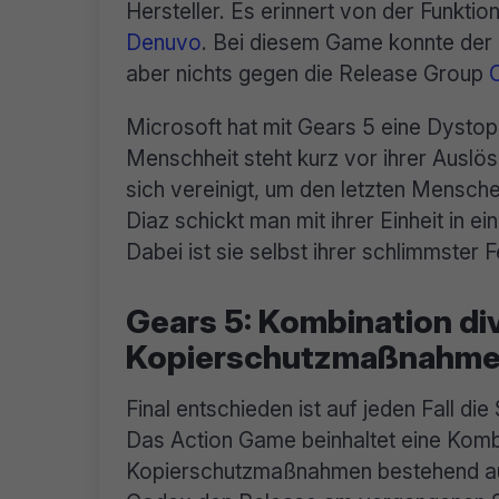
Hersteller. Es erinnert von der Funkt
Denuvo
. Bei diesem Game konnte der
aber nichts gegen die Release Group
Microsoft hat mit Gears 5 eine Dystopi
Menschheit steht kurz vor ihrer Ausl
sich vereinigt, um den letzten Mensch
Diaz schickt man mit ihrer Einheit in ein
Dabei ist sie selbst ihrer schlimmster F
Gears 5: Kombination di
Kopierschutzmaßnahme
Final entschieden ist auf jeden Fall d
Das Action Game beinhaltet eine Komb
Kopierschutzmaßnahmen bestehend au