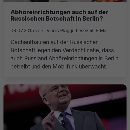
Abhöreinrichtungen auch auf der
Russischen Botschaft in Berlin?
09.07.2015
von
Dennis Plagge
Lesezeit: 9 Min.
Dachaufbauten auf der Russischen
Botschaft legen den Verdacht nahe, dass
auch Russland Abhöreinrichtungen in Berlin
betreibt und den Mobilfunk überwacht.