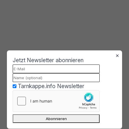
×
Jetzt Newsletter abonnieren
Tarnkappe.info Newsletter