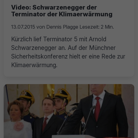
Video: Schwarzenegger der
Terminator der Klimaerwärmung
13.07.2015
von
Dennis Plagge
Lesezeit: 2 Min.
Kürzlich lief Terminator 5 mit Arnold
Schwarzenegger an. Auf der Münchner
Sicherheitskonferenz hielt er eine Rede zur
Klimaerwärmung.