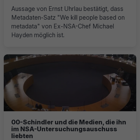
Aussage von Ernst Uhrlau bestätigt, dass
Metadaten-Satz "We kill people based on
metadata" von Ex-NSA-Chef Michael
Hayden möglich ist.
00-Schindler und die Medien, die ihn
im NSA-Untersuchungsauschuss
liebten