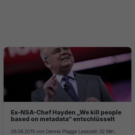
Ex-NSA-Chef Hayden „We kill people
based on metadata“ entschlüsselt
26.06.2015
von
Dennis Plagge
Lesezeit: 32 Min.