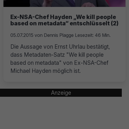
Ex-NSA-Chef Hayden „We kill people
based on metadata“ entschlüsselt (2)
05.07.2015
von
Dennis Plagge
Lesezeit: 46 Min.
Die Aussage von Ernst Uhrlau bestätigt,
dass Metadaten-Satz "We kill people
based on metadata" von Ex-NSA-Chef
Michael Hayden möglich ist.