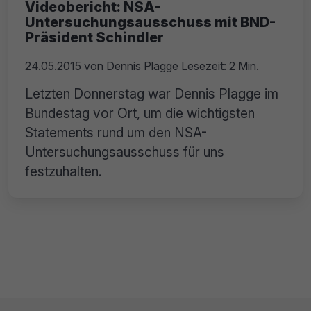
Videobericht: NSA-
Untersuchungsausschuss mit BND-
Präsident Schindler
24.05.2015
von
Dennis Plagge
Lesezeit: 2 Min.
Letzten Donnerstag war Dennis Plagge im
Bundestag vor Ort, um die wichtigsten
Statements rund um den NSA-
Untersuchungsausschuss für uns
festzuhalten.