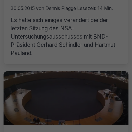
30.05.2015
von
Dennis Plagge
Lesezeit: 14 Min.
Es hatte sich einiges verändert bei der
letzten Sitzung des NSA-
Untersuchungsausschusses mit BND-
Präsident Gerhard Schindler und Hartmut
Pauland.