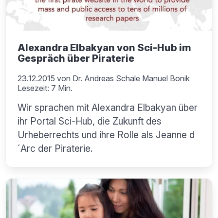
Alexandra Elbakyan von Sci-Hub im
Gespräch über Piraterie
23.12.2015
von
Dr. Andreas Schale Manuel Bonik
Lesezeit: 7 Min.
Wir sprachen mit Alexandra Elbakyan über
ihr Portal Sci-Hub, die Zukunft des
Urheberrechts und ihre Rolle als Jeanne d
´Arc der Piraterie.