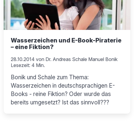
Wasserzeichen und E-Book-Piraterie
– eine Fiktion?
28.10.2014
von
Dr. Andreas Schale Manuel Bonik
Lesezeit: 4 Min.
Bonik und Schale zum Thema:
Wasserzeichen in deutschsprachigen E-
Books - reine Fiktion? Oder wurde das
bereits umgesetzt? Ist das sinnvoll???