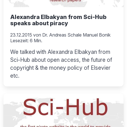
Alexandra Elbakyan from Sci-Hub
speaks about piracy
23.12.2015
von
Dr. Andreas Schale Manuel Bonik
Lesezeit: 6 Min.
We talked with Alexandra Elbakyan from
Sci-Hub about open access, the future of
copyright & the money policy of Elsevier
etc.