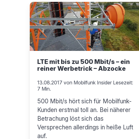
LTE mit bis zu 500 Mbit/s – ein
reiner Werbetrick – Abzocke
13.08.2017
von
Mobilfunk Insider
Lesezeit:
7 Min.
500 Mbit/s hört sich für Mobilfunk-
Kunden erstmal toll an. Bei näherer
Betrachung löst sich das
Versprechen allerdings in heiße Luft
auf.