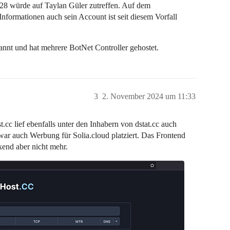
 28 würde auf Taylan Güler zutreffen. Auf dem
 Informationen auch sein Account ist seit diesem Vorfall
kannt und hat mehrere BotNet Controller gehostet.
3
2. November 2024 um 11:33
.cc lief ebenfalls unter den Inhabern von dstat.cc auch
war auch Werbung für Solia.cloud platziert. Das Frontend
kend aber nicht mehr.