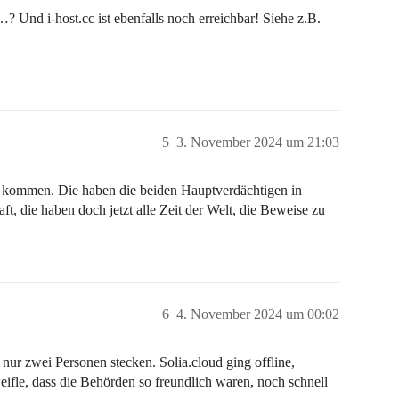
? Und i-host.cc ist ebenfalls noch erreichbar! Siehe z.B.
5
3. November 2024 um 21:03
h kommen. Die haben die beiden Hauptverdächtigen in
t, die haben doch jetzt alle Zeit der Welt, die Beweise zu
6
4. November 2024 um 00:02
 nur zwei Personen stecken. Solia.cloud ging offline,
eifle, dass die Behörden so freundlich waren, noch schnell