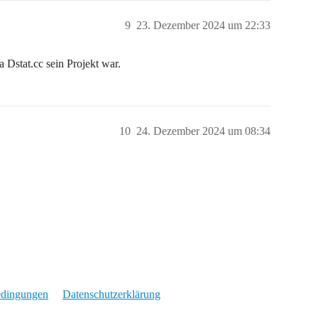
9
23. Dezember 2024 um 22:33
a Dstat.cc sein Projekt war.
10
24. Dezember 2024 um 08:34
edingungen
Datenschutzerklärung