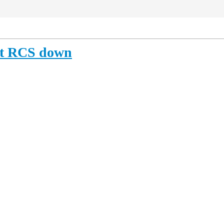
ht RCS down