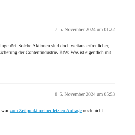
7
5. November 2024 um 01:22
ingehört. Solche Aktionen sind doch weitaus erfreulicher,
icherung der Contentindustrie. BtW: Was ist eigentlich mit
8
5. November 2024 um 05:53
n war
zum Zeitpunkt meiner letzten Anfrage
noch nicht