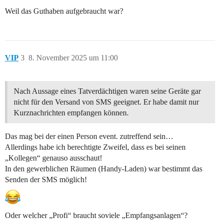
Weil das Guthaben aufgebraucht war?
VIP
3
8. November 2025 um 11:00
Nach Aussage eines Tatverdächtigen waren seine Geräte gar
nicht für den Versand von SMS geeignet. Er habe damit nur
Kurznachrichten empfangen können.
Das mag bei der einen Person event. zutreffend sein…
Allerdings habe ich berechtigte Zweifel, dass es bei seinen
„Kollegen“ genauso ausschaut!
In den gewerblichen Räumen (Handy-Laden) war bestimmt das
Senden der SMS möglich!
Oder welcher „Profi“ braucht soviele „Empfangsanlagen“?