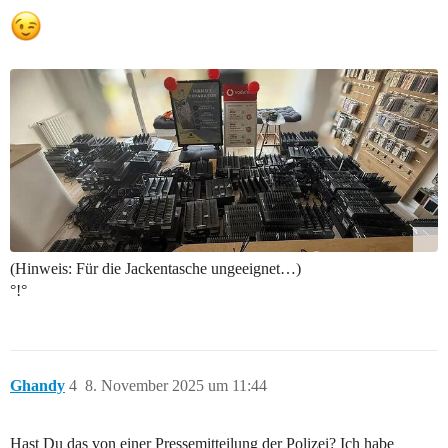
(Hinweis: Für die Jackentasche ungeeignet…)
°!°
Ghandy
4
8. November 2025 um 11:44
Hast Du das von einer Pressemitteilung der Polizei? Ich habe