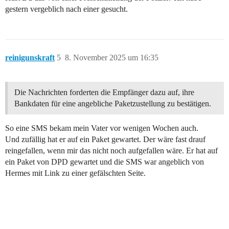
gestern vergeblich nach einer gesucht.
reinigunskraft
5
8. November 2025 um 16:35
Die Nachrichten forderten die Empfänger dazu auf, ihre
Bankdaten für eine angebliche Paketzustellung zu bestätigen.
So eine SMS bekam mein Vater vor wenigen Wochen auch.
Und zufällig hat er auf ein Paket gewartet. Der wäre fast drauf
reingefallen, wenn mir das nicht noch aufgefallen wäre. Er hat auf
ein Paket von DPD gewartet und die SMS war angeblich von
Hermes mit Link zu einer gefälschten Seite.