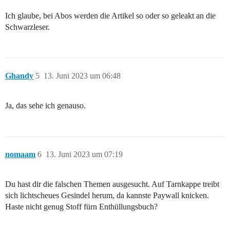
Ich glaube, bei Abos werden die Artikel so oder so geleakt an die
Schwarzleser.
Ghandy
5
13. Juni 2023 um 06:48
Ja, das sehe ich genauso.
nomaam
6
13. Juni 2023 um 07:19
Du hast dir die falschen Themen ausgesucht. Auf Tarnkappe treibt
sich lichtscheues Gesindel herum, da kannste Paywall knicken.
Haste nicht genug Stoff fürn Enthüllungsbuch?