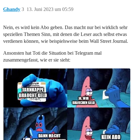
Ghandy
3
13. Juni 2023 um 05:59
Nein, es wird kein Abo geben. Das macht nur bei wirklich sehr
speziellen Themen Sinn, mit denen die Leser auch selbst etwas
verdienen können, wie beispielsweise beim Wall Street Journal.
Ansonsten hat Toti die Situation bei Telegram mal
zusammengefasst, wie er sie sieht: