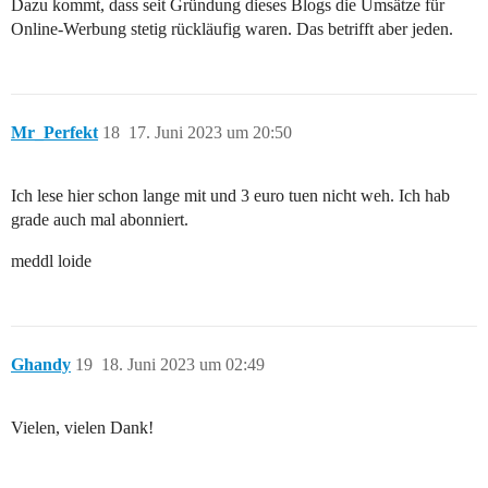
Dazu kommt, dass seit Gründung dieses Blogs die Umsätze für
Online-Werbung stetig rückläufig waren. Das betrifft aber jeden.
Mr_Perfekt
18
17. Juni 2023 um 20:50
Ich lese hier schon lange mit und 3 euro tuen nicht weh. Ich hab
grade auch mal abonniert.
meddl loide
Ghandy
19
18. Juni 2023 um 02:49
Vielen, vielen Dank!