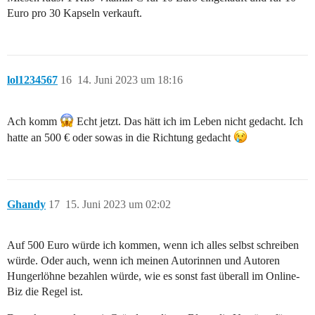
Euro pro 30 Kapseln verkauft.
lol1234567
16
14. Juni 2023 um 18:16
Ach komm
Echt jetzt. Das hätt ich im Leben nicht gedacht. Ich
hatte an 500 € oder sowas in die Richtung gedacht
Ghandy
17
15. Juni 2023 um 02:02
Auf 500 Euro würde ich kommen, wenn ich alles selbst schreiben
würde. Oder auch, wenn ich meinen Autorinnen und Autoren
Hungerlöhne bezahlen würde, wie es sonst fast überall im Online-
Biz die Regel ist.