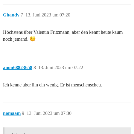
Ghandy
7
13. Juni 2023 um 07:20
Höchstens über Valentin Fritzmann, aber den kennt heute kaum
noch jemand.
anon68823658
8
13. Juni 2023 um 07:22
Ich kenne aber ihn ein wenig. Er ist menschenscheu.
nomaam
9
13. Juni 2023 um 07:30