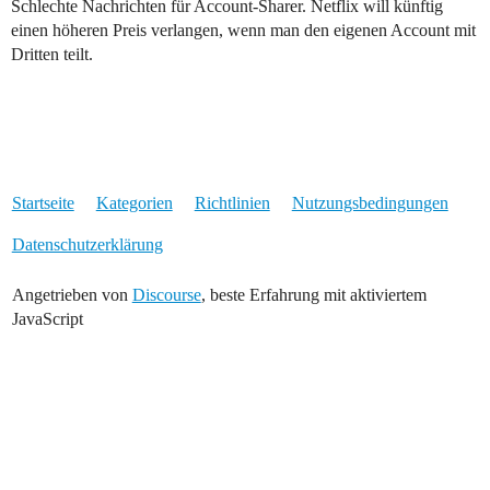
Schlechte Nachrichten für Account-Sharer. Netflix will künftig
einen höheren Preis verlangen, wenn man den eigenen Account mit
Dritten teilt.
Startseite
Kategorien
Richtlinien
Nutzungsbedingungen
Datenschutzerklärung
Angetrieben von
Discourse
, beste Erfahrung mit aktiviertem
JavaScript