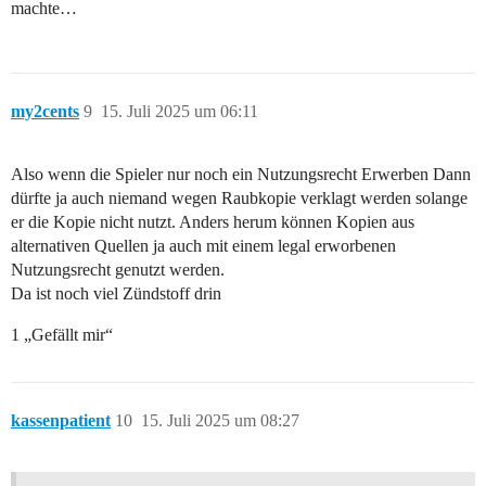
machte…
my2cents
9
15. Juli 2025 um 06:11
Also wenn die Spieler nur noch ein Nutzungsrecht Erwerben Dann
dürfte ja auch niemand wegen Raubkopie verklagt werden solange
er die Kopie nicht nutzt. Anders herum können Kopien aus
alternativen Quellen ja auch mit einem legal erworbenen
Nutzungsrecht genutzt werden.
Da ist noch viel Zündstoff drin
1 „Gefällt mir“
kassenpatient
10
15. Juli 2025 um 08:27