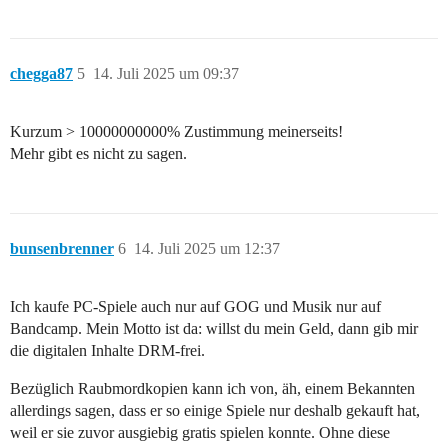
chegga87
5
14. Juli 2025 um 09:37
Kurzum > 10000000000% Zustimmung meinerseits!
Mehr gibt es nicht zu sagen.
bunsenbrenner
6
14. Juli 2025 um 12:37
Ich kaufe PC-Spiele auch nur auf GOG und Musik nur auf
Bandcamp. Mein Motto ist da: willst du mein Geld, dann gib mir
die digitalen Inhalte DRM-frei.
Bezüglich Raubmordkopien kann ich von, äh, einem Bekannten
allerdings sagen, dass er so einige Spiele nur deshalb gekauft hat,
weil er sie zuvor ausgiebig gratis spielen konnte. Ohne diese