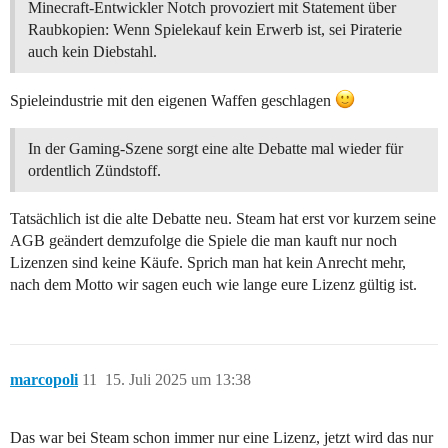
Minecraft-Entwickler Notch provoziert mit Statement über
Raubkopien: Wenn Spielekauf kein Erwerb ist, sei Piraterie
auch kein Diebstahl.
Spieleindustrie mit den eigenen Waffen geschlagen
In der Gaming-Szene sorgt eine alte Debatte mal wieder für
ordentlich Zündstoff.
Tatsächlich ist die alte Debatte neu. Steam hat erst vor kurzem seine
AGB geändert demzufolge die Spiele die man kauft nur noch
Lizenzen sind keine Käufe. Sprich man hat kein Anrecht mehr,
nach dem Motto wir sagen euch wie lange eure Lizenz gültig ist.
marcopoli
11
15. Juli 2025 um 13:38
Das war bei Steam schon immer nur eine Lizenz, jetzt wird das nur