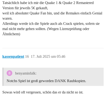
Tatsächlich habe ich mir die Quake 1 & Quake 2 Remastered
Version für jeweils 5€ gekauft,
weil ich absoluter Quake Fan bin, und die Remakes einfach Genial
waren.
Allerdings werde ich die Spiele auch als Crack spielen, sofern sie
mal nicht mehr gehen sollten. (Wegen Lizenzprüfung oder
Ähnlichem)
kassenpatient
16
17. Juli 2025 um 05:46
benyaminfalk:
Notchs Spiel ist groß geworden DANK Raubkopien.
Sowas wird oft vergessen, schön das er da nicht so ist.