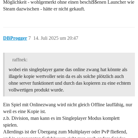
Möglichkeit - wohlgemerkt ohne einen beschi$$enen Launcher wie
Steam dazwischen - hätte er nicht gekauft.
DBProgger
7
14. Juli 2025 um 20:47
raffnek:
wobei ein singleplayer game das online zwang hat könnte als
illagele kopie wertvoller sein da es als solche plötzlich auch
ohne server funktionert und durch das kopieren zu eine echtem
vollwertigen produkt wurde.
Ein Spiel mit Onlinezwang wird nicht gleich Offline lauffähig, nur
weil es eine Kopie ist.
z.b. Division, man kann es im Singleplayer Modus komplett
spielen.
Allerdings ist der Übergang zum Multiplayer oder PvP fließend,