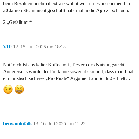
beim Bezahlen nochmal extra erwähnt weil ihr es anscheinend in
20 Jahren Steam nicht geschafft habt mal in die Agb zu schauen.
2 „Gefällt mir“
VIP
12
15. Juli 2025 um 18:18
Natürlich ist das kalter Kaffee mit „Erwerb des Nutzungsrecht“.
Andererseits wurde der Punkt nie soweit diskuttiert, dass man final
ein juristisch sicheres „Pro Pirate“ Argument am Schluß erhielt…
benyaminfalk
13
16. Juli 2025 um 11:22