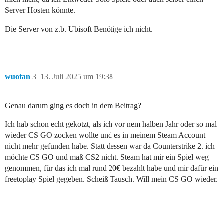
Server Hosten könnte.
Die Server von z.b. Ubisoft Benötige ich nicht.
wuotan
3
13. Juli 2025 um 19:38
Genau darum ging es doch in dem Beitrag?
Ich hab schon echt gekotzt, als ich vor nem halben Jahr oder so mal
wieder CS GO zocken wollte und es in meinem Steam Account
nicht mehr gefunden habe. Statt dessen war da Counterstrike 2. ich
möchte CS GO und maß CS2 nicht. Steam hat mir ein Spiel weg
genommen, für das ich mal rund 20€ bezahlt habe und mir dafür ein
freetoplay Spiel gegeben. Scheiß Tausch. Will mein CS GO wieder.