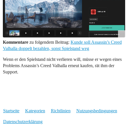
Kommentare
zu folgendem Beitrag:
Kunde soll Assassin’s Creed
Valhalla doppelt bezahlen, sonst Spielstand weg
Wenn er den Spielstand nicht verlieren will, müsse er wegen eines
Problems Assassin’s Creed Valhalla erneut kaufen, rät ihm der
Support.
Startseite
Kategorien
Richtlinien
Nutzungsbedingungen
Datenschutzerklärung