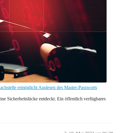
chstelle ermöglicht Auslesen des Master-Passworts
 Sicherheitslücke entdeckt. Ein öffentlich verfügbares