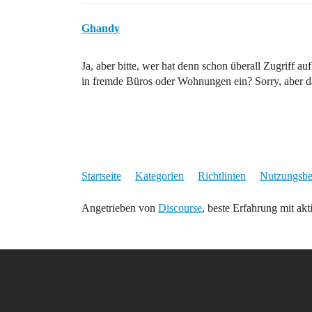
Ghandy
Ja, aber bitte, wer hat denn schon überall Zugriff au
in fremde Büros oder Wohnungen ein? Sorry, aber da
Startseite
Kategorien
Richtlinien
Nutzungsb
Angetrieben von
Discourse
, beste Erfahrung mit akt