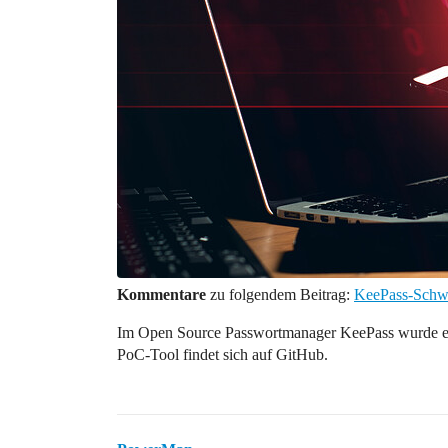
Kommentare
zu folgendem Beitrag:
KeePass-Schwa
Im Open Source Passwortmanager KeePass wurde eine
PoC-Tool findet sich auf GitHub.