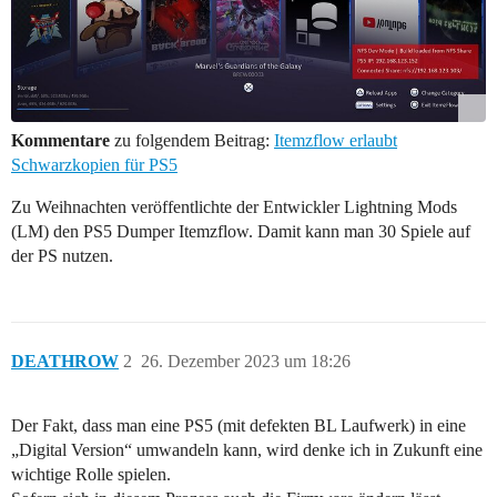
Kommentare
zu folgendem Beitrag:
Itemzflow erlaubt
Schwarzkopien für PS5
Zu Weihnachten veröffentlichte der Entwickler Lightning Mods
(LM) den PS5 Dumper Itemzflow. Damit kann man 30 Spiele auf
der PS nutzen.
DEATHROW
2
26. Dezember 2023 um 18:26
Der Fakt, dass man eine PS5 (mit defekten BL Laufwerk) in eine
„Digital Version“ umwandeln kann, wird denke ich in Zukunft eine
wichtige Rolle spielen.